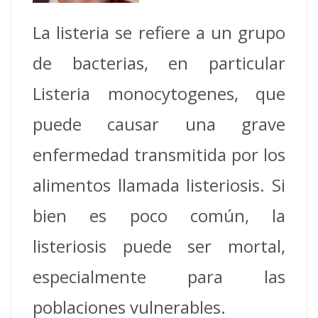
La listeria se refiere a un grupo
de bacterias, en particular
Listeria monocytogenes, que
puede causar una grave
enfermedad transmitida por los
alimentos llamada listeriosis. Si
bien es poco común, la
listeriosis puede ser mortal,
especialmente para las
poblaciones vulnerables.