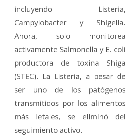
incluyendo Listeria,
Campylobacter y Shigella.
Ahora, solo monitorea
activamente Salmonella y E. coli
productora de toxina Shiga
(STEC). La Listeria, a pesar de
ser uno de los patógenos
transmitidos por los alimentos
más letales, se eliminó del
seguimiento activo.