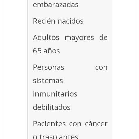
embarazadas
Recién nacidos
Adultos mayores de
65 años
Personas con
sistemas
inmunitarios
debilitados
Pacientes con cáncer
o trasplantes