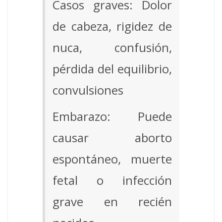
Casos graves: Dolor
de cabeza, rigidez de
nuca, confusión,
pérdida del equilibrio,
convulsiones
Embarazo: Puede
causar aborto
espontáneo, muerte
fetal o infección
grave en recién