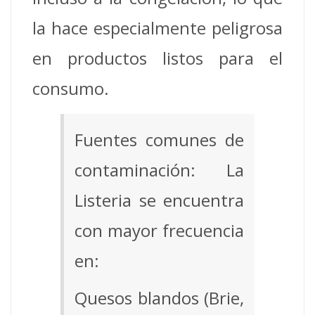
la hace especialmente peligrosa
en productos listos para el
consumo.
Fuentes comunes de
contaminación: La
Listeria se encuentra
con mayor frecuencia
en:
Quesos blandos (Brie,