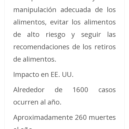
manipulación adecuada de los
alimentos, evitar los alimentos
de alto riesgo y seguir las
recomendaciones de los retiros
de alimentos.
Impacto en EE. UU.
Alrededor de 1600 casos
ocurren al año.
Aproximadamente 260 muertes