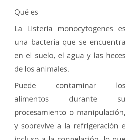
Qué es
La Listeria monocytogenes es
una bacteria que se encuentra
en el suelo, el agua y las heces
de los animales.
Puede contaminar los
alimentos durante su
procesamiento o manipulación,
y sobrevive a la refrigeración e
incluso a la congelación, lo que