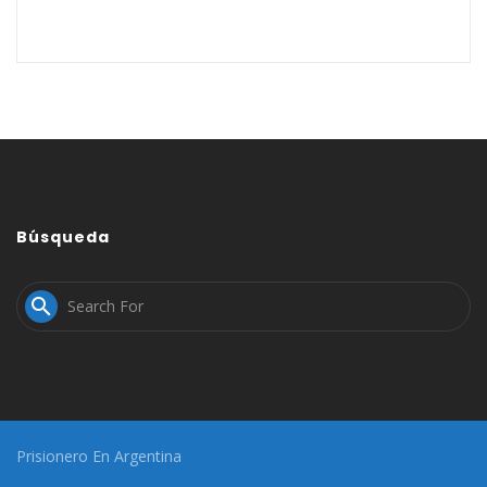
Búsqueda

Prisionero En Argentina