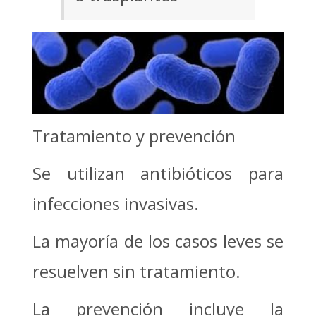
Tratamiento y prevención
Se utilizan antibióticos para
infecciones invasivas.
La mayoría de los casos leves se
resuelven sin tratamiento.
La prevención incluye la