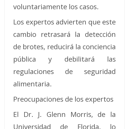
voluntariamente los casos.
Los expertos advierten que este
cambio retrasará la detección
de brotes, reducirá la conciencia
pública y debilitará las
regulaciones de seguridad
alimentaria.
Preocupaciones de los expertos
El Dr. J. Glenn Morris, de la
Universidad de Florida, lo