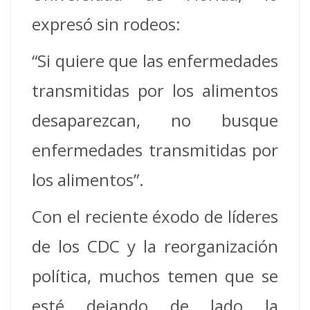
expresó sin rodeos:
“Si quiere que las enfermedades
transmitidas por los alimentos
desaparezcan, no busque
enfermedades transmitidas por
los alimentos”.
Con el reciente éxodo de líderes
de los CDC y la reorganización
política, muchos temen que se
esté dejando de lado la