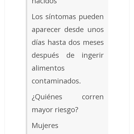
nacidos
Los síntomas pueden
aparecer desde unos
días hasta dos meses
después de ingerir
alimentos
contaminados.
¿Quiénes corren
mayor riesgo?
Mujeres