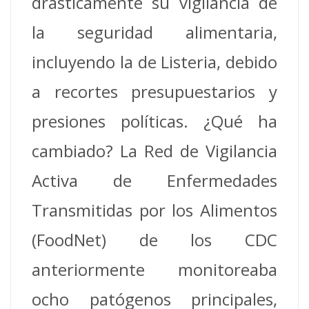
drásticamente su vigilancia de
la seguridad alimentaria,
incluyendo la de Listeria, debido
a recortes presupuestarios y
presiones políticas. ¿Qué ha
cambiado? La Red de Vigilancia
Activa de Enfermedades
Transmitidas por los Alimentos
(FoodNet) de los CDC
anteriormente monitoreaba
ocho patógenos principales,