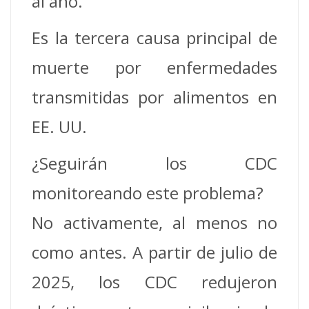
al año.
Es la tercera causa principal de
muerte por enfermedades
transmitidas por alimentos en
EE. UU.
¿Seguirán los CDC
monitoreando este problema?
No activamente, al menos no
como antes. A partir de julio de
2025, los CDC redujeron