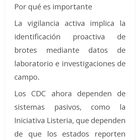
Por qué es importante
La vigilancia activa implica la
identificación proactiva de
brotes mediante datos de
laboratorio e investigaciones de
campo.
Los CDC ahora dependen de
sistemas pasivos, como la
Iniciativa Listeria, que dependen
de que los estados reporten