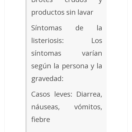
productos sin lavar
Síntomas de la
listeriosis: Los
síntomas varían
según la persona y la
gravedad:
Casos leves: Diarrea,
náuseas, vómitos,
fiebre