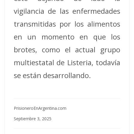
vigilancia de las enfermedades
transmitidas por los alimentos
en un momento en que los
brotes, como el actual grupo
multiestatal de Listeria, todavía
se están desarrollando.
PrisioneroEnArgentina.com
Septiembre 3, 2025