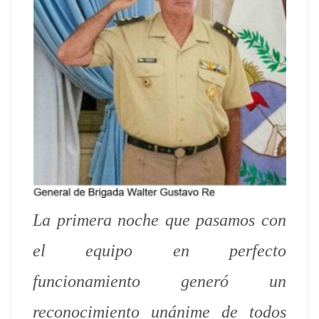
La primera noche que pasamos con
el equipo en perfecto
funcionamiento generó un
reconocimiento unánime de todos