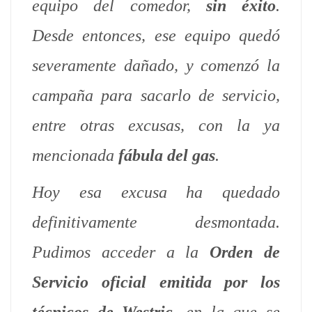
equipo del comedor,
sin éxito
.
Desde entonces, ese equipo quedó
severamente dañado, y comenzó la
campaña para sacarlo de servicio,
entre otras excusas, con la ya
mencionada
fábula del gas
.
Hoy esa excusa ha quedado
definitivamente desmontada.
Pudimos acceder a la
Orden de
Servicio oficial emitida por los