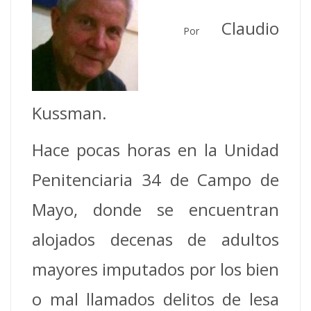
Claudio
Por
Kussman.
Hace pocas horas en la Unidad
Penitenciaria 34 de Campo de
Mayo, donde se encuentran
alojados decenas de adultos
mayores imputados por los bien
o mal llamados delitos de lesa