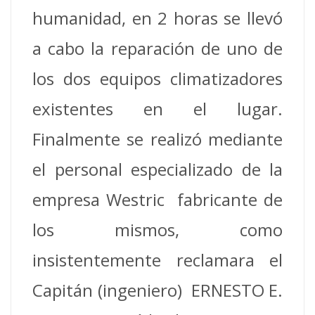
humanidad, en 2 horas se llevó
a cabo la reparación de uno de
los dos equipos climatizadores
existentes en el lugar.
Finalmente se realizó mediante
el personal especializado de la
empresa Westric fabricante de
los mismos, como
insistentemente reclamara el
Capitán (ingeniero) ERNESTO E.