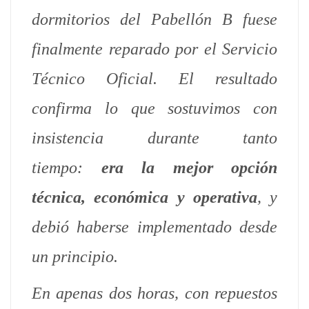
dormitorios del Pabellón B fuese
finalmente reparado por el Servicio
Técnico Oficial. El resultado
confirma lo que sostuvimos con
insistencia durante tanto
tiempo:
era la mejor opción
técnica, económica y operativa
, y
debió haberse implementado desde
un principio.
En apenas dos horas, con repuestos