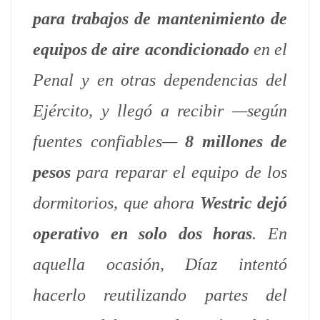
para trabajos de mantenimiento de
equipos de aire acondicionado
en el
Penal y en otras dependencias del
Ejército, y llegó a recibir —según
fuentes confiables—
8 millones de
pesos
para reparar el equipo de los
dormitorios, que ahora
Westric dejó
operativo en solo dos horas
. En
aquella ocasión, Díaz intentó
hacerlo reutilizando partes del