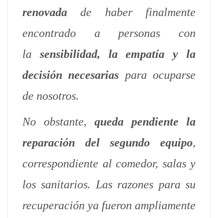
renovada
de haber finalmente
encontrado a personas con
la
sensibilidad, la empatía y la
decisión necesarias
para ocuparse
de nosotros.
No obstante,
queda pendiente la
reparación del segundo equipo
,
correspondiente al comedor, salas y
los sanitarios. Las razones para su
recuperación ya fueron ampliamente