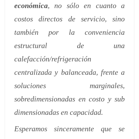
económica
, no sólo en cuanto a
costos directos de servicio, sino
también por la conveniencia
estructural de una
calefacción/refrigeración
centralizada y balanceada, frente a
soluciones marginales,
sobredimensionadas en costo y sub
dimensionadas en capacidad.
Esperamos sinceramente que se