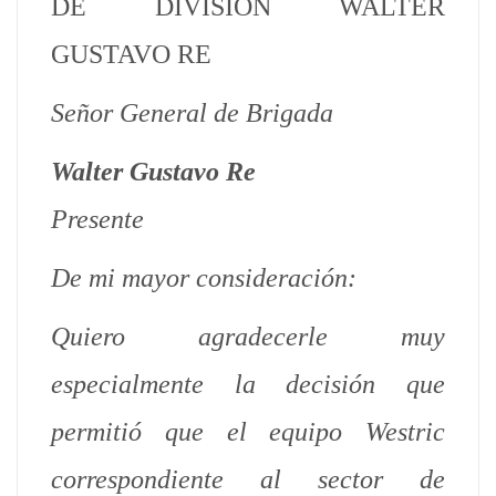
DE DIVISIÓN WALTER
GUSTAVO RE
Señor General de Brigada
Walter Gustavo Re
Presente
De mi mayor consideración:
Quiero agradecerle muy
especialmente la decisión que
permitió que el equipo Westric
correspondiente al sector de