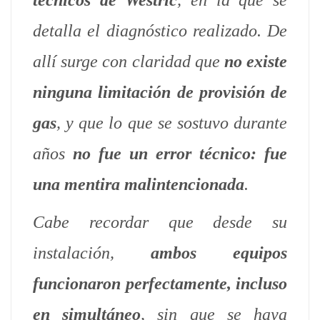
técnicos de Westric
, en la que se
detalla el diagnóstico realizado. De
allí surge con claridad que
no existe
ninguna limitación de provisión de
gas
, y que lo que se sostuvo durante
años
no fue un error técnico: fue
una mentira malintencionada
.
Cabe recordar que desde su
instalación,
ambos equipos
funcionaron perfectamente, incluso
en simultáneo
, sin que se haya