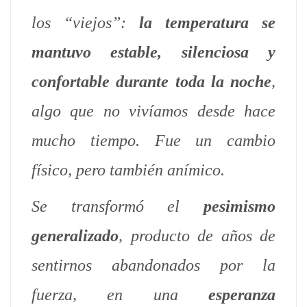
los “viejos”:
la temperatura se
mantuvo estable, silenciosa y
confortable durante toda la noche
,
algo que no vivíamos desde hace
mucho tiempo. Fue un cambio
físico, pero también anímico.
Se transformó el
pesimismo
generalizado
, producto de años de
sentirnos abandonados por la
fuerza, en una
esperanza