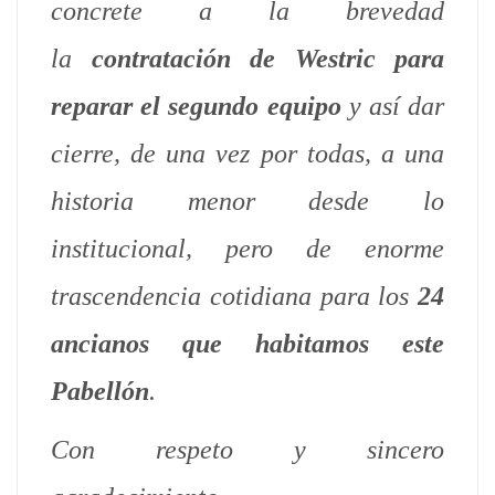
concrete a la brevedad
la
contratación de Westric para
reparar el segundo equipo
y así dar
cierre, de una vez por todas, a una
historia menor desde lo
institucional, pero de enorme
trascendencia cotidiana para los
24
ancianos que habitamos este
Pabellón
.
Con respeto y sincero