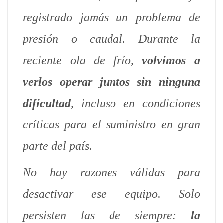
registrado jamás un problema de
presión o caudal. Durante la
reciente ola de frío,
volvimos a
verlos operar juntos sin ninguna
dificultad
, incluso en condiciones
críticas para el suministro en gran
parte del país.
No hay razones válidas para
desactivar ese equipo. Solo
persisten las de siempre:
la