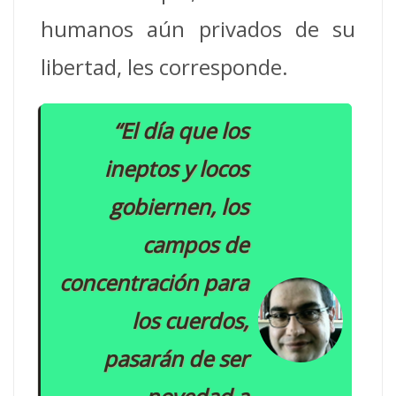
humanos aún privados de su
libertad, les corresponde.
“El día que los
ineptos y locos
gobiernen, los
campos de
concentración para
los cuerdos,
pasarán de ser