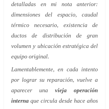
detalladas en mi nota anterior:
dimensiones del espacio, caudal
térmico necesario, existencia de
ductos de distribución de gran
volumen y ubicación estratégica del
equipo original.
Lamentablemente, en cada intento
por lograr su reparación, vuelve a
aparecer una
vieja operación
interna
que circula desde hace años