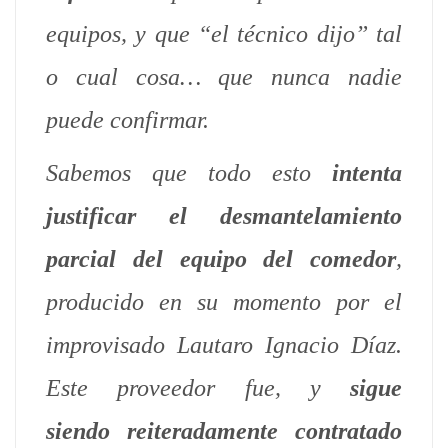
equipos, y que “el técnico dijo” tal
o cual cosa… que nunca nadie
puede confirmar.
Sabemos que todo esto
intenta
justificar el desmantelamiento
parcial del equipo del comedor
,
producido en su momento por el
improvisado Lautaro Ignacio Díaz.
Este proveedor fue, y
sigue
siendo
reiteradamente contratado