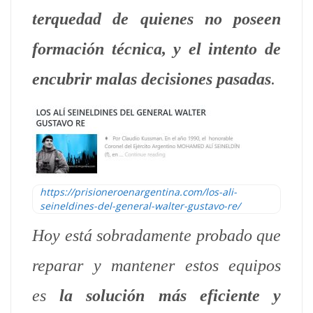
terquedad de quienes no poseen
formación técnica, y el intento de
encubrir malas decisiones pasadas
.
https://prisioneroenargentina.com/los-ali-
seineldines-del-general-walter-gustavo-re/
Hoy está sobradamente probado que
reparar y mantener estos equipos
es
la solución más eficiente y