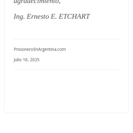
agradecimiento,
Ing. Ernesto E. ETCHART
PrisioneroEnArgentina.com
Julio 16, 2025