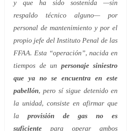
y que ha sido sostenida —sin
respaldo técnico alguno— por
personal de mantenimiento y por el
propio jefe del Instituto Penal de las
FFAA. Esta “operación”, nacida en
tiempos de un
personaje siniestro
que ya no se encuentra en este
pabellón
, pero sí sigue detenido en
la unidad, consiste en afirmar que
la
provisión de gas no es
suficiente
para operar ambos