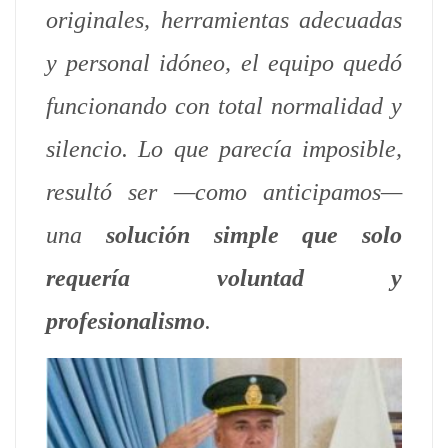
originales, herramientas adecuadas
y personal idóneo, el equipo quedó
funcionando con total normalidad y
silencio. Lo que parecía imposible,
resultó ser —como anticipamos—
una
solución simple que solo
requería voluntad y
profesionalismo
.