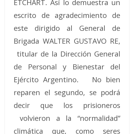
ETCHART. Así lo demuestra un
escrito de agradecimiento de
este dirigido al General de
Brigada WALTER GUSTAVO RE,
titular de la Dirección General
de Personal y Bienestar del
Ejército Argentino. No bien
reparen el segundo, se podrá
decir que los prisioneros
volvieron a la “normalidad”
climática que, como seres