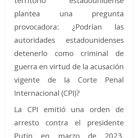
territorio estadounidense
plantea una pregunta
provocadora: ¿Podrían las
autoridades estadounidenses
detenerlo como criminal de
guerra en virtud de la acusación
vigente de la Corte Penal
Internacional (CPI)?
La CPI emitió una orden de
arresto contra el presidente
Putin en marzo de 2023,