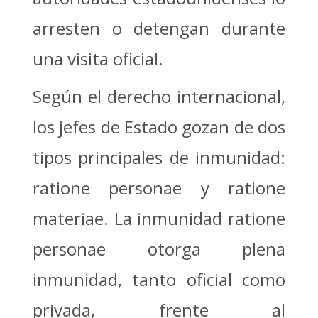
arresten o detengan durante
una visita oficial.
Según el derecho internacional,
los jefes de Estado gozan de dos
tipos principales de inmunidad:
ratione personae y ratione
materiae. La inmunidad ratione
personae otorga plena
inmunidad, tanto oficial como
privada, frente al