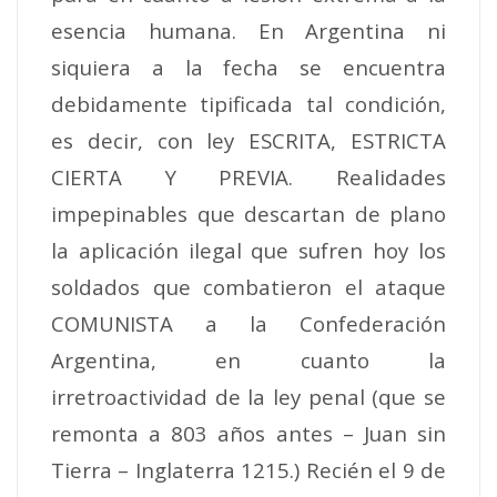
esencia humana. En Argentina ni
siquiera a la fecha se encuentra
debidamente tipificada tal condición,
es decir, con ley ESCRITA, ESTRICTA
CIERTA Y PREVIA. Realidades
impepinables que descartan de plano
la aplicación ilegal que sufren hoy los
soldados que combatieron el ataque
COMUNISTA a la Confederación
Argentina, en cuanto la
irretroactividad de la ley penal (que se
remonta a 803 años antes – Juan sin
Tierra – Inglaterra 1215.) Recién el 9 de