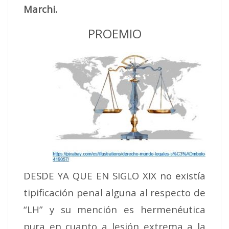
Marchi.
PROEMIO
DESDE YA QUE EN SIGLO XIX no existía
tipificación penal alguna al respecto de
“LH” y su mención es hermenéutica
pura en cuanto a lesión extrema a la