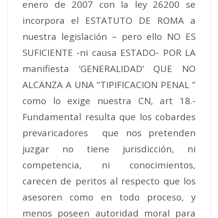
enero de 2007 con la ley 26200 se
incorpora el ESTATUTO DE ROMA a
nuestra legislación – pero ello NO ES
SUFICIENTE -ni causa ESTADO- POR LA
manifiesta ‘GENERALIDAD’ QUE NO
ALCANZA A UNA “TIPIFICACION PENAL ”
como lo exige nuestra CN, art 18.-
Fundamental resulta que los cobardes
prevaricadores que nos pretenden
juzgar no tiene jurisdicción, ni
competencia, ni conocimientos,
carecen de peritos al respecto que los
asesoren como en todo proceso, y
menos poseen autoridad moral para