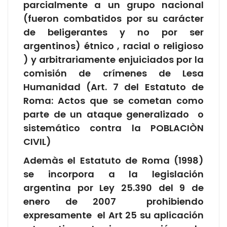
parcialmente a un grupo nacional
(fueron combatidos por su carácter
de beligerantes y no por ser
argentinos) étnico , racial o religioso
) y arbitrariamente enjuiciados por la
comisión de crímenes de Lesa
Humanidad (Art. 7 del Estatuto de
Roma: Actos que se cometan como
parte de un ataque generalizado o
sistemático contra la POBLACIÒN
CIVIL)
Ademàs el Estatuto de Roma (1998)
se incorpora a la legislación
argentina por Ley 25.390 del 9 de
enero de 2007 prohibiendo
expresamente el Art 25 su aplicación