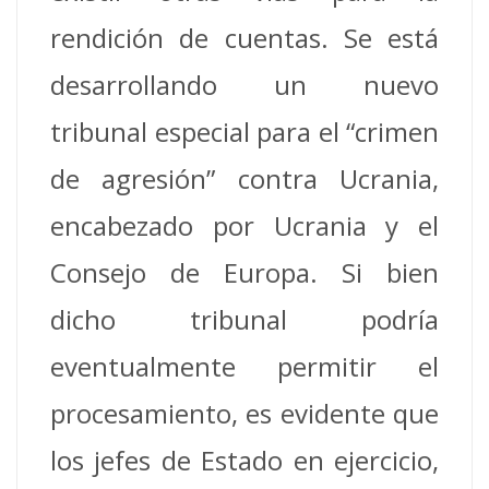
rendición de cuentas. Se está
desarrollando un nuevo
tribunal especial para el “crimen
de agresión” contra Ucrania,
encabezado por Ucrania y el
Consejo de Europa. Si bien
dicho tribunal podría
eventualmente permitir el
procesamiento, es evidente que
los jefes de Estado en ejercicio,