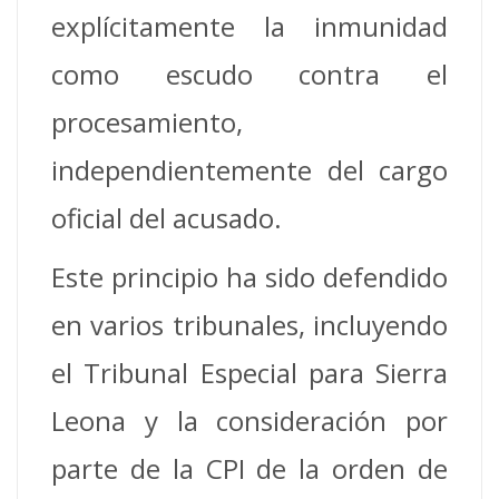
explícitamente la inmunidad
como escudo contra el
procesamiento,
independientemente del cargo
oficial del acusado.
Este principio ha sido defendido
en varios tribunales, incluyendo
el Tribunal Especial para Sierra
Leona y la consideración por
parte de la CPI de la orden de