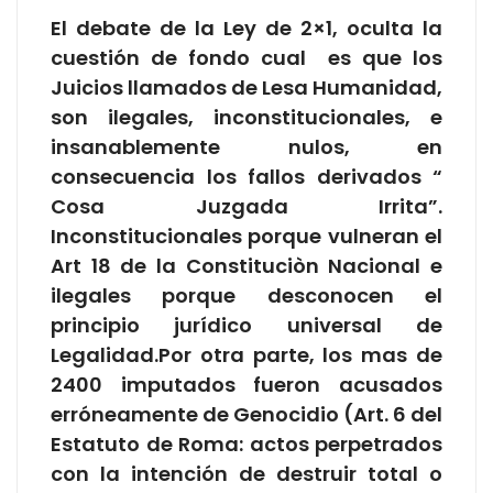
El debate de la Ley de 2×1, oculta la
cuestión de fondo cual es que los
Juicios llamados de Lesa Humanidad,
son ilegales, inconstitucionales, e
insanablemente nulos, en
consecuencia los fallos derivados “
Cosa Juzgada Irrita”.
Inconstitucionales porque vulneran el
Art 18 de la Constituciòn Nacional e
ilegales porque desconocen el
principio jurídico universal de
Legalidad.Por otra parte, los mas de
2400 imputados fueron acusados
erróneamente de Genocidio (Art. 6 del
Estatuto de Roma: actos perpetrados
con la intención de destruir total o