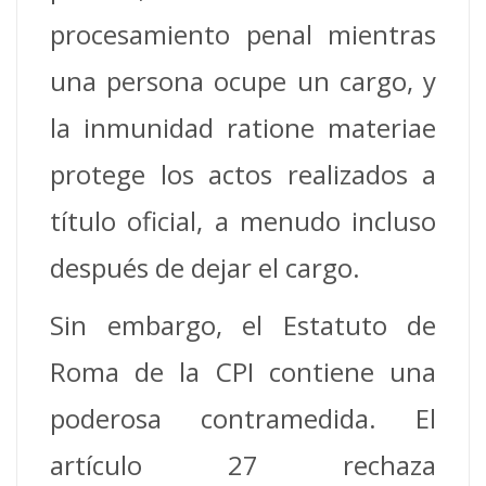
procesamiento penal mientras
una persona ocupe un cargo, y
la inmunidad ratione materiae
protege los actos realizados a
título oficial, a menudo incluso
después de dejar el cargo.
Sin embargo, el Estatuto de
Roma de la CPI contiene una
poderosa contramedida. El
artículo 27 rechaza