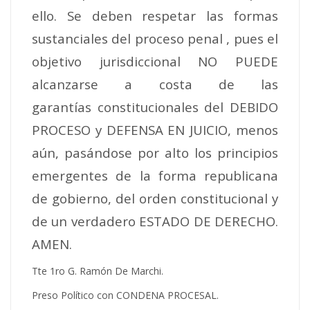
ello. Se deben respetar las formas
sustanciales del proceso penal , pues el
objetivo jurisdiccional NO PUEDE
alcanzarse a costa de las
garantías constitucionales del DEBIDO
PROCESO y DEFENSA EN JUICIO, menos
aún, pasándose por alto los principios
emergentes de la forma republicana
de gobierno, del orden constitucional y
de un verdadero ESTADO DE DERECHO.
AMEN.
Tte 1ro G. Ramón De Marchi.
Preso Político con CONDENA PROCESAL.