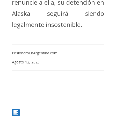
renuncie a ella, su detención en
Alaska seguirá siendo
legalmente insostenible.
PrisioneroEnArgentina.com
Agosto 12, 2025
