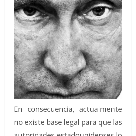
En consecuencia, actualmente
no existe base legal para que las
autoridades estadounidenses lo