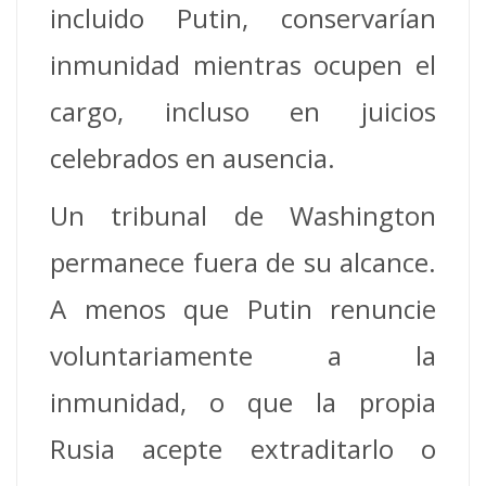
incluido Putin, conservarían
inmunidad mientras ocupen el
cargo, incluso en juicios
celebrados en ausencia.
Un tribunal de Washington
permanece fuera de su alcance.
A menos que Putin renuncie
voluntariamente a la
inmunidad, o que la propia
Rusia acepte extraditarlo o