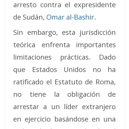
arresto contra el expresidente
de Sudán,
Omar al-Bashir
.
Sin embargo, esta jurisdicción
teórica enfrenta importantes
limitaciones prácticas. Dado
que Estados Unidos no ha
ratificado el Estatuto de Roma,
no tiene la obligación de
arrestar a un líder extranjero
en ejercicio basándose en una