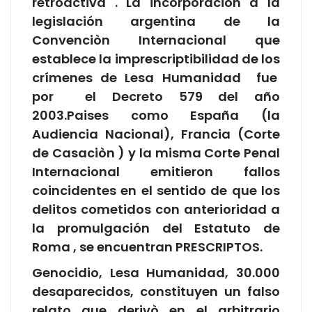
retroactiva . La incorporación a la
legislación argentina de la
Convenciòn Internacional que
establece la imprescriptibilidad de los
crímenes de Lesa Humanidad fue
por el Decreto 579 del año
2003.Paises como España (la
Audiencia Nacional), Francia (Corte
de Casaciòn ) y la misma Corte Penal
Internacional emitieron fallos
coincidentes en el sentido de que los
delitos cometidos con anterioridad a
la promulgación del Estatuto de
Roma , se encuentran PRESCRIPTOS.
Genocidio, Lesa Humanidad, 30.000
desaparecidos, constituyen un falso
relato que derivò en el arbitrario