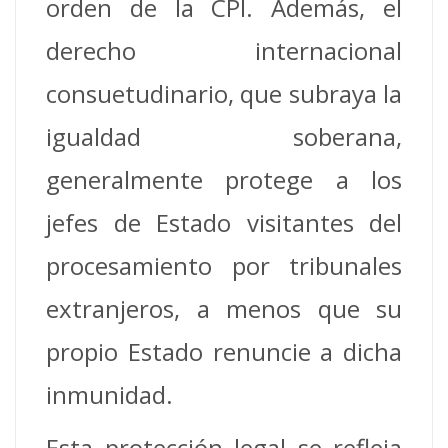
orden de la CPI. Además, el
derecho internacional
consuetudinario, que subraya la
igualdad soberana,
generalmente protege a los
jefes de Estado visitantes del
procesamiento por tribunales
extranjeros, a menos que su
propio Estado renuncie a dicha
inmunidad.
Esta protección legal se refleja