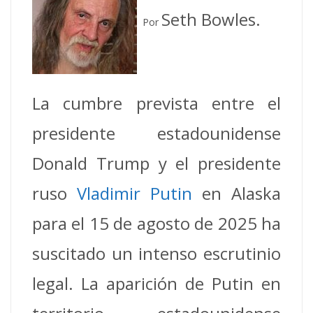
Seth Bowles.
Por
La cumbre prevista entre el
presidente estadounidense
Donald Trump y el presidente
ruso
Vladimir Putin
en Alaska
para el 15 de agosto de 2025 ha
suscitado un intenso escrutinio
legal. La aparición de Putin en