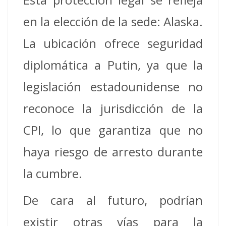
en la elección de la sede: Alaska.
La ubicación ofrece seguridad
diplomática a Putin, ya que la
legislación estadounidense no
reconoce la jurisdicción de la
CPI, lo que garantiza que no
haya riesgo de arresto durante
la cumbre.
De cara al futuro, podrían
existir otras vías para la