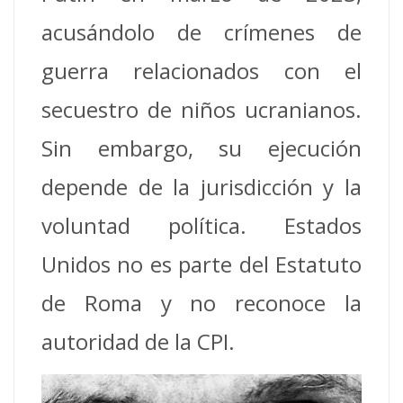
acusándolo de crímenes de
guerra relacionados con el
secuestro de niños ucranianos.
Sin embargo, su ejecución
depende de la jurisdicción y la
voluntad política. Estados
Unidos no es parte del Estatuto
de Roma y no reconoce la
autoridad de la CPI.