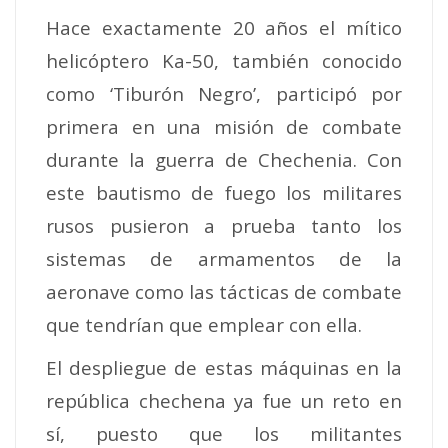
Hace exactamente 20 años el mítico
helicóptero Ka-50, también conocido
como ‘Tiburón Negro’, participó por
primera en una misión de combate
durante la guerra de Chechenia. Con
este bautismo de fuego los militares
rusos pusieron a prueba tanto los
sistemas de armamentos de la
aeronave como las tácticas de combate
que tendrían que emplear con ella.
El despliegue de estas máquinas en la
república chechena ya fue un reto en
sí, puesto que los militantes