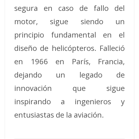
segura en caso de fallo del
motor, sigue siendo un
principio fundamental en el
diseño de helicópteros. Falleció
en 1966 en París, Francia,
dejando un legado de
innovación que sigue
inspirando a ingenieros y
entusiastas de la aviación.