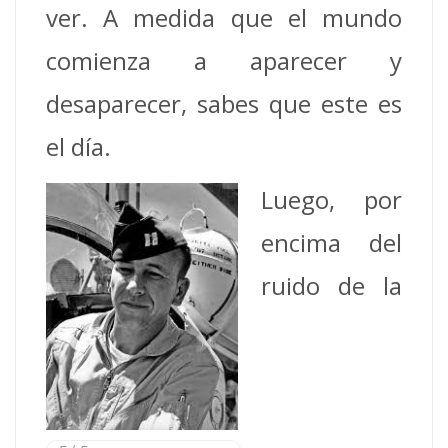
ver. A medida que el mundo
comienza a aparecer y
desaparecer, sabes que este es
el día.
Luego, por
encima del
ruido de la