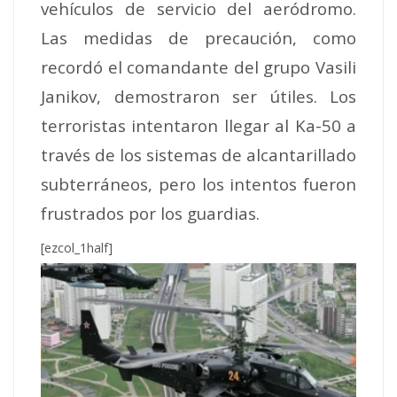
vehículos de servicio del aeródromo.
Las medidas de precaución, como
recordó el comandante del grupo Vasili
Janikov, demostraron ser útiles. Los
terroristas intentaron llegar al Ka-50 a
través de los sistemas de alcantarillado
subterráneos, pero los intentos fueron
frustrados por los guardias.
[ezcol_1half]