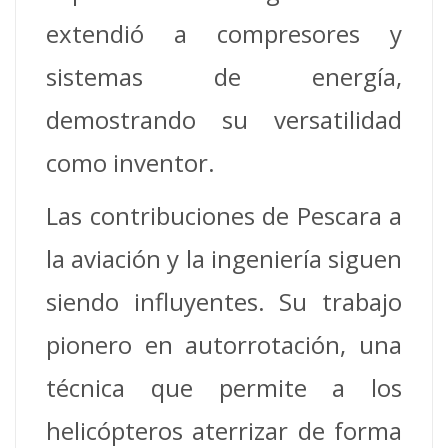
extendió a compresores y
sistemas de energía,
demostrando su versatilidad
como inventor.
Las contribuciones de Pescara a
la aviación y la ingeniería siguen
siendo influyentes. Su trabajo
pionero en autorrotación, una
técnica que permite a los
helicópteros aterrizar de forma