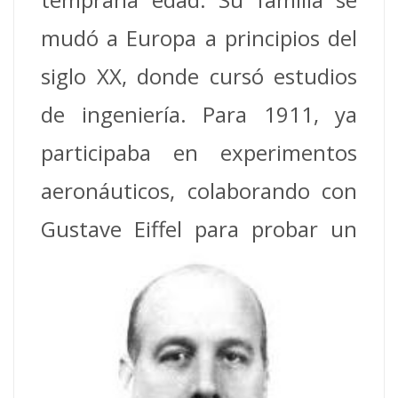
mudó a Europa a principios del
siglo XX, donde cursó estudios
de ingeniería. Para 1911, ya
participaba en experimentos
aeronáuticos, colaborando con
Gustave Eiffel
para probar un