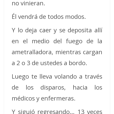
no vinieran.
Él vendrá de todos modos.
Y lo deja caer y se deposita allí
en el medio del fuego de la
ametralladora, mientras cargan
a 2 o 3 de ustedes a bordo.
Luego te lleva volando a través
de los disparos, hacia los
médicos y enfermeras.
Y siguió regresando… 13 veces