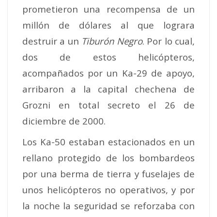
prometieron una recompensa de un
millón de dólares al que lograra
destruir a un
Tiburón Negro
. Por lo cual,
dos de estos helicópteros,
acompañados por un Ka-29 de apoyo,
arribaron a la capital chechena de
Grozni en total secreto el 26 de
diciembre de 2000.
Los Ka-50 estaban estacionados en un
rellano protegido de los bombardeos
por una berma de tierra y fuselajes de
unos helicópteros no operativos, y por
la noche la seguridad se reforzaba con