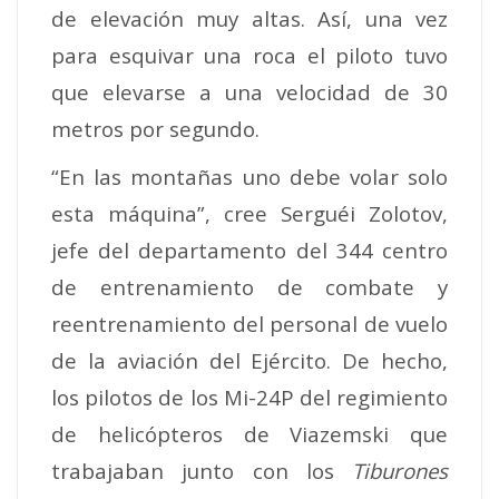
de elevación muy altas. Así, una vez
para esquivar una roca el piloto tuvo
que elevarse a una velocidad de 30
metros por segundo.
“En las montañas uno debe volar solo
esta máquina”, cree Serguéi Zolotov,
jefe del departamento del 344 centro
de entrenamiento de combate y
reentrenamiento del personal de vuelo
de la aviación del Ejército. De hecho,
los pilotos de los Mi-24P del regimiento
de helicópteros de Viazemski que
trabajaban junto con los
Tiburones