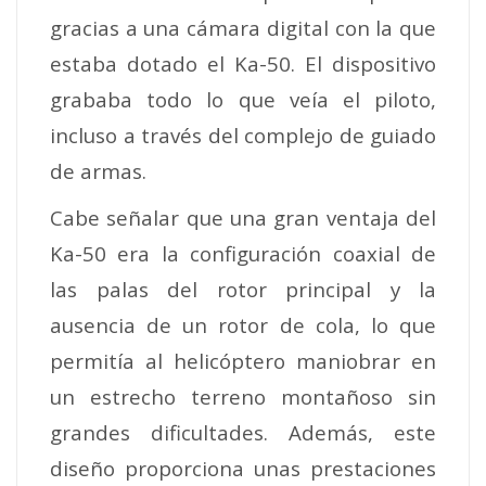
gracias a una cámara digital con la que
estaba dotado el Ka-50. El dispositivo
grababa todo lo que veía el piloto,
incluso a través del complejo de guiado
de armas.
Cabe señalar que una gran ventaja del
Ka-50 era la configuración coaxial de
las palas del rotor principal y la
ausencia de un rotor de cola, lo que
permitía al helicóptero maniobrar en
un estrecho terreno montañoso sin
grandes dificultades. Además, este
diseño proporciona unas prestaciones