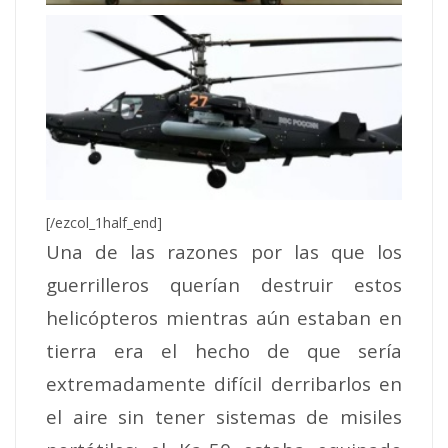
[/ezcol_1half_end]
Una de las razones por las que los
guerrilleros querían destruir estos
helicópteros mientras aún estaban en
tierra era el hecho de que sería
extremadamente difícil derribarlos en
el aire sin tener sistemas de misiles