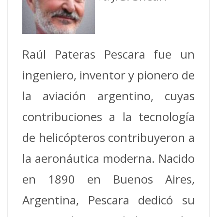
Raúl Pateras Pescara fue un
ingeniero, inventor y pionero de
la aviación argentino, cuyas
contribuciones a la tecnología
de helicópteros contribuyeron a
la aeronáutica moderna. Nacido
en 1890 en Buenos Aires,
Argentina, Pescara dedicó su