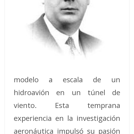
modelo a escala de un
hidroavión en un túnel de
viento. Esta temprana
experiencia en la investigación
aeronáutica impulsó su pasión