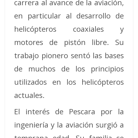
carrera al avance de la aviación,
en particular al desarrollo de
helicópteros coaxiales y
motores de pistón libre. Su
trabajo pionero sentó las bases
de muchos de los principios
utilizados en los helicópteros
actuales.
El interés de Pescara por la
ingeniería y la aviación surgió a
temprana edad. Su familia se