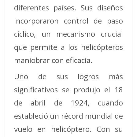
diferentes países. Sus diseños
incorporaron control de paso
cíclico, un mecanismo crucial
que permite a los helicópteros
maniobrar con eficacia.
Uno de sus logros más
significativos se produjo el 18
de abril de 1924, cuando
estableció un récord mundial de
vuelo en helicóptero. Con su