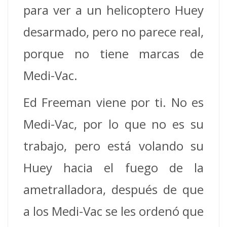
para ver a un helicoptero Huey
desarmado, pero no parece real,
porque no tiene marcas de
Medi-Vac.
Ed Freeman viene por ti. No es
Medi-Vac, por lo que no es su
trabajo, pero está volando su
Huey hacia el fuego de la
ametralladora, después de que
a los Medi-Vac se les ordenó que