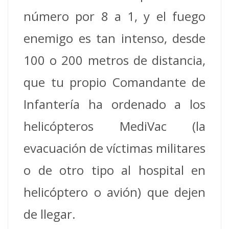
número por 8 a 1, y el fuego
enemigo es tan intenso, desde
100 o 200 metros de distancia,
que tu propio Comandante de
Infantería ha ordenado a los
helicópteros MediVac (la
evacuación de víctimas militares
o de otro tipo al hospital en
helicóptero o avión) que dejen
de llegar.