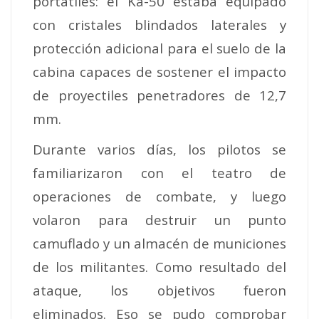
portátiles: el Ka-50 estaba equipado
con cristales blindados laterales y
protección adicional para el suelo de la
cabina capaces de sostener el impacto
de proyectiles penetradores de 12,7
mm.
Durante varios días, los pilotos se
familiarizaron con el teatro de
operaciones de combate, y luego
volaron para destruir un punto
camuflado y un almacén de municiones
de los militantes. Como resultado del
ataque, los objetivos fueron
eliminados. Eso se pudo comprobar