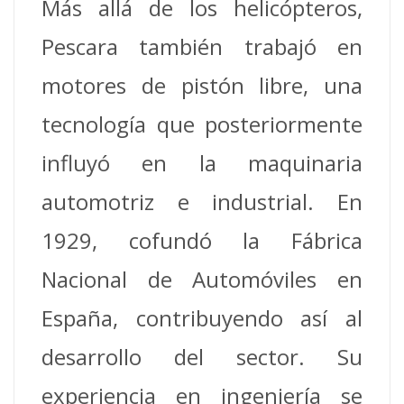
Más allá de los helicópteros,
Pescara también trabajó en
motores de pistón libre, una
tecnología que posteriormente
influyó en la maquinaria
automotriz e industrial. En
1929, cofundó la Fábrica
Nacional de Automóviles en
España, contribuyendo así al
desarrollo del sector. Su
experiencia en ingeniería se