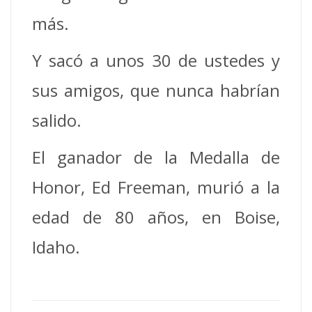
más.
Y sacó a unos 30 de ustedes y
sus amigos, que nunca habrían
salido.
El ganador de la Medalla de
Honor, Ed Freeman, murió a la
edad de 80 años, en Boise,
Idaho.