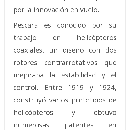
por la innovación en vuelo.
Pescara es conocido por su
trabajo en helicópteros
coaxiales, un diseño con dos
rotores contrarrotativos que
mejoraba la estabilidad y el
control. Entre 1919 y 1924,
construyó varios prototipos de
helicópteros y obtuvo
numerosas patentes en