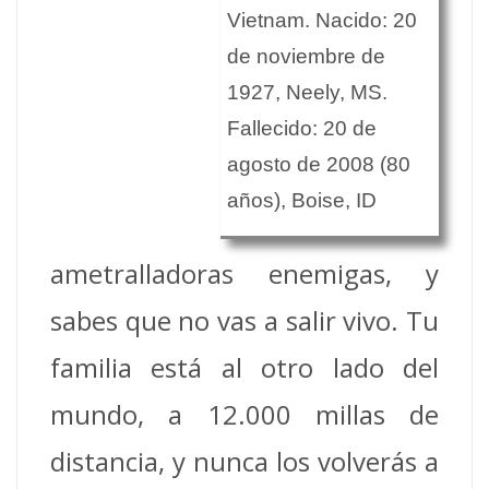
Vietnam. Nacido: 20
de noviembre de
1927, Neely, MS.
Fallecido: 20 de
agosto de 2008 (80
años), Boise, ID
ametralladoras enemigas, y
sabes que no vas a salir vivo. Tu
familia está al otro lado del
mundo, a 12.000 millas de
distancia, y nunca los volverás a