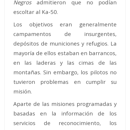
Negros
admitieron que no podían
escoltar al Ka-50.
Los objetivos eran generalmente
campamentos de insurgentes,
depósitos de municiones y refugios. La
mayoría de ellos estaban en barrancos,
en las laderas y las cimas de las
montañas. Sin embargo, los pilotos no
tuvieron problemas en cumplir su
misión.
Aparte de las misiones programadas y
basadas en la información de los
servicios de reconocimiento, los