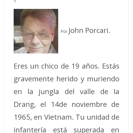
○
John Porcari.
Por
Eres un chico de 19 años. Estás
gravemente herido y muriendo
en la jungla del valle de Ia
Drang, el 14de noviembre de
1965, en Vietnam. Tu unidad de
infantería está superada en