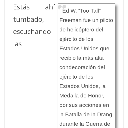
Estás ahí
Ed W. “Too Tall”
tumbado,
Freeman fue un piloto
escuchando
de helicóptero del
ejército de los
las
Estados Unidos que
recibió la más alta
condecoración del
ejército de los
Estados Unidos, la
Medalla de Honor,
por sus acciones en
la Batalla de Ia Drang
durante la Guerra de