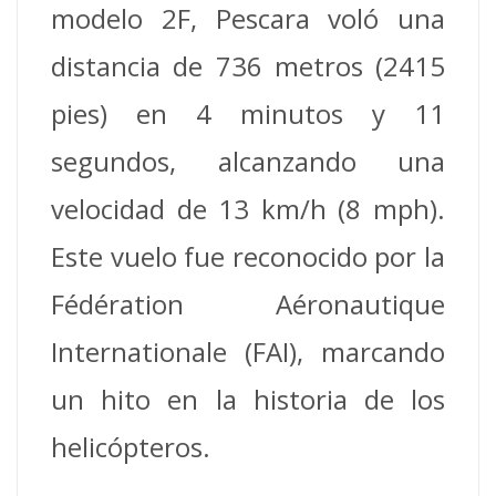
modelo 2F, Pescara voló una
distancia de 736 metros (2415
pies) en 4 minutos y 11
segundos, alcanzando una
velocidad de 13 km/h (8 mph).
Este vuelo fue reconocido por la
Fédération Aéronautique
Internationale (FAI), marcando
un hito en la historia de los
helicópteros.