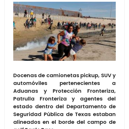
Docenas de camionetas pickup, SUV y
automóviles pertenecientes a
Aduanas y Protección Fronteriza,
Patrulla Fronteriza y agentes del
estado dentro del Departamento de
Seguridad Pública de Texas estaban
alineados en el borde del campo de