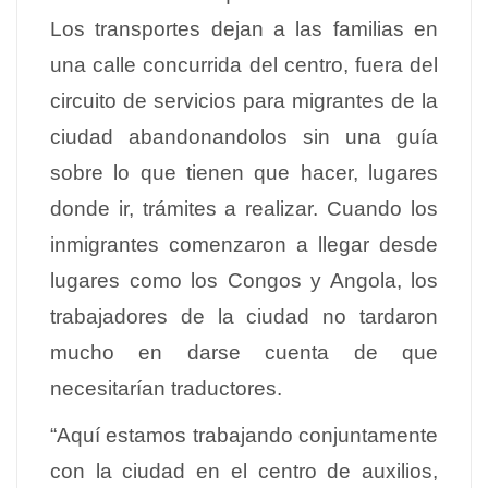
Los transportes dejan a las familias en
una calle concurrida del centro, fuera del
circuito de servicios para migrantes de la
ciudad abandonandolos sin una guía
sobre lo que tienen que hacer, lugares
donde ir, trámites a realizar. Cuando los
inmigrantes comenzaron a llegar desde
lugares como los Congos y Angola, los
trabajadores de la ciudad no tardaron
mucho en darse cuenta de que
necesitarían traductores.
“Aquí estamos trabajando conjuntamente
con la ciudad en el centro de auxilios,