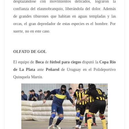
desplazándose con movimientos delicados, lograron la
confianza del elasmobranquio, liberándola del dolor. Además
de grandes tiburones que habitan en aguas templadas y las
orcas, el gran depredador de estas especies es el hombre. Por
suerte, no en este caso.
OLFATO DE GOL
El equipo de
Boca
de
fútbol para ciegos
disputó la
Copa Río
de La Plata
ante
Peñarol
de Uruguay en el Polideportivo
Quinquela Martín.