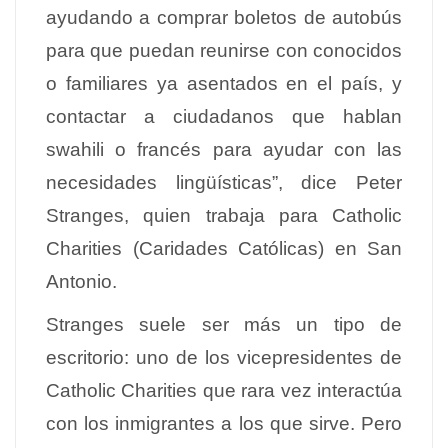
ayudando a comprar boletos de autobús
para que puedan reunirse con conocidos
o familiares ya asentados en el país, y
contactar a ciudadanos que hablan
swahili o francés para ayudar con las
necesidades lingüísticas”, dice Peter
Stranges, quien trabaja para Catholic
Charities (Caridades Católicas) en San
Antonio.
Stranges suele ser más un tipo de
escritorio: uno de los vicepresidentes de
Catholic Charities que rara vez interactúa
con los inmigrantes a los que sirve. Pero