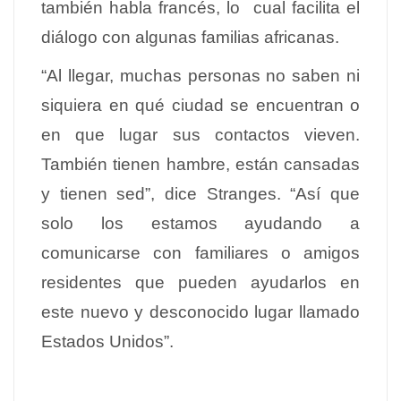
también habla francés, lo cual facilita el
diálogo con algunas familias africanas.
“Al llegar, muchas personas no saben ni
siquiera en qué ciudad se encuentran o
en que lugar sus contactos vieven.
También tienen hambre, están cansadas
y tienen sed”, dice Stranges. “Así que
solo los estamos ayudando a
comunicarse con familiares o amigos
residentes que pueden ayudarlos en
este nuevo y desconocido lugar llamado
Estados Unidos”.