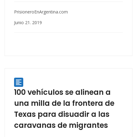
PrisioneroEnArgentina.com
Junio 21. 2019

100 vehículos se alinean a
una milla de la frontera de
Texas para disuadir a las
caravanas de migrantes