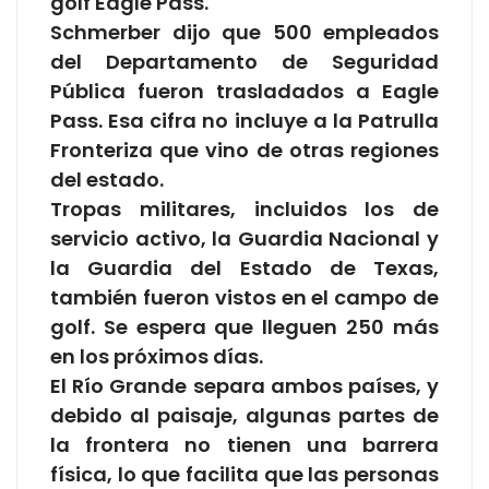
golf Eagle Pass.
Schmerber dijo que 500 empleados
del Departamento de Seguridad
Pública fueron trasladados a Eagle
Pass. Esa cifra no incluye a la Patrulla
Fronteriza que vino de otras regiones
del estado.
Tropas militares, incluidos los de
servicio activo, la Guardia Nacional y
la Guardia del Estado de Texas,
también fueron vistos en el campo de
golf. Se espera que lleguen 250 más
en los próximos días.
El Río Grande separa ambos países, y
debido al paisaje, algunas partes de
la frontera no tienen una barrera
física, lo que facilita que las personas