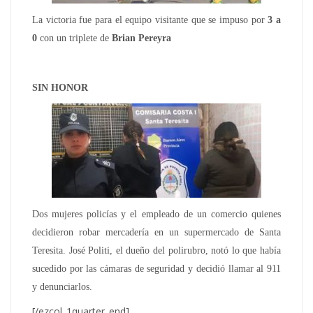
La victoria fue para el equipo visitante que se impuso por
3 a
0
con un triplete de
Brian Pereyra
SIN HONOR
Dos mujeres policías y el empleado de un comercio quienes
decidieron robar mercadería en un supermercado de Santa
Teresita. José Politi, el dueño del polirubro, notó lo que había
sucedido por las cámaras de seguridad y decidió llamar al 911
y denunciarlos.
[/ezcol_1quarter_end]