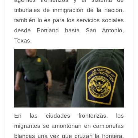
tribunales de inmigración de la nación,
también lo es para los servicios sociales
desde Portland hasta San Antonio,
Texas.
En las ciudades fronterizas, los
migrantes se amontonan en camionetas
blancas una vez que cruzan la frontera.