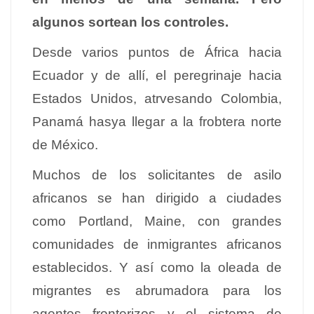
algunos sortean los controles.
Desde varios puntos de África hacia
Ecuador y de allí, el peregrinaje hacia
Estados Unidos, atrvesando Colombia,
Panamá hasya llegar a la frobtera norte
de México.
Muchos de los solicitantes de asilo
africanos se han dirigido a ciudades
como Portland, Maine, con grandes
comunidades de inmigrantes africanos
establecidos. Y así como la oleada de
migrantes es abrumadora para los
agentes fronterizos y el sistema de