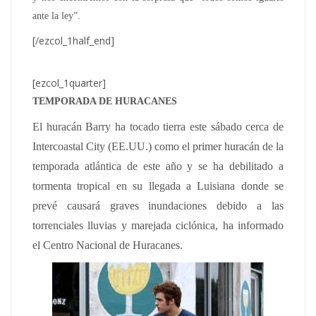
ante la ley”.
[/ezcol_1half_end]
[ezcol_1quarter]
TEMPORADA DE HURACANES
El huracán Barry ha tocado tierra este sábado cerca de
Intercoastal City (EE.UU.) como el primer huracán de la
temporada atlántica de este año y se ha debilitado a
tormenta tropical en su llegada a Luisiana donde se
prevé causará graves inundaciones debido a las
torrenciales lluvias y marejada ciclónica, ha informado
el Centro Nacional de Huracanes.