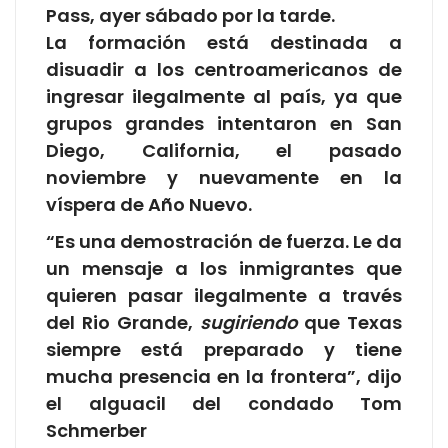
Pass, ayer sábado por la tarde.
La formación está destinada a
disuadir a los centroamericanos de
ingresar ilegalmente al país, ya que
grupos grandes intentaron en San
Diego, California, el pasado
noviembre y nuevamente en la
víspera de Año Nuevo.
“Es una demostración de fuerza. Le da
un mensaje a los inmigrantes que
quieren pasar ilegalmente a través
del Rio Grande,
sugiriendo
que Texas
siempre está preparado y tiene
mucha presencia en la frontera”, dijo
el alguacil del condado Tom
Schmerber