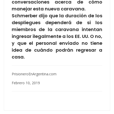
conversaciones acerca de cómo
manejar esta nueva caravana.
Schmerber dijo que la duración de los
despliegues dependerá de si los
miembros de la caravana intentan
ingresar ilegalmente a los EE. UU. O no,
y que el personal enviado no tiene
idea de cuándo podrán regresar a
casa.
PrisioneroEnArgentina.com
Febrero 10, 2019