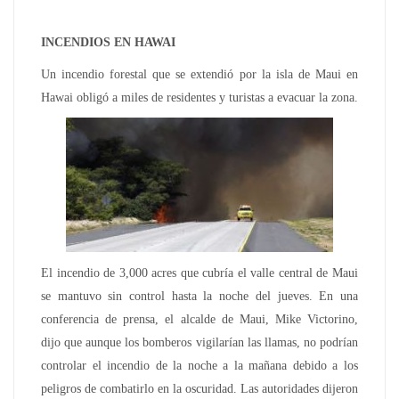
INCENDIOS EN HAWAI
Un incendio forestal que se extendió por la isla de Maui en
Hawai obligó a miles de residentes y turistas a evacuar la zona.
El incendio de 3,000 acres que cubría el valle central de Maui
se mantuvo sin control hasta la noche del jueves. En una
conferencia de prensa, el alcalde de Maui, Mike Victorino,
dijo que aunque los bomberos vigilarían las llamas, no podrían
controlar el incendio de la noche a la mañana debido a los
peligros de combatirlo en la oscuridad. Las autoridades dijeron