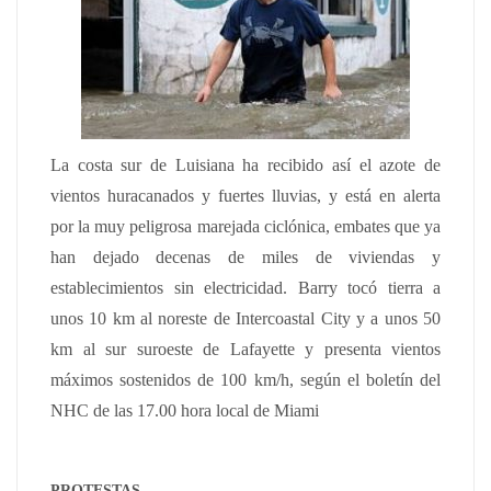
La costa sur de Luisiana ha recibido así el azote de
vientos huracanados y fuertes lluvias, y está en alerta
por la muy peligrosa marejada ciclónica, embates que ya
han dejado decenas de miles de viviendas y
establecimientos sin electricidad. Barry tocó tierra a
unos 10 km al noreste de Intercoastal City y a unos 50
km al sur suroeste de Lafayette y presenta vientos
máximos sostenidos de 100 km/h, según el boletín del
NHC de las 17.00 hora local de Miami
PROTESTAS