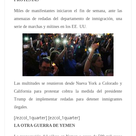
Miles de manifestantes iniciaron el fin de semana, ante las
amenazas de redadas del departamento de inmigración, una
serie de marchas y mítines en los EE. UU.
Las multitudes se reunieron desde Nueva York a Colorado y
California para protestar cobtra la medida del presidente
Trump de implementar redadas para detener inmigrantes
ilegales.
[/ezcol_1quarter] [ezcol_1quarter]
LA OTRA GUERRA DE YEMEN