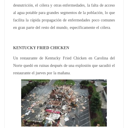
desnutrición, el cólera y otras enfermedades, la falta de acceso
al agua potable para grandes segmentos de la población, lo que
facilita la rápida propagación de enfermedades poco comunes
en gran parte del resto del mundo, específicamente el cólera.
KENTUCKY FRIED CHICKEN
Un restaurante de Kentucky Fried Chicken en Carolina del
Norte quedó en ruinas después de una explosión que sacudió el
restaurante el jueves por la mañana.