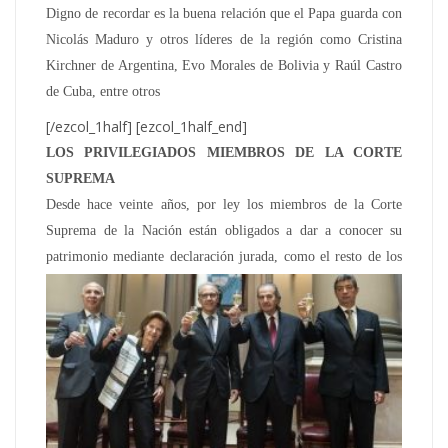
Digno de recordar es la buena relación que el Papa guarda con
Nicolás Maduro y otros líderes de la región como Cristina
Kirchner de Argentina, Evo Morales de Bolivia y Raúl Castro
de Cuba, entre otros
[/ezcol_1half] [ezcol_1half_end]
LOS PRIVILEGIADOS MIEMBROS DE LA CORTE
SUPREMA
Desde hace veinte años, por ley los miembros de la Corte
Suprema de la Nación están obligados a dar a conocer su
patrimonio mediante declaración
jurada, como el resto de los