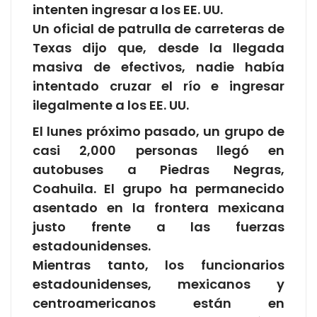
intenten ingresar a los EE. UU.
Un oficial de patrulla de carreteras de
Texas dijo que, desde la llegada
masiva de efectivos, nadie había
intentado cruzar el río e ingresar
ilegalmente a los EE. UU.
El lunes próximo pasado, un grupo de
casi 2,000 personas llegó en
autobuses a Piedras Negras,
Coahuila. El grupo ha permanecido
asentado en la frontera mexicana
justo frente a las fuerzas
estadounidenses.
Mientras tanto, los funcionarios
estadounidenses, mexicanos y
centroamericanos están en