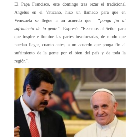
El Papa Francisco, este domingo tras rezar el tradicional
Ángelus en el Vaticano, hizo un llamado para que en
Venezuela se llegue a un acuerdo que
“ponga fin al
sufrimiento de la gente”
. Expresó: “Recemos al Señor para
que inspire e ilumine las partes involucradas, de modo que
puedan llegar, cuanto antes, a un acuerdo que ponga fin al
sufrimiento de la gente por el bien del país y de toda la
región”.