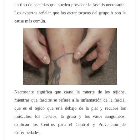
un tipo de bacterias que pueden provocar la fascitis necrosante.
Los expertos señalan que los estreptococos del grupo A son la
causa más común.
Necrosante significa que causa la muerte de los tejidos,
mientras que fascitis se refiere a la inflamación de la fascia,
que es el tejido que está debajo de la piel y recubre los
músculos, los nervios, la grasa y los vasos sanguíneos,
explican los Centros para el Control y Prevención de
Enfermedades.