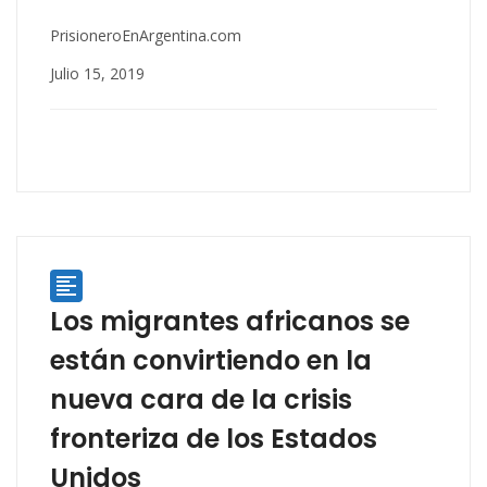
PrisioneroEnArgentina.com
Julio 15, 2019

Los migrantes africanos se
están convirtiendo en la
nueva cara de la crisis
fronteriza de los Estados
Unidos