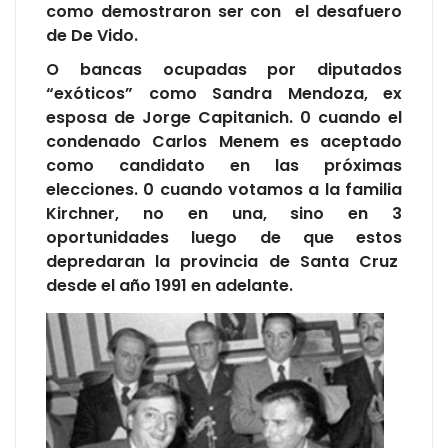
como demostraron ser con el desafuero
de De Vido.
O bancas ocupadas por diputados
“exóticos” como Sandra Mendoza, ex
esposa de Jorge Capitanich. 0 cuando el
condenado Carlos Menem es aceptado
como candidato en las próximas
elecciones. 0 cuando votamos a la familia
Kirchner, no en una, sino en 3
oportunidades luego de que estos
depredaran la provincia de Santa Cruz
desde el año 1991 en adelante.