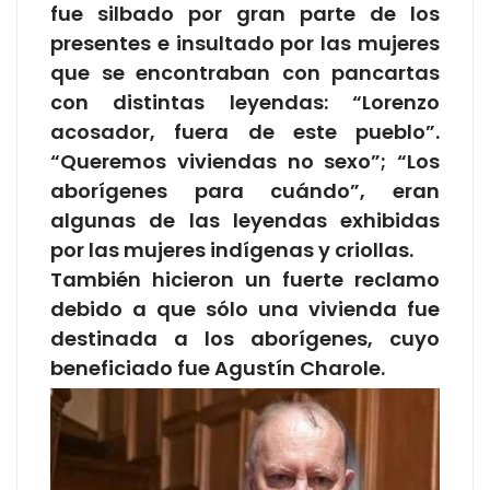
fue silbado por gran parte de los
presentes e insultado por las mujeres
que se encontraban con pancartas
con distintas leyendas: “Lorenzo
acosador, fuera de este pueblo”.
“Queremos viviendas no sexo”; “Los
aborígenes para cuándo”, eran
algunas de las leyendas exhibidas
por las mujeres indígenas y criollas.
También hicieron un fuerte reclamo
debido a que sólo una vivienda fue
destinada a los aborígenes, cuyo
beneficiado fue Agustín
Charole.