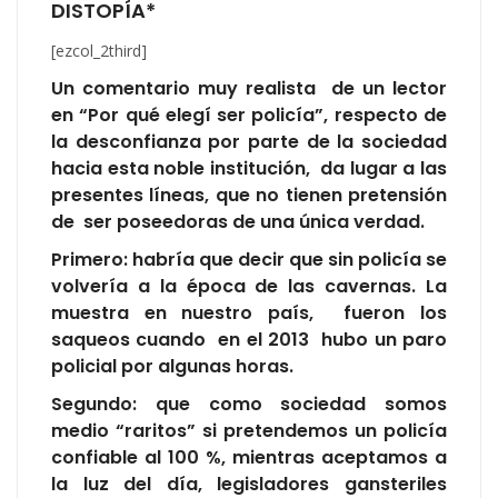
DISTOPÍA*
[ezcol_2third]
Un comentario muy realista de un lector
en “Por qué elegí ser policía”, respecto de
la desconfianza por parte de la sociedad
hacia esta noble institución, da lugar a las
presentes líneas, que no tienen pretensión
de ser poseedoras de una única verdad.
Primero: habría que decir que sin policía se
volvería a la época de las cavernas. La
muestra en nuestro país, fueron los
saqueos cuando en el 2013 hubo un paro
policial por algunas horas.
Segundo: que como sociedad somos
medio “raritos” si pretendemos un policía
confiable al 100 %, mientras aceptamos a
la luz del día, legisladores gansteriles