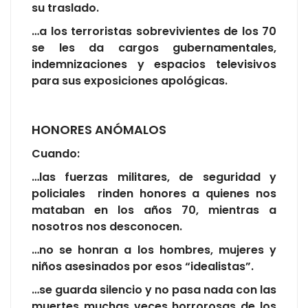
su traslado.
…a los terroristas sobrevivientes de los 70
se les da cargos gubernamentales,
indemnizaciones y espacios televisivos
para sus exposiciones apológicas.
HONORES ANÓMALOS
Cuando:
…las fuerzas militares, de seguridad y
policiales rinden honores a quienes nos
mataban en los años 70, mientras a
nosotros nos desconocen.
…no se honran a los hombres, mujeres y
niños asesinados por esos “idealistas”.
…se guarda silencio y no pasa nada con las
muertes muchas veces horrorosas de los