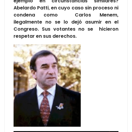
ejemplo en circunstancias similares?
Abelardo Patti, en cuyo caso sin proceso ni
condena como Carlos Menem,
ilegalmente no se lo dejó asumir en el
Congreso. Sus votantes no se hicieron
respetar en sus derechos.