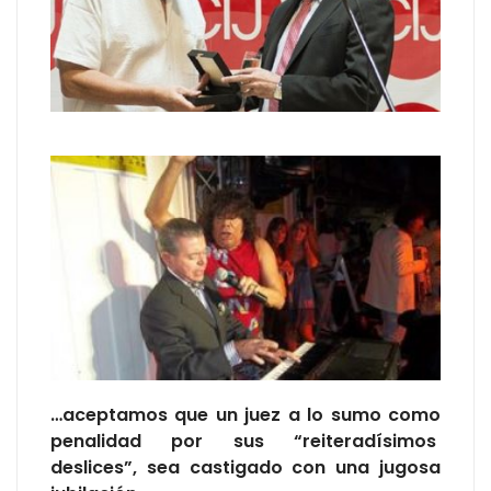
…aceptamos que un juez a lo sumo como
penalidad por sus “reiteradísimos
deslices”, sea castigado con una jugosa