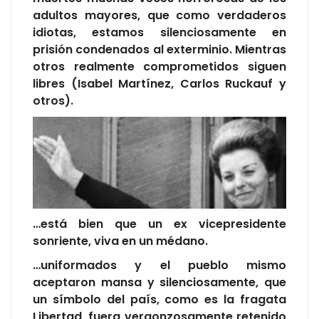
adultos mayores, que como verdaderos
idiotas, estamos silenciosamente en
prisión condenados al exterminio. Mientras
otros realmente comprometidos siguen
libres (Isabel Martínez, Carlos Ruckauf y
otros).
…está bien que un ex vicepresidente
sonriente, viva en un médano.
…uniformados y el pueblo mismo
aceptaron mansa y silenciosamente, que
un símbolo del país, como es la fragata
Libertad, fuera vergonzosamente retenido