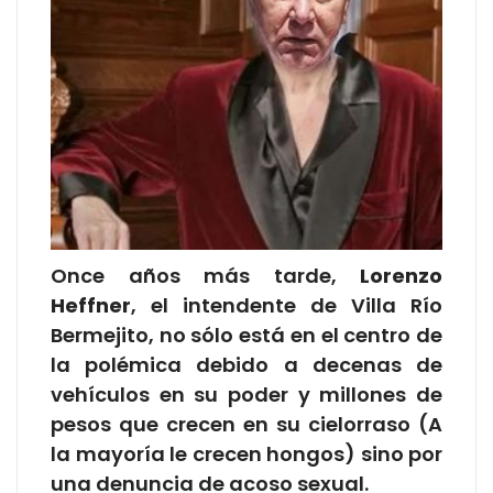
Once años más tarde,
Lorenzo
Heffner
, el intendente de Villa Río
Bermejito, no sólo está en el centro de
la polémica debido a decenas de
vehículos en su poder y millones de
pesos que crecen en su cielorraso (A
la mayoría le crecen hongos) sino por
una denuncia de acoso sexual.