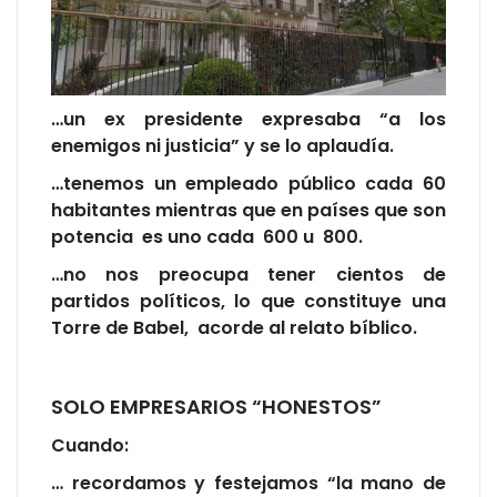
…un ex presidente expresaba “a los
enemigos ni justicia” y se lo aplaudía.
…tenemos un empleado público cada 60
habitantes mientras que en países que son
potencia es uno cada 600 u 800.
…no nos preocupa tener cientos de
partidos políticos, lo que constituye una
Torre de Babel, acorde al relato bíblico.
SOLO EMPRESARIOS “HONESTOS”
Cuando:
… recordamos y festejamos “la mano de