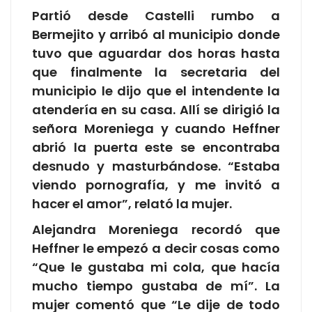
Partió desde Castelli rumbo a
Bermejito y arribó al municipio donde
tuvo que aguardar dos horas hasta
que finalmente la secretaria del
municipio le dijo que el intendente la
atendería en su casa. Allí se dirigió la
señora Moreniega y cuando Heffner
abrió la puerta este se encontraba
desnudo y masturbándose. “Estaba
viendo pornografía, y me invitó a
hacer el amor”, relató la mujer.
Alejandra Moreniega recordó que
Heffner le empezó a decir cosas como
“Que le gustaba mi cola, que hacía
mucho tiempo gustaba de mí”. La
mujer comentó que “Le dije de todo