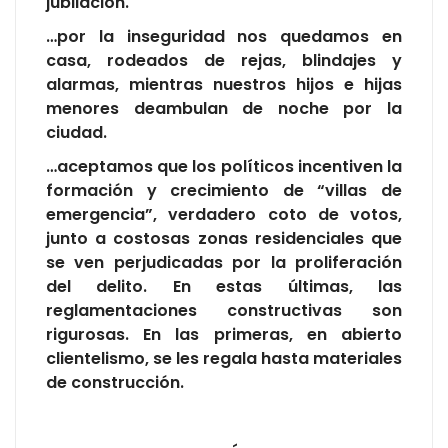
jubilación.
…por la inseguridad nos quedamos en
casa, rodeados de rejas, blindajes y
alarmas, mientras nuestros hijos e hijas
menores deambulan de noche por la
ciudad.
…aceptamos que los políticos incentiven la
formación y crecimiento de “villas de
emergencia”, verdadero coto de votos,
junto a costosas zonas residenciales que
se ven perjudicadas por la proliferación
del delito. En estas últimas, las
reglamentaciones constructivas son
rigurosas. En las primeras, en abierto
clientelismo, se les regala hasta materiales
de construcción.