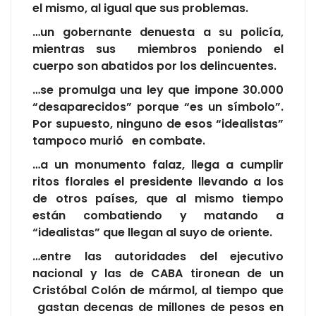
el mismo, al igual que sus problemas.
…un gobernante denuesta a su policía,
mientras sus miembros poniendo el
cuerpo son abatidos por los delincuentes.
…se promulga una ley que impone 30.000
“desaparecidos” porque “es un símbolo”.
Por supuesto, ninguno de esos “idealistas”
tampoco murió en combate.
…a un monumento falaz, llega a cumplir
ritos florales el presidente llevando a los
de otros países, que al mismo tiempo
están combatiendo y matando a
“idealistas” que llegan al suyo de oriente.
…entre las autoridades del ejecutivo
nacional y las de CABA tironean de un
Cristóbal Colón de mármol, al tiempo que
gastan decenas de millones de pesos en