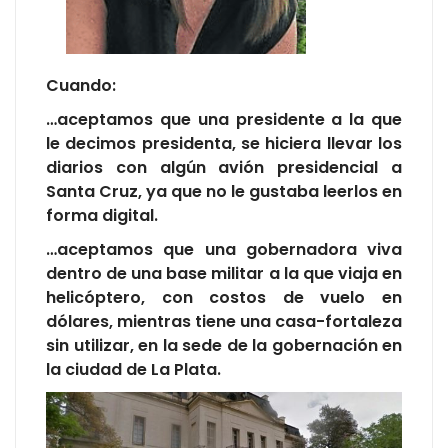
Cuando:
…aceptamos que una presidente a la que
le decimos presidenta, se hiciera llevar los
diarios con algún avión presidencial a
Santa Cruz, ya que no le gustaba leerlos en
forma digital.
…aceptamos que una gobernadora viva
dentro de una base militar a la que viaja en
helicóptero, con costos de vuelo en
dólares, mientras tiene una casa-fortaleza
sin utilizar, en la sede de la gobernación en
la ciudad de La Plata.