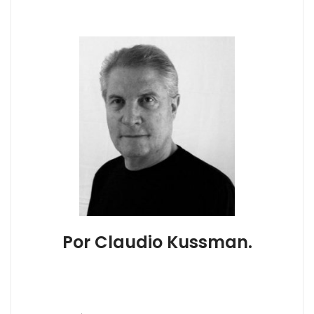
Por Claudio Kussman.