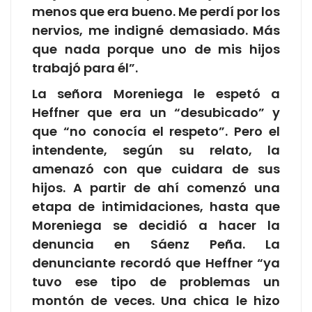
menos que era bueno. Me perdí por los
nervios, me indigné demasiado. Más
que nada porque uno de mis hijos
trabajó para él”.
La señora Moreniega le espetó a
Heffner que era un “desubicado” y
que “no conocía el respeto”. Pero el
intendente, según su relato, la
amenazó con que cuidara de sus
hijos. A partir de ahí comenzó una
etapa de intimidaciones, hasta que
Moreniega se decidió a hacer la
denuncia en Sáenz Peña. La
denunciante recordó que Heffner “ya
tuvo ese tipo de problemas un
montón de veces. Una chica le hizo