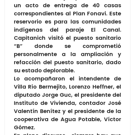
un acto de entrega de 40 casas
correspondientes al Plan Fonavi. Este
reservorio es para las comunidades
indígenas del paraje El Canal.
Capitanich visitó el puesto sanitario
“B” donde se comprometió
personalmente a la ampliación y
refacción del puesto sanitario, dado
su estado deplorable.
Lo acompañaron el intendente de
Villa Río Bermejito, Lorenzo Heffner, el
diputado Jorge Guc, el presidente del
Instituto de Vivienda, contador José
Valentín Benítez y el presidente de la
cooperativa de Agua Potable, Víctor
Gómez.