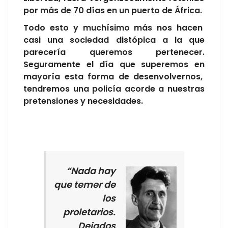
por más de 70 días en un puerto de África.
Todo esto y muchísimo más nos hacen
casi una sociedad distópica a la que
parecería queremos pertenecer.
Seguramente el día que superemos en
mayoría esta forma de desenvolvernos,
tendremos una policía acorde a nuestras
pretensiones y necesidades.
“Nada hay
que temer de
los
proletarios.
Dejados