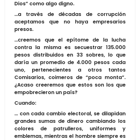
Dios” como algo digno.
…a través de décadas de corrupción
aceptamos que no haya empresarios
presos.
…creemos que el epítome de la lucha
contra la misma es secuestrar 135.000
pesos distribuidos en 33 sobres, lo que
daría un promedio de 4.000 pesos cada
uno, pertenecientes a otros tantos
Comisarios, coimeros de “poca monta”.
¿Acaso creeremos que estos son los que
empobrecieron un país?
Cuando:
… con cada cambio electoral, se dilapidan
grandes sumas de dinero cambiando los
colores de patrulleros, uniformes y
emblemas, mientras el hombre siempre es