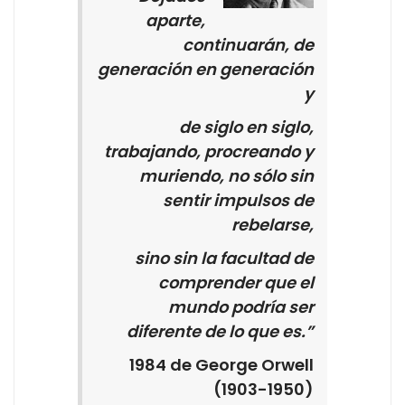
aparte,
continuarán, de
generación en generación
y
de siglo en siglo,
trabajando, procreando y
muriendo, no sólo sin
sentir impulsos de
rebelarse,
sino sin la facultad de
comprender que el
mundo podría ser
diferente de lo que es.”
1984 de George Orwell
(1903-1950)