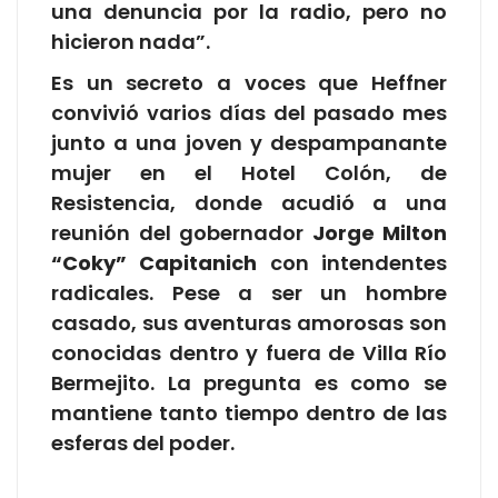
una denuncia por la radio, pero no
hicieron nada”.
Es un secreto a voces que Heffner
convivió varios días del pasado mes
junto a una joven y despampanante
mujer en el Hotel Colón, de
Resistencia, donde acudió a una
reunión del gobernador
Jorge Milton
“Coky” Capitanich
con intendentes
radicales. Pese a ser un hombre
casado, sus aventuras amorosas son
conocidas dentro y fuera de Villa Río
Bermejito. La pregunta es como se
mantiene tanto tiempo dentro de las
esferas del poder.