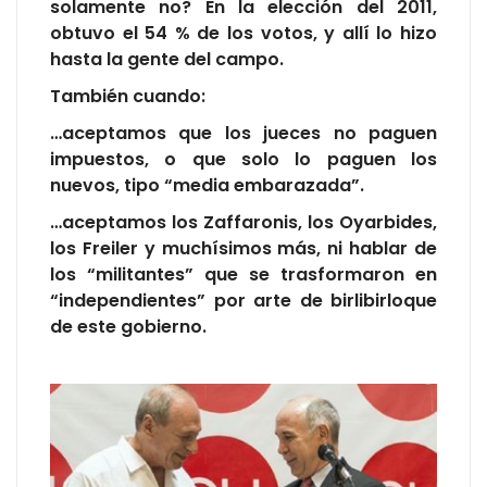
solamente no? En la elección del 2011,
obtuvo el 54 % de los votos, y allí lo hizo
hasta la gente del campo.
También cuando:
…aceptamos que los jueces no paguen
impuestos, o que solo lo paguen los
nuevos, tipo “media embarazada”.
…aceptamos los Zaffaronis, los Oyarbides,
los Freiler y muchísimos más, ni hablar de
los “militantes” que se trasformaron en
“independientes” por arte de birlibirloque
de este gobierno.