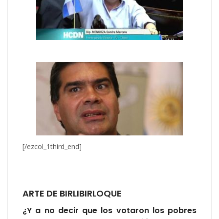
[/ezcol_1third_end]
ARTE DE BIRLIBIRLOQUE
¿Y a no decir que los votaron los pobres