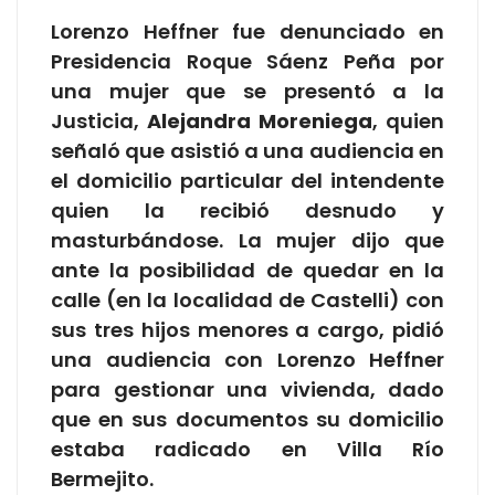
Lorenzo Heffner fue denunciado en
Presidencia Roque Sáenz Peña por
una mujer que se presentó a la
Justicia,
Alejandra Moreniega
, quien
señaló que asistió a una audiencia en
el domicilio particular del intendente
quien la recibió desnudo y
masturbándose. La mujer dijo que
ante la posibilidad de quedar en la
calle (en la localidad de Castelli) con
sus tres hijos menores a cargo, pidió
una audiencia con Lorenzo Heffner
para gestionar una vivienda, dado
que en sus documentos su domicilio
estaba radicado en Villa Río
Bermejito.