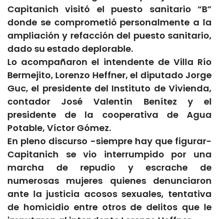
Capitanich visitó el puesto sanitario “B”
donde se comprometió personalmente a la
ampliación y refacción del puesto sanitario,
dado su estado deplorable.
Lo acompañaron el intendente de Villa Río
Bermejito, Lorenzo Heffner, el diputado Jorge
Guc, el presidente del Instituto de Vivienda,
contador José Valentín Benítez y el
presidente de la cooperativa de Agua
Potable, Víctor Gómez.
En pleno discurso -siempre hay que figurar-
Capitanich se vio interrumpido por una
marcha de repudio y escrache de
numerosas mujeres quienes denunciaron
ante la justicia acosos sexuales, tentativa
de homicidio entre otros de delitos que le