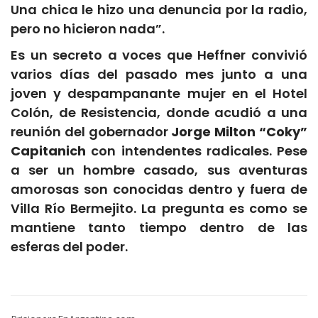
Una chica le hizo una denuncia por la radio,
pero no hicieron nada”.
Es un secreto a voces que Heffner convivió
varios días del pasado mes junto a una
joven y despampanante mujer en el Hotel
Colón, de Resistencia, donde acudió a una
reunión del gobernador
Jorge Milton “Coky”
Capitanich
con intendentes radicales. Pese
a ser un hombre casado, sus aventuras
amorosas son conocidas dentro y fuera de
Villa Río Bermejito. La pregunta es como se
mantiene tanto tiempo dentro de las
esferas del poder.