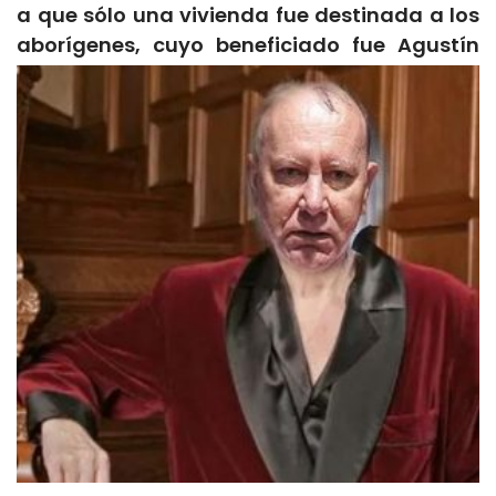
a que sólo una vivienda fue destinada a los
aborígenes, cuyo beneficiado fue Agustín