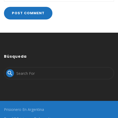
Búsqueda

Prisionero En Argentina