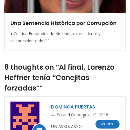
Una Sentencia Histórica por Corrupción
♦ Cristina Fernández de Kirchner, expresidente y
vicepresidente de [...]
8 thoughts on “Al final, Lorenzo
Heffner tenía “Conejitas
forzadas””
DOMINGA PUERTAS
Posted On August 13, 2018
REPLY
UN ASKO. ASKO