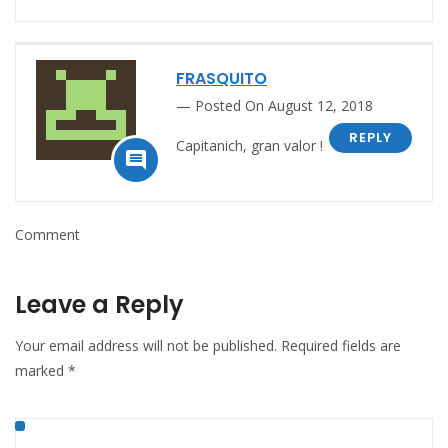
FRASQUITO
Posted On August 12, 2018
REPLY
Capitanich, gran valor !

Comment
Leave a Reply
Your email address will not be published.
Required fields are
marked
*