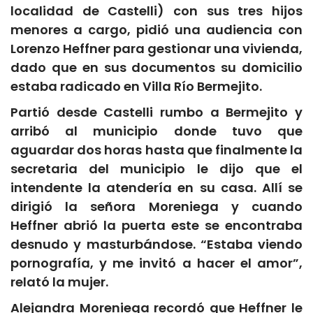
localidad de Castelli) con sus tres hijos
menores a cargo, pidió una audiencia con
Lorenzo Heffner para gestionar una vivienda,
dado que en sus documentos su domicilio
estaba radicado en Villa Río Bermejito.
Partió desde Castelli rumbo a Bermejito y
arribó al municipio donde tuvo que
aguardar dos horas hasta que finalmente la
secretaria del municipio le dijo que el
intendente la atendería en su casa. Allí se
dirigió la señora Moreniega y cuando
Heffner abrió la puerta este se encontraba
desnudo y masturbándose. “Estaba viendo
pornografía, y me invitó a hacer el amor”,
relató la mujer.
Alejandra Moreniega recordó que Heffner le