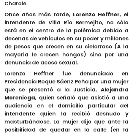
Charole.
Once años más tarde,
Lorenzo Heffner
, el
intendente de Villa Río Bermejito, no sólo
está en el centro de la polémica debido a
decenas de vehículos en su poder y millones
de pesos que crecen en su cielorraso (A la
mayoría le crecen hongos) sino por una
denuncia de acoso sexual.
Lorenzo Heffner fue denunciado en
Presidencia Roque Sáenz Peña por una mujer
que se presentó a la Justicia,
Alejandra
Moreniega
, quien señaló que asistió a una
audiencia en el domicilio particular del
intendente quien la recibió desnudo y
masturbándose. La mujer dijo que ante la
posibilidad de quedar en la calle (en la