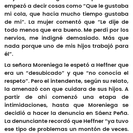
empezó a decir cosas como “Que le gustaba
mi cola, que hacía mucho tiempo gustaba
de mí”. La mujer comentó que “Le dije de
todo menos que era bueno. Me perdí por los
nervios, me indigné demasiado. Más que
nada porque uno de mis hijos trabajó para
él”.
La señora Moreniega le espetó a Heffner que
era un “desubicado” y que “no conocía el
respeto”. Pero el intendente, según su relato,
la amenazó con que cuidara de sus hijos. A
partir de ahí comenzó una etapa de
intimidaciones, hasta que Moreniega se
decidió a hacer la denuncia en Sáenz Peña.
La denunciante recordó que Heffner “ya tuvo
ese tipo de problemas un montón de veces.