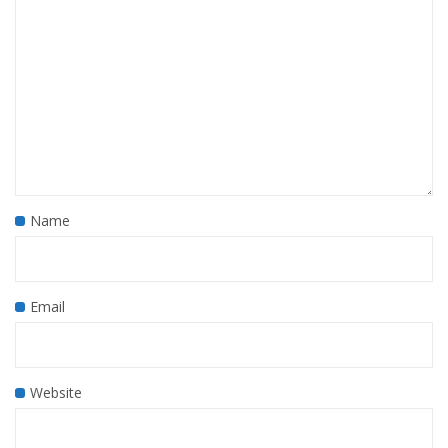
Name
Email
Website