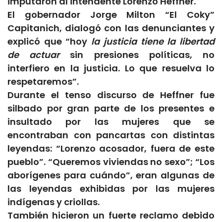
imputaron al intendente Lorenzo Heffner.
El gobernador Jorge Milton “El Coky”
Capitanich, dialogó con las denunciantes y
explicó que “hoy
la justicia tiene la libertad
de actuar
sin presiones políticas, no
interfiero en la justicia. Lo que resuelva lo
respetaremos”.
Durante el tenso discurso de Heffner fue
silbado por gran parte de los presentes e
insultado por las mujeres que se
encontraban con pancartas con distintas
leyendas: “Lorenzo acosador, fuera de este
pueblo”. “Queremos viviendas no sexo”; “Los
aborígenes para cuándo”, eran algunas de
las leyendas exhibidas por las mujeres
indígenas y criollas.
También hicieron un fuerte reclamo debido