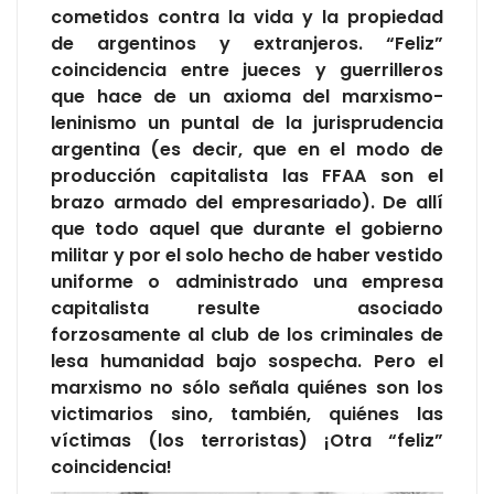
cometidos contra la vida y la propiedad
de argentinos y extranjeros. “Feliz”
coincidencia entre jueces y guerrilleros
que hace de un axioma del marxismo-
leninismo un puntal de la jurisprudencia
argentina (es decir, que en el modo de
producción capitalista las FFAA son el
brazo armado del empresariado). De allí
que todo aquel que durante el gobierno
militar y por el solo hecho de haber vestido
uniforme o administrado una empresa
capitalista resulte asociado
forzosamente al club de los criminales de
lesa humanidad bajo sospecha. Pero el
marxismo no sólo señala quiénes son los
victimarios sino, también, quiénes las
víctimas (los terroristas) ¡Otra “feliz”
coincidencia!