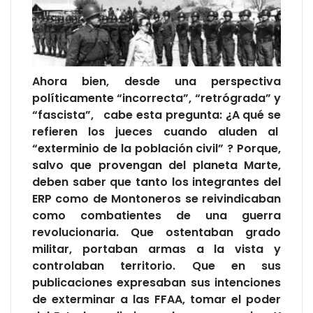
Ahora bien, desde una perspectiva
políticamente “incorrecta”, “retrógrada” y
“fascista”, cabe esta pregunta: ¿A qué se
refieren los jueces cuando aluden al
“exterminio de la población civil” ? Porque,
salvo que provengan del planeta Marte,
deben saber que tanto los integrantes del
ERP como de Montoneros se reivindicaban
como combatientes de una guerra
revolucionaria. Que ostentaban grado
militar, portaban armas a la vista y
controlaban territorio. Que en sus
publicaciones expresaban sus intenciones
de exterminar a las FFAA, tomar el poder