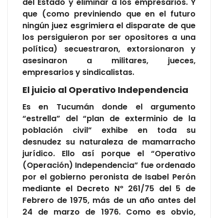
del Estado y eliminar a los empresarios. Y
que (como previniendo que en el futuro
ningún juez esgrimiera el disparate de que
los persiguieron por ser opositores a una
política) secuestraron, extorsionaron y
asesinaron a militares, jueces,
empresarios y sindicalistas.
El juicio al Operativo Independencia
Es en Tucumán donde el argumento
“estrella” del “plan de exterminio de la
población civil” exhibe en toda su
desnudez su naturaleza de mamarracho
jurídico. Ello así porque el “Operativo
(Operación) Independencia” fue ordenado
por el gobierno peronista de Isabel Perón
mediante el Decreto Nº 261/75 del 5 de
Febrero de 1975, más de un año antes del
24 de marzo de 1976. Como es obvio,