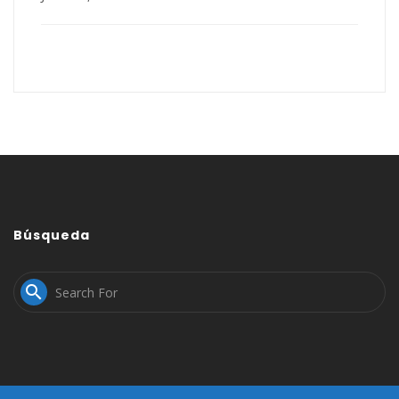
Búsqueda
