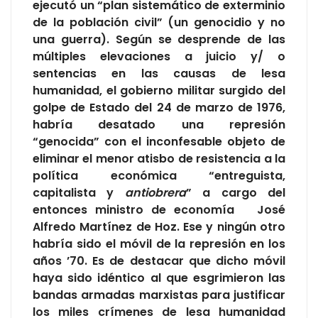
ejecutó un “plan sistemático de exterminio
de la población civil” (un genocidio y no
una guerra). Según se desprende de las
múltiples elevaciones a juicio y/ o
sentencias en las causas de lesa
humanidad, el gobierno militar surgido del
golpe de Estado del 24 de marzo de 1976,
habría desatado una represión
“genocida” con el inconfesable objeto de
eliminar el menor atisbo de resistencia a la
política económica “entreguista,
capitalista y
antiobrera
” a cargo del
entonces ministro de economía José
Alfredo Martínez de Hoz. Ese y ningún otro
habría sido el móvil de la represión en los
años ’70. Es de destacar que dicho móvil
haya sido idéntico al que esgrimieron las
bandas armadas marxistas para justificar
los miles crímenes de lesa humanidad