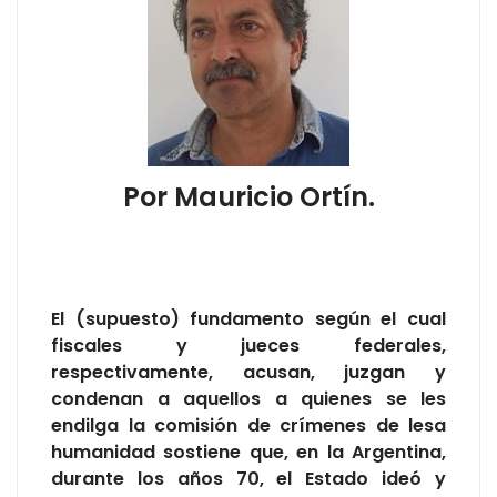
Por Mauricio Ortín.
El (supuesto) fundamento según el cual
fiscales y jueces federales,
respectivamente, acusan, juzgan y
condenan a aquellos a quienes se les
endilga la comisión de crímenes de lesa
humanidad sostiene que, en la Argentina,
durante los años 70, el Estado ideó y