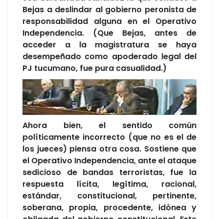
Bejas a deslindar al gobierno peronista de
responsabilidad alguna en el Operativo
Independencia. (Que Bejas, antes de
acceder a la magistratura se haya
desempeñado como apoderado legal del
PJ tucumano, fue pura casualidad.)
Ahora bien, el sentido común
políticamente incorrecto (que no es el de
los jueces) piensa otra cosa. Sostiene que
el Operativo Independencia, ante el ataque
sedicioso de bandas terroristas, fue la
respuesta lícita, legítima, racional,
estándar, constitucional, pertinente,
soberana, propia, procedente, idónea y