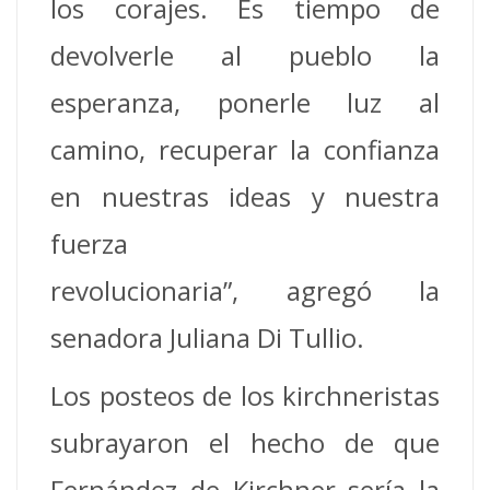
los corajes. Es tiempo de
devolverle al pueblo la
esperanza, ponerle luz al
camino, recuperar la confianza
en nuestras ideas y nuestra
fuerza
revolucionaria”, agregó la
senadora Juliana Di Tullio.
Los posteos de los kirchneristas
subrayaron el hecho de que
Fernández de Kirchner sería la