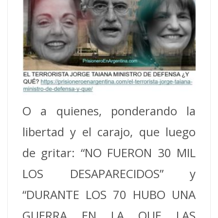
O a quienes, ponderando la
libertad y el carajo, que luego
de gritar: “NO FUERON 30 MIL
LOS DESAPARECIDOS” y
“DURANTE LOS 70 HUBO UNA
GUERRA EN LA QUE LAS