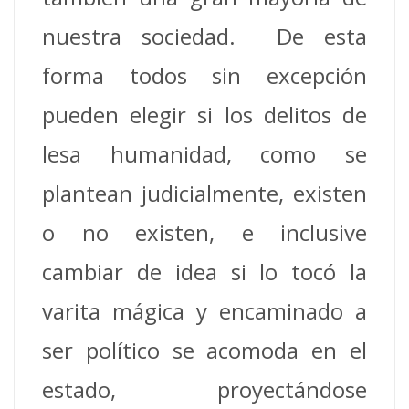
nuestra sociedad. De esta
forma todos sin excepción
pueden elegir si los delitos de
lesa humanidad, como se
plantean judicialmente, existen
o no existen, e inclusive
cambiar de idea si lo tocó la
varita mágica y encaminado a
ser político se acomoda en el
estado, proyectándose