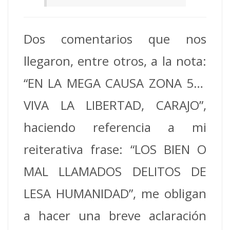
Dos comentarios que nos
llegaron, entre otros, a la nota:
“EN LA MEGA CAUSA ZONA 5…
VIVA LA LIBERTAD, CARAJO”,
haciendo referencia a mi
reiterativa frase: “LOS BIEN O
MAL LLAMADOS DELITOS DE
LESA HUMANIDAD”, me obligan
a hacer una breve aclaración