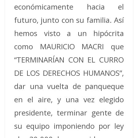
económicamente hacia el
futuro, junto con su familia. Así
hemos visto a un hipócrita
como MAURICIO MACRI que
“TERMINARÍAN CON EL CURRO
DE LOS DERECHOS HUMANOS”,
dar una vuelta de panqueque
en el aire, y una vez elegido
presidente, terminar gente de
su equipo imponiendo por ley