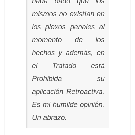
nada dado que los
mismos no existían en
los plexos penales al
momento de los
hechos y además, en
el Tratado está
Prohibida su
aplicación Retroactiva.
Es mi humilde opinión.
Un abrazo.