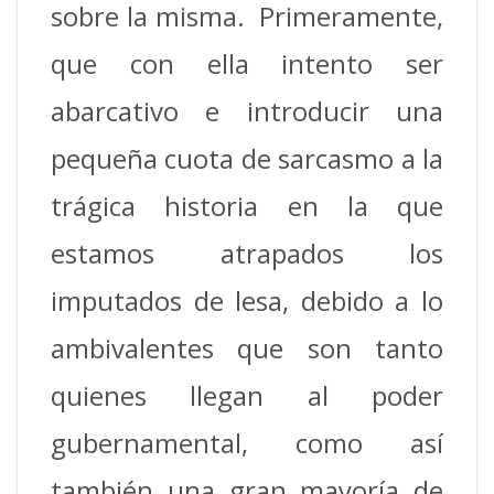
sobre la misma. Primeramente,
que con ella intento ser
abarcativo e introducir una
pequeña cuota de sarcasmo a la
trágica historia en la que
estamos atrapados los
imputados de lesa, debido a lo
ambivalentes que son tanto
quienes llegan al poder
gubernamental, como así
también una gran mayoría de