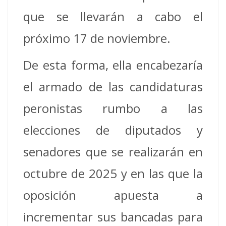
que se llevarán a cabo el
próximo 17 de noviembre.
De esta forma, ella encabezaría
el armado de las candidaturas
peronistas rumbo a las
elecciones de diputados y
senadores que se realizarán en
octubre de 2025 y en las que la
oposición apuesta a
incrementar sus bancadas para