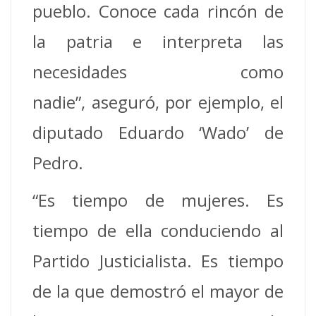
pueblo. Conoce cada rincón de
la patria e interpreta las
necesidades como
nadie”, aseguró, por ejemplo, el
diputado Eduardo ‘Wado’ de
Pedro.
“Es tiempo de mujeres. Es
tiempo de ella conduciendo al
Partido Justicialista. Es tiempo
de la que demostró el mayor de