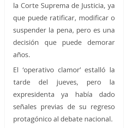
la Corte Suprema de Justicia, ya
que puede ratificar, modificar o
suspender la pena, pero es una
decisión que puede demorar
años.
El ‘operativo clamor’ estalló la
tarde del jueves, pero la
expresidenta ya había dado
señales previas de su regreso
protagónico al debate nacional.