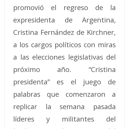
promovió el regreso de la
expresidenta de Argentina,
Cristina Fernández de Kirchner,
a los cargos políticos con miras
a las elecciones legislativas del
próximo año. “Cristina
presidenta” es el juego de
palabras que comenzaron a
replicar la semana pasada
líderes y militantes del