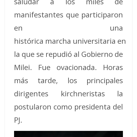
saludar a los miles de
manifestantes que participaron
en una
histórica marcha universitaria en
la que se repudió al Gobierno de
Milei. Fue ovacionada. Horas
más tarde, los principales
dirigentes kirchneristas la
postularon como presidenta del
PJ.