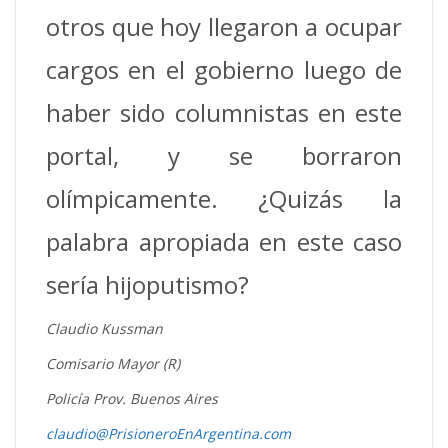
otros que hoy llegaron a ocupar
cargos en el gobierno luego de
haber sido columnistas en este
portal, y se borraron
olímpicamente. ¿Quizás la
palabra apropiada en este caso
sería hijoputismo?
Claudio Kussman
Comisario Mayor (R)
Policía Prov. Buenos Aires
claudio@PrisioneroEnArgentina.com