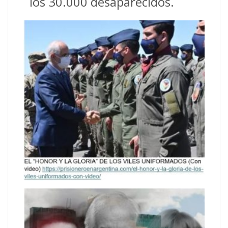
los 30.000 desaparecidos.