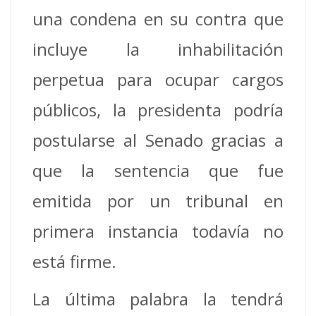
una condena en su contra que
incluye la inhabilitación
perpetua para ocupar cargos
públicos, la presidenta podría
postularse al Senado gracias a
que la sentencia que fue
emitida por un tribunal en
primera instancia todavía no
está firme.
La última palabra la tendrá