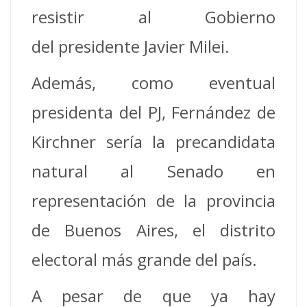
resistir al Gobierno
del presidente Javier Milei.
Además, como eventual
presidenta del PJ, Fernández de
Kirchner sería la precandidata
natural al Senado en
representación de la provincia
de Buenos Aires, el distrito
electoral más grande del país.
A pesar de que ya hay