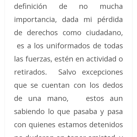
definición de no mucha
importancia, dada mi pérdida
de derechos como ciudadano,
es a los uniformados de todas
las fuerzas, estén en actividad o
retirados. Salvo excepciones
que se cuentan con los dedos
de una mano, estos aun
sabiendo lo que pasaba y pasa
con quienes estamos detenidos