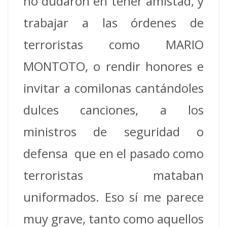
no dudaron en tener amistad, y
trabajar a las órdenes de
terroristas como MARIO
MONTOTO, o rendir honores e
invitar a comilonas cantándoles
dulces canciones, a los
ministros de seguridad o
defensa que en el pasado como
terroristas mataban
uniformados. Eso sí me parece
muy grave, tanto como aquellos