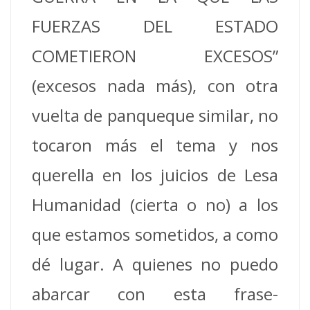
FUERZAS DEL ESTADO
COMETIERON EXCESOS”
(excesos nada más), con otra
vuelta de panqueque similar, no
tocaron más el tema y nos
querella en los juicios de Lesa
Humanidad (cierta o no) a los
que estamos sometidos, a como
dé lugar. A quienes no puedo
abarcar con esta frase-