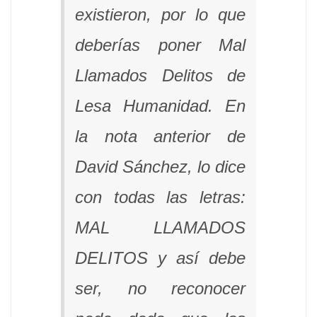
existieron, por lo que
deberías poner Mal
Llamados Delitos de
Lesa Humanidad. En
la nota anterior de
David Sánchez, lo dice
con todas las letras:
MAL LLAMADOS
DELITOS y así debe
ser, no reconocer