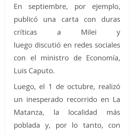
En septiembre, por ejemplo,
publicó una carta con duras
críticas a Milei y
luego discutió en redes sociales
con el ministro de Economía,
Luis Caputo.
Luego, el 1 de octubre, realizó
un inesperado recorrido en La
Matanza, la localidad más
poblada y, por lo tanto, con