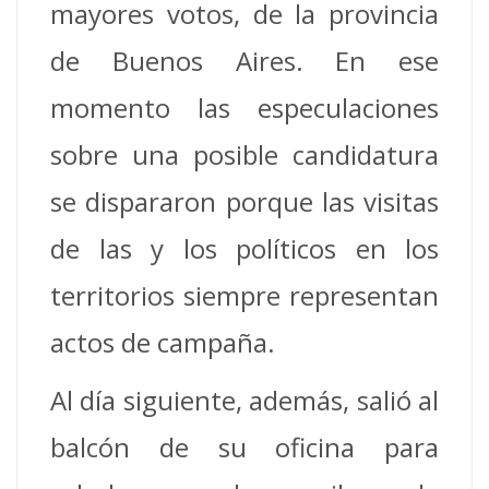
mayores votos, de la provincia
de Buenos Aires. En ese
momento las especulaciones
sobre una posible candidatura
se dispararon porque las visitas
de las y los políticos en los
territorios siempre representan
actos de campaña.
Al día siguiente, además, salió al
balcón de su oficina para