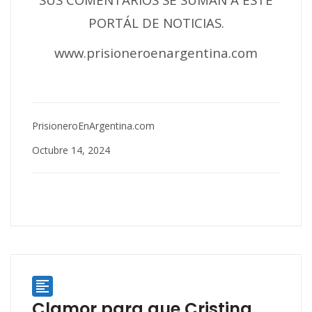
PORTÁL DE NOTICIAS.
www.prisioneroenargentina.com
PrisioneroEnArgentina.com
Octubre 14, 2024

Clamor para que Cristina