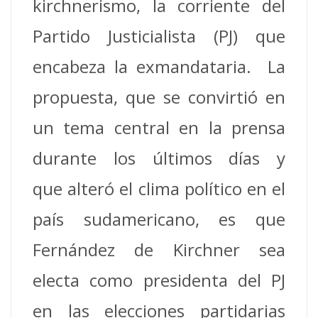
kirchnerismo, la corriente del
Partido Justicialista (PJ) que
encabeza la exmandataria. La
propuesta, que se convirtió en
un tema central en la prensa
durante los últimos días y
que alteró el clima político en el
país sudamericano, es que
Fernández de Kirchner sea
electa como presidenta del PJ
en las elecciones partidarias