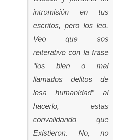
intromisión en tus
escritos, pero los leo.
Veo que sos
reiterativo con la frase
“los bien o mal
llamados delitos de
lesa humanidad” al
hacerlo, estas
convalidando que
Existieron. No, no