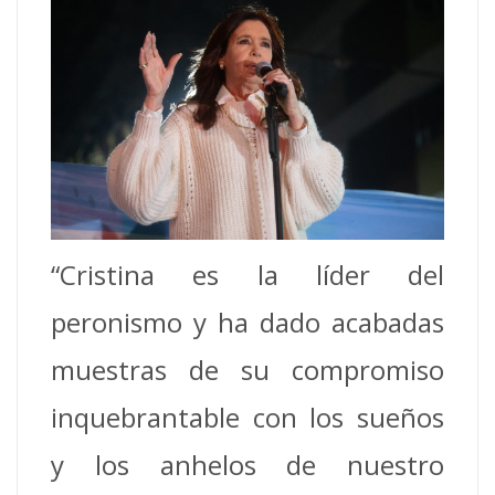
“Cristina es la líder del
peronismo y ha dado acabadas
muestras de su compromiso
inquebrantable con los sueños
y los anhelos de nuestro