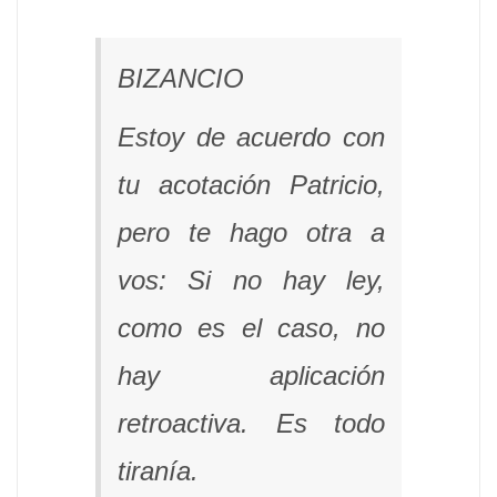
BIZANCIO
Estoy de acuerdo con
tu acotación Patricio,
pero te hago otra a
vos: Si no hay ley,
como es el caso, no
hay aplicación
retroactiva. Es todo
tiranía.