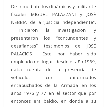
De inmediato los dinámicos y militante
fiscales MIGUEL PALAZZANI y JOSÉ
NEBBIA de la “justicia independiente”,
iniciaron la investigación y
presentaron los “contundentes y
desafiantes” testimonios de JOSÉ
PALACIOS. Este, por haber sido
empleado del lugar desde el año 1969,
daba cuenta de la presencia de
vehículos con uniformados
encapuchados de la Armada en los
años 1976 y 77 en el sector que por
entonces era baldío, en donde a su