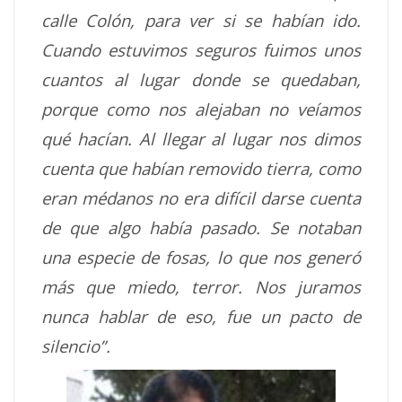
calle Colón, para ver si se habían ido.
Cuando estuvimos seguros fuimos unos
cuantos al lugar donde se quedaban,
porque como nos alejaban no veíamos
qué hacían. Al llegar al lugar nos dimos
cuenta que habían removido tierra, como
eran médanos no era difícil darse cuenta
de que algo había pasado. Se notaban
una especie de fosas, lo que nos generó
más que miedo, terror. Nos juramos
nunca hablar de eso, fue un pacto de
silencio”.