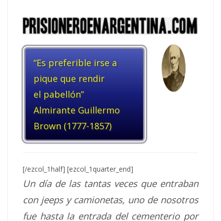
“Es preferible irse a
pique que rendir
el pabellón”
Almirante Guillermo
Brown (1777-1857)
[/ezcol_1half] [ezcol_1quarter_end]
Un día de las tantas veces que entraban
con jeeps y camionetas, uno de nosotros
fue hasta la entrada del cementerio por