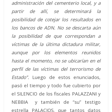
administración del cementerio local, y a
partir de allí, se determinará la
posibilidad de cotejar los resultados en
los bancos de ADN. No se descarta aún
la posibilidad de que correspondan a
víctimas de la última dictadura militar,
aunque por los elementos reunidos
hasta el momento, no se ubicarían en el
perfil de las víctimas del terrorismo de
Estado”.
Luego de estos enunciados,
pasó el tiempo y todo fue cubierto por
el SILENCIO de los fiscales PALAZZANI y
NEBBIA y también de “su” testigo
estrella PALACIOS, que tantos datos