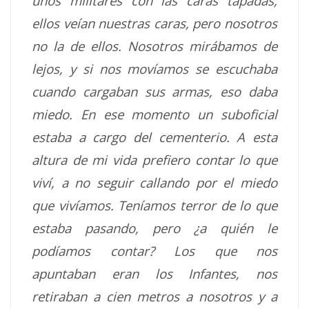
unos militares con las caras tapadas,
ellos veían nuestras caras, pero nosotros
no la de ellos. Nosotros mirábamos de
lejos, y si nos movíamos se escuchaba
cuando cargaban sus armas, eso daba
miedo. En ese momento un suboficial
estaba a cargo del cementerio. A esta
altura de mi vida prefiero contar lo que
viví, a no seguir callando por el miedo
que vivíamos. Teníamos terror de lo que
estaba pasando, pero ¿a quién le
podíamos contar? Los que nos
apuntaban eran los Infantes, nos
retiraban a cien metros a nosotros y a