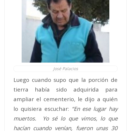
José Palacios
Luego cuando supo que la porción de
tierra había sido adquirida para
ampliar el cementerio, le dijo a quién
lo quisiera escuchar:
“En ese lugar hay
muertos. Yo sé lo que vimos, lo que
hacían cuando venían, fueron unas 30