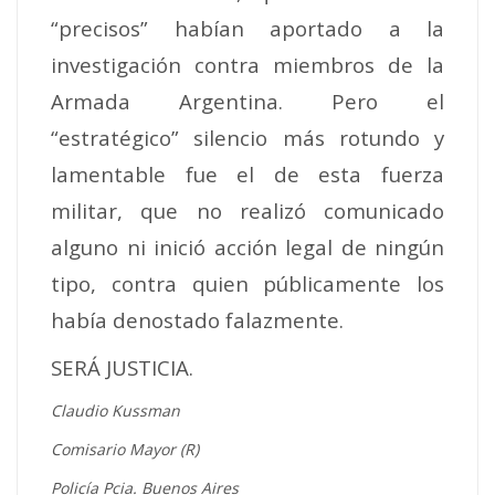
“precisos” habían aportado a la
investigación contra miembros de la
Armada Argentina. Pero el
“estratégico” silencio más rotundo y
lamentable fue el de esta fuerza
militar, que no realizó comunicado
alguno ni inició acción legal de ningún
tipo, contra quien públicamente los
había denostado falazmente.
SERÁ JUSTICIA.
Claudio Kussman
Comisario Mayor (R)
Policía Pcia. Buenos Aires