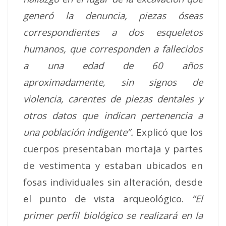
generó la denuncia, piezas óseas
correspondientes a dos esqueletos
humanos, que corresponden a fallecidos
a una edad de 60 años
aproximadamente, sin signos de
violencia, carentes de piezas dentales y
otros datos que indican pertenencia a
una población indigente”.
Explicó que los
cuerpos presentaban mortaja y partes
de vestimenta y estaban ubicados en
fosas individuales sin alteración, desde
el punto de vista arqueológico.
“El
primer perfil biológico se realizará en la