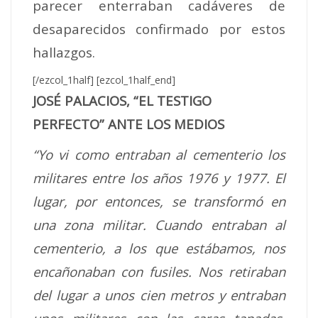
parecer enterraban cadáveres de
desaparecidos confirmado por estos
hallazgos.
[/ezcol_1half] [ezcol_1half_end]
JOSÉ PALACIOS, “EL TESTIGO
PERFECTO” ANTE LOS MEDIOS
“Yo vi como entraban al cementerio los
militares entre los años 1976 y 1977. El
lugar, por entonces, se transformó en
una zona militar. Cuando entraban al
cementerio, a los que estábamos, nos
encañonaban con fusiles. Nos retiraban
del lugar a unos cien metros y entraban