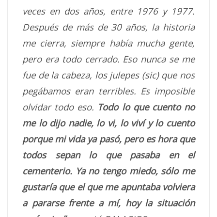
veces en dos años, entre 1976 y 1977.
Después de más de 30 años, la historia
me cierra, siempre había mucha gente,
pero era todo cerrado. Eso nunca se me
fue de la cabeza, los julepes (sic) que nos
pegábamos eran terribles. Es imposible
olvidar todo eso.
Todo lo que cuento no
me lo dijo nadie, lo vi, lo viví y lo cuento
porque mi vida ya pasó, pero es hora que
todos sepan lo que pasaba en el
cementerio. Ya no tengo miedo, sólo me
gustaría que el que me apuntaba volviera
a pararse frente a mí, hoy la situación