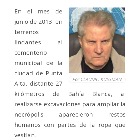
En el mes de
junio de 2013 en
terrenos
lindantes al
cementerio
municipal de la
ciudad de Punta
Por CLAUDIO KUSSMAN
Alta, distante 27
kilómetros de Bahía Blanca, al
realizarse excavaciones para ampliar la
necrópolis aparecieron restos
humanos con partes de la ropa que
vestían.