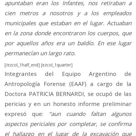
apuntaban eran los Infantes, nos retiraban a
cien metros a nosotros y a los empleados
municipales que estaban en el lugar. Actuaban
en la zona donde encontraron los cuerpos, que
por aquellos años era un baldío. En ese lugar
permanecían un largo rato.
[/ezcol_1half_end] [ezcol_1quarter]
Integrantes del Equipo Argentino de
Antropología Forense (EAAF) a cargo de la
Doctora PATRICIA BERNARDI, se ocupó de las
pericias y en un honesto informe preliminar
expresó que:
“aun cuando faltan algunos
aspectos periciales por completar, se confirma
el hallazgo en el lugar de la excavación que