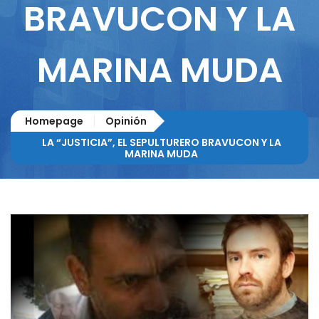
BRAVUCON Y LA
MARINA MUDA
Homepage
Opinión
LA “JUSTICIA”, EL SEPULTURERO BRAVUCON Y LA
MARINA MUDA