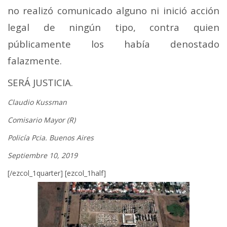
no realizó comunicado alguno ni inició acción
legal de ningún tipo, contra quien
públicamente los había denostado
falazmente.
SERÁ JUSTICIA.
Claudio Kussman
Comisario Mayor (R)
Policía Pcia. Buenos Aires
Septiembre 10, 2019
[/ezcol_1quarter] [ezcol_1half]