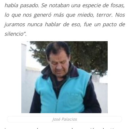
había pasado. Se notaban una especie de fosas,
lo que nos generó más que miedo, terror. Nos
juramos nunca hablar de eso, fue un pacto de
silencio”.
José Palacios