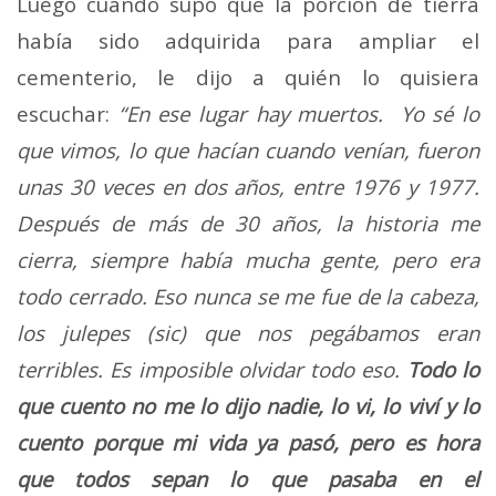
Luego cuando supo que la porción de tierra
había sido adquirida para ampliar el
cementerio, le dijo a quién lo quisiera
escuchar:
“En ese lugar hay muertos. Yo sé lo
que vimos, lo que hacían cuando venían, fueron
unas 30 veces en dos años, entre 1976 y 1977.
Después de más de 30 años, la historia me
cierra, siempre había mucha gente, pero era
todo cerrado. Eso nunca se me fue de la cabeza,
los julepes (sic) que nos pegábamos eran
terribles. Es imposible olvidar todo eso.
Todo lo
que cuento no me lo dijo nadie, lo vi, lo viví y lo
cuento porque mi vida ya pasó, pero es hora
que todos sepan lo que pasaba en el