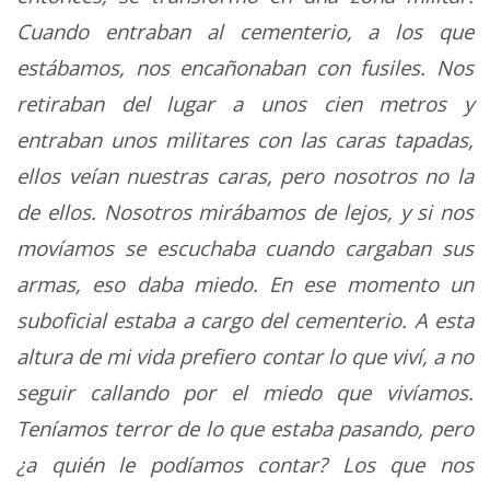
Cuando entraban al cementerio, a los que
estábamos, nos encañonaban con fusiles. Nos
retiraban del lugar a unos cien metros y
entraban unos militares con las caras tapadas,
ellos veían nuestras caras, pero nosotros no la
de ellos. Nosotros mirábamos de lejos, y si nos
movíamos se escuchaba cuando cargaban sus
armas, eso daba miedo. En ese momento un
suboficial estaba a cargo del cementerio. A esta
altura de mi vida prefiero contar lo que viví, a no
seguir callando por el miedo que vivíamos.
Teníamos terror de lo que estaba pasando, pero
¿a quién le podíamos contar? Los que nos