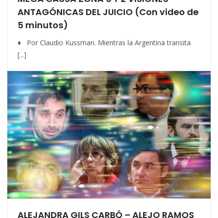
ANTAGÓNICAS DEL JUICIO (Con video de
5 minutos)
♦ Por Claudio Kussman. Mientras la Argentina transita
[...]
ALEJANDRA GILS CARBÓ – ALEJO RAMOS