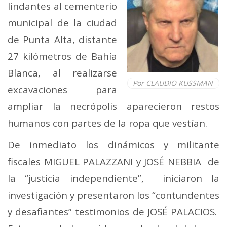
lindantes al cementerio
municipal de la ciudad
de Punta Alta, distante
27 kilómetros de Bahía
Blanca, al realizarse
Por CLAUDIO KUSSMAN
excavaciones para
ampliar la necrópolis aparecieron restos
humanos con partes de la ropa que vestían.
De inmediato los dinámicos y militante
fiscales MIGUEL PALAZZANI y JOSÉ NEBBIA de
la “justicia independiente”, iniciaron la
investigación y presentaron los “contundentes
y desafiantes” testimonios de JOSÉ PALACIOS.