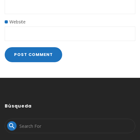
Website
Búsqueda
