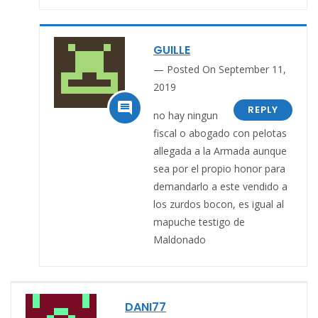
GUILLE
Posted On September 11,
2019

REPLY
no hay ningun
fiscal o abogado con pelotas
allegada a la Armada aunque
sea por el propio honor para
demandarlo a este vendido a
los zurdos bocon, es igual al
mapuche testigo de
Maldonado
DANI77