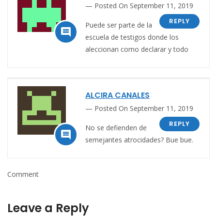
Posted On September 11, 2019
REPLY
Puede ser parte de la

escuela de testigos donde los
aleccionan como declarar y todo
ALCIRA CANALES
Posted On September 11, 2019
REPLY
No se defienden de

semejantes atrocidades? Bue bue.
Comment
Leave a Reply