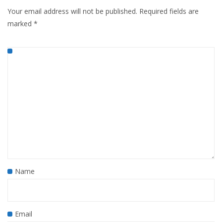
Your email address will not be published.
Required fields are
marked
*
Name
Email