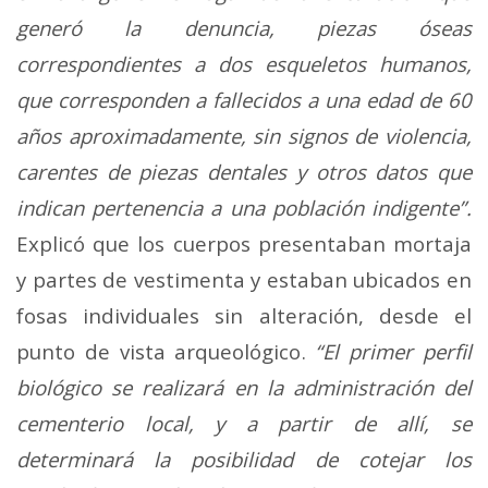
generó la denuncia, piezas óseas
correspondientes a dos esqueletos humanos,
que corresponden a fallecidos a una edad de 60
años aproximadamente, sin signos de violencia,
carentes de piezas dentales y otros datos que
indican pertenencia a una población indigente”.
Explicó que los cuerpos presentaban mortaja
y partes de vestimenta y estaban ubicados en
fosas individuales sin alteración, desde el
punto de vista arqueológico.
“El primer perfil
biológico se realizará en la administración del
cementerio local, y a partir de allí, se
determinará la posibilidad de cotejar los