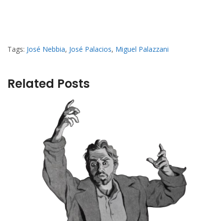
Tags:
José Nebbia
,
José Palacios
,
Miguel Palazzani
Related Posts