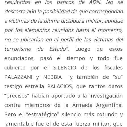
resultados en los bancos de ADN. No se
descarta aún la posibilidad de que correspondan
a víctimas de la última dictadura militar, aunque
por los elementos reunidos hasta el momento,
no se ubicarían en el perfil de las víctimas del
terrorismo de Estado”.
Luego de estos
enunciados, pasó el tiempo y todo fue
cubierto por el SILENCIO de los fiscales
PALAZZANI y NEBBIA y también de “su”
testigo estrella PALACIOS, que tantos datos
“precisos” habían aportado a la investigación
contra miembros de la Armada Argentina.
Pero el “estratégico” silencio más rotundo y
lamentable fue el de esta fuerza militar, que