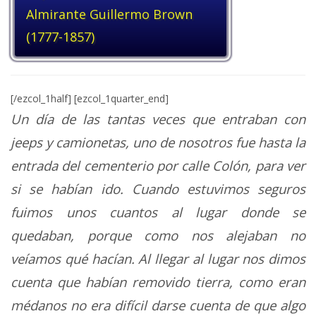
Almirante Guillermo Brown
(1777-1857)
[/ezcol_1half] [ezcol_1quarter_end]
Un día de las tantas veces que entraban con
jeeps y camionetas, uno de nosotros fue hasta la
entrada del cementerio por calle Colón, para ver
si se habían ido.
Cuando estuvimos seguros
fuimos unos cuantos al lugar donde se
quedaban, porque como nos alejaban no
veíamos qué hacían. Al llegar al lugar nos dimos
cuenta que habían removido tierra, como eran
médanos no era difícil darse cuenta de que algo