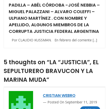
PADILLA – ABÉL CÓRDOBA -JOSÉ NEBBIA –
MIGUEL PALAZZANI – ALVARO COLEFFI –
ULPIANO MARTÍNEZ . CON NOMBRE Y
APELLIDO, ALGUNOS MIEMBROS DE LA
CORRUPTA JUSTICIA FEDERAL ARGENTINA
Por CLAUDIO KUSSMAN. En febrero del corriente [...]
5 thoughts on “LA “JUSTICIA”, EL
SEPULTURERO BRAVUCON Y LA
MARINA MUDA”
CRISTIAN WEBRO
Posted On September 11, 2019