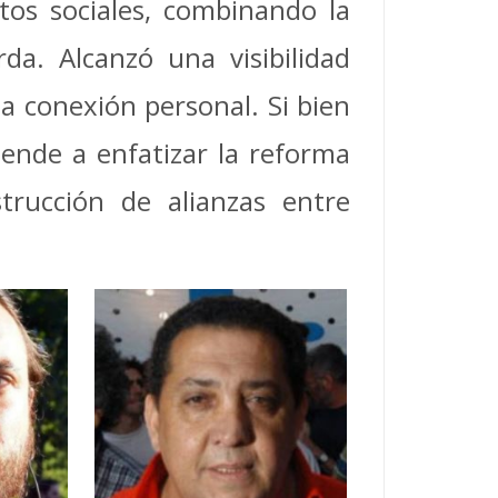
tos sociales, combinando la
da. Alcanzó una visibilidad
a conexión personal. Si bien
ende a enfatizar la reforma
strucción de alianzas entre