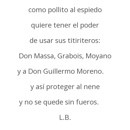
como pollito al espiedo
quiere tener el poder
de usar sus titiriteros:
Don Massa, Grabois, Moyano
y a Don Guillermo Moreno.
y así proteger al nene
y no se quede sin fueros.
L.B.