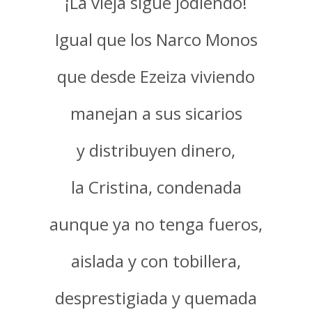
¡La vieja sigue jodiendo!
Igual que los Narco Monos
que desde Ezeiza viviendo
manejan a sus sicarios
y distribuyen dinero,
la Cristina, condenada
aunque ya no tenga fueros,
aislada y con tobillera,
desprestigiada y quemada