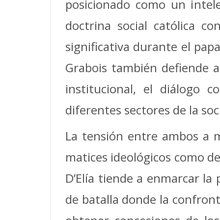
posicionado como un intele
doctrina social católica c
significativa durante el pa
Grabois también defiende a
institucional, el diálogo 
diferentes sectores de la soc
La tensión entre ambos a 
matices ideológicos como de
D’Elía tiende a enmarcar la
de batalla donde la confron