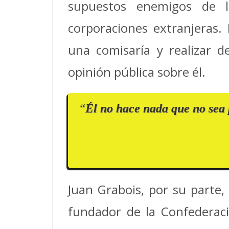
supuestos enemigos de la 
corporaciones extranjeras.
una comisaría y realizar d
opinión pública sobre él.
“
Él no hace nada que no sea 
Juan Grabois, por su parte,
fundador de la Confederaci