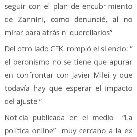
seguir con el plan de encubrimiento
de Zannini, como denuncié, al no
mirar para atrás ni querellarlos”
Del otro lado CFK rompió el silencio: ”
el peronismo no se tiene que apurar
en confrontar con Javier Milei y que
todavía hay que esperar el impacto
del ajuste “
Noticia publicada en el medio “La
política online” muy cercano a la ex