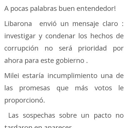
A pocas palabras buen entendedor!
Libarona envió un mensaje claro :
investigar y condenar los hechos de
corrupción no será prioridad por
ahora para este gobierno .
Milei estaría incumplimiento una de
las promesas que más votos le
proporcionó.
Las sospechas sobre un pacto no
tardaron en aparecer.