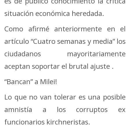
es de público conocimiento la crítica
situación económica heredada.
Como afirmé anteriormente en el
artículo “Cuatro semanas y media” los
ciudadanos mayoritariamente
aceptan soportar el brutal ajuste .
“Bancan” a Milei!
Lo que no van tolerar es una posible
amnistía a los corruptos ex
funcionarios kirchneristas.