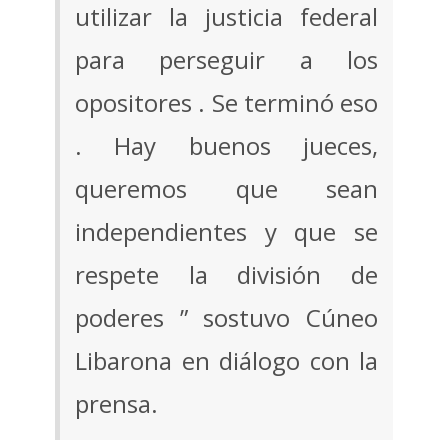
utilizar la justicia federal
para perseguir a los
opositores . Se terminó eso
. Hay buenos jueces,
queremos que sean
independientes y que se
respete la división de
poderes ” sostuvo Cúneo
Libarona en diálogo con la
prensa.