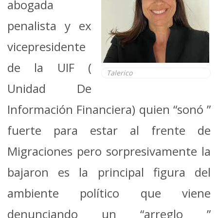
abogada
penalista y ex
vicepresidente
de la UIF (
Talerico
Unidad De
Información Financiera) quien “sonó ”
fuerte para estar al frente de
Migraciones pero sorpresivamente la
bajaron es la principal figura del
ambiente político que viene
denunciando un “arreglo ”