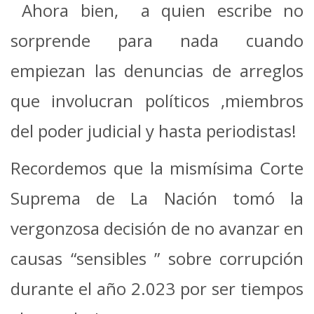
Ahora bien, a quien escribe no
sorprende para nada cuando
empiezan las denuncias de arreglos
que involucran políticos ,miembros
del poder judicial y hasta periodistas!
Recordemos que la mismísima Corte
Suprema de La Nación tomó la
vergonzosa decisión de no avanzar en
causas “sensibles ” sobre corrupción
durante el año 2.023 por ser tiempos