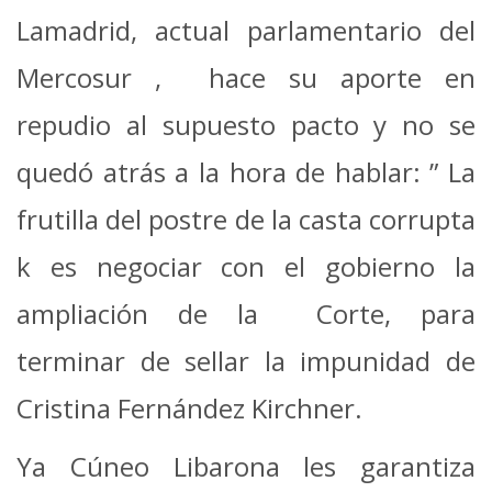
Lamadrid, actual parlamentario del
Mercosur , hace su aporte en
repudio al supuesto pacto y no se
quedó atrás a la hora de hablar: ” La
frutilla del postre de la casta corrupta
k es negociar con el gobierno la
ampliación de la Corte, para
terminar de sellar la impunidad de
Cristina Fernández Kirchner.
Ya Cúneo Libarona les garantiza