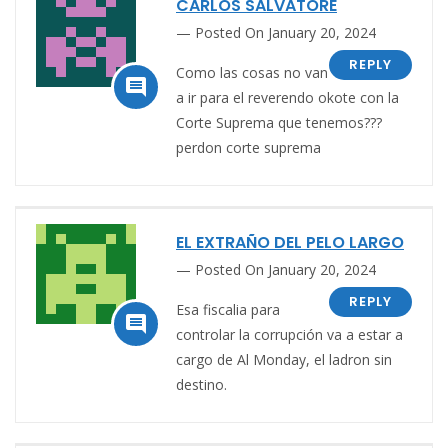
CARLOS SALVATORE
Posted On January 20, 2024
REPLY
Como las cosas no van

a ir para el reverendo okote con la
Corte Suprema que tenemos???
perdon corte suprema
EL EXTRAÑO DEL PELO LARGO
Posted On January 20, 2024
REPLY
Esa fiscalia para

controlar la corrupción va a estar a
cargo de Al Monday, el ladron sin
destino.