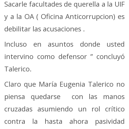
Sacarle facultades de querella a la UIF
y a la OA ( Oficina Anticorrupcion) es
debilitar las acusaciones .
Incluso en asuntos donde usted
intervino como defensor ” concluyó
Talerico.
Claro que María Eugenia Talerico no
piensa quedarse con las manos
cruzadas asumiendo un rol crítico
contra la hasta ahora pasividad