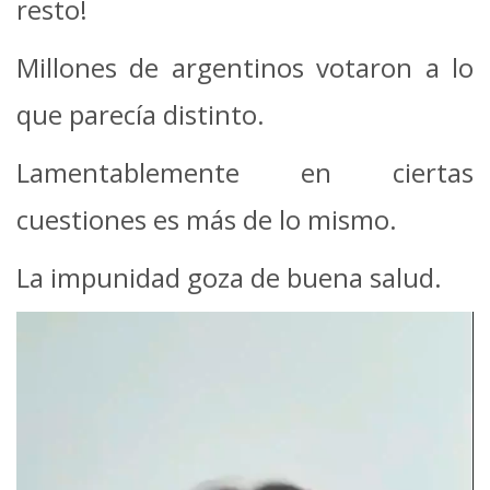
resto!
Millones de argentinos votaron a lo
que parecía distinto.
Lamentablemente en ciertas
cuestiones es más de lo mismo.
La impunidad goza de buena salud.
Video
Player