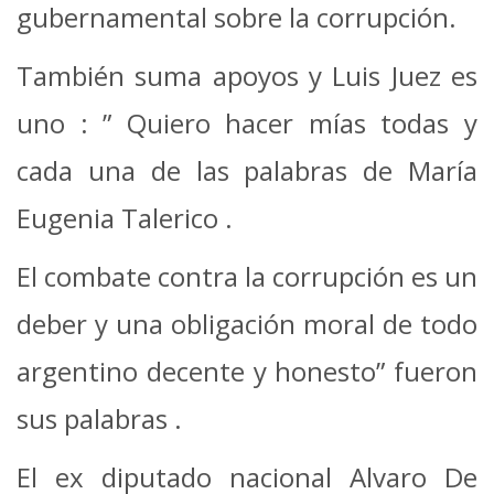
gubernamental sobre la corrupción.
También suma apoyos y Luis Juez es
uno : ” Quiero hacer mías todas y
cada una de las palabras de María
Eugenia Talerico .
El combate contra la corrupción es un
deber y una obligación moral de todo
argentino decente y honesto” fueron
sus palabras .
El ex diputado nacional Alvaro De