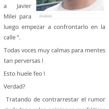
a Javier
Milei para
Grabois
luego empezar a confrontarlo en la
calle “.
Todas voces muy calmas para mentes
tan perversas !
Esto huele feo !
Verdad?
Tratando de contrarrestar el rumor