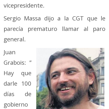
vicepresidente.
Sergio Massa dijo a la CGT que le
parecía prematuro llamar al paro
general.
Juan
Grabois: ”
Hay que
darle 100
días de
gobierno