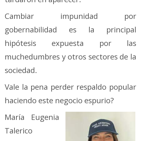
Cambiar impunidad por
gobernabilidad es la principal
hipótesis expuesta por las
muchedumbres y otros sectores de la
sociedad.
Vale la pena perder respaldo popular
haciendo este negocio espurio?
María Eugenia
Talerico