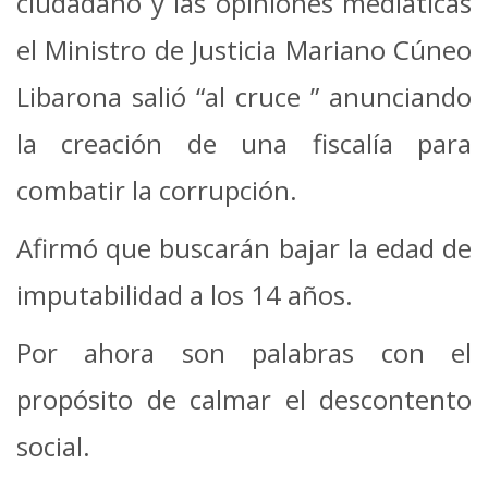
ciudadano y las opiniones mediáticas
el Ministro de Justicia Mariano Cúneo
Libarona salió “al cruce ” anunciando
la creación de una fiscalía para
combatir la corrupción.
Afirmó que buscarán bajar la edad de
imputabilidad a los 14 años.
Por ahora son palabras con el
propósito de calmar el descontento
social.