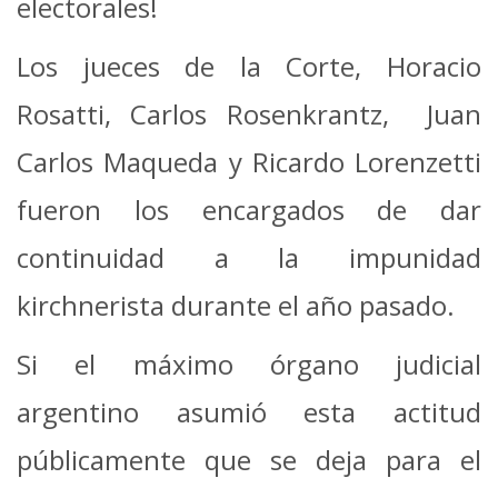
electorales!
Los jueces de la Corte, Horacio
Rosatti, Carlos Rosenkrantz, Juan
Carlos Maqueda y Ricardo Lorenzetti
fueron los encargados de dar
continuidad a la impunidad
kirchnerista durante el año pasado.
Si el máximo órgano judicial
argentino asumió esta actitud
públicamente que se deja para el