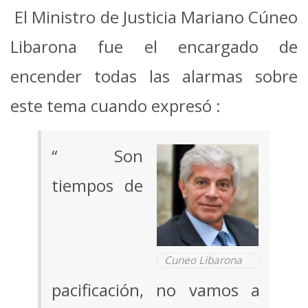
El Ministro de Justicia Mariano Cúneo
Libarona fue el encargado de
encender todas las alarmas sobre
este tema cuando expresó :
“ Son
tiempos de
Cuneo Libarona
pacificación, no vamos a