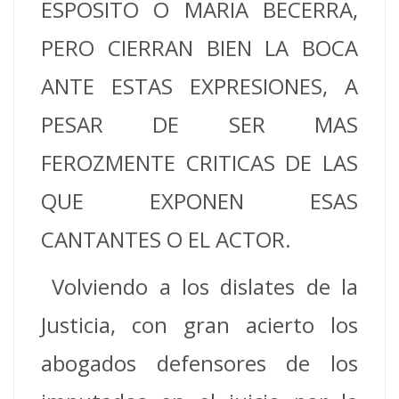
ESPOSITO O MARIA BECERRA,
PERO CIERRAN BIEN LA BOCA
ANTE ESTAS EXPRESIONES, A
PESAR DE SER MAS
FEROZMENTE CRITICAS DE LAS
QUE EXPONEN ESAS
CANTANTES O EL ACTOR.
Volviendo a los dislates de la
Justicia, con gran acierto los
abogados defensores de los