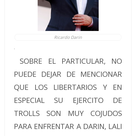
Ricardo Darin
.
SOBRE EL PARTICULAR, NO
PUEDE DEJAR DE MENCIONAR
QUE LOS LIBERTARIOS Y EN
ESPECIAL SU EJERCITO DE
TROLLS SON MUY COJUDOS
PARA ENFRENTAR A DARIN, LALI