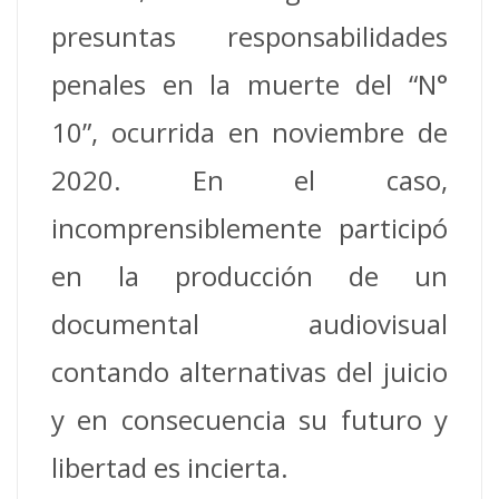
presuntas responsabilidades
penales en la muerte del “N°
10”, ocurrida en noviembre de
2020. En el caso,
incomprensiblemente participó
en la producción de un
documental audiovisual
contando alternativas del juicio
y en consecuencia su futuro y
libertad es incierta.