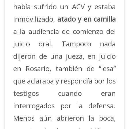
había sufrido un ACV y estaba
inmovilizado,
atado y en camilla
a la audiencia de comienzo del
juicio oral. Tampoco nada
dijeron de una jueza, en juicio
en Rosario, también de “lesa”
que aclaraba y respondía por los
testigos cuando eran
interrogados por la defensa.
Menos aún abrieron la boca,