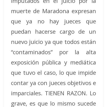
imputados en el juicio por la
muerte de Maradona expresan
que ya no hay jueces que
puedan hacerse cargo de un
nuevo juicio ya que todos están
“contaminados” por la alta
exposición pública y mediática
que tuvo el caso, lo que impide
contar ya con jueces objetivos e
imparciales. TIENEN RAZON. Lo
grave, es que lo mismo sucede