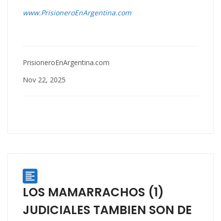
www.PrisioneroEnArgentina.com
PrisioneroEnArgentina.com
Nov 22, 2025

LOS MAMARRACHOS (1)
JUDICIALES TAMBIEN SON DE