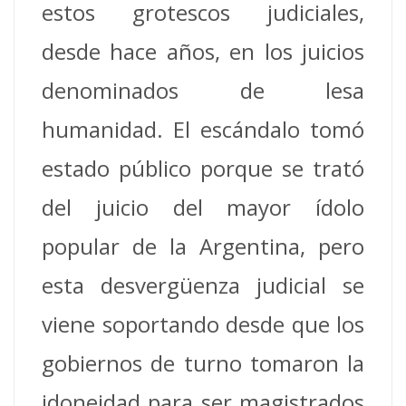
estos grotescos judiciales,
desde hace años, en los juicios
denominados de lesa
humanidad. El escándalo tomó
estado público porque se trató
del juicio del mayor ídolo
popular de la Argentina, pero
esta desvergüenza judicial se
viene soportando desde que los
gobiernos de turno tomaron la
idoneidad para ser magistrados