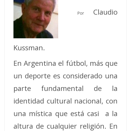
Claudio
Por
Kussman.
En Argentina el fútbol, más que
un deporte es considerado una
parte fundamental de la
identidad cultural nacional, con
una mística que está casi a la
altura de cualquier religión. En