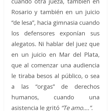
cuando otra jueza, también en
Rosario y también en un juicio
“de lesa”, hacia gimnasia cuando
los defensores exponían sus
alegatos. Ni hablar del juez que
en un juicio en Mar del Plata,
que al comenzar una audiencia
le tiraba besos al público, o sea
a las “orgas” de derechos
humanos, cuando una
asistencia le gritó
“Te amo….”
.