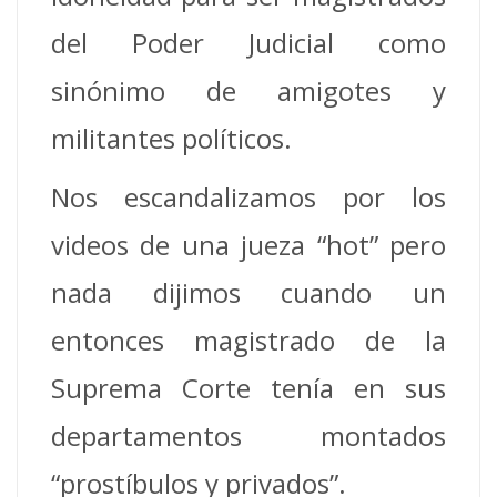
del Poder Judicial como
sinónimo de amigotes y
militantes políticos.
Nos escandalizamos por los
videos de una jueza “hot” pero
nada dijimos cuando un
entonces magistrado de la
Suprema Corte tenía en sus
departamentos montados
“prostíbulos y privados”.