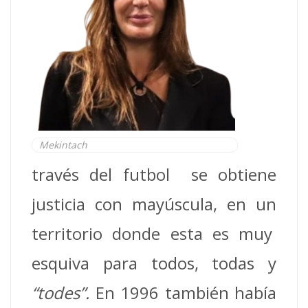
Mekintach
través del futbol se obtiene
justicia con mayúscula, en un
territorio donde esta es muy
esquiva para todos, todas y
“todes”.
En 1996 también había