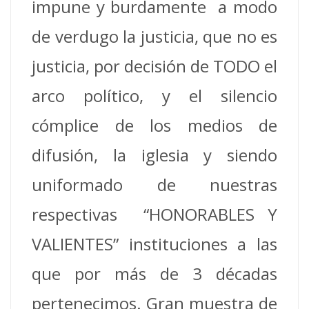
impune y burdamente a modo
de verdugo la justicia, que no es
justicia, por decisión de TODO el
arco político, y el silencio
cómplice de los medios de
difusión, la iglesia y siendo
uniformado de nuestras
respectivas “HONORABLES Y
VALIENTES” instituciones a las
que por más de 3 décadas
pertenecimos. Gran muestra de