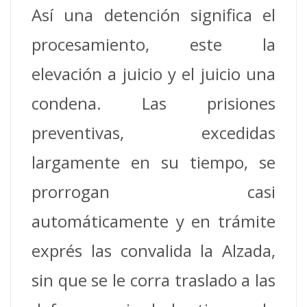
Así una detención significa el
procesamiento, este la
elevación a juicio y el juicio una
condena. Las prisiones
preventivas, excedidas
largamente en su tiempo, se
prorrogan casi
automáticamente y en trámite
exprés las convalida la Alzada,
sin que se le corra traslado a las