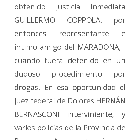
obtenido justicia inmediata
GUILLERMO COPPOLA, por
entonces representante e
íntimo amigo del MARADONA,
cuando fuera detenido en un
dudoso procedimiento por
drogas. En esa oportunidad el
juez federal de Dolores HERNÁN
BERNASCONI interviniente, y
varios policías de la Provincia de