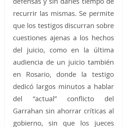
defensas y sin darles tiempo de
recurrir las mismas. Se permite
que los testigos discurran sobre
cuestiones ajenas a los hechos
del juicio, como en la última
audiencia de un juicio también
en Rosario, donde la testigo
dedicó largos minutos a hablar
del “actual” conflicto del
Garrahan sin ahorrar críticas al
gobierno, sin que los jueces