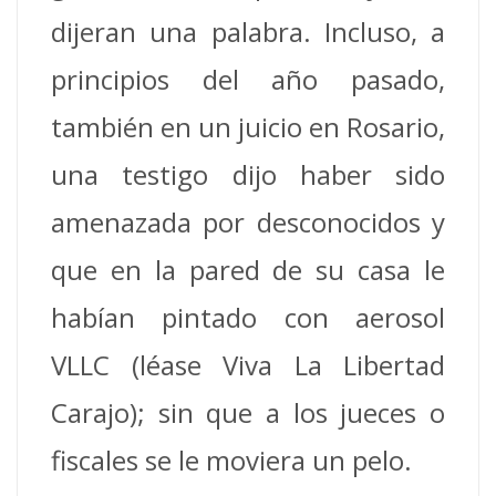
dijeran una palabra. Incluso, a
principios del año pasado,
también en un juicio en Rosario,
una testigo dijo haber sido
amenazada por desconocidos y
que en la pared de su casa le
habían pintado con aerosol
VLLC (léase Viva La Libertad
Carajo); sin que a los jueces o
fiscales se le moviera un pelo.