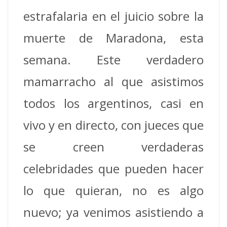
estrafalaria en el juicio sobre la
muerte de Maradona, esta
semana. Este verdadero
mamarracho al que asistimos
todos los argentinos, casi en
vivo y en directo, con jueces que
se creen verdaderas
celebridades que pueden hacer
lo que quieran, no es algo
nuevo; ya venimos asistiendo a