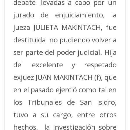
debate llevadas a cabo por un
jurado de enjuiciamiento, la
jueza JULIETA MAKINTACH, fue
destituida no pudiendo volver a
ser parte del poder judicial. Hija
del excelente y respetado
exjuez JUAN MAKINTACH (f), que
en el pasado ejerció como tal en
los Tribunales de San Isidro,
tuvo a su cargo, entre otros
hechos, la investigación sobre