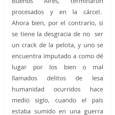
Buenos Aires, terminaron
procesados y en la cárcel.
Ahora bien, por el contrario, si
se tiene la desgracia de no ser
un crack de la pelota, y uno se
encuentra imputado a como dé
lugar por los bien o mal
llamados delitos de lesa
humanidad ocurridos hace
medio siglo, cuando el país
estaba sumido en una guerra