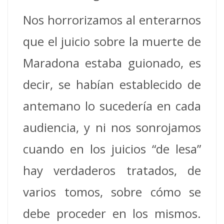
Nos horrorizamos al enterarnos
que el juicio sobre la muerte de
Maradona estaba guionado, es
decir, se habían establecido de
antemano lo sucedería en cada
audiencia, y ni nos sonrojamos
cuando en los juicios “de lesa”
hay verdaderos tratados, de
varios tomos, sobre cómo se
debe proceder en los mismos.