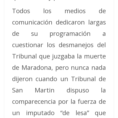
Todos los medios de
comunicación dedicaron largas
de su programación a
cuestionar los desmanejos del
Tribunal que juzgaba la muerte
de Maradona, pero nunca nada
dijeron cuando un Tribunal de
San Martin dispuso la
comparecencia por la fuerza de
un imputado “de lesa” que