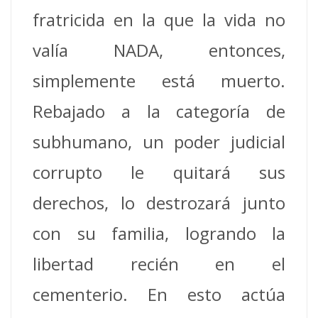
fratricida en la que la vida no
valía NADA, entonces,
simplemente está muerto.
Rebajado a la categoría de
subhumano, un poder judicial
corrupto le quitará sus
derechos, lo destrozará junto
con su familia, logrando la
libertad recién en el
cementerio. En esto actúa