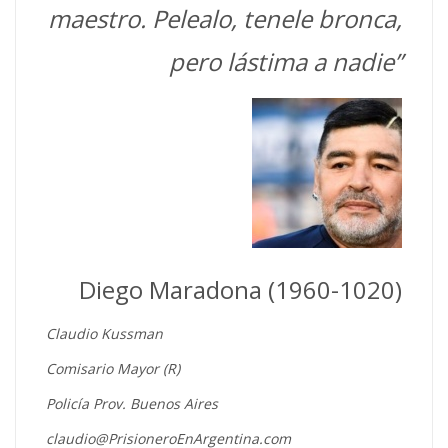
maestro. Pelealo, tenele bronca,
pero lástima a nadie”
Diego Maradona (1960-1020)
Claudio Kussman
Comisario Mayor (R)
Policía Prov. Buenos Aires
claudio@PrisioneroEnArgentina.com