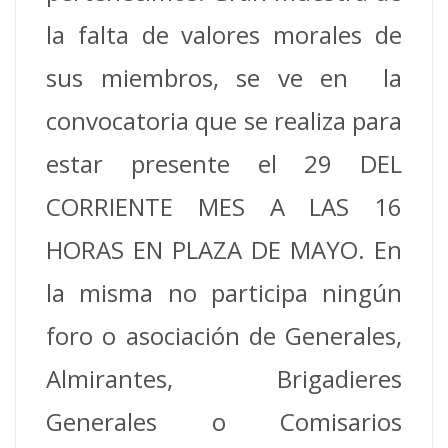
la falta de valores morales de
sus miembros, se ve en la
convocatoria que se realiza para
estar presente el 29 DEL
CORRIENTE MES A LAS 16
HORAS EN PLAZA DE MAYO. En
la misma no participa ningún
foro o asociación de Generales,
Almirantes, Brigadieres
Generales o Comisarios