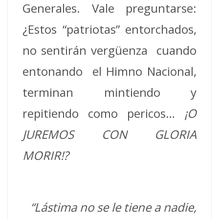
Generales. Vale preguntarse:
¿Estos “patriotas” entorchados,
no sentirán vergüenza cuando
entonando el Himno Nacional,
terminan mintiendo y
repitiendo como pericos…
¡O
JUREMOS CON GLORIA
MORIR!?
“Lástima no se le tiene a nadie,