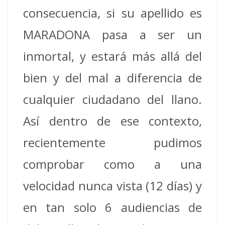
consecuencia, si su apellido es
MARADONA pasa a ser un
inmortal, y estará más allá del
bien y del mal a diferencia de
cualquier ciudadano del llano.
Así dentro de ese contexto,
recientemente pudimos
comprobar como a una
velocidad nunca vista (12 días) y
en tan solo 6 audiencias de