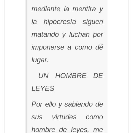
mediante la mentira y
la hipocresía siguen
matando y luchan por
imponerse a como dé
lugar.
UN HOMBRE DE
LEYES
Por ello y sabiendo de
sus virtudes como
hombre de leyes, me