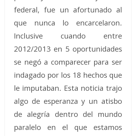
federal, fue un afortunado al
que nunca lo encarcelaron.
Inclusive cuando entre
2012/2013 en 5 oportunidades
se negó a comparecer para ser
indagado por los 18 hechos que
le imputaban. Esta noticia trajo
algo de esperanza y un atisbo
de alegría dentro del mundo
paralelo en el que estamos