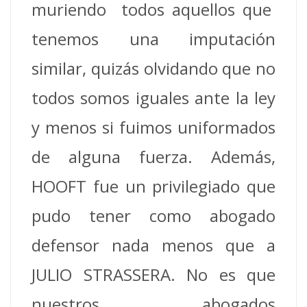
muriendo todos aquellos que
tenemos una imputación
similar, quizás olvidando que no
todos somos iguales ante la ley
y menos si fuimos uniformados
de alguna fuerza. Además,
HOOFT fue un privilegiado que
pudo tener como abogado
defensor nada menos que a
JULIO STRASSERA. No es que
nuestros abogados