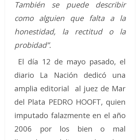
También se puede describir
como alguien que falta a la
honestidad, la rectitud o la
probidad”.
El día 12 de mayo pasado, el
diario La Nación dedicó una
amplia editorial al juez de Mar
del Plata PEDRO HOOFT, quien
imputado falazmente en el año
2006 por los bien o mal