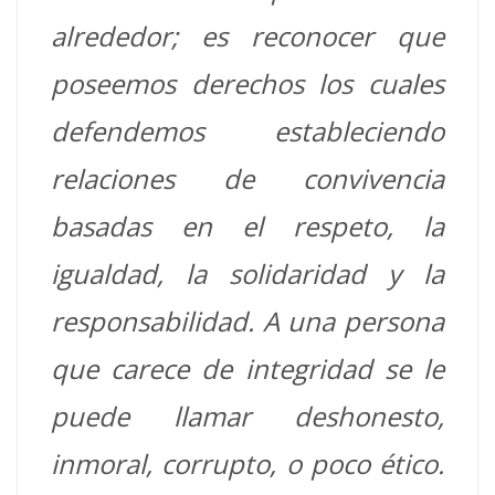
alrededor; es reconocer que
poseemos derechos los cuales
defendemos estableciendo
relaciones de convivencia
basadas en el respeto, la
igualdad, la solidaridad y la
responsabilidad. A una persona
que carece de integridad se le
puede llamar deshonesto,
inmoral, corrupto, o poco ético.