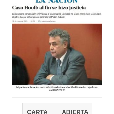
CARTA ABIERTA