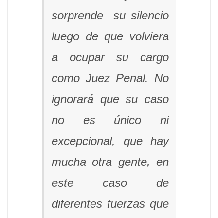
sorprende su silencio
luego de que volviera
a ocupar su cargo
como Juez Penal. No
ignorará que su caso
no es único ni
excepcional, que hay
mucha otra gente, en
este caso de
diferentes fuerzas que