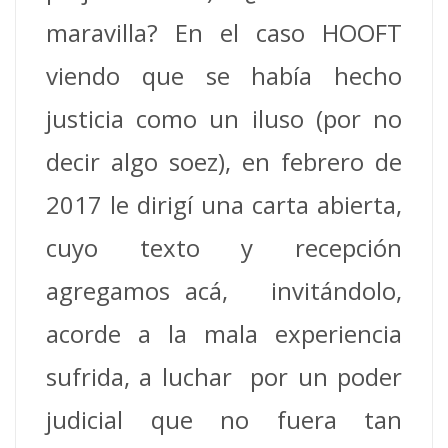
maravilla? En el caso HOOFT
viendo que se había hecho
justicia como un iluso (por no
decir algo soez), en febrero de
2017 le dirigí una carta abierta,
cuyo texto y recepción
agregamos acá, invitándolo,
acorde a la mala experiencia
sufrida, a luchar por un poder
judicial que no fuera tan