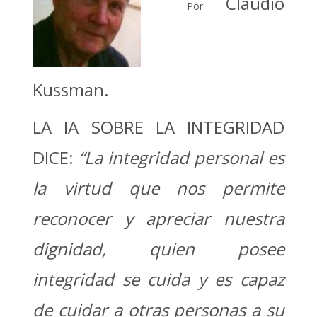
Claudio
Por
Kussman.
LA IA SOBRE LA INTEGRIDAD
DICE:
“La integridad personal es
la virtud que nos permite
reconocer y apreciar nuestra
dignidad, quien posee
integridad se cuida y es capaz
de cuidar a otras personas a su