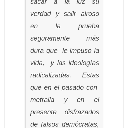
sacar a la luz su
verdad y salir airoso
en la prueba
seguramente más
dura que le impuso la
vida, y las ideologías
radicalizadas. Estas
que en el pasado con
metralla y en el
presente disfrazados
de falsos demócratas,