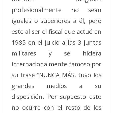
profesionalmente no sean
iguales o superiores a él, pero
este al ser el fiscal que actuó en
1985 en el juicio a las 3 juntas
militares y se hiciera
internacionalmente famoso por
su frase “NUNCA MÁS, tuvo los
grandes medios a su
disposición. Por supuesto esto
no ocurre con el resto de los