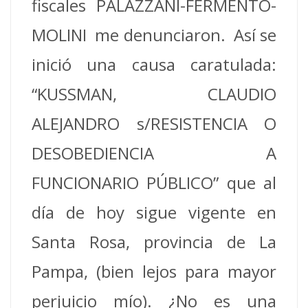
fiscales PALAZZANI-FERMENTO-
MOLINI me denunciaron. Así se
inició una causa caratulada:
“KUSSMAN, CLAUDIO
ALEJANDRO s/RESISTENCIA O
DESOBEDIENCIA A
FUNCIONARIO PÚBLICO” que al
día de hoy sigue vigente en
Santa Rosa, provincia de La
Pampa, (bien lejos para mayor
perjuicio mío). ¿No es una