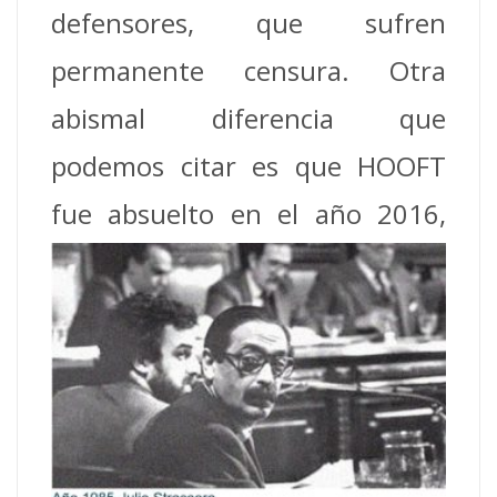
defensores, que sufren
permanente censura. Otra
abismal diferencia que
podemos citar es que HOOFT
fue absuelto en el año
2016,