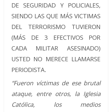
DE SEGURIDAD Y POLICIALES,
SIENDO LAS QUE MÁS VICTIMAS
DEL TERRORISMO TUVIERON
(MÁS DE 3 EFECTIVOS POR
CADA MILITAR ASESINADO)
USTED NO MERECE LLAMARSE
PERIODISTA.
“Fueron víctimas de ese brutal
ataque, entre otros, la Iglesia
Católica, los medios