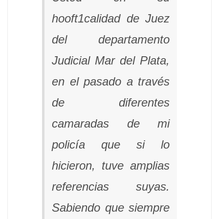
hooft1calidad de Juez
del departamento
Judicial Mar del Plata,
en el pasado a través
de diferentes
camaradas de mi
policía que si lo
hicieron, tuve amplias
referencias suyas.
Sabiendo que siempre