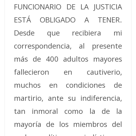
FUNCIONARIO DE LA JUSTICIA
ESTÁ OBLIGADO A TENER.
Desde que recibiera mi
correspondencia, al presente
más de 400 adultos mayores
fallecieron en cautiverio,
muchos en condiciones de
martirio, ante su indiferencia,
tan inmoral como la de la
mayoría de los miembros del