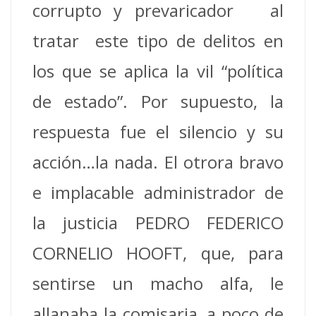
corrupto y prevaricador al
tratar este tipo de delitos en
los que se aplica la vil “política
de estado”. Por supuesto, la
respuesta fue el silencio y su
acción…la nada. El otrora bravo
e implacable administrador de
la justicia PEDRO FEDERICO
CORNELIO HOOFT, que, para
sentirse un macho alfa, le
allanaba la comisaria, a poco de