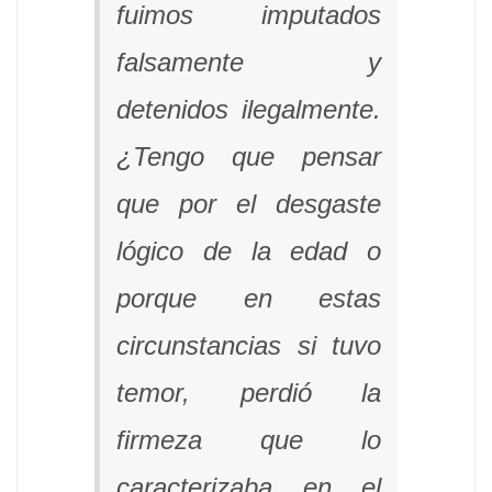
fuimos imputados
falsamente y
detenidos ilegalmente.
¿Tengo que pensar
que por el desgaste
lógico de la edad o
porque en estas
circunstancias si tuvo
temor, perdió la
firmeza que lo
caracterizaba en el