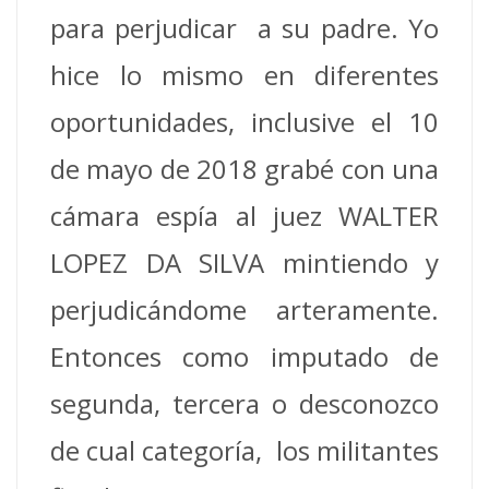
para perjudicar a su padre. Yo
hice lo mismo en diferentes
oportunidades, inclusive el 10
de mayo de 2018 grabé con una
cámara espía al juez WALTER
LOPEZ DA SILVA mintiendo y
perjudicándome arteramente.
Entonces como imputado de
segunda, tercera o desconozco
de cual categoría, los militantes