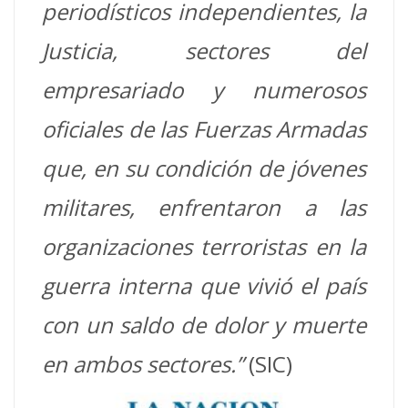
periodísticos independientes, la
Justicia, sectores del
empresariado y numerosos
oficiales de las Fuerzas Armadas
que, en su condición de jóvenes
militares, enfrentaron a las
organizaciones terroristas en la
guerra interna que vivió el país
con un saldo de dolor y muerte
en ambos sectores.
”
(SIC)