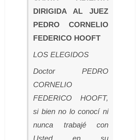
DIRIGIDA AL JUEZ
PEDRO CORNELIO
FEDERICO HOOFT
LOS ELEGIDOS
Doctor PEDRO
CORNELIO
FEDERICO HOOFT,
si bien no lo conocí ni
nunca trabajé con
Usted en su