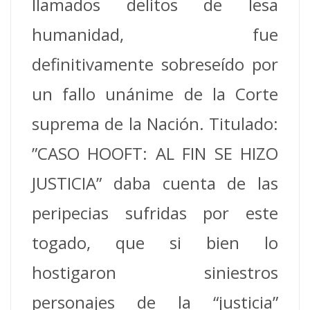
llamados delitos de lesa
humanidad, fue
definitivamente sobreseído por
un fallo unánime de la Corte
suprema de la Nación. Titulado:
”CASO HOOFT: AL FIN SE HIZO
JUSTICIA” daba cuenta de las
peripecias sufridas por este
togado, que si bien lo
hostigaron siniestros
personajes de la “justicia”