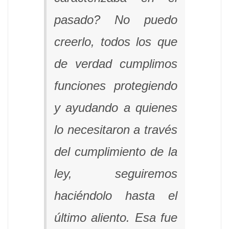
pasado? No puedo
creerlo, todos los que
de verdad cumplimos
funciones protegiendo
y ayudando a quienes
lo necesitaron a través
del cumplimiento de la
ley, seguiremos
haciéndolo hasta el
último aliento. Esa fue