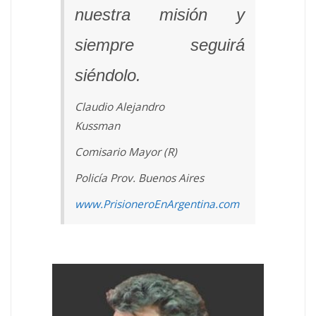
nuestra misión y
siempre seguirá
siéndolo.
Claudio Alejandro
Kussman
Comisario Mayor (R)
Policía Prov.
Buenos Aires
www.PrisioneroEnArgentina.com