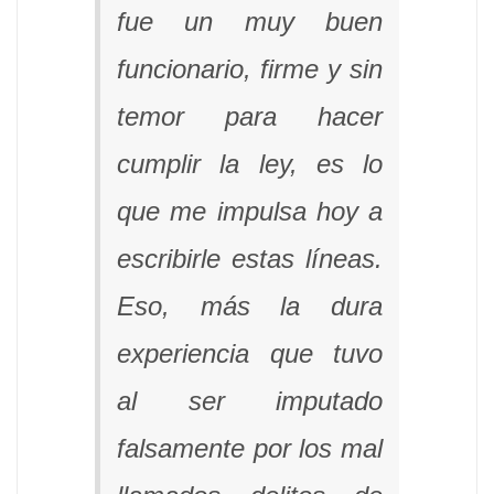
fue un muy buen
funcionario, firme y sin
temor para hacer
cumplir la ley, es lo
que me impulsa hoy a
escribirle estas líneas.
Eso, más la dura
experiencia que tuvo
al ser imputado
falsamente por los mal