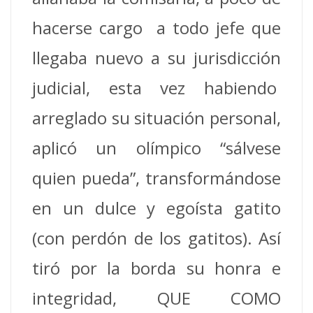
hacerse cargo a todo jefe que
llegaba nuevo a su jurisdicción
judicial, esta vez habiendo
arreglado su situación personal,
aplicó un olímpico “sálvese
quien pueda”, transformándose
en un dulce y egoísta gatito
(con perdón de los gatitos). Así
tiró por la borda su honra e
integridad, QUE COMO