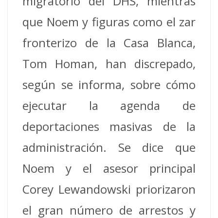
migratorio del DHS, mientras
que Noem y figuras como el zar
fronterizo de la Casa Blanca,
Tom Homan, han discrepado,
según se informa, sobre cómo
ejecutar la agenda de
deportaciones masivas de la
administración. Se dice que
Noem y el asesor principal
Corey Lewandowski priorizaron
el gran número de arrestos y