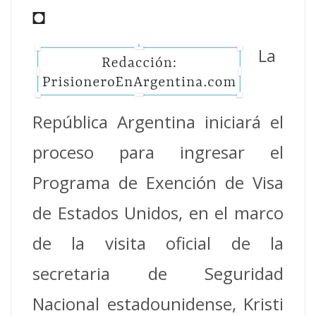
◘
La
República Argentina iniciará el
proceso para ingresar el
Programa de Exención de Visa
de Estados Unidos, en el marco
de la visita oficial de la
secretaria de Seguridad
Nacional estadounidense, Kristi