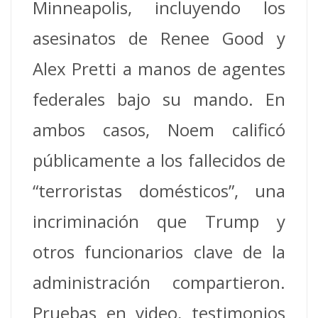
Minneapolis, incluyendo los
asesinatos de Renee Good y
Alex Pretti a manos de agentes
federales bajo su mando. En
ambos casos, Noem calificó
públicamente a los fallecidos de
“terroristas domésticos”, una
incriminación que Trump y
otros funcionarios clave de la
administración compartieron.
Pruebas en video, testimonios