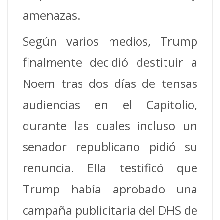
amenazas.
Según varios medios, Trump
finalmente decidió destituir a
Noem tras dos días de tensas
audiencias en el Capitolio,
durante las cuales incluso un
senador republicano pidió su
renuncia. Ella testificó que
Trump había aprobado una
campaña publicitaria del DHS de