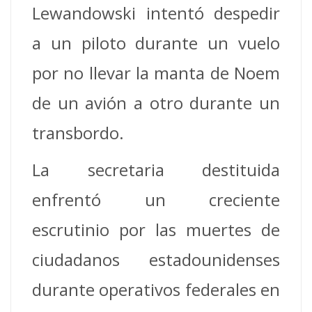
Lewandowski intentó despedir
a un piloto durante un vuelo
por no llevar la manta de Noem
de un avión a otro durante un
transbordo.
La secretaria destituida
enfrentó un creciente
escrutinio por las muertes de
ciudadanos estadounidenses
durante operativos federales en