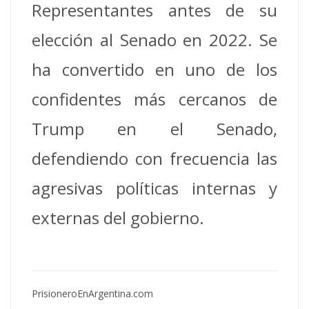
Representantes antes de su
elección al Senado en 2022. Se
ha convertido en uno de los
confidentes más cercanos de
Trump en el Senado,
defendiendo con frecuencia las
agresivas políticas internas y
externas del gobierno.
PrisioneroEnArgentina.com