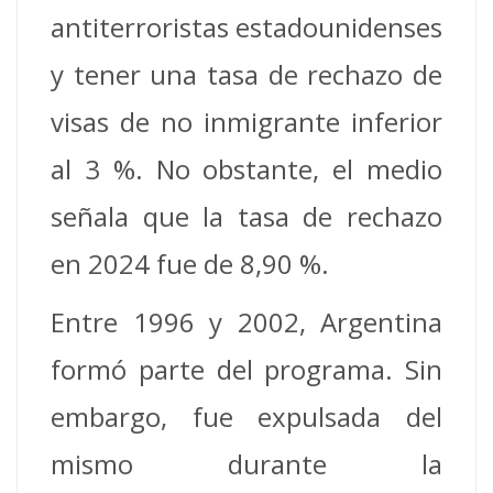
antiterroristas estadounidenses
y tener una tasa de rechazo de
visas de no inmigrante inferior
al 3 %. No obstante, el medio
señala que la tasa de rechazo
en 2024 fue de 8,90 %.
Entre 1996 y 2002, Argentina
formó parte del programa. Sin
embargo, fue expulsada del
mismo durante la