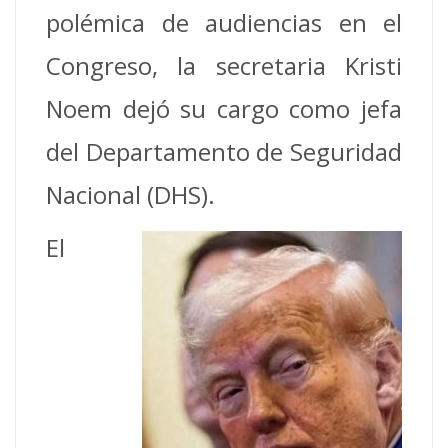
polémica de audiencias en el
Congreso, la secretaria Kristi
Noem dejó su cargo como jefa
del Departamento de Seguridad
Nacional (DHS).
El