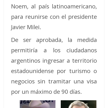
Noem, al país latinoamericano,
para reunirse con el presidente
Javier Milei.
De ser aprobada, la medida
permitiría a los ciudadanos
argentinos ingresar a territorio
estadounidense por turismo o
negocios sin tramitar una visa
por un máximo de 90 días.