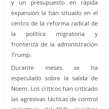
y un presupuesto en rápida
expansión la han situado en el
centro de la reforma radical de
la política migratoria y
fronteriza de la administración
Trump.
Durante meses se ha
especulado sobre la salida de
Noem. Los críticos han criticado
las agresivas tácticas de control