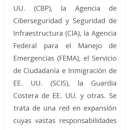
UU. (CBP), la Agencia de
Ciberseguridad y Seguridad de
Infraestructura (CIA), la Agencia
Federal para el Manejo de
Emergencias (FEMA), el Servicio
de Ciudadanía e Inmigración de
EE. UU. (SCIS), la Guardia
Costera de EE. UU. y otras. Se
trata de una red en expansión
cuyas vastas responsabilidades