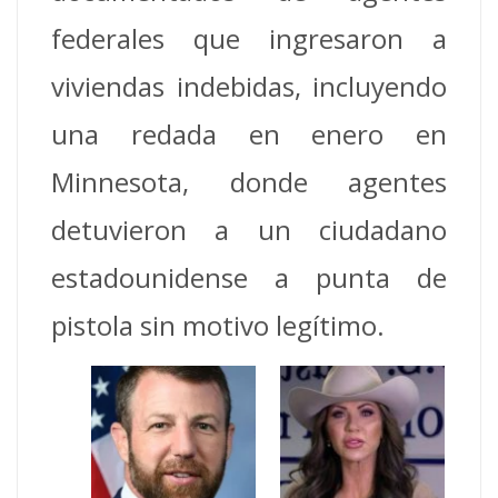
federales que ingresaron a
viviendas indebidas, incluyendo
una redada en enero en
Minnesota, donde agentes
detuvieron a un ciudadano
estadounidense a punta de
pistola sin motivo legítimo.