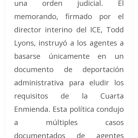
una orden judicial. El
memorando, firmado por el
director interino del ICE, Todd
Lyons, instruyó a los agentes a
basarse únicamente en un
documento de deportación
administrativa para eludir los
requisitos de la Cuarta
Enmienda. Esta política condujo
a múltiples casos
documentados de agentes