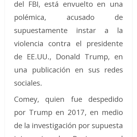
del FBI, está envuelto en una
polémica, acusado de
supuestamente instar a la
violencia contra el presidente
de EE.UU., Donald Trump, en
una publicación en sus redes
sociales.
Comey, quien fue despedido
por Trump en 2017, en medio
de la investigación por supuesta