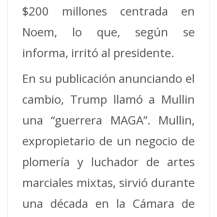
$200 millones centrada en
Noem, lo que, según se
informa, irritó al presidente.
En su publicación anunciando el
cambio, Trump llamó a Mullin
una “guerrera MAGA”. Mullin,
expropietario de un negocio de
plomería y luchador de artes
marciales mixtas, sirvió durante
una década en la Cámara de