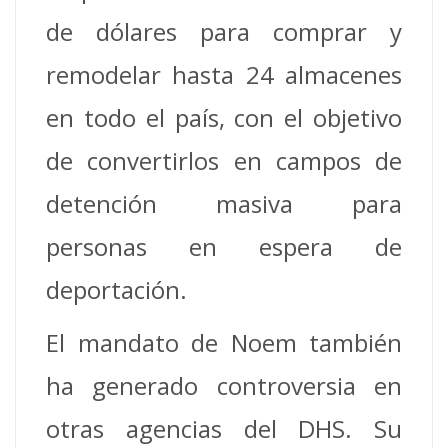
de dólares para comprar y
remodelar hasta 24 almacenes
en todo el país, con el objetivo
de convertirlos en campos de
detención masiva para
personas en espera de
deportación.
El mandato de Noem también
ha generado controversia en
otras agencias del DHS. Su