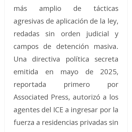
más amplio de tácticas
agresivas de aplicación de la ley,
redadas sin orden judicial y
campos de detención masiva.
Una directiva política secreta
emitida en mayo de 2025,
reportada primero por
Associated Press, autorizó a los
agentes del ICE a ingresar por la
fuerza a residencias privadas sin