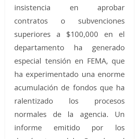
insistencia en aprobar
contratos o subvenciones
superiores a $100,000 en el
departamento ha generado
especial tensión en FEMA, que
ha experimentado una enorme
acumulación de fondos que ha
ralentizado los procesos
normales de la agencia. Un
informe emitido por los