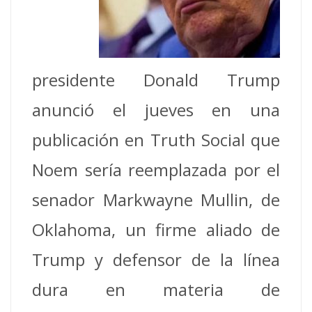
presidente Donald Trump
anunció el jueves en una
publicación en Truth Social que
Noem sería reemplazada por el
senador Markwayne Mullin, de
Oklahoma, un firme aliado de
Trump y defensor de la línea
dura en materia de