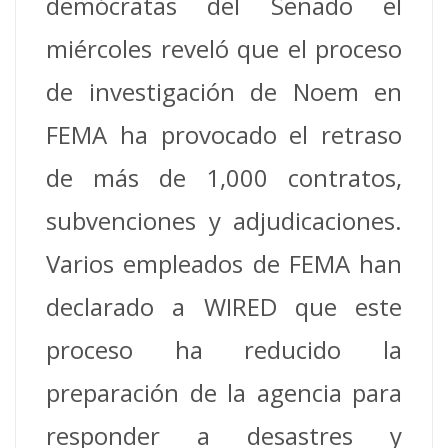
demócratas del Senado el
miércoles reveló que el proceso
de investigación de Noem en
FEMA ha provocado el retraso
de más de 1,000 contratos,
subvenciones y adjudicaciones.
Varios empleados de FEMA han
declarado a WIRED que este
proceso ha reducido la
preparación de la agencia para
responder a desastres y