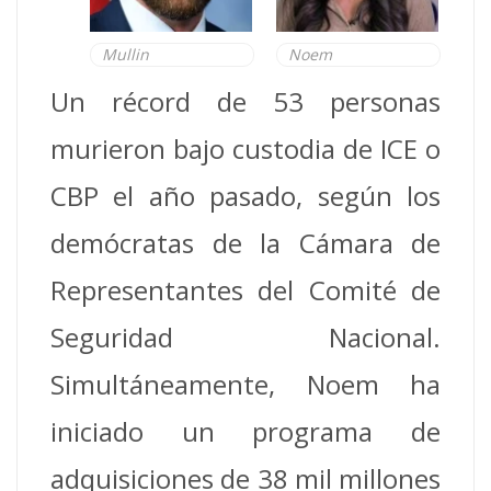
Mullin
Noem
Un récord de 53 personas
murieron bajo custodia de ICE o
CBP el año pasado, según los
demócratas de la Cámara de
Representantes del Comité de
Seguridad Nacional.
Simultáneamente, Noem ha
iniciado un programa de
adquisiciones de 38 mil millones