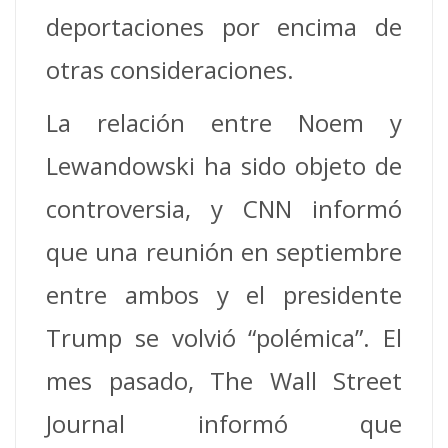
deportaciones por encima de
otras consideraciones.
La relación entre Noem y
Lewandowski ha sido objeto de
controversia, y CNN informó
que una reunión en septiembre
entre ambos y el presidente
Trump se volvió “polémica”. El
mes pasado, The Wall Street
Journal informó que