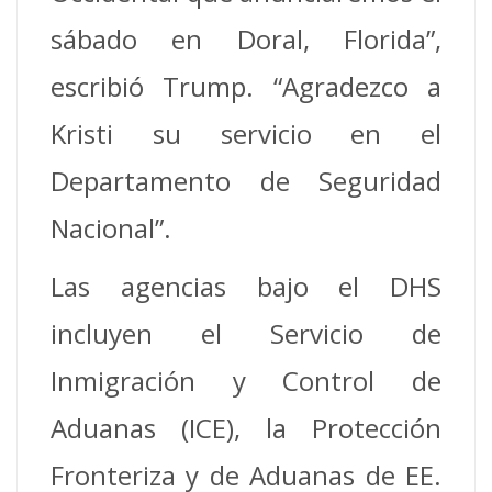
sábado en Doral, Florida”,
escribió Trump. “Agradezco a
Kristi su servicio en el
Departamento de Seguridad
Nacional”.
Las agencias bajo el DHS
incluyen el Servicio de
Inmigración y Control de
Aduanas (ICE), la Protección
Fronteriza y de Aduanas de EE.