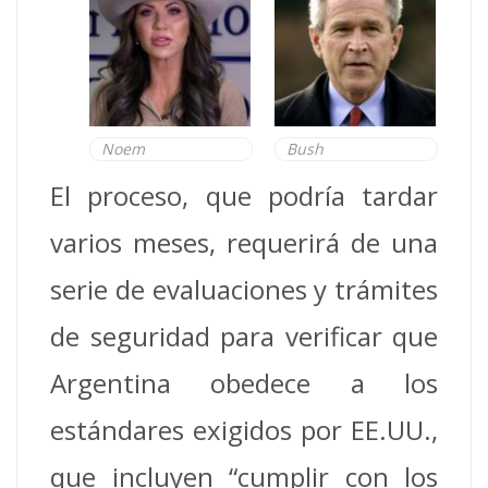
Noem
Bush
El proceso, que podría tardar
varios meses, requerirá de una
serie de evaluaciones y trámites
de seguridad para verificar que
Argentina obedece a los
estándares exigidos por EE.UU.,
que incluyen “cumplir con los