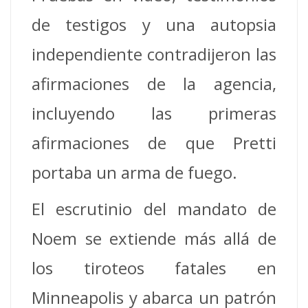
de testigos y una autopsia
independiente contradijeron las
afirmaciones de la agencia,
incluyendo las primeras
afirmaciones de que Pretti
portaba un arma de fuego.
El escrutinio del mandato de
Noem se extiende más allá de
los tiroteos fatales en
Minneapolis y abarca un patrón