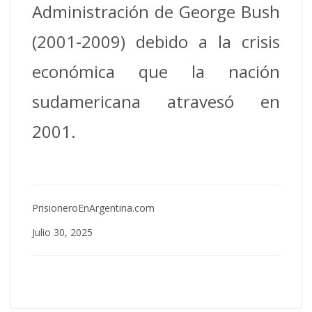
Administración de George Bush
(2001-2009) debido a la crisis
económica que la nación
sudamericana atravesó en
2001.
PrisioneroEnArgentina.com
Julio 30, 2025