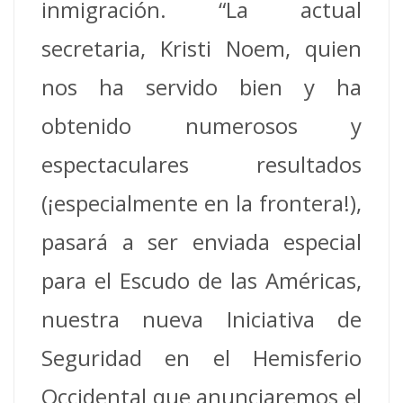
inmigración. “La actual
secretaria, Kristi Noem, quien
nos ha servido bien y ha
obtenido numerosos y
espectaculares resultados
(¡especialmente en la frontera!),
pasará a ser enviada especial
para el Escudo de las Américas,
nuestra nueva Iniciativa de
Seguridad en el Hemisferio
Occidental que anunciaremos el