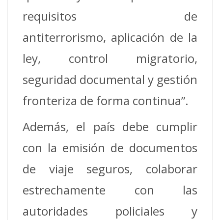
requisitos de
antiterrorismo, aplicación de la
ley, control migratorio,
seguridad documental y gestión
fronteriza de forma continua”.
Además, el país debe cumplir
con la emisión de documentos
de viaje seguros, colaborar
estrechamente con las
autoridades policiales y