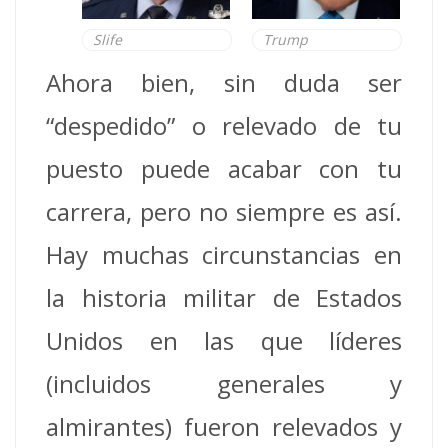
Slife
Trump
Ahora bien, sin duda ser
“despedido” o relevado de tu
puesto puede acabar con tu
carrera, pero no siempre es así.
Hay muchas circunstancias en
la historia militar de Estados
Unidos en las que líderes
(incluidos generales y
almirantes) fueron relevados y