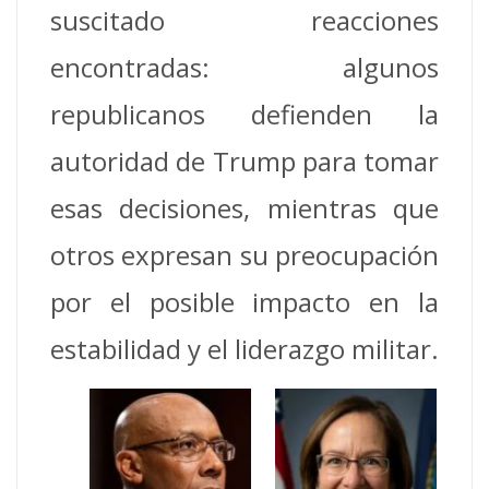
suscitado reacciones
encontradas: algunos
republicanos defienden la
autoridad de Trump para tomar
esas decisiones, mientras que
otros expresan su preocupación
por el posible impacto en la
estabilidad y el liderazgo militar.