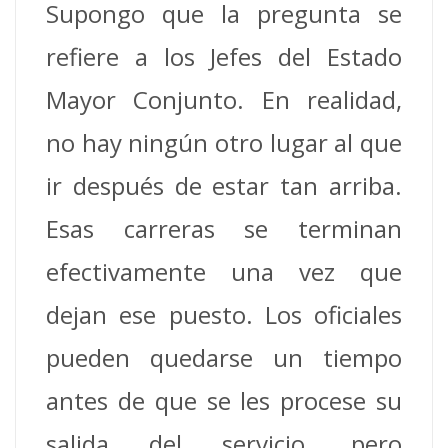
Supongo que la pregunta se
refiere a los Jefes del Estado
Mayor Conjunto. En realidad,
no hay ningún otro lugar al que
ir después de estar tan arriba.
Esas carreras se terminan
efectivamente una vez que
dejan ese puesto. Los oficiales
pueden quedarse un tiempo
antes de que se les procese su
salida del servicio, pero