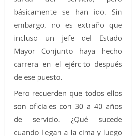
básicamente se han ido. Sin
embargo, no es extraño que
incluso un jefe del Estado
Mayor Conjunto haya hecho
carrera en el ejército después
de ese puesto.
Pero recuerden que todos ellos
son oficiales con 30 a 40 años
de servicio. ¿Qué sucede
cuando llegan a la cima y luego