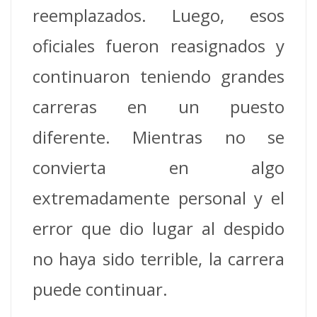
reemplazados. Luego, esos
oficiales fueron reasignados y
continuaron teniendo grandes
carreras en un puesto
diferente. Mientras no se
convierta en algo
extremadamente personal y el
error que dio lugar al despido
no haya sido terrible, la carrera
puede continuar.