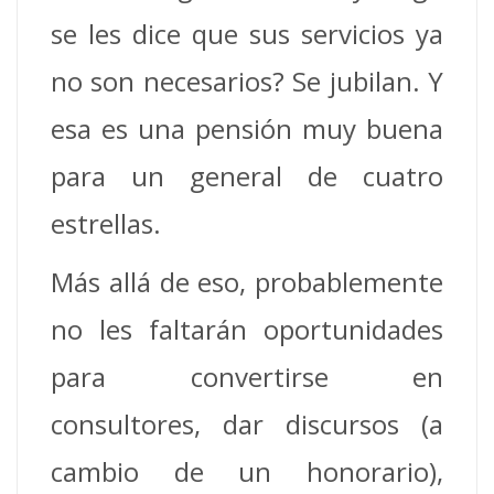
se les dice que sus servicios ya
no son necesarios? Se jubilan. Y
esa es una pensión muy buena
para un general de cuatro
estrellas.
Más allá de eso, probablemente
no les faltarán oportunidades
para convertirse en
consultores, dar discursos (a
cambio de un honorario),