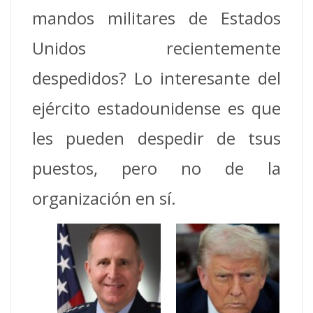
mandos militares de Estados
Unidos recientemente
despedidos? Lo interesante del
ejército estadounidense es que
les pueden despedir de tsus
puestos, pero no de la
organización en sí.