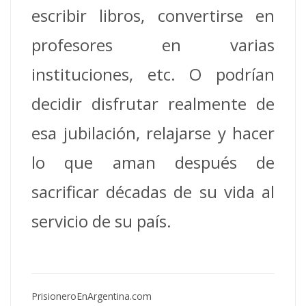
escribir libros, convertirse en
profesores en varias
instituciones, etc. O podrían
decidir disfrutar realmente de
esa jubilación, relajarse y hacer
lo que aman después de
sacrificar décadas de su vida al
servicio de su país.
PrisioneroEnArgentina.com