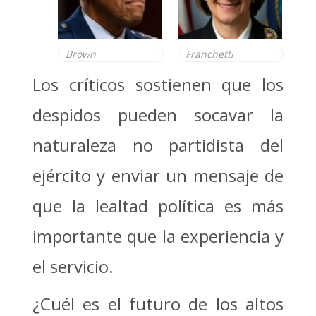
Brown
Franchetti
Los críticos sostienen que los
despidos pueden socavar la
naturaleza no partidista del
ejército y enviar un mensaje de
que la lealtad política es más
importante que la experiencia y
el servicio.
¿Cuél es el futuro de los altos