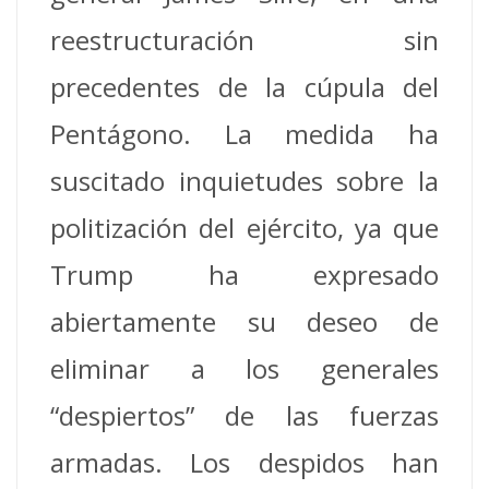
reestructuración sin
precedentes de la cúpula del
Pentágono.
La medida ha
suscitado inquietudes sobre la
politización del ejército, ya que
Trump ha expresado
abiertamente su deseo de
eliminar a los generales
“despiertos” de las fuerzas
armadas.
Los despidos han