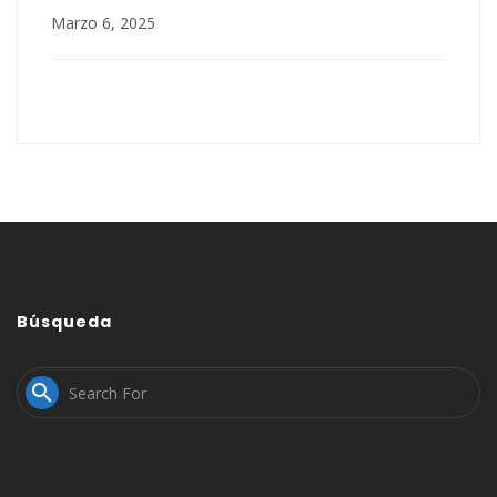
Marzo 6, 2025
Búsqueda
