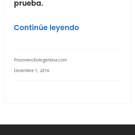
prueba.
Continúe leyendo
PrisioneroEnArgentina.com
Diciembre 1, 2016