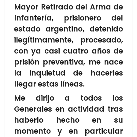
Mayor Retirado del Arma de
Infantería, prisionero del
estado argentino, detenido
ilegítimamente, procesado,
con ya casi cuatro años de
prisión preventiva, me nace
la inquietud de hacerles
llegar estas líneas.
Me dirijo a todos los
Generales en actividad tras
haberlo hecho en su
momento y en particular