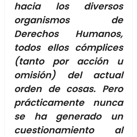
hacia los diversos
organismos de
Derechos Humanos,
todos ellos cómplices
(tanto por acción u
omisión) del actual
orden de cosas. Pero
prácticamente nunca
se ha generado un
cuestionamiento al