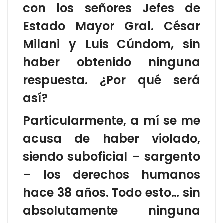
con los señores Jefes de
Estado Mayor Gral. César
Milani y Luis Cúndom, sin
haber obtenido ninguna
respuesta. ¿Por qué será
así?
Particularmente, a mí se me
acusa de haber violado,
siendo suboficial – sargento
– los derechos humanos
hace 38 años. Todo esto… sin
absolutamente ninguna