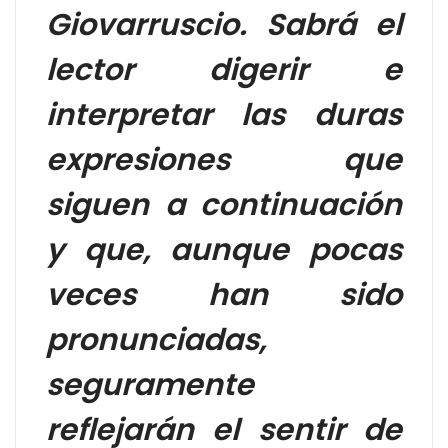
Giovarruscio. Sabrá el
lector digerir e
interpretar las duras
expresiones que
siguen a continuación
y que, aunque pocas
veces han sido
pronunciadas,
seguramente
reflejarán el sentir de