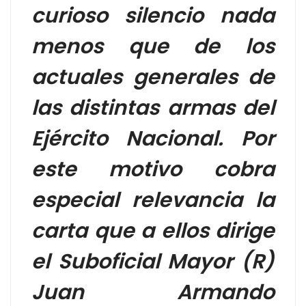
curioso silencio nada
menos que de los
actuales generales de
las distintas armas del
Ejército Nacional. Por
este motivo cobra
especial relevancia la
carta que a ellos dirige
el Suboficial Mayor (R)
Juan Armando