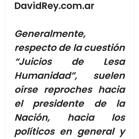
DavidRey.com.ar
Generalmente,
respecto de la cuestión
“Juicios de Lesa
Humanidad”, suelen
oírse reproches hacia
el presidente de la
Nación, hacia los
políticos en general y