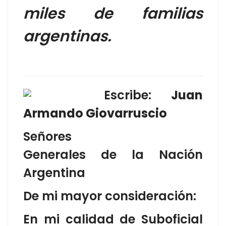
miles de familias
argentinas.
Escribe:
Juan
Armando Giovarruscio
Señores
Generales de la Nación
Argentina
De mi mayor consideración:
En mi calidad de Suboficial