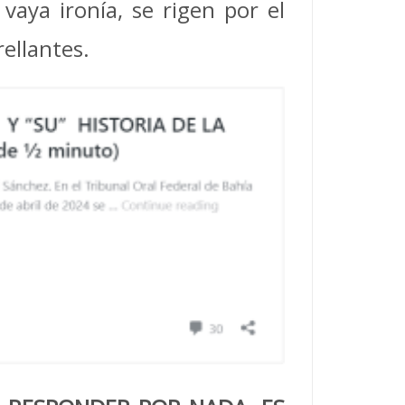
vaya ironía, se rigen por el
ellantes.