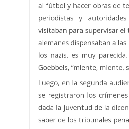
al fútbol y hacer obras de 
periodistas y autoridades
visitaban para supervisar el 
alemanes dispensaban a las p
los nazis, es muy parecida.
Goebbels, “miente, miente, 
Luego, en la segunda audienc
se registraron los crímene
dada la juventud de la dicen
saber de los tribunales pena