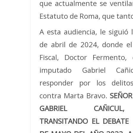
que actualmente se ventilan
Estatuto de Roma, que tanto 
A esta audiencia, le siguió 
de abril de 2024, donde el 
Fiscal, Doctor Fermento, 
imputado Gabriel Cañi
responder por los delito
contra Marta Bravo.
SEÑOR
GABRIEL CAÑICUL
TRANSITANDO EL DEBATE 