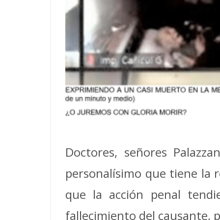
Doctores, señores Palazzan
personalísimo que tiene la r
que la acción penal tendi
fallecimiento del causante, 