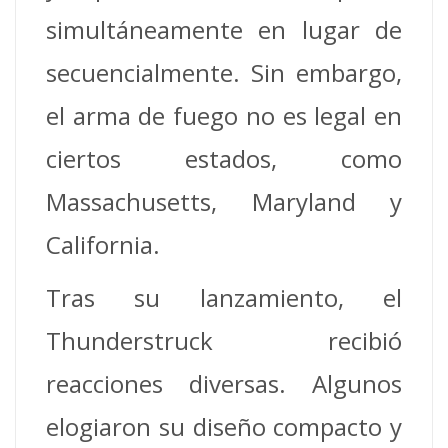
simultáneamente en lugar de
secuencialmente. Sin embargo,
el arma de fuego no es legal en
ciertos estados, como
Massachusetts, Maryland y
California.
Tras su lanzamiento, el
Thunderstruck recibió
reacciones diversas. Algunos
elogiaron su diseño compacto y