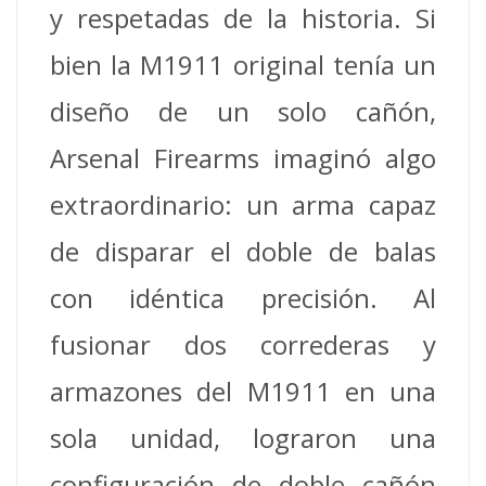
y respetadas de la historia. Si
bien la M1911 original tenía un
diseño de un solo cañón,
Arsenal Firearms imaginó algo
extraordinario: un arma capaz
de disparar el doble de balas
con idéntica precisión. Al
fusionar dos correderas y
armazones del M1911 en una
sola unidad, lograron una
configuración de doble cañón