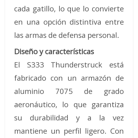
cada gatillo, lo que lo convierte
en una opción distintiva entre
las armas de defensa personal.
Diseño y características
El S333 Thunderstruck está
fabricado con un armazón de
aluminio 7075 de grado
aeronáutico, lo que garantiza
su durabilidad y a la vez
mantiene un perfil ligero. Con