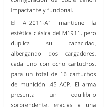
impactante y funcional.
El AF2011-A1 mantiene la
estética clásica del M1911, pero
duplica su capacidad,
albergando dos cargadores,
cada uno con ocho cartuchos,
para un total de 16 cartuchos
de munición .45 ACP. El arma
presenta un equilibrio
sorprendente, gracias a una