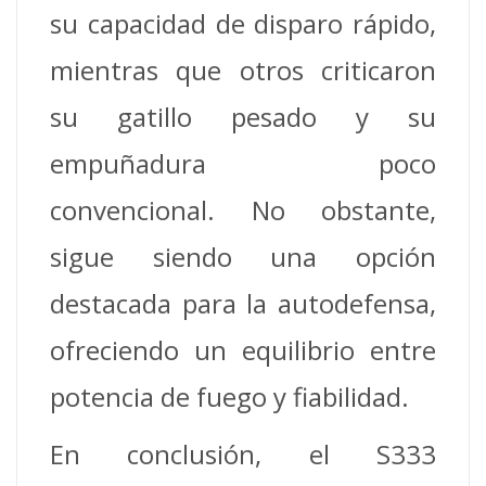
su capacidad de disparo rápido,
mientras que otros criticaron
su gatillo pesado y su
empuñadura poco
convencional. No obstante,
sigue siendo una opción
destacada para la autodefensa,
ofreciendo un equilibrio entre
potencia de fuego y fiabilidad.
En conclusión, el S333