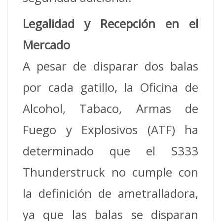
Legalidad y Recepción en el
Mercado
A pesar de disparar dos balas
por cada gatillo, la Oficina de
Alcohol, Tabaco, Armas de
Fuego y Explosivos (ATF) ha
determinado que el S333
Thunderstruck no cumple con
la definición de ametralladora,
ya que las balas se disparan