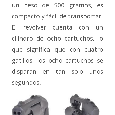
un peso de 500 gramos, es
compacto y fácil de transportar.
El revólver cuenta con un
cilindro de ocho cartuchos, lo
que significa que con cuatro
gatillos, los ocho cartuchos se
disparan en tan solo unos
segundos.