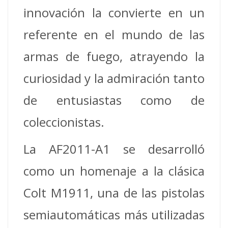
innovación la convierte en un
referente en el mundo de las
armas de fuego, atrayendo la
curiosidad y la admiración tanto
de entusiastas como de
coleccionistas.
La AF2011-A1 se desarrolló
como un homenaje a la clásica
Colt M1911, una de las pistolas
semiautomáticas más utilizadas