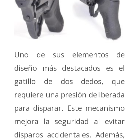
Uno de sus elementos de
diseño más destacados es el
gatillo de dos dedos, que
requiere una presión deliberada
para disparar. Este mecanismo
mejora la seguridad al evitar
disparos accidentales. Además,