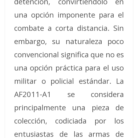
detención, convirtiéndolo en
una opción imponente para el
combate a corta distancia. Sin
embargo, su naturaleza poco
convencional significa que no es
una opción práctica para el uso
militar o policial estándar. La
AF2011-A1 se considera
principalmente una pieza de
colección, codiciada por los
entusiastas de las armas de