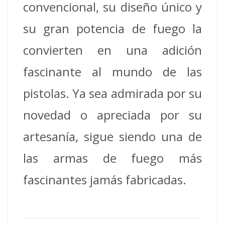
convencional, su diseño único y
su gran potencia de fuego la
convierten en una adición
fascinante al mundo de las
pistolas. Ya sea admirada por su
novedad o apreciada por su
artesanía, sigue siendo una de
las armas de fuego más
fascinantes jamás fabricadas.