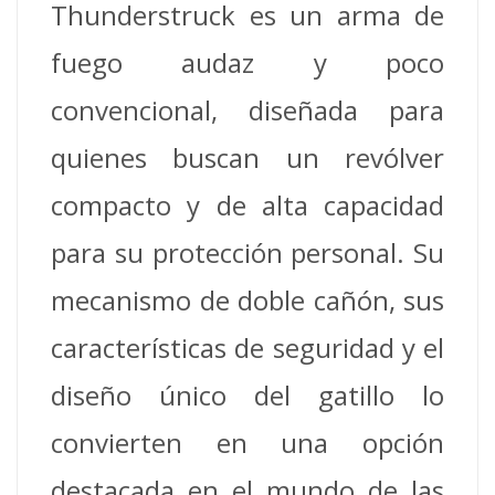
Thunderstruck es un arma de
fuego audaz y poco
convencional, diseñada para
quienes buscan un revólver
compacto y de alta capacidad
para su protección personal. Su
mecanismo de doble cañón, sus
características de seguridad y el
diseño único del gatillo lo
convierten en una opción
destacada en el mundo de las