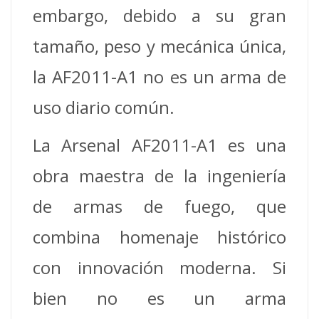
embargo, debido a su gran
tamaño, peso y mecánica única,
la AF2011-A1 no es un arma de
uso diario común.
La Arsenal AF2011-A1 es una
obra maestra de la ingeniería
de armas de fuego, que
combina homenaje histórico
con innovación moderna. Si
bien no es un arma