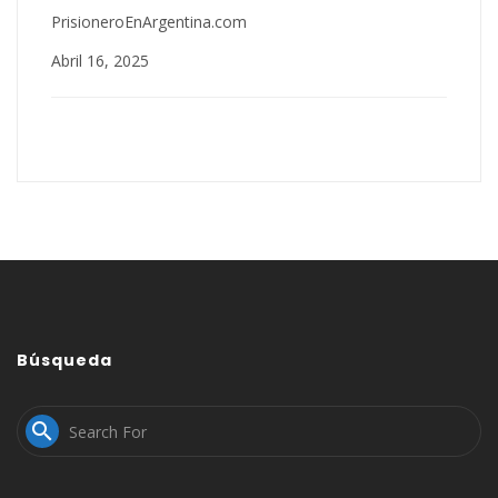
PrisioneroEnArgentina.com
Abril 16, 2025
Búsqueda
