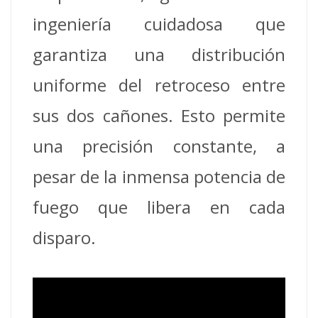
ingeniería cuidadosa que
garantiza una distribución
uniforme del retroceso entre
sus dos cañones. Esto permite
una precisión constante, a
pesar de la inmensa potencia de
fuego que libera en cada
disparo.