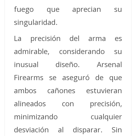
fuego que aprecian su
singularidad.
La precisión del arma es
admirable, considerando su
inusual diseño. Arsenal
Firearms se aseguró de que
ambos cañones estuvieran
alineados con precisión,
minimizando cualquier
desviación al disparar. Sin