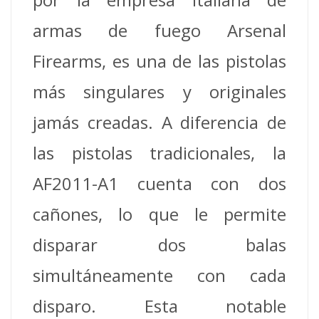
armas de fuego Arsenal
Firearms, es una de las pistolas
más singulares y originales
jamás creadas. A diferencia de
las pistolas tradicionales, la
AF2011-A1 cuenta con dos
cañones, lo que le permite
disparar dos balas
simultáneamente con cada
disparo. Esta notable