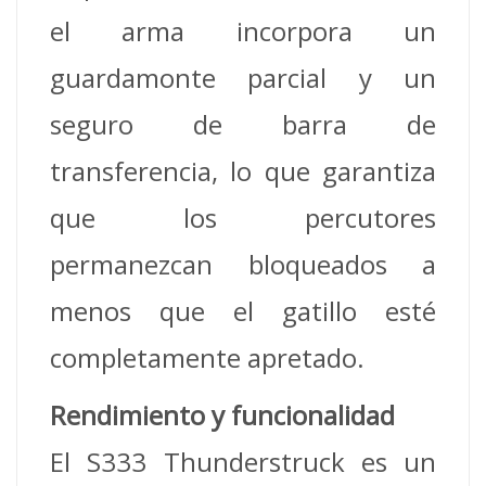
el arma incorpora un
guardamonte parcial y un
seguro de barra de
transferencia, lo que garantiza
que los percutores
permanezcan bloqueados a
menos que el gatillo esté
completamente apretado.
Rendimiento y funcionalidad
El S333 Thunderstruck es un