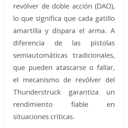
revólver de doble acción (DAO),
lo que significa que cada gatillo
amartilla y dispara el arma. A
diferencia de las pistolas
semiautomáticas tradicionales,
que pueden atascarse o fallar,
el mecanismo de revólver del
Thunderstruck garantiza un
rendimiento fiable en
situaciones críticas.