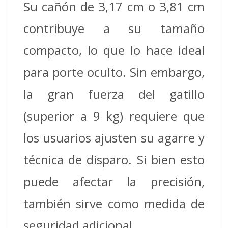
Su cañón de 3,17 cm o 3,81 cm
contribuye a su tamaño
compacto, lo que lo hace ideal
para porte oculto. Sin embargo,
la gran fuerza del gatillo
(superior a 9 kg) requiere que
los usuarios ajusten su agarre y
técnica de disparo. Si bien esto
puede afectar la precisión,
también sirve como medida de
seguridad adicional.