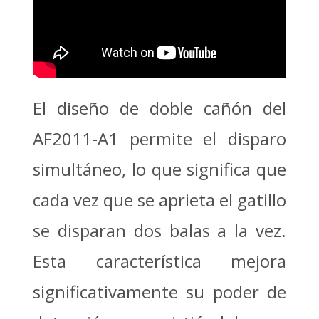
El diseño de doble cañón del
AF2011-A1 permite el disparo
simultáneo, lo que significa que
cada vez que se aprieta el gatillo
se disparan dos balas a la vez.
Esta característica mejora
significativamente su poder de