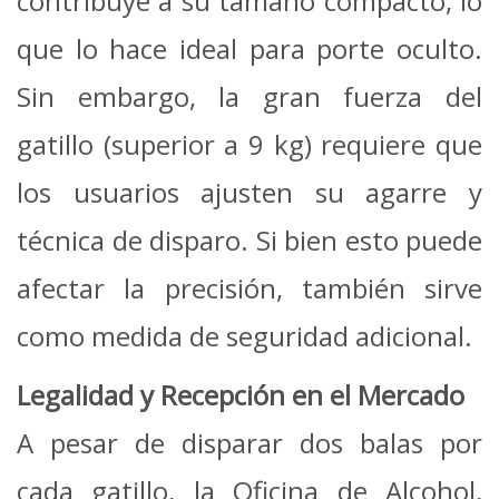
contribuye a su tamaño compacto, lo
que lo hace ideal para porte oculto.
Sin embargo, la gran fuerza del
gatillo (superior a 9 kg) requiere que
los usuarios ajusten su agarre y
técnica de disparo. Si bien esto puede
afectar la precisión, también sirve
como medida de seguridad adicional.
Legalidad y Recepción en el Mercado
A pesar de disparar dos balas por
cada gatillo, la Oficina de Alcohol,