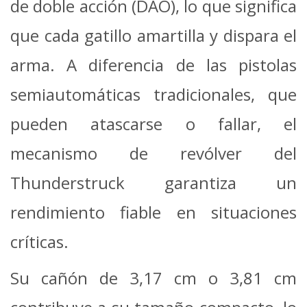
de doble acción (DAO), lo que significa
que cada gatillo amartilla y dispara el
arma. A diferencia de las pistolas
semiautomáticas tradicionales, que
pueden atascarse o fallar, el
mecanismo de revólver del
Thunderstruck garantiza un
rendimiento fiable en situaciones
críticas.
Su cañón de 3,17 cm o 3,81 cm