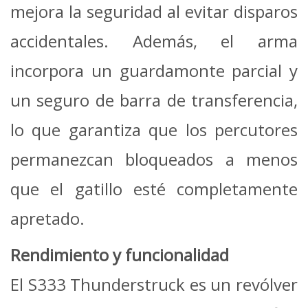
mejora la seguridad al evitar disparos
accidentales. Además, el arma
incorpora un guardamonte parcial y
un seguro de barra de transferencia,
lo que garantiza que los percutores
permanezcan bloqueados a menos
que el gatillo esté completamente
apretado.
Rendimiento y funcionalidad
El S333 Thunderstruck es un revólver