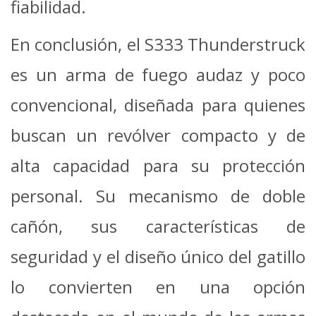
fiabilidad.
En conclusión, el S333 Thunderstruck
es un arma de fuego audaz y poco
convencional, diseñada para quienes
buscan un revólver compacto y de
alta capacidad para su protección
personal. Su mecanismo de doble
cañón, sus características de
seguridad y el diseño único del gatillo
lo convierten en una opción