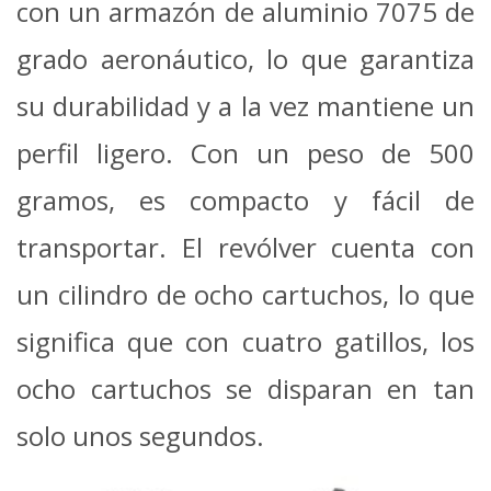
con un armazón de aluminio 7075 de
grado aeronáutico, lo que garantiza
su durabilidad y a la vez mantiene un
perfil ligero. Con un peso de 500
gramos, es compacto y fácil de
transportar. El revólver cuenta con
un cilindro de ocho cartuchos, lo que
significa que con cuatro gatillos, los
ocho cartuchos se disparan en tan
solo unos segundos.