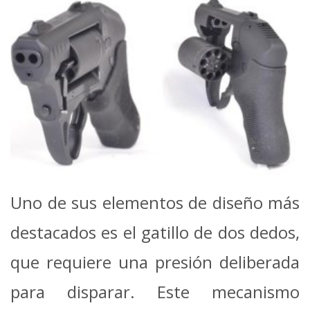
Uno de sus elementos de diseño más
destacados es el gatillo de dos dedos,
que requiere una presión deliberada
para disparar. Este mecanismo