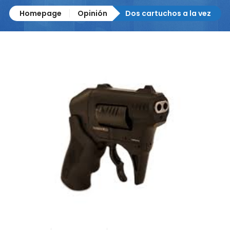
Homepage
Opinión
Dos cartuchos a la vez