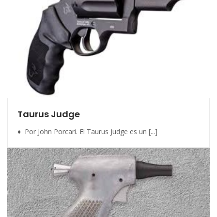
Taurus Judge
♦ Por John Porcari. El Taurus Judge es un [...]