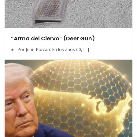
“Arma del Ciervo” (Deer Gun)
♣ Por John Porcari. En los años 60, [...]