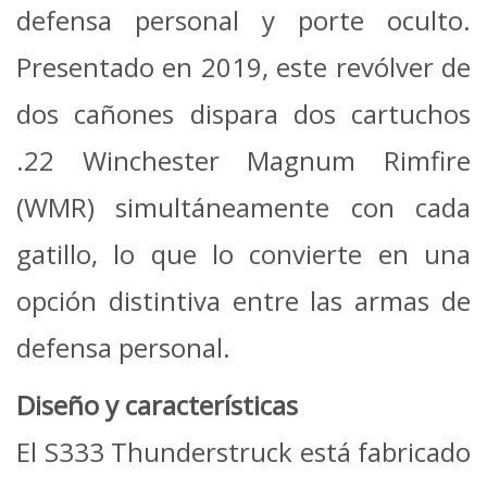
defensa personal y porte oculto.
Presentado en 2019, este revólver de
dos cañones dispara dos cartuchos
.22 Winchester Magnum Rimfire
(WMR) simultáneamente con cada
gatillo, lo que lo convierte en una
opción distintiva entre las armas de
defensa personal.
Diseño y características
El S333 Thunderstruck está fabricado