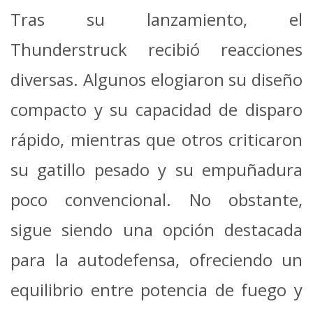
Tras su lanzamiento, el
Thunderstruck recibió reacciones
diversas. Algunos elogiaron su diseño
compacto y su capacidad de disparo
rápido, mientras que otros criticaron
su gatillo pesado y su empuñadura
poco convencional. No obstante,
sigue siendo una opción destacada
para la autodefensa, ofreciendo un
equilibrio entre potencia de fuego y