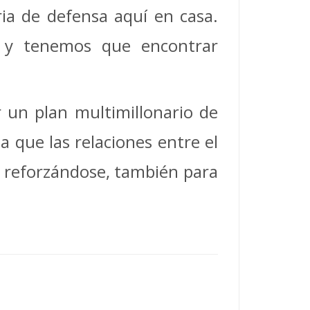
ria de defensa aquí en casa.
a y tenemos que encontrar
 un plan multimillonario de
 que las relaciones entre el
r reforzándose, también para