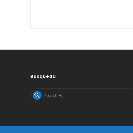
Búsqueda
