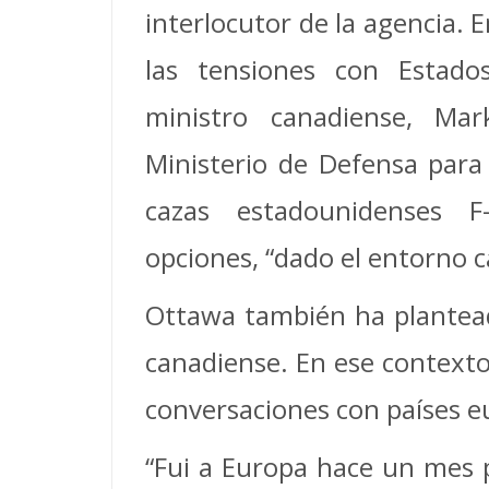
interlocutor de la agencia.
las tensiones con Estado
ministro canadiense, Mar
Ministerio de Defensa para
cazas estadounidenses 
opciones, “dado el entorno 
Ottawa también ha planteado
canadiense. En ese contexto,
conversaciones con países 
“Fui a Europa hace un mes 