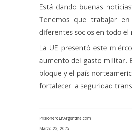
Está dando buenas noticias”
Tenemos que trabajar en 
diferentes socios en todo e
La UE presentó este miérco
aumento del gasto militar. 
bloque y el país norteameri
fortalecer la seguridad trans
PrisioneroEnArgentina.com
Marzo 23, 2025