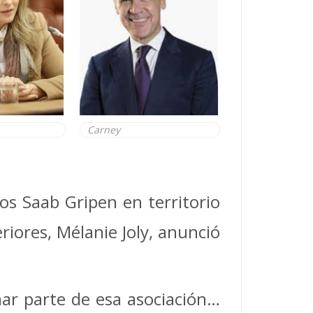
Carney
os Saab Gripen en territorio
riores, Mélanie Joly, anunció
ar parte de esa asociación…