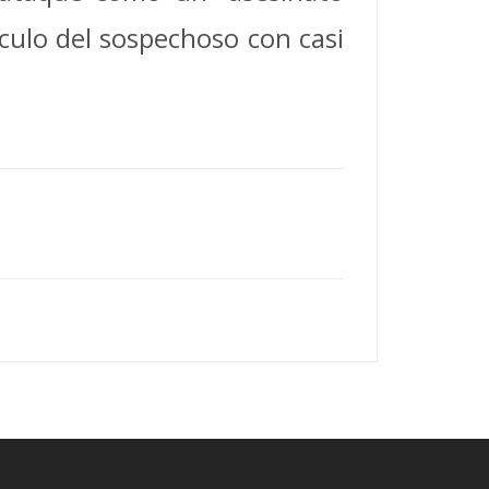
ículo del sospechoso con casi