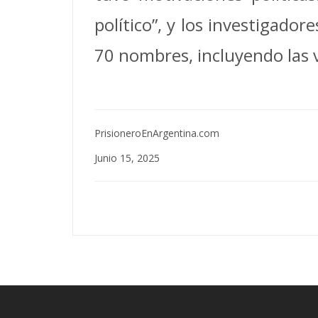
político”, y los investigado
70 nombres, incluyendo las 
PrisioneroEnArgentina.com
Junio 15, 2025