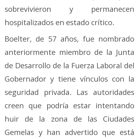
sobrevivieron y permanecen
hospitalizados en estado crítico.
Boelter, de 57 años, fue nombrado
anteriormente miembro de la Junta
de Desarrollo de la Fuerza Laboral del
Gobernador y tiene vínculos con la
seguridad privada. Las autoridades
creen que podría estar intentando
huir de la zona de las Ciudades
Gemelas y han advertido que está