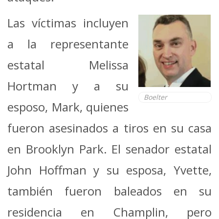
Las víctimas incluyen
a la representante
estatal Melissa
Hortman y a su
Boelter
esposo, Mark, quienes
fueron asesinados a tiros en su casa
en Brooklyn Park. El senador estatal
John Hoffman y su esposa, Yvette,
también fueron baleados en su
residencia en Champlin, pero