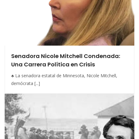
Senadora Nicole Mitchell Condenada:
Una Carrera Política en Crisis
♣ La senadora estatal de Minnesota, Nicole Mitchell,
demócrata [...]