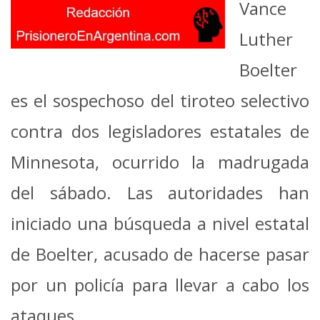
Vance
Luther
Boelter
es el sospechoso del tiroteo selectivo
contra dos legisladores estatales de
Minnesota, ocurrido la madrugada
del sábado. Las autoridades han
iniciado una búsqueda a nivel estatal
de Boelter, acusado de hacerse pasar
por un policía para llevar a cabo los
ataques.