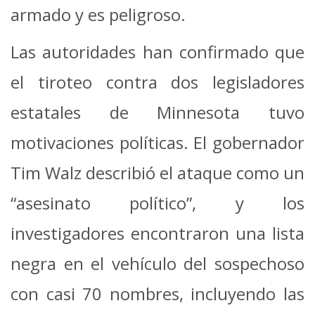
armado y es peligroso.
Las autoridades han confirmado que
el tiroteo contra dos legisladores
estatales de Minnesota tuvo
motivaciones políticas.
El gobernador
Tim Walz describió el ataque como un
“asesinato político”, y los
investigadores encontraron una lista
negra en el vehículo del sospechoso
con casi 70 nombres, incluyendo las