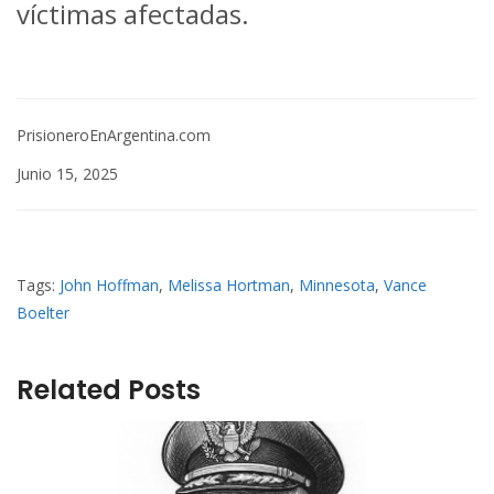
víctimas afectadas.
PrisioneroEnArgentina.com
Junio 15, 2025
Tags:
John Hoffman
,
Melissa Hortman
,
Minnesota
,
Vance
Boelter
Related Posts