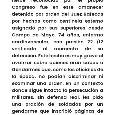
héroe reconocido por el propio
Congreso fue en este amanecer
detenido por orden del Juez Rafecas
por hechos como centinela externo
asignado por sus superiores desde
Campo de Mayo. 74 años, enfermo
cardiovascular, con presión 22 /12
verificado al momento de su
detención. Este hecho es muy grave al
avanzar sobre quiénes eran cabos o
Gendarmes que, como los oficiales de
la época, no podían discriminar ni
examinar una orden. En un contexto
donde sigue intacta la persecución a
militares, sin defensa real, les pido
una oración de soldados por un
gendarme que inscribió páginas de