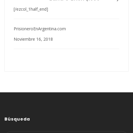
[/ezcol_1half_end]
PrisioneroEnArgentina.com
Noviembre 16, 2018
Búsqueda