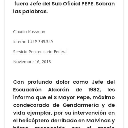
fuera Jefe del Sub Oficial PEPE. Sobran
las palabras.
Claudio Kussman
Interno L.U.P 345.349
Servicio Penitenciario Federal
Noviembre 16, 2018
Con profundo dolor como Jefe del
Escuadrón Alacrán de 1982, les
informo que el S Mayor Pepe, máximo
condecorado de Gendarmería y de
vida ejemplar, por su intervención en
el helicóptero derribado en Malvinas y