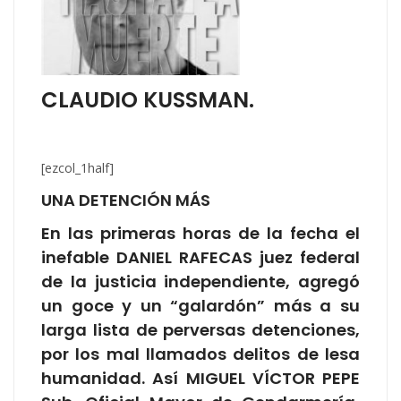
CLAUDIO KUSSMAN.
[ezcol_1half]
UNA DETENCIÓN MÁS
En las primeras horas de la fecha el
inefable DANIEL RAFECAS juez federal
de la justicia independiente, agregó
un goce y un “galardón” más a su
larga lista de perversas detenciones,
por los mal llamados delitos de lesa
humanidad. Así MIGUEL VÍCTOR PEPE