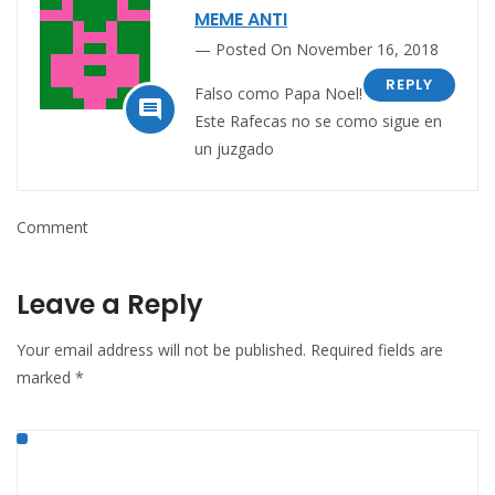
MEME ANTI
Posted On November 16, 2018
REPLY
Falso como Papa Noel!

Este Rafecas no se como sigue en
un juzgado
Comment
Leave a Reply
Your email address will not be published.
Required fields are
marked
*