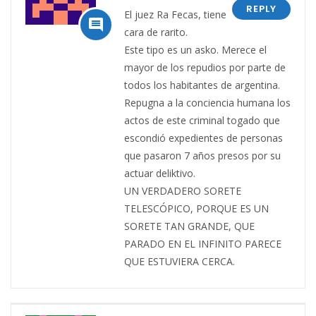
REPLY
El juez Ra Fecas, tiene

cara de rarito.
Este tipo es un asko. Merece el
mayor de los repudios por parte de
todos los habitantes de argentina.
Repugna a la conciencia humana los
actos de este criminal togado que
escondió expedientes de personas
que pasaron 7 años presos por su
actuar deliktivo.
UN VERDADERO SORETE
TELESCÓPICO, PORQUE ES UN
SORETE TAN GRANDE, QUE
PARADO EN EL INFINITO PARECE
QUE ESTUVIERA CERCA.