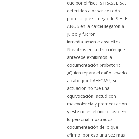
que por el fiscal STRASSERA ,
detenidos a pesar de todo
por este juez. Luego de SIETE
AÑOS en la cárcel llegaron a
juicio y fueron
inmediatamente absueltos.
Nosotros en la dirección que
antecede exhibimos la
documentación probatoria.
¿Quien repara el daño llevado
a cabo por RAFECAS?, su
actuación no fue una
equivocación, actuó con
malevolencia y premeditación
y este no es el único caso. En
lo personal mostrados
documentación de lo que
afirmo, por eso una vez mas