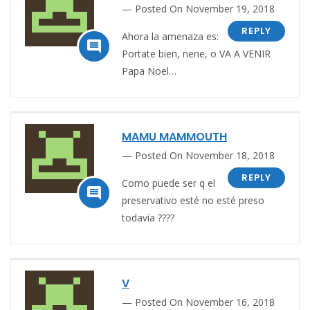
Posted On November 19, 2018
REPLY
Ahora la amenaza es:

Portate bien, nene, o VA A VENIR
Papa Noel…
MAMU MAMMOUTH
Posted On November 18, 2018
REPLY
Como puede ser q el

preservativo esté no esté preso
todavía ????
V
Posted On November 16, 2018