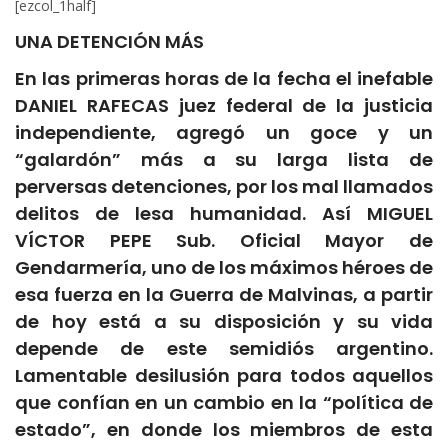
[ezcol_1half]
UNA DETENCIÓN MÁS
En las primeras horas de la fecha el inefable
DANIEL RAFECAS juez federal de la justicia
independiente, agregó un goce y un
“galardón” más a su larga lista de
perversas detenciones, por los mal llamados
delitos de lesa humanidad. Así MIGUEL
VÍCTOR PEPE Sub. Oficial Mayor de
Gendarmería, uno de los máximos héroes de
esa fuerza en la Guerra de Malvinas, a partir
de hoy está a su disposición y su vida
depende de este semidiós argentino.
Lamentable desilusión para todos aquellos
que confían en un cambio en la “política de
estado”, en donde los miembros de esta