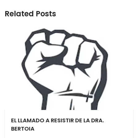
Related Posts
EL LLAMADO A RESISTIR DE LA DRA.
BERTOIA