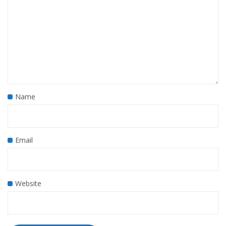
Name
Email
Website