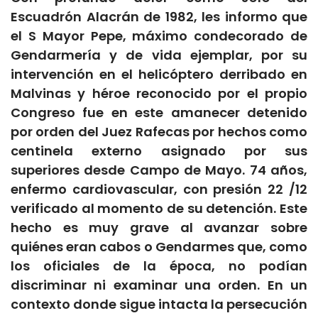
Escuadrón Alacrán de 1982, les informo que
el S Mayor Pepe, máximo condecorado de
Gendarmería y de vida ejemplar, por su
intervención en el helicóptero derribado en
Malvinas y héroe reconocido por el propio
Congreso fue en este amanecer detenido
por orden del Juez Rafecas por hechos como
centinela externo asignado por sus
superiores desde Campo de Mayo. 74 años,
enfermo cardiovascular, con presión 22 /12
verificado al momento de su detención. Este
hecho es muy grave al avanzar sobre
quiénes eran cabos o Gendarmes que, como
los oficiales de la época, no podían
discriminar ni examinar una orden. En un
contexto donde sigue intacta la persecución