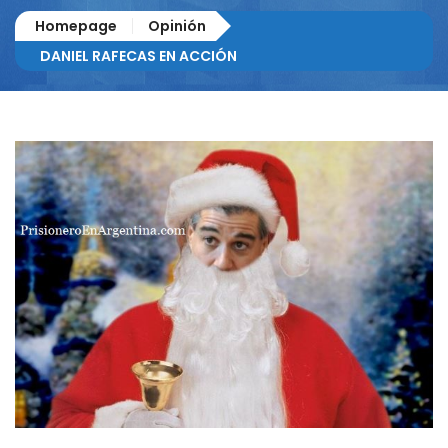
Homepage
Opinión
DANIEL RAFECAS EN ACCIÓN