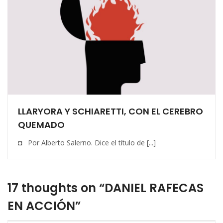
LLARYORA Y SCHIARETTI, CON EL CEREBRO
QUEMADO
◘ Por Alberto Salerno. Dice el título de [...]
17 thoughts on “DANIEL RAFECAS
EN ACCIÓN”