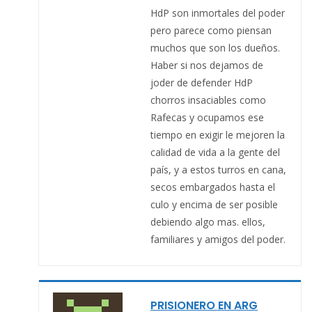
HdP son inmortales del poder
pero parece como piensan
muchos que son los dueños.
Haber si nos dejamos de
joder de defender HdP
chorros insaciables como
Rafecas y ocupamos ese
tiempo en exigir le mejoren la
calidad de vida a la gente del
país, y a estos turros en cana,
secos embargados hasta el
culo y encima de ser posible
debiendo algo mas. ellos,
familiares y amigos del poder.
PRISIONERO EN ARG