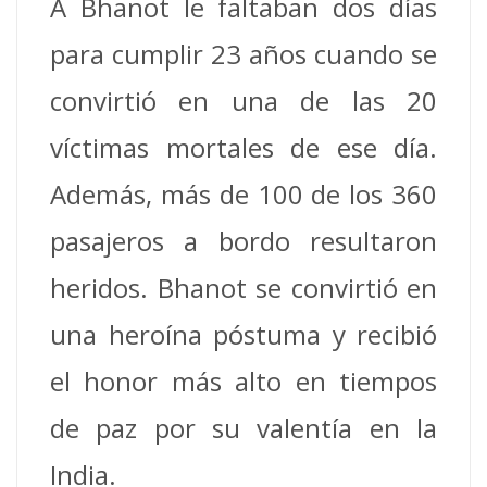
A Bhanot le faltaban dos días
para cumplir 23 años cuando se
convirtió en una de las 20
víctimas mortales de ese día.
Además, más de 100 de los 360
pasajeros a bordo resultaron
heridos.
Bhanot se convirtió en
una heroína póstuma y recibió
el honor más alto en tiempos
de paz por su valentía en la
India.