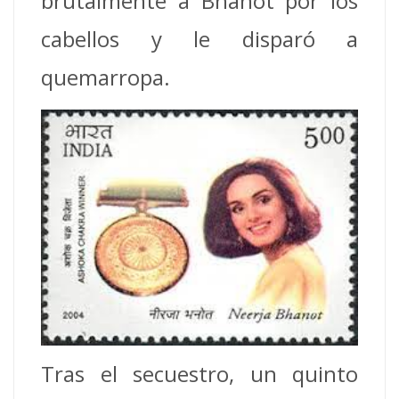
brutalmente a Bhanot por los
cabellos y le disparó a
quemarropa.
Tras el secuestro, un quinto