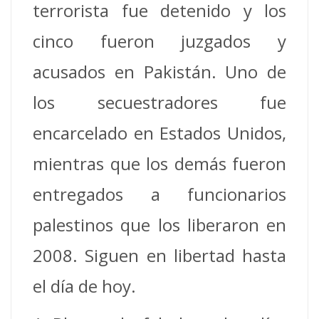
terrorista fue detenido y los
cinco fueron juzgados y
acusados en Pakistán. Uno de
los secuestradores fue
encarcelado en Estados Unidos,
mientras que los demás fueron
entregados a funcionarios
palestinos que los liberaron en
2008. Siguen en libertad hasta
el día de hoy.