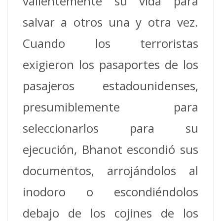
valientemente su vida para
salvar a otros una y otra vez.
Cuando los terroristas
exigieron los pasaportes de los
pasajeros estadounidenses,
presumiblemente para
seleccionarlos para su
ejecución, Bhanot escondió sus
documentos, arrojándolos al
inodoro o escondiéndolos
debajo de los cojines de los