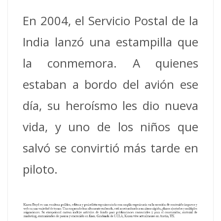
En 2004, el Servicio Postal de la
India lanzó una estampilla que
la conmemora.
A quienes
estaban a bordo del avión ese
día, su heroísmo les dio nueva
vida, y uno de los niños que
salvó se convirtió más tarde en
piloto.