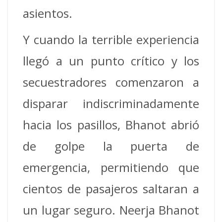
asientos.
Y cuando la terrible experiencia
llegó a un punto crítico y los
secuestradores comenzaron a
disparar indiscriminadamente
hacia los pasillos, Bhanot abrió
de golpe la puerta de
emergencia, permitiendo que
cientos de pasajeros saltaran a
un lugar seguro. Neerja Bhanot