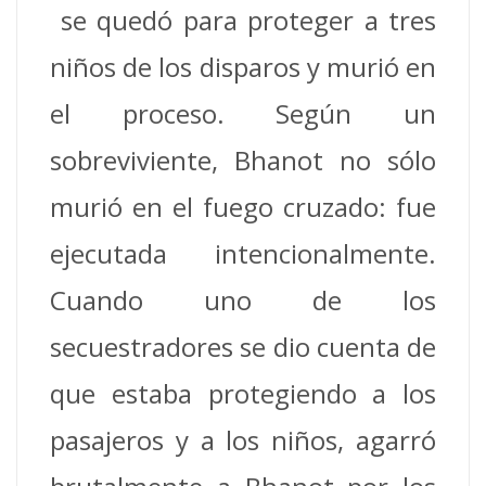
se quedó para proteger a tres
niños de los disparos y murió en
el proceso.
Según un
sobreviviente, Bhanot no sólo
murió en el fuego cruzado: fue
ejecutada intencionalmente.
Cuando uno de los
secuestradores se dio cuenta de
que estaba protegiendo a los
pasajeros y a los niños, agarró