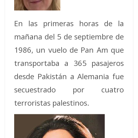
En las primeras horas de la
mañana del 5 de septiembre de
1986, un vuelo de Pan Am que
transportaba a 365 pasajeros
desde Pakistán a Alemania fue
secuestrado por cuatro
terroristas palestinos.