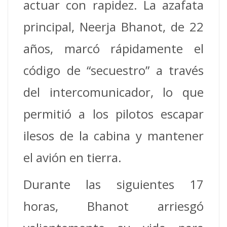
actuar con rapidez. La azafata
principal, Neerja Bhanot, de 22
años, marcó rápidamente el
código de “secuestro” a través
del intercomunicador, lo que
permitió a los pilotos escapar
ilesos de la cabina y mantener
el avión en tierra.
Durante las siguientes 17
horas, Bhanot arriesgó