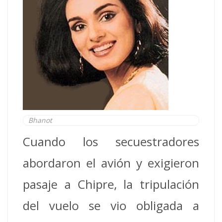
Bhanot
Cuando los secuestradores
abordaron el avión y exigieron
pasaje a Chipre, la tripulación
del vuelo se vio obligada a