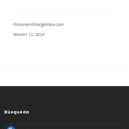
PrisioneroEnArgentina.com
febrero 12, 2024
Búsqueda