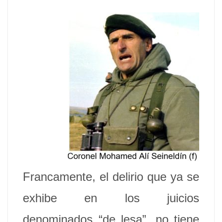
Francamente, el delirio que ya se
exhibe en los juicios
denominados “de lesa”, no tiene