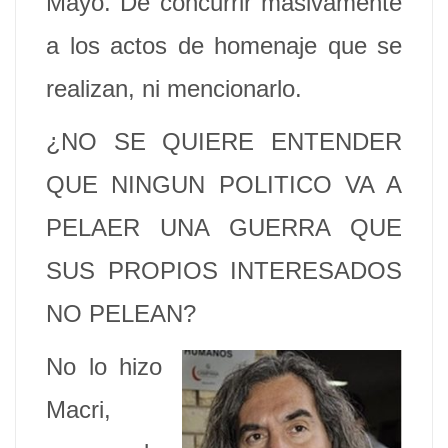
Mayo. De concurrir masivamente
a los actos de homenaje que se
realizan, ni mencionarlo.
¿NO SE QUIERE ENTENDER
QUE NINGUN POLITICO VA A
PELAER UNA GUERRA QUE
SUS PROPIOS INTERESADOS
NO PELEAN?
No lo hizo
Macri,