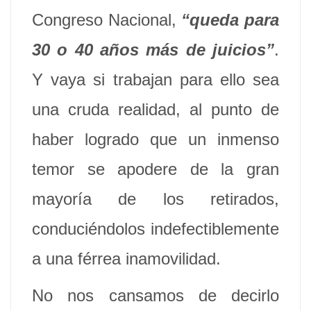
Congreso Nacional,
“queda para
30 o 40 años más de juicios”
.
Y vaya si trabajan para ello sea
una cruda realidad, al punto de
haber logrado que un inmenso
temor se apodere de la gran
mayoría de los retirados,
conduciéndolos indefectiblemente
a una férrea inamovilidad.
No nos cansamos de decirlo