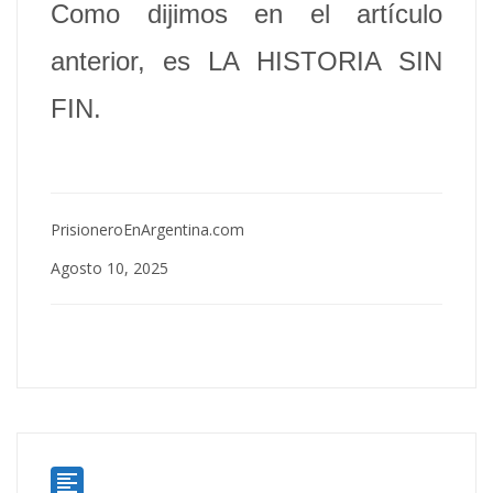
Como dijimos en el artículo
anterior, es LA HISTORIA SIN
FIN.
PrisioneroEnArgentina.com
Agosto 10, 2025
