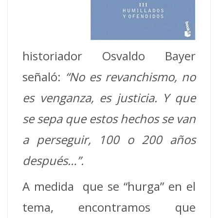
historiador Osvaldo Bayer
señaló:
“No es revanchismo, no
es venganza, es justicia. Y que
se sepa que estos hechos se van
a perseguir, 100 o 200 años
después…”.
A medida que se “hurga” en el
tema, encontramos que