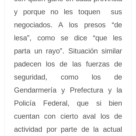
y porque no les toquen sus
negociados. A los presos “de
lesa”, como se dice “que les
parta un rayo”. Situación similar
padecen los de las fuerzas de
seguridad, como los de
Gendarmería y Prefectura y la
Policía Federal, que si bien
cuentan con cierto aval los de
actividad por parte de la actual