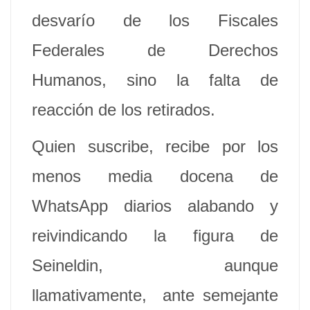
desvarío de los Fiscales
Federales de Derechos
Humanos, sino la falta de
reacción de los retirados.
Quien suscribe, recibe por los
menos media docena de
WhatsApp diarios alabando y
reivindicando la figura de
Seineldin, aunque
llamativamente, ante semejante