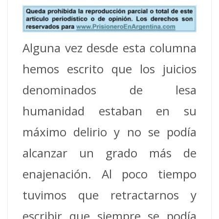
Alguna vez desde esta columna
hemos escrito que los juicios
denominados de lesa
humanidad estaban en su
máximo delirio y no se podía
alcanzar un grado más de
enajenación. Al poco tiempo
tuvimos que retractarnos y
escribir que siempre se podía