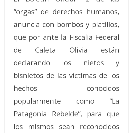
“orgas” de derechos humanos,
anuncia con bombos y platillos,
que por ante la Fiscalia Federal
de Caleta Olivia están
declarando los nietos y
bisnietos de las víctimas de los
hechos conocidos
popularmente como “La
Patagonia Rebelde”, para que
los mismos sean reconocidos