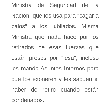
Ministra de Seguridad de la
Nación, que los usa para “cagar a
palos” a los jubilados. Misma
Ministra que nada hace por los
retirados de esas fuerzas que
están presos por “lesa”, incluso
les manda Asuntos Internos para
que los exoneren y les saquen el
haber de retiro cuando están
condenados.