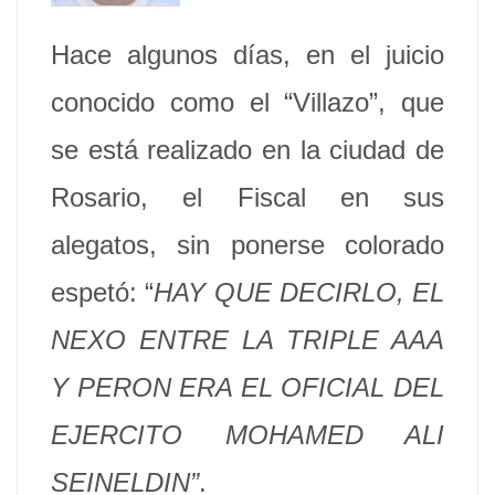
Hace algunos días, en el juicio
conocido como el “Villazo”, que
se está realizado en la ciudad de
Rosario, el Fiscal en sus
alegatos, sin ponerse colorado
espetó: “
HAY QUE DECIRLO, EL
NEXO ENTRE LA TRIPLE AAA
Y PERON ERA EL OFICIAL DEL
EJERCITO MOHAMED ALI
SEINELDIN”
.