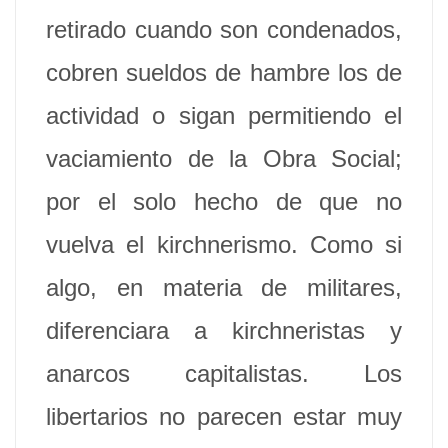
retirado cuando son condenados,
cobren sueldos de hambre los de
actividad o sigan permitiendo el
vaciamiento de la Obra Social;
por el solo hecho de que no
vuelva el kirchnerismo. Como si
algo, en materia de militares,
diferenciara a kirchneristas y
anarcos capitalistas. Los
libertarios no parecen estar muy