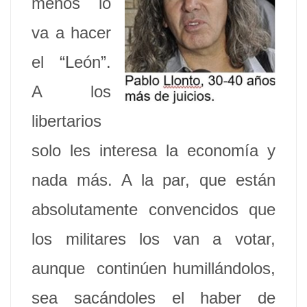
menos lo
va a hacer
el “León”.
A los
libertarios
solo les interesa la economía y
nada más. A la par, que están
absolutamente convencidos que
los militares los van a votar,
aunque continúen humillándolos,
sea sacándoles el haber de