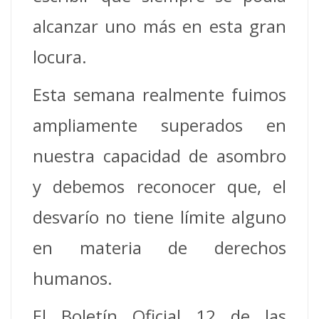
alcanzar uno más en esta gran
locura.
Esta semana realmente fuimos
ampliamente superados en
nuestra capacidad de asombro
y debemos reconocer que, el
desvarío no tiene límite alguno
en materia de derechos
humanos.
El Boletín Oficial 12 de las