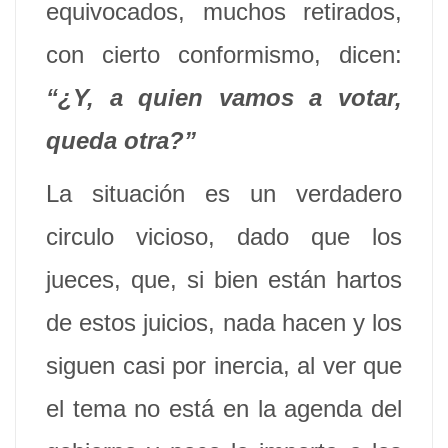
equivocados, muchos retirados,
con cierto conformismo, dicen:
“¿Y, a quien vamos a votar,
queda otra?”
La situación es un verdadero
circulo vicioso, dado que los
jueces, que, si bien están hartos
de estos juicios, nada hacen y los
siguen casi por inercia, al ver que
el tema no está en la agenda del