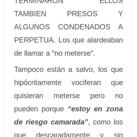
TERMINARON ELLOS
TAMBIEN PRESOS Y
ALGUNOS CONDENADOS A
PERPETUA. Los que alardeaban
de llamar a “no meterse”.
Tampoco están a salvo, los que
hipócritamente vociferan que
quisieran meterse pero no
pueden porque
“estoy en zona
de riesgo camarada”
, como los
que descaradamente y sin