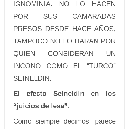
IGNOMINIA. NO LO HACEN
POR SUS CAMARADAS
PRESOS DESDE HACE AÑOS,
TAMPOCO NO LO HARAN POR
QUIEN CONSIDERAN UN
INCONO COMO EL “TURCO”
SEINELDIN.
El efecto Seineldin en los
“juicios de lesa”
.
Como siempre decimos, parece