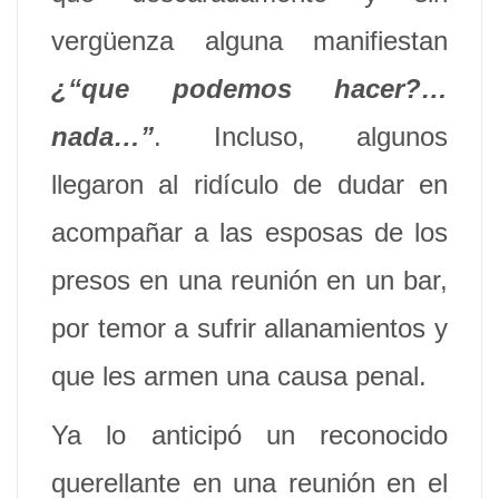
vergüenza alguna manifiestan
¿“que podemos hacer?…
nada…”
. Incluso, algunos
llegaron al ridículo de dudar en
acompañar a las esposas de los
presos en una reunión en un bar,
por temor a sufrir allanamientos y
que les armen una causa penal.
Ya lo anticipó un reconocido
querellante en una reunión en el