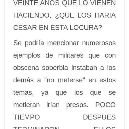
VEINTE AÑOS QUE LO VIENEN
HACIENDO, ¿QUE LOS HARIA
CESAR EN ESTA LOCURA?
Se podría mencionar numerosos
ejemplos de militares que con
obscena soberbia instaban a los
demás a “no meterse” en estos
temas, ya que los que se
metieran irían presos. POCO
TIEMPO DESPUES