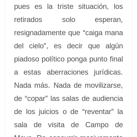
pues es la triste situación, los
retirados solo esperan,
resignadamente que “caiga mana
del cielo”, es decir que algún
piadoso político ponga punto final
a estas aberraciones jurídicas.
Nada más. Nada de movilizarse,
de “copar” las salas de audiencia
de los juicios o de “reventar” la
sala de visita de Campo de