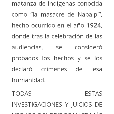
matanza de indígenas conocida
como “la masacre de Napalpí”,
hecho ocurrido en el año
1924
,
donde tras la celebración de las
audiencias, se consideró
probados los hechos y se los
declaró crímenes de lesa
humanidad.
TODAS ESTAS
INVESTIGACIONES Y JUICIOS DE