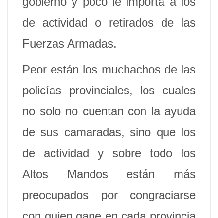
gobierno y poco le importa a los
de actividad o retirados de las
Fuerzas Armadas.
Peor están los muchachos de las
policías provinciales, los cuales
no solo no cuentan con la ayuda
de sus camaradas, sino que los
de actividad y sobre todo los
Altos Mandos están más
preocupados por congraciarse
con quien gane en cada provincia