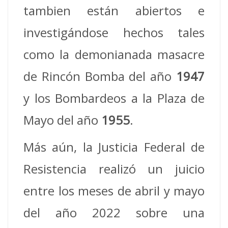
tambien están abiertos e
investigándose hechos tales
como la demonianada masacre
de Rincón Bomba del año
1947
y los Bombardeos a la Plaza de
Mayo del año
1955
.
Más aún, la Justicia Federal de
Resistencia realizó un juicio
entre los meses de abril y mayo
del año 2022 sobre una