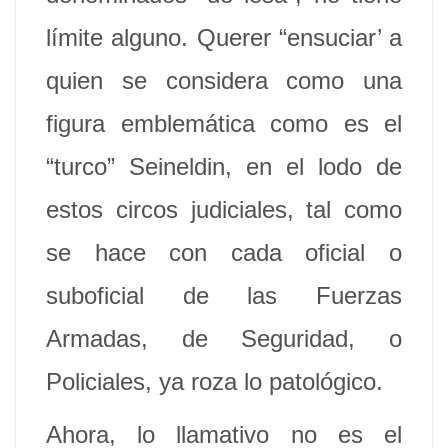
límite alguno. Querer “ensuciar’ a
quien se considera como una
figura emblemática como es el
“turco” Seineldin, en el lodo de
estos circos judiciales, tal como
se hace con cada oficial o
suboficial de las Fuerzas
Armadas, de Seguridad, o
Policiales, ya roza lo patológico.
Ahora, lo llamativo no es el