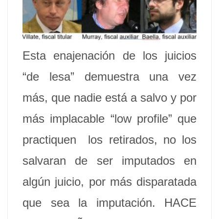
Esta enajenación de los juicios
“de lesa” demuestra una vez
más, que nadie está a salvo y por
más implacable “low profile” que
practiquen los retirados, no los
salvaran de ser imputados en
algún juicio, por más disparatada
que sea la imputación. HACE