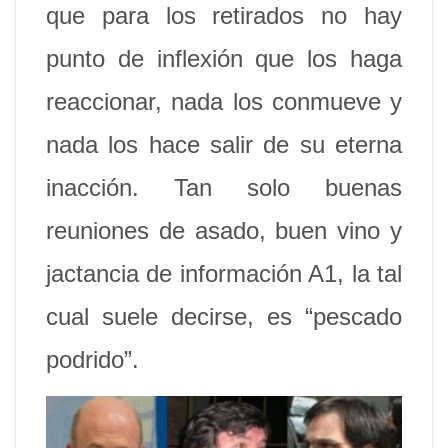
que para los retirados no hay
punto de inflexión que los haga
reaccionar, nada los conmueve y
nada los hace salir de su eterna
inacción. Tan solo buenas
reuniones de asado, buen vino y
jactancia de información A1, la tal
cual suele decirse, es “pescado
podrido”.