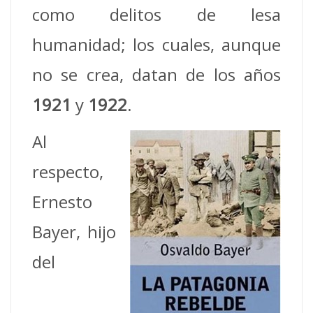
como delitos de lesa
humanidad; los cuales, aunque
no se crea, datan de los años
1921
y
1922
.
Al
respecto,
Ernesto
Bayer, hijo
del