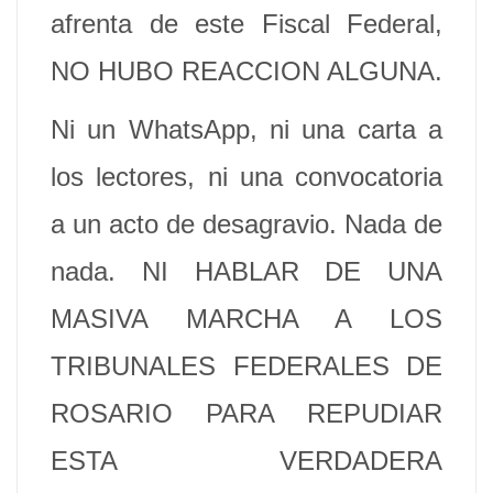
afrenta de este Fiscal Federal,
NO HUBO REACCION ALGUNA.
Ni un WhatsApp, ni una carta a
los lectores, ni una convocatoria
a un acto de desagravio. Nada de
nada. NI HABLAR DE UNA
MASIVA MARCHA A LOS
TRIBUNALES FEDERALES DE
ROSARIO PARA REPUDIAR
ESTA VERDADERA