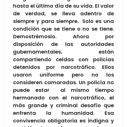
hasta el último día de su vida. El valor
de verdad, se lleva adentro de
siempre y para siempre. Solo es una
condición que se tiene o no se tiene.
Demostrémoslo. Ahora por
disposición de las autoridades
gubernamentales, están
compartiendo celdas con policías
detenidos por narcotráfico. Ellos
usaron uniforme pero no los
consideren camaradas. Un policía no
puede estar al mismo tiempo
hermanado con el narcotráfico, el
más grande y criminal desafío que
enfrenta la humanidad. Esa
convivencia obligatoria es indigna y