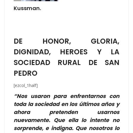
Kussman.
DE HONOR, GLORIA,
DIGNIDAD, HEROES Y LA
SOCIEDAD RURAL DE SAN
PEDRO
[ezcol_1half]
“Nos usaron para enfrentarnos con
toda la sociedad en los últimos años y
ahora pretenden usarnos
nuevamente. Que ella lo intente no
sorprende, e indigna. Que nosotros lo