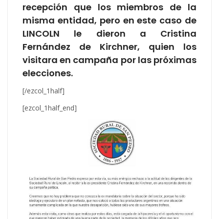
recepción que los miembros de la
misma entidad, pero en este caso de
LINCOLN le dieron a Cristina
Fernández de Kirchner, quien los
visitara en campaña por las próximas
elecciones.
[/ezcol_1half]
[ezcol_1half_end]