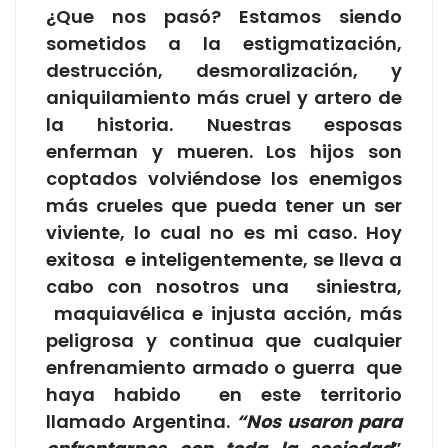
¿Que nos pasó? Estamos siendo
sometidos a la estigmatización,
destrucción, desmoralización, y
aniquilamiento más cruel y artero de
la historia. Nuestras esposas
enferman y mueren. Los hijos son
coptados volviéndose los enemigos
más crueles que pueda tener un ser
viviente, lo cual no es mi caso. Hoy
exitosa e inteligentemente, se lleva a
cabo con nosotros una siniestra,
maquiavélica e injusta acción, más
peligrosa y continua que cualquier
enfrenamiento armado o guerra que
haya habido en este territorio
llamado Argentina.
“Nos usaron para