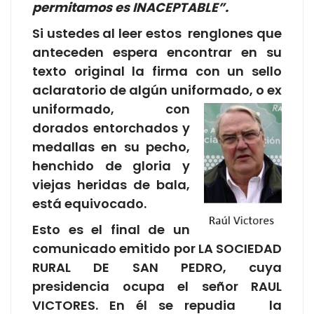
permitamos es INACEPTABLE”.
Si ustedes al leer estos renglones que
anteceden espera encontrar en su
texto original la firma con un sello
aclaratorio de algún uniformado, o ex
uniformado, con
dorados entorchados y
medallas en su pecho,
henchido de gloria y
viejas heridas de bala,
está equivocado.
Esto es el final de un
comunicado emitido por LA SOCIEDAD
RURAL DE SAN PEDRO, cuya
presidencia ocupa el señor RAUL
VICTORES. En él se repudia la