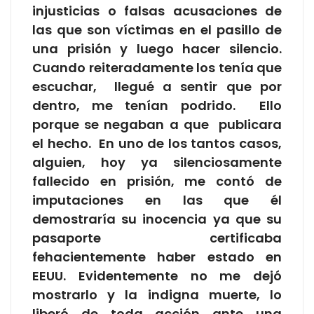
injusticias o falsas acusaciones de
las que son víctimas en el pasillo de
una prisión y luego hacer silencio.
Cuando reiteradamente los tenía que
escuchar, llegué a sentir que por
dentro, me tenían podrido. Ello
porque se negaban a que publicara
el hecho. En uno de los tantos casos,
alguien, hoy ya silenciosamente
fallecido en prisión, me contó de
imputaciones en las que él
demostraría su inocencia ya que su
pasaporte certificaba
fehacientemente haber estado en
EEUU. Evidentemente no me dejó
mostrarlo y la indigna muerte, lo
liberó de toda acción ante una