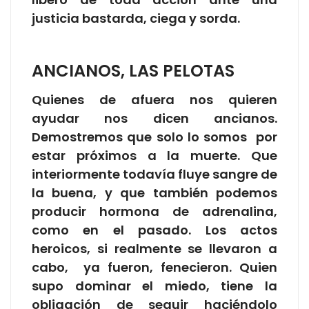
justicia bastarda, ciega y sorda.
ANCIANOS, LAS PELOTAS
Quienes de afuera nos quieren
ayudar nos dicen ancianos.
Demostremos que solo lo somos por
estar próximos a la muerte. Que
interiormente todavía fluye sangre de
la buena, y que también podemos
producir hormona de adrenalina,
como en el pasado. Los actos
heroicos, si realmente se llevaron a
cabo, ya fueron, fenecieron. Quien
supo dominar el miedo, tiene la
obligación de seguir haciéndolo