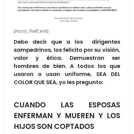
[/ezcol_1half_end]
Debo decir que a los dirigentes
sampedrinos, los felicito por su visión,
valor y ética. Demuestran ser
hombres de bien. A todos los que
usaron o usan uniforme, SEA DEL
COLOR QUE SEA, yo les pregunto:
CUANDO LAS ESPOSAS
ENFERMAN Y MUEREN Y LOS
HIJOS SON COPTADOS