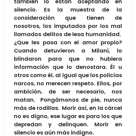
también lo están aceptando en
silencio. Es la muestra de la
consideración que tienen de
nosotros, los imputados por los mal
llamados delitos de lesa humanidad.
¿Que les pasa con el amor propio?
Cuando detuvieron a Milani, lo
blindaron para que no hubiera
información que lo denostara. Él u
otros como él, al igual que los policías
narcos, no merecen respeto. Ellos, por
ambición, de ser necesario, nos
matan. Pongámonos de pie, nunca
más de rodillas. Morir así, en la cárcel
no es digno, ese lugar es para los que
depredan y delinquen. Morir en
silencio es aún más indigno.