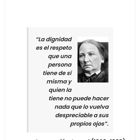
“La dignidad
es el respeto
que una
persona
tiene de sí
misma y
quien la
tiene no puede hacer
nada que lo vuelva
despreciable a sus
propios ojos”.