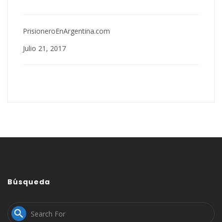
PrisioneroEnArgentina.com
Julio 21, 2017
Búsqueda
