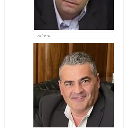
Adorni