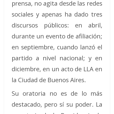
prensa, no agita desde las redes
sociales y apenas ha dado tres
discursos públicos: en abril,
durante un evento de afiliación;
en septiembre, cuando lanzó el
partido a nivel nacional; y en
diciembre, en un acto de LLA en
la Ciudad de Buenos Aires.
Su oratoria no es de lo más
destacado, pero sí su poder. La