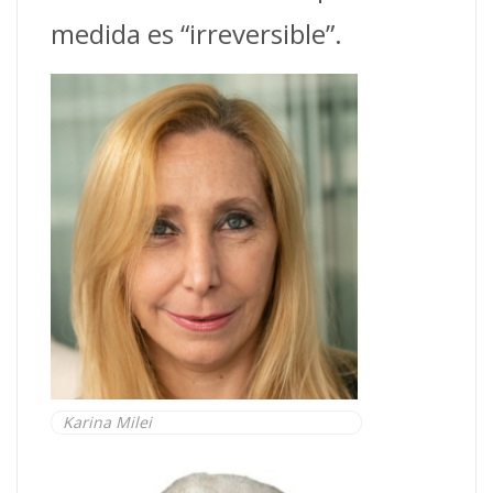
medida es “irreversible”.
Karina Milei