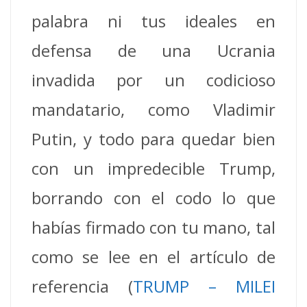
palabra ni tus ideales en
defensa de una Ucrania
invadida por un codicioso
mandatario, como Vladimir
Putin, y todo para quedar bien
con un impredecible Trump,
borrando con el codo lo que
habías firmado con tu mano, tal
como se lee en el artículo de
referencia (
TRUMP – MILEI