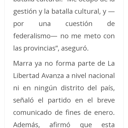
gestión y la batalla cultural, y —
por una cuestión de
federalismo— no me meto con
las provincias”, aseguró.
Marra ya no forma parte de La
Libertad Avanza a nivel nacional
ni en ningún distrito del país,
señaló el partido en el breve
comunicado de fines de enero.
Además, afirmó que esta