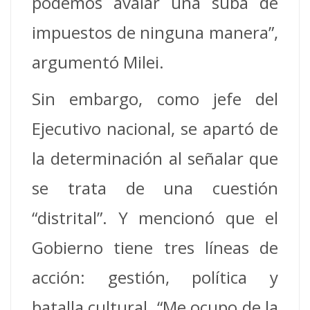
podemos avalar una suba de
impuestos de ninguna manera”,
argumentó Milei.
Sin embargo, como jefe del
Ejecutivo nacional, se apartó de
la determinación al señalar que
se trata de una cuestión
“distrital”. Y mencionó que el
Gobierno tiene tres líneas de
acción: gestión, política y
batalla cultural. “Me ocupo de la