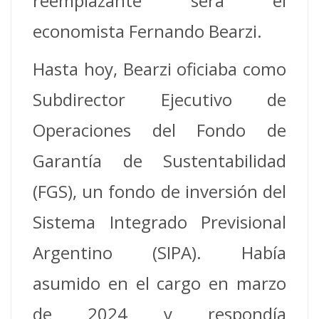
reemplazante será el
economista Fernando Bearzi.
Hasta hoy, Bearzi oficiaba como
Subdirector Ejecutivo de
Operaciones del Fondo de
Garantía de Sustentabilidad
(FGS), un fondo de inversión del
Sistema Integrado Previsional
Argentino (SIPA). Había
asumido en el cargo en marzo
de 2024 y respondía