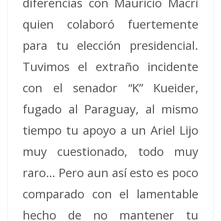
diferencias con Mauricio Macri
quien colaboró fuertemente
para tu elección presidencial.
Tuvimos el extraño incidente
con el senador “K” Kueider,
fugado al Paraguay, al mismo
tiempo tu apoyo a un Ariel Lijo
muy cuestionado, todo muy
raro… Pero aun así esto es poco
comparado con el lamentable
hecho de no mantener tu