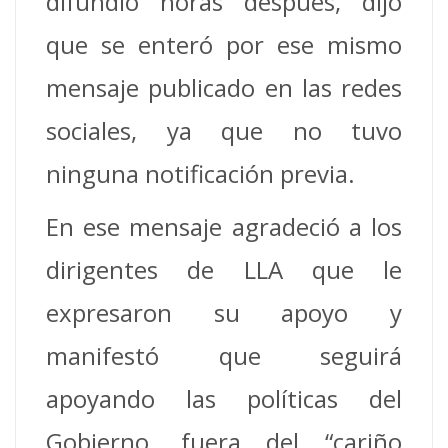
difundió horas después, dijo
que se enteró por ese mismo
mensaje publicado en las redes
sociales, ya que no tuvo
ninguna notificación previa.
En ese mensaje agradeció a los
dirigentes de LLA que le
expresaron su apoyo y
manifestó que seguirá
apoyando las políticas del
Gobierno, fuera del “cariño