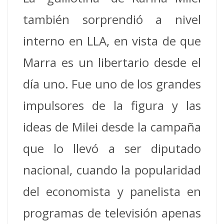
también sorprendió a nivel
interno en LLA, en vista de que
Marra es un libertario desde el
día uno. Fue uno de los grandes
impulsores de la figura y las
ideas de Milei desde la campaña
que lo llevó a ser diputado
nacional, cuando la popularidad
del economista y panelista en
programas de televisión apenas