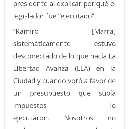
presidente al explicar por qué el
legislador fue “ejecutado”.
“Ramiro [Marra]
sistemáticamente estuvo
desconectado de lo que hacía La
Libertad Avanza (LLA) en la
Ciudad y cuando votó a favor de
un presupuesto que subía
impuestos lo
ejecutaron. Nosotros no