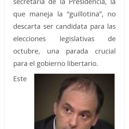
secretaria de la Presidencia, la
que maneja la “guillotina”, no
descarta ser candidata para las
elecciones legislativas de
octubre, una parada crucial
para el gobierno libertario.
Este