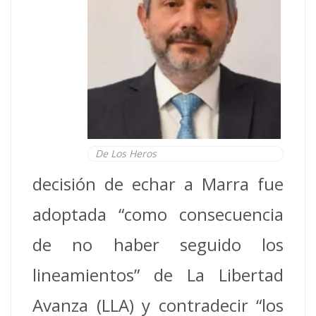
De Los Heros
decisión de echar a Marra fue
adoptada “como consecuencia
de no haber seguido los
lineamientos” de La Libertad
Avanza (LLA) y contradecir “los