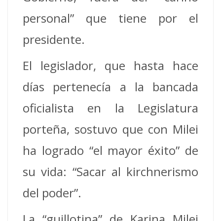
personal” que tiene por el
presidente.
El legislador, que hasta hace
días pertenecía a la bancada
oficialista en la Legislatura
porteña, sostuvo que con Milei
ha logrado “el mayor éxito” de
su vida: “Sacar al kirchnerismo
del poder”.
La “guillotina” de Karina Milei