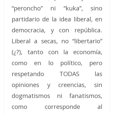
“peroncho” ni “kuka”, sino
partidario de la idea liberal, en
democracia, y con república.
Liberal a secas, no “libertario”
(¿?), tanto con la economía,
como en lo político, pero
respetando TODAS las
opiniones y creencias, sin
dogmatismos ni fanatismos,
como corresponde al