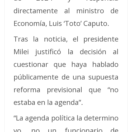
directamente al ministro de
Economía, Luis ‘Toto’ Caputo.
Tras la noticia, el presidente
Milei justificó la decisión al
cuestionar que haya hablado
públicamente de una supuesta
reforma previsional que “no
estaba en la agenda”.
“La agenda política la determino
yo, no un funcionario de