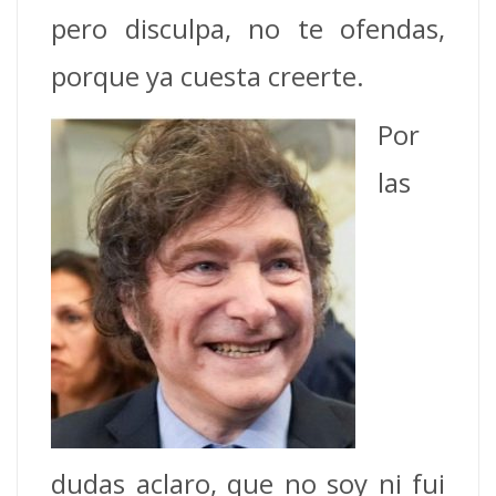
pero disculpa, no te ofendas,
porque ya cuesta creerte.
Por
las
dudas aclaro, que no soy ni fui