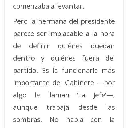
comenzaba a levantar.
Pero la hermana del presidente
parece ser implacable a la hora
de definir quiénes quedan
dentro y quiénes fuera del
partido. Es la funcionaria más
importante del Gabinete —por
algo le llaman ‘La Jefe’—,
aunque trabaja desde las
sombras. No habla con la