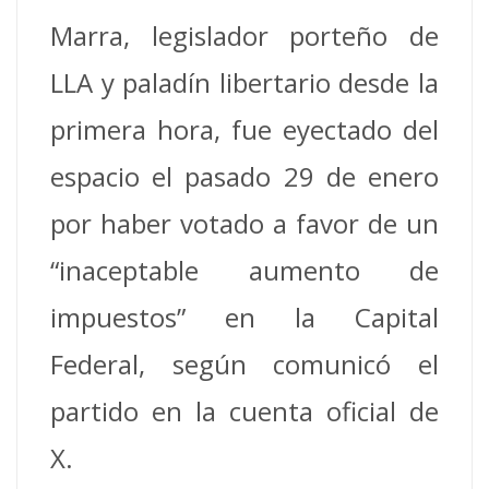
Marra, legislador porteño de
LLA y paladín libertario desde la
primera hora, fue eyectado del
espacio el pasado 29 de enero
por haber votado a favor de un
“inaceptable aumento de
impuestos” en la Capital
Federal, según comunicó el
partido en la cuenta oficial de
X.