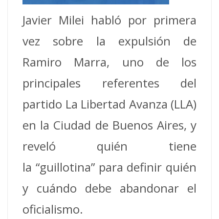
Javier Milei habló por primera
vez sobre la expulsión de
Ramiro Marra, uno de los
principales referentes del
partido La Libertad Avanza (LLA)
en la Ciudad de Buenos Aires, y
reveló quién tiene
la “guillotina” para definir quién
y cuándo debe abandonar el
oficialismo.