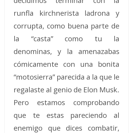
decidimos terminar con la
runfla kirchnerista ladrona y
corrupta, como buena parte de
la “casta” como tu la
denominas, y la amenazabas
cómicamente con una bonita
“motosierra” parecida a la que le
regalaste al genio de Elon Musk.
Pero estamos comprobando
que te estas pareciendo al
enemigo que dices combatir,