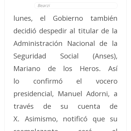
Bearzi
lunes, el Gobierno también
decidió despedir al titular de la
Administración Nacional de la
Seguridad Social (Anses),
Mariano de los Heros. Así
lo confirmó el vocero
presidencial, Manuel Adorni, a
través de su cuenta de
X. Asimismo, notificó que su