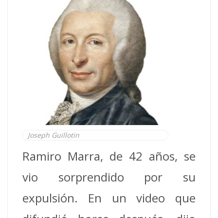
Joseph Guillotin
Ramiro Marra, de 42 años, se
vio sorprendido por su
expulsión. En un video que