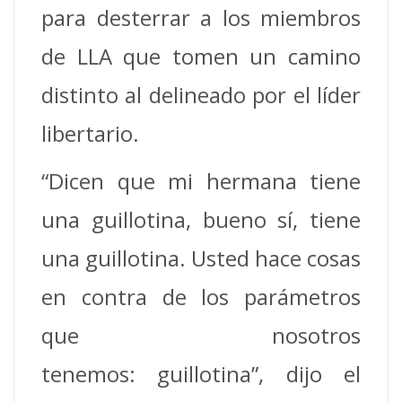
para desterrar a los miembros
de LLA que tomen un camino
distinto al delineado por el líder
libertario.
“Dicen que mi hermana tiene
una guillotina, bueno sí, tiene
una guillotina. Usted hace cosas
en contra de los parámetros
que nosotros
tenemos: guillotina”, dijo el