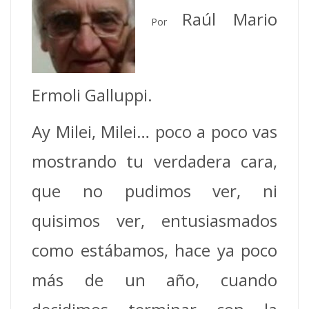
Raúl Mario
Por
Ermoli Galluppi.
Ay Milei, Milei… poco a poco vas
mostrando tu verdadera cara,
que no pudimos ver, ni
quisimos ver, entusiasmados
como estábamos, hace ya poco
más de un año, cuando