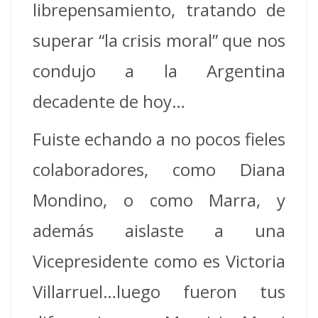
librepensamiento, tratando de
superar “la crisis moral” que nos
condujo a la Argentina
decadente de hoy…
Fuiste echando a no pocos fieles
colaboradores, como Diana
Mondino, o como Marra, y
además aislaste a una
Vicepresidente como es Victoria
Villarruel…luego fueron tus