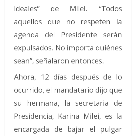
ideales” de Milei. “Todos
aquellos que no respeten la
agenda del Presidente serán
expulsados. No importa quiénes
sean”, señalaron entonces.
Ahora, 12 días después de lo
ocurrido, el mandatario dijo que
su hermana, la secretaria de
Presidencia, Karina Milei, es la
encargada de bajar el pulgar