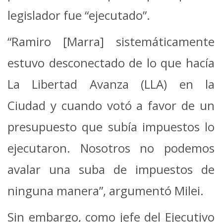
legislador fue “ejecutado”.
“Ramiro [Marra] sistemáticamente
estuvo desconectado de lo que hacía
La Libertad Avanza (LLA) en la
Ciudad y cuando votó a favor de un
presupuesto que subía impuestos lo
ejecutaron. Nosotros no podemos
avalar una suba de impuestos de
ninguna manera”, argumentó Milei.
Sin embargo, como jefe del Ejecutivo