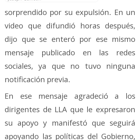
sorprendido por su expulsión. En un
video que difundió horas después,
dijo que se enteró por ese mismo
mensaje publicado en las redes
sociales, ya que no tuvo ninguna
notificación previa.
En ese mensaje agradeció a los
dirigentes de LLA que le expresaron
su apoyo y manifestó que seguirá
apoyando las políticas del Gobierno,