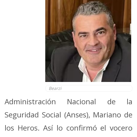
Bearzi
Administración Nacional de la
Seguridad Social (Anses), Mariano de
los Heros. Así lo confirmó el vocero