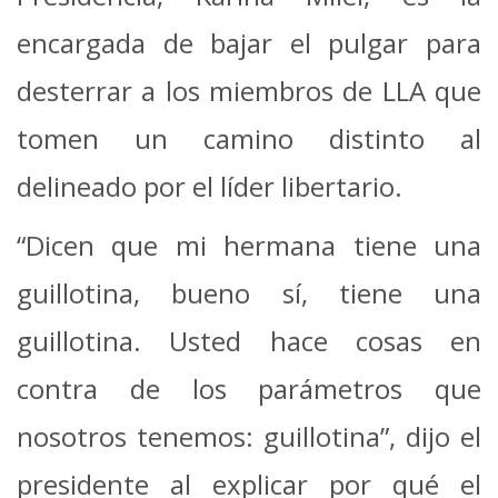
encargada de bajar el pulgar para
desterrar a los miembros de LLA que
tomen un camino distinto al
delineado por el líder libertario.
“Dicen que mi hermana tiene una
guillotina, bueno sí, tiene una
guillotina. Usted hace cosas en
contra de los parámetros que
nosotros tenemos: guillotina”, dijo el
presidente al explicar por qué el