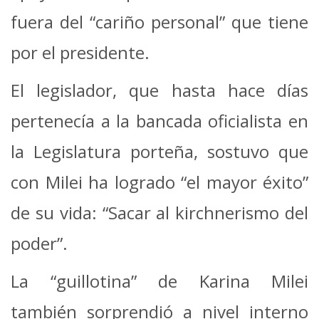
fuera del “cariño personal” que tiene
por el presidente.
El legislador, que hasta hace días
pertenecía a la bancada oficialista en
la Legislatura porteña, sostuvo que
con Milei ha logrado “el mayor éxito”
de su vida: “Sacar al kirchnerismo del
poder”.
La “guillotina” de Karina Milei
también sorprendió a nivel interno