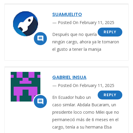
SUAMUELITO
Posted On February 11, 2025
REPLY
Después que no quería

ningún cargo, ahora ya le tomaron
el gusto a tener la manija
GABRIEL INSUA
Posted On February 11, 2025
REPLY
En Ecuador hubo un

caso similar.
Abdala Bucaram, un
presidente loco como Milei que no
permaneció más de 6 meses en el
cargo, tenía a su hermana Elsa