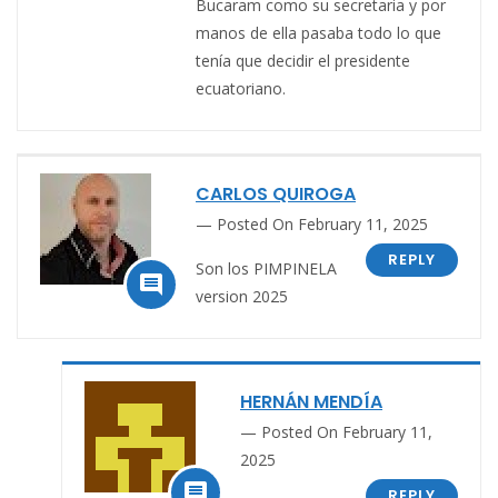
Bucaram como su secretaria y por
manos de ella pasaba todo lo que
tenía que decidir el presidente
ecuatoriano.
CARLOS QUIROGA
Posted On February 11, 2025
REPLY
Son los PIMPINELA

version 2025
HERNÁN MENDÍA
Posted On February 11,
2025

REPLY