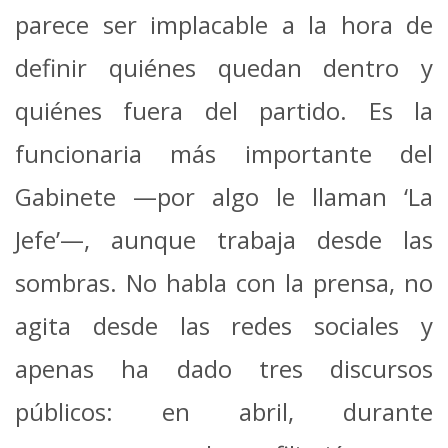
parece ser implacable a la hora de
definir quiénes quedan dentro y
quiénes fuera del partido. Es la
funcionaria más importante del
Gabinete —por algo le llaman ‘La
Jefe’—, aunque trabaja desde las
sombras. No habla con la prensa, no
agita desde las redes sociales y
apenas ha dado tres discursos
públicos: en abril, durante