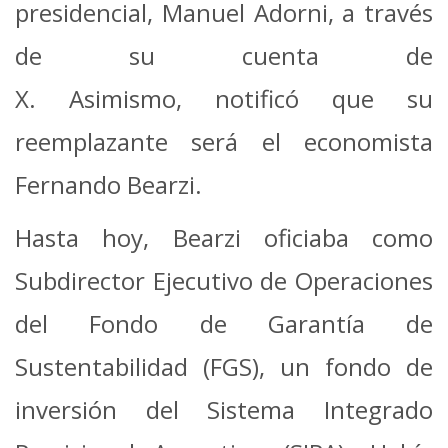
presidencial, Manuel Adorni, a través
de su cuenta de
X. Asimismo, notificó que su
reemplazante será el economista
Fernando Bearzi.
Hasta hoy, Bearzi oficiaba como
Subdirector Ejecutivo de Operaciones
del Fondo de Garantía de
Sustentabilidad (FGS), un fondo de
inversión del Sistema Integrado