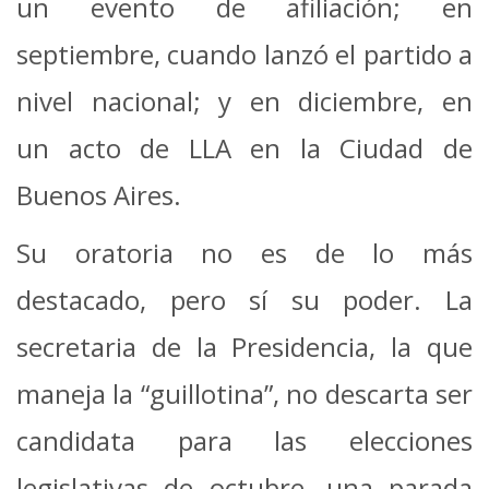
un evento de afiliación; en
septiembre, cuando lanzó el partido a
nivel nacional; y en diciembre, en
un acto de LLA en la Ciudad de
Buenos Aires.
Su oratoria no es de lo más
destacado, pero sí su poder. La
secretaria de la Presidencia, la que
maneja la “guillotina”, no descarta ser
candidata para las elecciones
legislativas de octubre, una parada