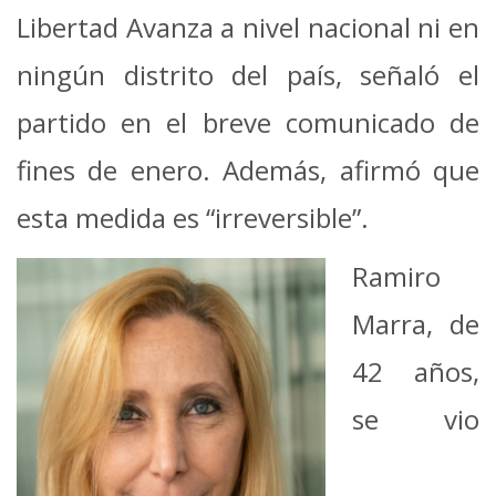
Libertad Avanza a nivel nacional ni en
ningún distrito del país, señaló el
partido en el breve comunicado de
fines de enero. Además, afirmó que
esta medida es “irreversible”.
Ramiro
Marra, de
42 años,
se vio