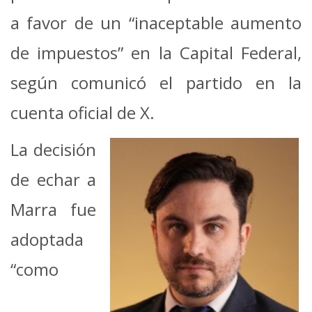
a favor de un “inaceptable aumento
de impuestos” en la Capital Federal,
según comunicó el partido en la
cuenta oficial de X.
La decisión
de echar a
Marra fue
adoptada
“como