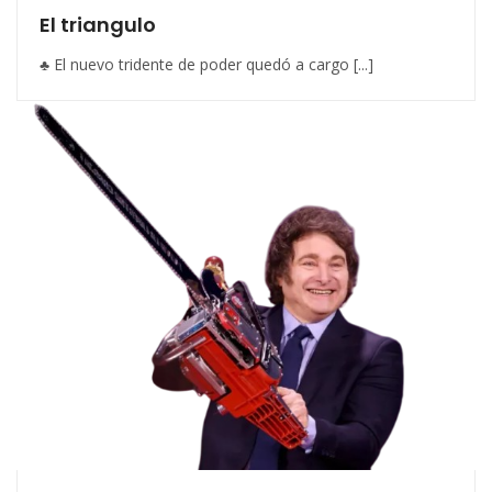
El triangulo
♣ El nuevo tridente de poder quedó a cargo [...]