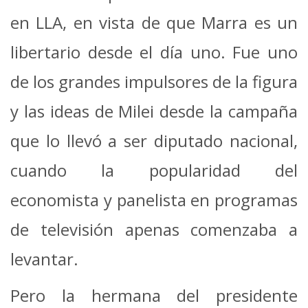
en LLA, en vista de que Marra es un
libertario desde el día uno. Fue uno
de los grandes impulsores de la figura
y las ideas de Milei desde la campaña
que lo llevó a ser diputado nacional,
cuando la popularidad del
economista y panelista en programas
de televisión apenas comenzaba a
levantar.
Pero la hermana del presidente