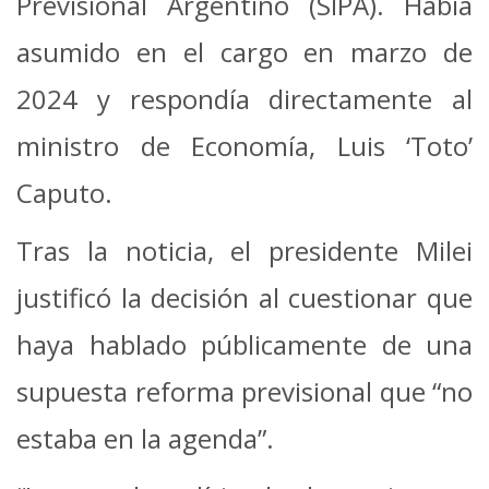
Previsional Argentino (SIPA). Había
asumido en el cargo en marzo de
2024 y respondía directamente al
ministro de Economía, Luis ‘Toto’
Caputo.
Tras la noticia, el presidente Milei
justificó la decisión al cuestionar que
haya hablado públicamente de una
supuesta reforma previsional que “no
estaba en la agenda”.