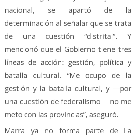
nacional, se apartó de la
determinación al señalar que se trata
de una cuestión “distrital”. Y
mencionó que el Gobierno tiene tres
líneas de acción: gestión, política y
batalla cultural. “Me ocupo de la
gestión y la batalla cultural, y —por
una cuestión de federalismo— no me
meto con las provincias”, aseguró.
Marra ya no forma parte de La