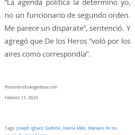
“La agenda política la determino yo,
no un funcionario de segundo orden.
Me parece un disparate”, sentenció. Y
agregó que De los Heros “voló por los
aires como correspondía”.
PrisioneroEnArgentina.com
Febrero 11, 2025
Tags:
Joseph Ignace Guillotin
,
Karina Milei
,
Mariano de los