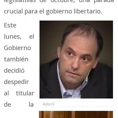
crucial para el gobierno libertario.
Este
lunes, el
Gobierno
también
decidió
despedir
al titular
de la
Adorni