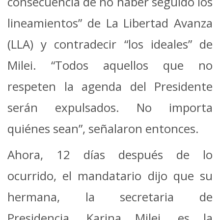
consecuencia de no haber seguido los
lineamientos” de La Libertad Avanza
(LLA) y contradecir “los ideales” de
Milei. “Todos aquellos que no
respeten la agenda del Presidente
serán expulsados. No importa
quiénes sean”, señalaron entonces.
Ahora, 12 días después de lo
ocurrido, el mandatario dijo que su
hermana, la secretaria de
Presidencia, Karina Milei, es la