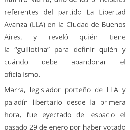
referentes del partido La Libertad
Avanza (LLA) en la Ciudad de Buenos
Aires, y reveló quién tiene
la “guillotina” para definir quién y
cuándo debe abandonar el
oficialismo.
Marra, legislador porteño de LLA y
paladín libertario desde la primera
hora, fue eyectado del espacio el
pasado 29 de enero por haber votado