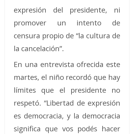
expresión del presidente, ni
promover un intento de
censura propio de “la cultura de
la cancelación”.
En una entrevista ofrecida este
martes, el niño recordó que hay
límites que el presidente no
respetó. “Libertad de expresión
es democracia, y la democracia
significa que vos podés hacer