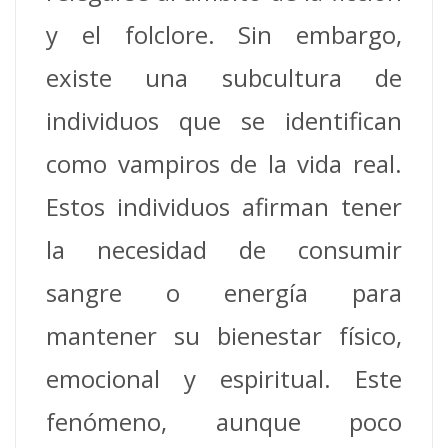
y el folclore. Sin embargo,
existe una subcultura de
individuos que se identifican
como vampiros de la vida real.
Estos individuos afirman tener
la necesidad de consumir
sangre o energía para
mantener su bienestar físico,
emocional y espiritual. Este
fenómeno, aunque poco