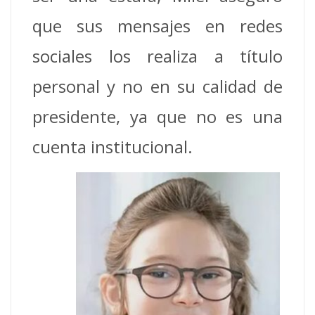
que sus mensajes en redes
sociales los realiza a título
personal y no en su calidad de
presidente, ya que no es una
cuenta institucional.