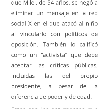
que Milei, de 54 años, se negó a
eliminar un mensaje en la red
social X en el que atacó al niño
al vincularlo con políticos de
oposición. También lo calificó
como un “activista” que debe
aceptar las críticas públicas,
incluidas las del propio
presidente, a pesar de la
diferencia de poder y de edad.