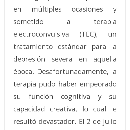
en múltiples ocasiones y
sometido a terapia
electroconvulsiva (TEC), un
tratamiento estándar para la
depresión severa en aquella
época. Desafortunadamente, la
terapia pudo haber empeorado
su función cognitiva y su
capacidad creativa, lo cual le
resultó devastador. El 2 de julio