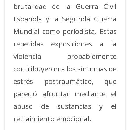
brutalidad de la Guerra Civil
Española y la Segunda Guerra
Mundial como periodista. Estas
repetidas exposiciones a la
violencia probablemente
contribuyeron a los síntomas de
estrés postraumático, que
pareció afrontar mediante el
abuso de sustancias y el
retraimiento emocional.