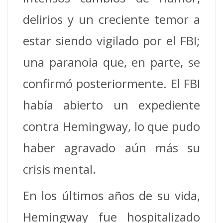
delirios y un creciente temor a
estar siendo vigilado por el FBI;
una paranoia que, en parte, se
confirmó posteriormente. El FBI
había abierto un expediente
contra Hemingway, lo que pudo
haber agravado aún más su
crisis mental.
En los últimos años de su vida,
Hemingway fue hospitalizado