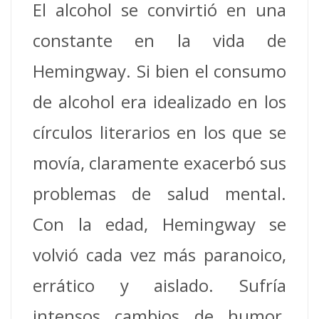
El alcohol se convirtió en una
constante en la vida de
Hemingway. Si bien el consumo
de alcohol era idealizado en los
círculos literarios en los que se
movía, claramente exacerbó sus
problemas de salud mental.
Con la edad, Hemingway se
volvió cada vez más paranoico,
errático y aislado. Sufría
intensos cambios de humor,