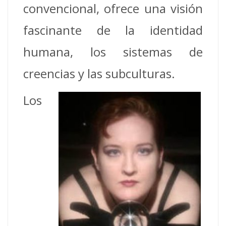
convencional, ofrece una visión
fascinante de la identidad
humana, los sistemas de
creencias y las subculturas.
Los