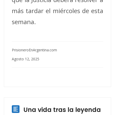
más tardar el miércoles de esta
semana.
PrisioneroEnArgentina.com
Agosto 12, 2025
Una vida tras la leyenda
