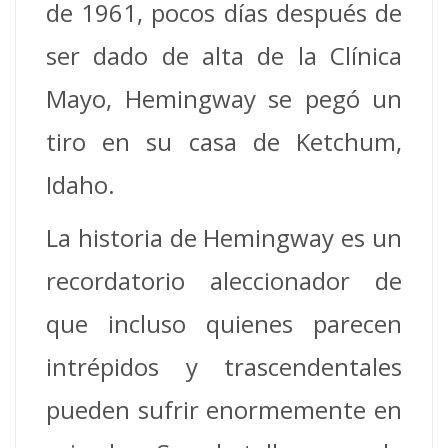
de 1961, pocos días después de
ser dado de alta de la Clínica
Mayo, Hemingway se pegó un
tiro en su casa de Ketchum,
Idaho.
La historia de Hemingway es un
recordatorio aleccionador de
que incluso quienes parecen
intrépidos y trascendentales
pueden sufrir enormemente en