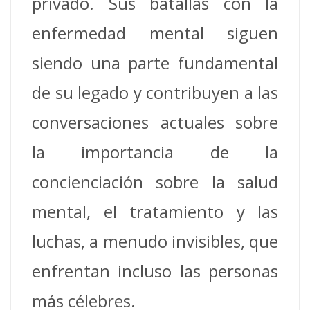
privado. Sus batallas con la
enfermedad mental siguen
siendo una parte fundamental
de su legado y contribuyen a las
conversaciones actuales sobre
la importancia de la
concienciación sobre la salud
mental, el tratamiento y las
luchas, a menudo invisibles, que
enfrentan incluso las personas
más célebres.