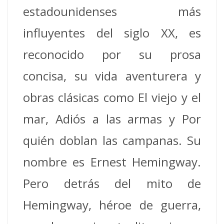
estadounidenses más
influyentes del siglo XX, es
reconocido por su prosa
concisa, su vida aventurera y
obras clásicas como El viejo y el
mar, Adiós a las armas y Por
quién doblan las campanas. Su
nombre es Ernest Hemingway.
Pero detrás del mito de
Hemingway, héroe de guerra,