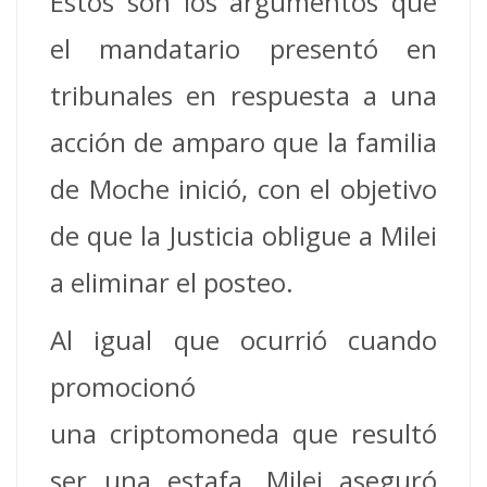
Estos son los argumentos que
el mandatario presentó en
tribunales en respuesta a una
acción de amparo que la familia
de Moche inició, con el objetivo
de que la Justicia obligue a Milei
a eliminar el posteo.
Al igual que ocurrió cuando
promocionó
una criptomoneda que resultó
ser una estafa, Milei aseguró