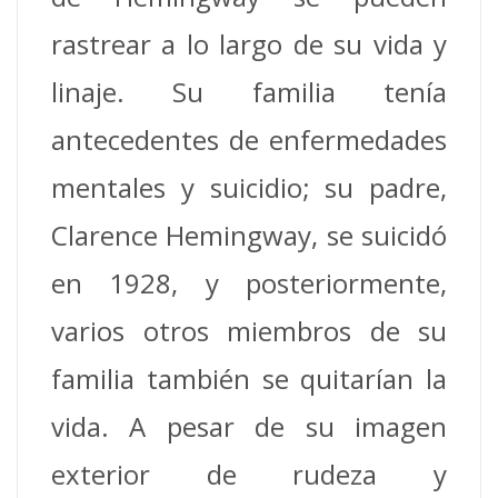
rastrear a lo largo de su vida y
linaje. Su familia tenía
antecedentes de enfermedades
mentales y suicidio; su padre,
Clarence Hemingway, se suicidó
en 1928, y posteriormente,
varios otros miembros de su
familia también se quitarían la
vida. A pesar de su imagen
exterior de rudeza y