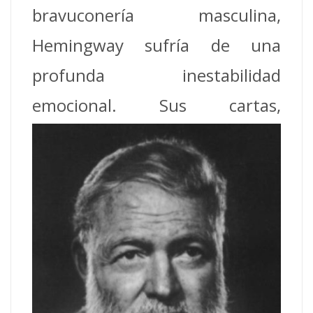
bravuconería masculina,
Hemingway sufría de una
profunda inestabilidad
emocional. Sus
cartas,