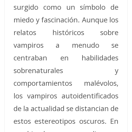
surgido como un símbolo de
miedo y fascinación. Aunque los
relatos históricos sobre
vampiros a menudo se
centraban en habilidades
sobrenaturales y
comportamientos malévolos,
los vampiros autoidentificados
de la actualidad se distancian de
estos estereotipos oscuros. En