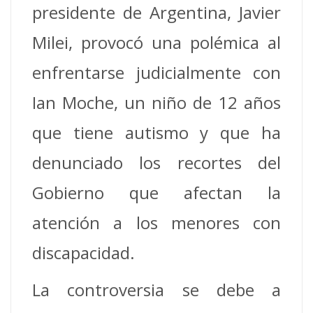
presidente de Argentina, Javier
Milei, provocó una polémica al
enfrentarse judicialmente con
Ian Moche, un niño de 12 años
que tiene autismo y que ha
denunciado los recortes del
Gobierno que afectan la
atención a los menores con
discapacidad.
La controversia se debe a