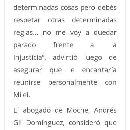
determinadas cosas pero debés
respetar otras determinadas
reglas… no me voy a quedar
parado frente a la
injusticia”, advirtió luego de
asegurar que le encantaría
reunirse personalmente con
Milei.
El abogado de Moche, Andrés
Gil Domínguez, consideró que