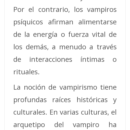
Por el contrario, los vampiros
psíquicos afirman alimentarse
de la energía o fuerza vital de
los demás, a menudo a través
de interacciones íntimas o
rituales.
La noción de vampirismo tiene
profundas raíces históricas y
culturales. En varias culturas, el
arquetipo del vampiro ha