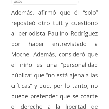
Milei
Además, afirmó que él “solo”
reposteó otro tuit y cuestionó
al periodista Paulino Rodríguez
por haber entrevistado a
Moche. Además, consideró que
el niño es una “personalidad
pública” que “no está ajena a las
críticas” y que, por lo tanto, no
puede pretender que se coarte
el derecho a la libertad de