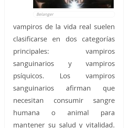
Belanger
vampiros de la vida real suelen
clasificarse en dos categorías
principales: vampiros
sanguinarios y vampiros
psíquicos. Los vampiros
sanguinarios afirman que
necesitan consumir sangre
humana o animal para
mantener su salud y vitalidad.