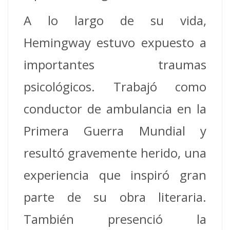
A lo largo de su vida,
Hemingway estuvo expuesto a
importantes traumas
psicológicos. Trabajó como
conductor de ambulancia en la
Primera Guerra Mundial y
resultó gravemente herido, una
experiencia que inspiró gran
parte de su obra literaria.
También presenció la