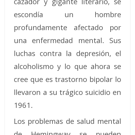
cazador y gigante literario, se
escondía un hombre
profundamente afectado por
una enfermedad mental. Sus
luchas contra la depresión, el
alcoholismo y lo que ahora se
cree que es trastorno bipolar lo
llevaron a su trágico suicidio en
1961.
Los problemas de salud mental
de Hemingway se pueden