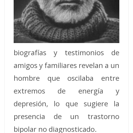
biografías y testimonios de
amigos y familiares revelan a un
hombre que oscilaba entre
extremos de energía y
depresión, lo que sugiere la
presencia de un trastorno
bipolar no diagnosticado.