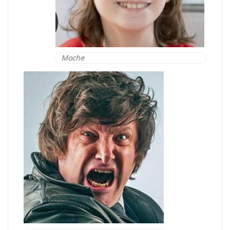
Moche