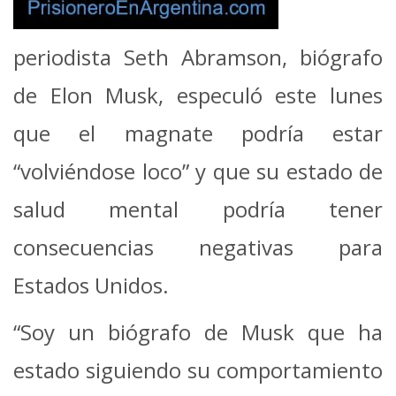
periodista Seth Abramson, biógrafo
de Elon Musk, especuló este lunes
que el magnate podría estar
“volviéndose loco” y que su estado de
salud mental podría tener
consecuencias negativas para
Estados Unidos.
“Soy un biógrafo de Musk que ha
estado siguiendo su comportamiento