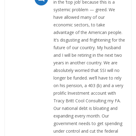
in the ‘top job’ because this is a
systemic problem — greed. We
have allowed many of our
economic sectors, to take
advantage of the American people.
It’s disgusting and frightening for the
future of our country. My husband
and I will be retiring in the next two
years in another country. We are
absolutely worried that SSI will no
longer be funded. we’ll have to rely
on his pension, a 403 (b) and a very
prolific lnvestment account with
Tracy Britt Cool Consulting my FA.
Our national debt is bloating and
expanding every month. Our
government needs to get spending
under control and cut the federal