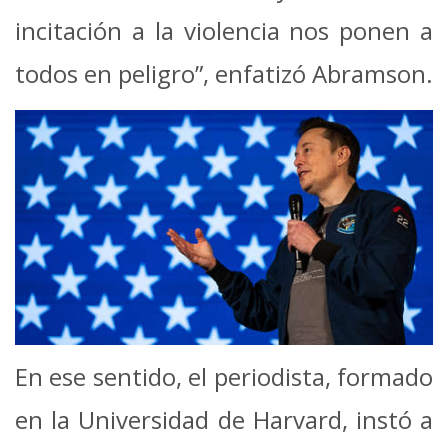
incitación a la violencia nos ponen a
todos en peligro”, enfatizó Abramson.
En ese sentido, el periodista, formado
en la Universidad de Harvard, instó a