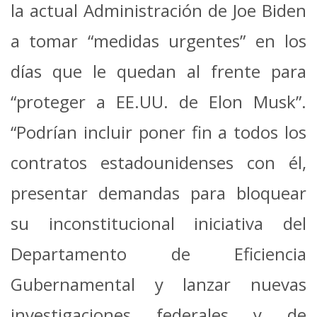
la actual Administración de Joe Biden
a tomar “medidas urgentes” en los
días que le quedan al frente para
“proteger a EE.UU. de Elon Musk”.
“Podrían incluir poner fin a todos los
contratos estadounidenses con él,
presentar demandas para bloquear
su inconstitucional iniciativa del
Departamento de Eficiencia
Gubernamental y lanzar nuevas
investigaciones federales y de