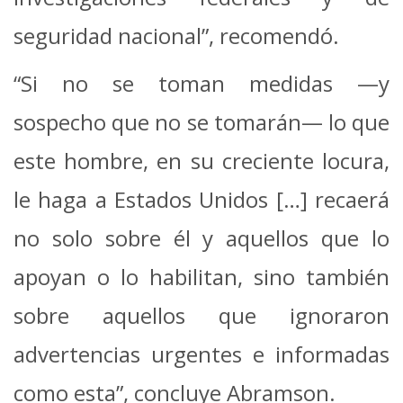
seguridad nacional”, recomendó.
“Si no se toman medidas —y
sospecho que no se tomarán— lo que
este hombre, en su creciente locura,
le haga a Estados Unidos […] recaerá
no solo sobre él y aquellos que lo
apoyan o lo habilitan, sino también
sobre aquellos que ignoraron
advertencias urgentes e informadas
como esta”, concluye Abramson.