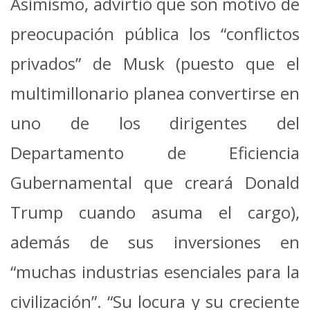
Asimismo, advirtió que son motivo de
preocupación pública los “conflictos
privados” de Musk (puesto que el
multimillonario planea convertirse en
uno de los dirigentes del
Departamento de Eficiencia
Gubernamental que creará Donald
Trump cuando asuma el cargo),
además de sus inversiones en
“muchas industrias esenciales para la
civilización”. “Su locura y su creciente