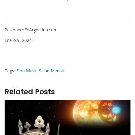
PrisioneroEnArgentina.com
Enero 9, 2024
Tags:
Elon Musk
,
Salud Mental
Related Posts