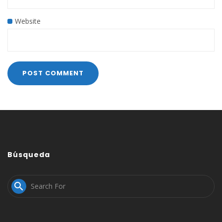
Website
Búsqueda
