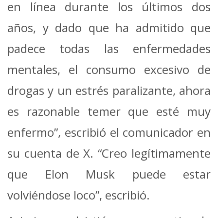
en línea durante los últimos dos
años, y dado que ha admitido que
padece todas las enfermedades
mentales, el consumo excesivo de
drogas y un estrés paralizante, ahora
es razonable temer que esté muy
enfermo”, escribió el comunicador en
su cuenta de X. “Creo legítimamente
que Elon Musk puede estar
volviéndose loco”, escribió.