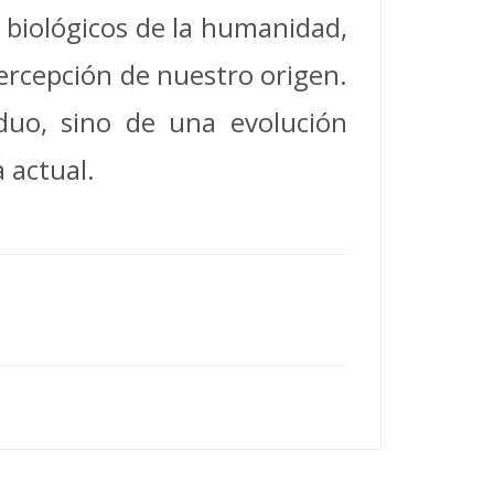
 biológicos de la humanidad,
percepción de nuestro origen.
duo, sino de una evolución
a actual.