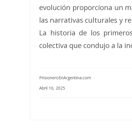
evolución proporciona un ma
las narrativas culturales y 
La historia de los primer
colectiva que condujo a la in
PrisioneroEnArgentina.com
Abril 10, 2025