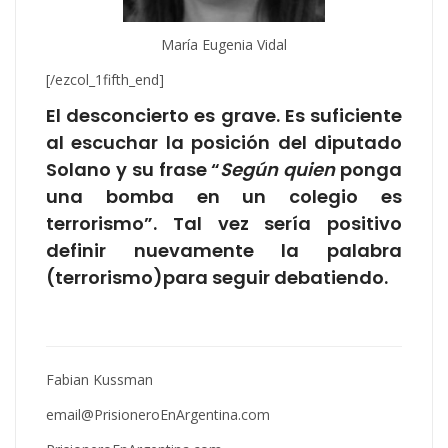
María Eugenia Vidal
[/ezcol_1fifth_end]
El desconcierto es grave. Es suficiente
al escuchar la posición del diputado
Solano y su frase “
Según quien
ponga
una bomba en un colegio es
terrorismo”. Tal vez sería positivo
definir nuevamente la palabra
(terrorismo)para seguir debatiendo.
Fabian Kussman
email@PrisioneroEnArgentina.com