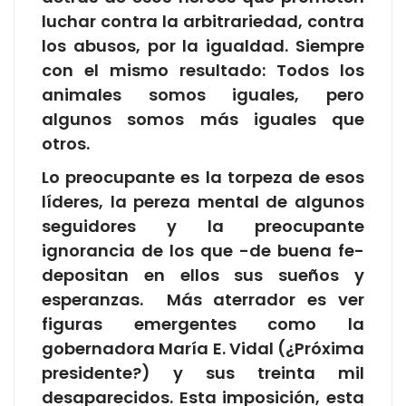
luchar contra la arbitrariedad, contra
los abusos, por la igualdad. Siempre
con el mismo resultado: Todos los
animales somos iguales, pero
algunos somos más iguales que
otros.
Lo preocupante es la torpeza de esos
líderes, la pereza mental de algunos
seguidores y la preocupante
ignorancia de los que -de buena fe-
depositan en ellos sus sueños y
esperanzas. Más aterrador es ver
figuras emergentes como la
gobernadora María E. Vidal (¿Próxima
presidente?) y sus treinta mil
desaparecidos. Esta imposición, esta