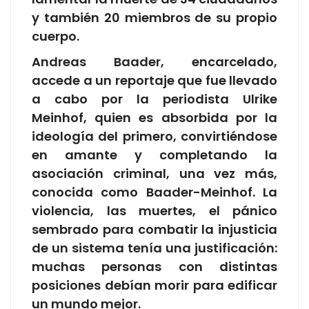
y también 20 miembros de su propio
cuerpo.
Andreas Baader, encarcelado,
accede a un reportaje que fue llevado
a cabo por la periodista Ulrike
Meinhof, quien es absorbida por la
ideología del primero, convirtiéndose
en amante y completando la
asociación criminal, una vez más,
conocida como Baader-Meinhof. La
violencia, las muertes, el pánico
sembrado para combatir la injusticia
de un sistema tenía una justificación:
muchas personas con distintas
posiciones debían morir para edificar
un mundo mejor.