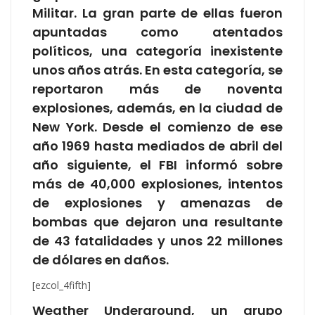
Militar. La gran parte de ellas fueron
apuntadas como atentados
políticos, una categoría inexistente
unos años atrás. En esta categoría, se
reportaron más de noventa
explosiones, además, en la ciudad de
New York. Desde el comienzo de ese
año 1969 hasta mediados de abril del
año siguiente, el FBI informó sobre
más de 40,000 explosiones, intentos
de explosiones y amenazas de
bombas que dejaron una resultante
de 43 fatalidades y unos 22 millones
de dólares en daños.
[ezcol_4fifth]
Weather Underground, un grupo