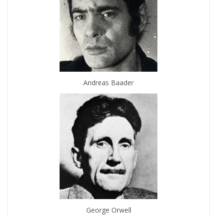
Andreas Baader
George Orwell