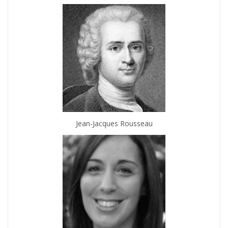
Jean-Jacques Rousseau