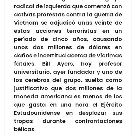
radical de izquierda que comenzó con
activas protestas contra la guerra de
Vietnam se adjudicó unas veinte de
estas acciones terroristas en un
período de cinco años, causando
unos dos millones de dólares en
daños e incertitud acerca de víctimas
fatales. Bill Ayers, hoy profesor
universitario, ayer fundador y uno de
los cerebros del grupo, suelta como
justificativo que dos millones de la
moneda americana es menos de los
que gasta en una hora el Ejército
Estadounidense en desplazar sus
tropas durante confrontaciones
bélicas.