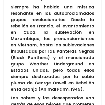
Siempre ha habido una mística
resonante en los autoproclamados
grupos revolucionarios. Desde la
rebelión en Francia, el levantamiento
en Cuba, la sublevación en
Mozambique, los pronunciamientos
en Vietnam, hasta las sublevaciones
impulsadas por las Panteras Negras
(Black Panthers) y el mencionado
grupo Weather Underground en
Estados Unidos, pero todos ellos
siempre destrozados por la sabia
pluma de George Orwell en Rebelión
en la Granja (Animal Farm, 1945).
Los pobres y los desesperados van
detrás de esos héroes que prometen