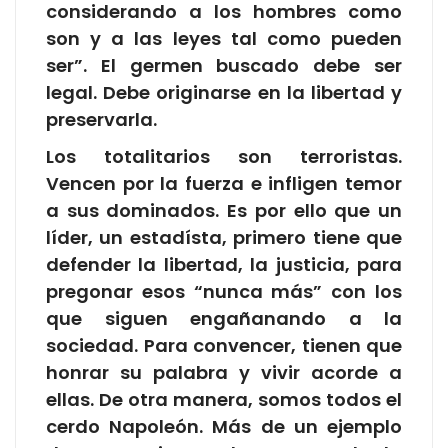
considerando a los hombres como
son y a las leyes tal como pueden
ser”. El germen buscado debe ser
legal. Debe originarse en la libertad y
preservarla.
Los totalitarios son terroristas.
Vencen por la fuerza e infligen temor
a sus dominados. Es por ello que un
líder, un estadísta, primero tiene que
defender la libertad, la justicia, para
pregonar esos “nunca más” con los
que siguen engañanando a la
sociedad. Para convencer, tienen que
honrar su palabra y vivir acorde a
ellas. De otra manera, somos todos el
cerdo Napoleón. Más de un ejemplo