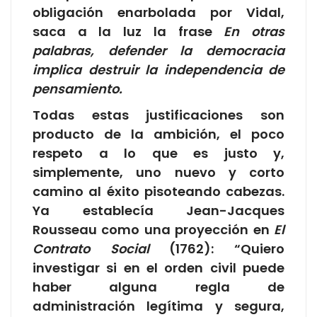
obligación enarbolada por Vidal,
saca a la luz la frase
En otras
palabras, defender la democracia
implica destruir la independencia de
pensamiento.
Todas estas justificaciones son
producto de la ambición, el poco
respeto a lo que es justo y,
simplemente, uno nuevo y corto
camino al éxito pisoteando cabezas.
Ya establecía Jean-Jacques
Rousseau como una proyección en
El
Contrato Social
(1762): “Quiero
investigar si en el orden civil puede
haber alguna regla de
administración legítima y segura,