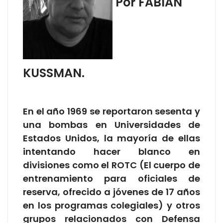
Por FABIAN
KUSSMAN.
En el año 1969 se reportaron sesenta y
una bombas en Universidades de
Estados Unidos, la mayoría de ellas
intentando hacer blanco en
divisiones como el ROTC (El cuerpo de
entrenamiento para oficiales de
reserva, ofrecido a jóvenes de 17 años
en los programas colegiales) y otros
grupos relacionados con Defensa