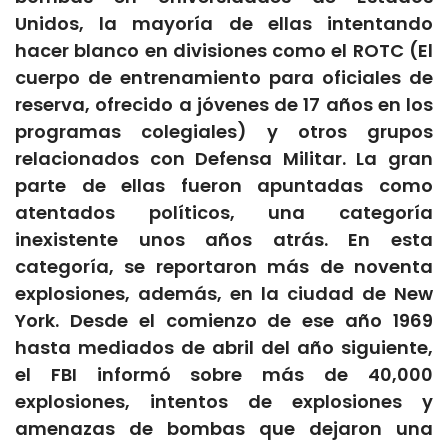
Unidos, la mayoría de ellas intentando
hacer blanco en divisiones como el ROTC (El
cuerpo de entrenamiento para oficiales de
reserva, ofrecido a jóvenes de 17 años en los
programas colegiales) y otros grupos
relacionados con Defensa Militar. La gran
parte de ellas fueron apuntadas como
atentados políticos, una categoría
inexistente unos años atrás. En esta
categoría, se reportaron más de noventa
explosiones, además, en la ciudad de New
York. Desde el comienzo de ese año 1969
hasta mediados de abril del año siguiente,
el FBI informó sobre más de 40,000
explosiones, intentos de explosiones y
amenazas de bombas que dejaron una