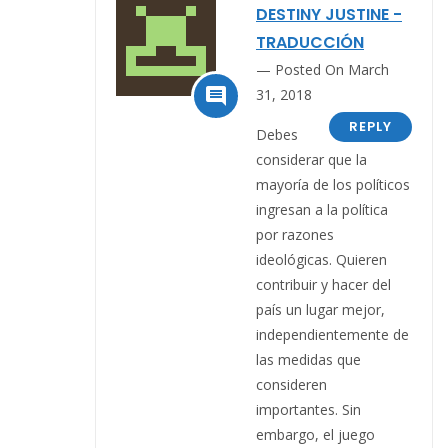
DESTINY JUSTINE -
TRADUCCIÓN
Posted On March

31, 2018
REPLY
Debes
considerar que la
mayoría de los políticos
ingresan a la política
por razones
ideológicas. Quieren
contribuir y hacer del
país un lugar mejor,
independientemente de
las medidas que
consideren
importantes. Sin
embargo, el juego