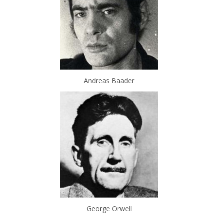
Andreas Baader
George Orwell