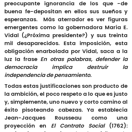
preocupante ignorancia de los que -de
buena fe-depositan en ellos sus sueños y
esperanzas. Más aterrador es ver figuras
emergentes como la gobernadora María E.
Vidal (¿Próxima presidente?) y sus treinta
mil desaparecidos. Esta imposición, esta
obligación enarbolada por Vidal, saca a la
luz la frase
En otras palabras, defender la
democracia implica destruir la
independencia de pensamiento.
Todas estas justificaciones son producto de
la ambición, el poco respeto a lo que es justo
y, simplemente, uno nuevo y corto camino al
éxito pisoteando cabezas. Ya establecía
Jean-Jacques Rousseau como una
proyección en
El Contrato Social
(1762):