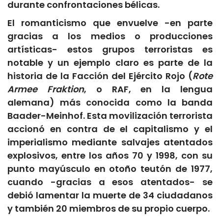
durante confrontaciones bélicas.
El romanticismo que envuelve -en parte
gracias a los medios o producciones
artísticas- estos grupos terroristas es
notable y un ejemplo claro es parte de la
historia de la Facción del Ejército Rojo (
Rote
Armee Fraktion
, o RAF, en la lengua
alemana) más conocida como la banda
Baader-Meinhof. Esta movilización terrorista
accionó en contra de el capitalismo y el
imperialismo mediante salvajes atentados
explosivos, entre los años 70 y 1998, con su
punto mayúsculo en otoño teutón de 1977,
cuando -gracias a esos atentados- se
debió lamentar la muerte de 34 ciudadanos
y también 20 miembros de su propio cuerpo.