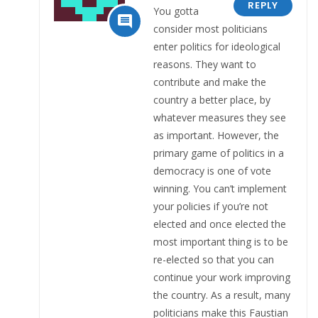
REPLY
You gotta

consider most politicians
enter politics for ideological
reasons. They want to
contribute and make the
country a better place, by
whatever measures they see
as important. However, the
primary game of politics in a
democracy is one of vote
winning. You can’t implement
your policies if you’re not
elected and once elected the
most important thing is to be
re-elected so that you can
continue your work improving
the country. As a result, many
politicians make this Faustian