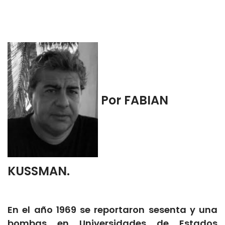
Por FABIAN
KUSSMAN.
En el año 1969 se reportaron sesenta y una
bombas en Universidades de Estados