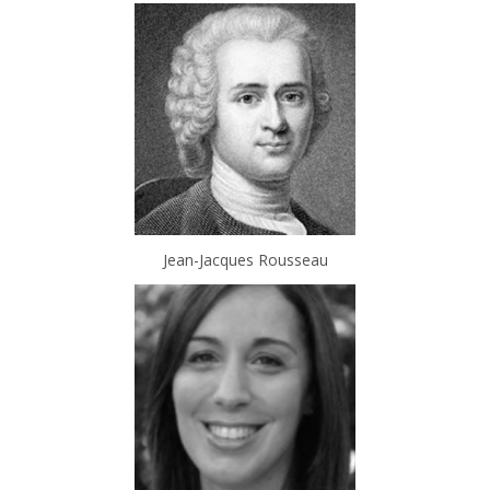
Jean-Jacques Rousseau