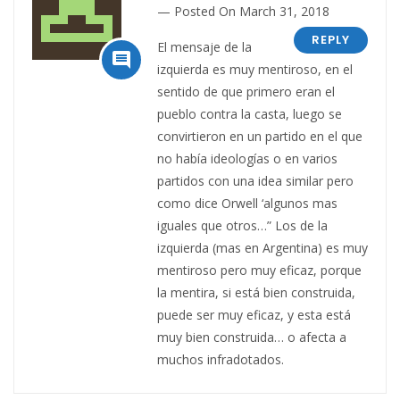
Posted On March 31, 2018
REPLY
El mensaje de la

izquierda es muy mentiroso, en el
sentido de que primero eran el
pueblo contra la casta, luego se
convirtieron en un partido en el que
no había ideologías o en varios
partidos con una idea similar pero
como dice Orwell ‘algunos mas
iguales que otros…” Los de la
izquierda (mas en Argentina) es muy
mentiroso pero muy eficaz, porque
la mentira, si está bien construida,
puede ser muy eficaz, y esta está
muy bien construida… o afecta a
muchos infradotados.