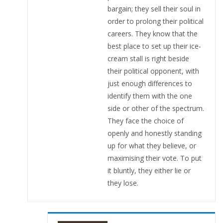
bargain; they sell their soul in
order to prolong their political
careers. They know that the
best place to set up their ice-
cream stall is right beside
their political opponent, with
just enough differences to
identify them with the one
side or other of the spectrum.
They face the choice of
openly and honestly standing
up for what they believe, or
maximising their vote. To put
it bluntly, they either lie or
they lose.