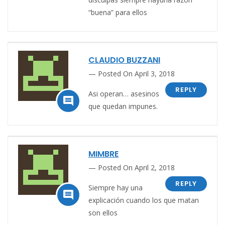
“buena” para ellos
CLAUDIO BUZZANI
Posted On April 3, 2018
REPLY
Asi operan… asesinos

que quedan impunes.
MIMBRE
Posted On April 2, 2018
REPLY
Siempre hay una

explicación cuando los que matan
son ellos