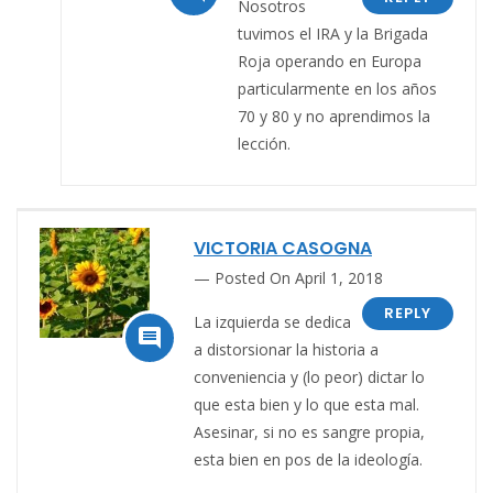
Nosotros
tuvimos el IRA y la Brigada
Roja operando en Europa
particularmente en los años
70 y 80 y no aprendimos la
lección.
VICTORIA CASOGNA
Posted On April 1, 2018
REPLY
La izquierda se dedica

a distorsionar la historia a
conveniencia y (lo peor) dictar lo
que esta bien y lo que esta mal.
Asesinar, si no es sangre propia,
esta bien en pos de la ideología.