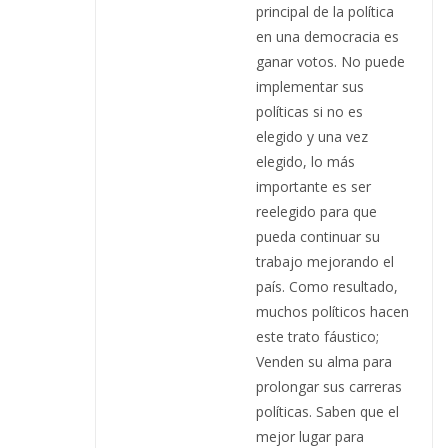
principal de la política
en una democracia es
ganar votos. No puede
implementar sus
políticas si no es
elegido y una vez
elegido, lo más
importante es ser
reelegido para que
pueda continuar su
trabajo mejorando el
país. Como resultado,
muchos políticos hacen
este trato fáustico;
Venden su alma para
prolongar sus carreras
políticas. Saben que el
mejor lugar para