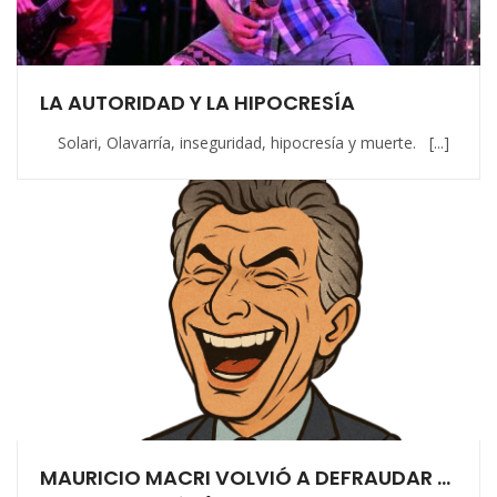
LA AUTORIDAD Y LA HIPOCRESÍA
Solari, Olavarría, inseguridad, hipocresía y muerte. [...]
MAURICIO MACRI VOLVIÓ A DEFRAUDAR …