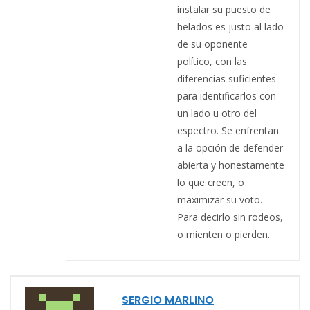
instalar su puesto de
helados es justo al lado
de su oponente
político, con las
diferencias suficientes
para identificarlos con
un lado u otro del
espectro. Se enfrentan
a la opción de defender
abierta y honestamente
lo que creen, o
maximizar su voto.
Para decirlo sin rodeos,
o mienten o pierden.
SERGIO MARLINO