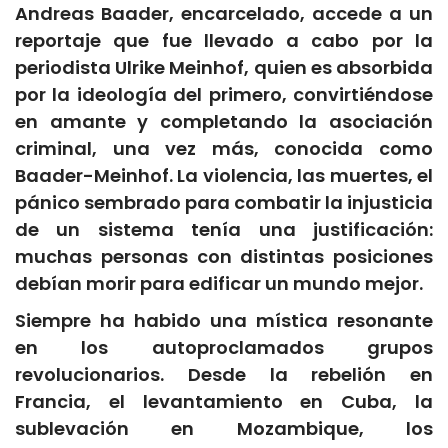
Andreas Baader, encarcelado, accede a un
reportaje que fue llevado a cabo por la
periodista Ulrike Meinhof, quien es absorbida
por la ideología del primero, convirtiéndose
en amante y completando la asociación
criminal, una vez más, conocida como
Baader-Meinhof. La violencia, las muertes, el
pánico sembrado para combatir la injusticia
de un sistema tenía una justificación:
muchas personas con distintas posiciones
debían morir para edificar un mundo mejor.
Siempre ha habido una mística resonante
en los autoproclamados grupos
revolucionarios. Desde la rebelión en
Francia, el levantamiento en Cuba, la
sublevación en Mozambique, los