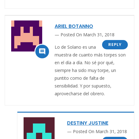
ARIEL BOTANNO
Posted On March 31, 2018
REPLY
Lo de Solano es una

muestra de cuanto más torpes son
en el día a día. No sé por qué,
siempre ha sido muy torpe, un
puntito como de falta de
sensibilidad. Y por supuesto,
aprovecharse del obrero.
DESTINY JUSTINE
Posted On March 31, 2018