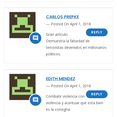
CARLOS PREPKE
Posted On April 1, 2018
REPLY
Gran articulo.

Demuestra la falsedad de
terroristas devenidos en millonarios
politicos.
EDITH MENDEZ
Posted On April 1, 2018
REPLY
Combatir violencia con

violencia y acentuar que esta bien
es la consigna.