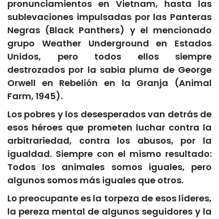
pronunciamientos en Vietnam, hasta las
sublevaciones impulsadas por las Panteras
Negras (Black Panthers) y el mencionado
grupo Weather Underground en Estados
Unidos, pero todos ellos siempre
destrozados por la sabia pluma de George
Orwell en Rebelión en la Granja (Animal
Farm, 1945).
Los pobres y los desesperados van detrás de
esos héroes que prometen luchar contra la
arbitrariedad, contra los abusos, por la
igualdad. Siempre con el mismo resultado:
Todos los animales somos iguales, pero
algunos somos más iguales que otros.
Lo preocupante es la torpeza de esos líderes,
la pereza mental de algunos seguidores y la