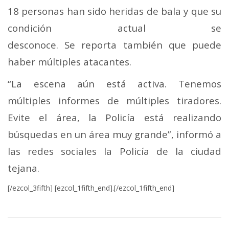
18 personas han sido heridas de bala y que su
condición actual se
desconoce. Se reporta también que puede
haber múltiples atacantes.
“La escena aún está activa. Tenemos
múltiples informes de múltiples tiradores.
Evite el área, la Policía está realizando
búsquedas en un área muy grande”, informó a
las redes sociales la Policía de la ciudad
tejana.
[/ezcol_3fifth] [ezcol_1fifth_end].[/ezcol_1fifth_end]