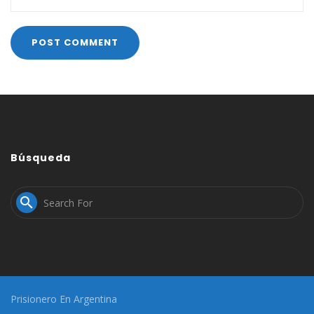
Búsqueda

Prisionero En Argentina