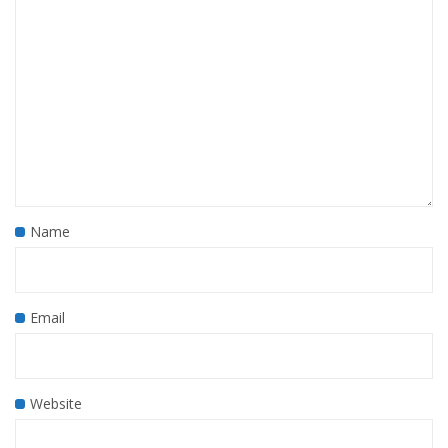
Name
Email
Website