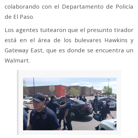
colaborando con el Departamento de Policía
de El Paso.
Los agentes tuitearon que el presunto tirador
está en el área de los bulevares Hawkins y
Gateway East, que es donde se encuentra un
Walmart.