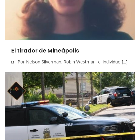
El tirador de Mineápolis
◘ Por Nelson Silverman. Robin Westman, el individuo [...]