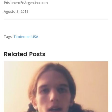
PrisioneroEnArgentina.com
Agosto 3, 2019
Tags:
Tiroteo en USA
Related Posts