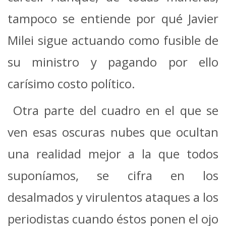
tampoco se entiende por qué Javier
Milei sigue actuando como fusible de
su ministro y pagando por ello
carísimo costo político.
Otra parte del cuadro en el que se
ven esas oscuras nubes que ocultan
una realidad mejor a la que todos
suponíamos, se cifra en los
desalmados y virulentos ataques a los
periodistas cuando éstos ponen el ojo