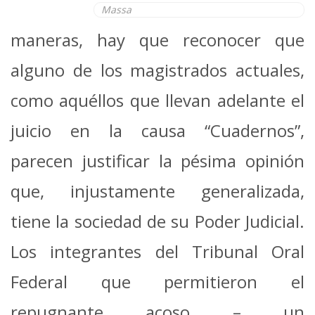
Massa
maneras, hay que reconocer que
alguno de los magistrados actuales,
como aquéllos que llevan adelante el
juicio en la causa “Cuadernos”,
parecen justificar la pésima opinión
que, injustamente generalizada,
tiene la sociedad de su Poder Judicial.
Los integrantes del Tribunal Oral
Federal que permitieron el
repugnante acoso – un