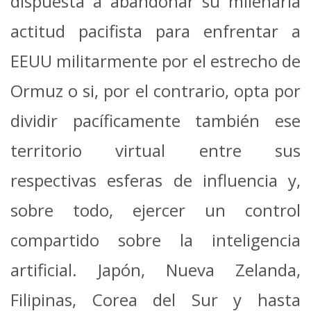
dispuesta a abandonar su milenaria
actitud pacifista para enfrentar a
EEUU militarmente por el estrecho de
Ormuz o si, por el contrario, opta por
dividir pacíficamente también ese
territorio virtual entre sus
respectivas esferas de influencia y,
sobre todo, ejercer un control
compartido sobre la inteligencia
artificial. Japón, Nueva Zelanda,
Filipinas, Corea del Sur y hasta