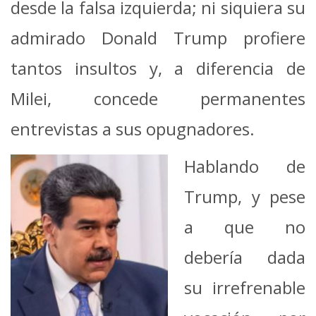
desde la falsa izquierda; ni siquiera su
admirado Donald Trump profiere
tantos insultos y, a diferencia de
Milei, concede permanentes
entrevistas a sus opugnadores.
Hablando de
Trump, y pese
a que no
debería dada
su irrefrenable