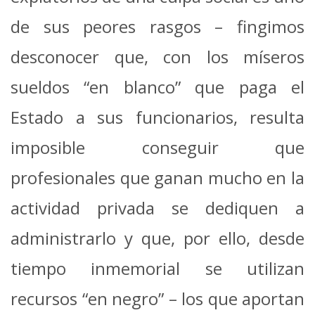
de sus peores rasgos – fingimos
desconocer que, con los míseros
sueldos “en blanco” que paga el
Estado a sus funcionarios, resulta
imposible conseguir que
profesionales que ganan mucho en la
actividad privada se dediquen a
administrarlo y que, por ello, desde
tiempo inmemorial se utilizan
recursos “en negro” – los que aportan