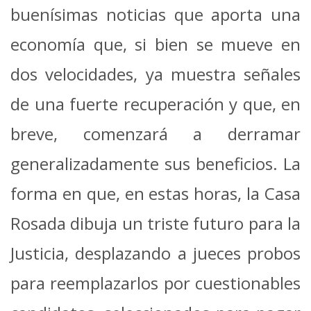
buenísimas noticias que aporta una
economía que, si bien se mueve en
dos velocidades, ya muestra señales
de una fuerte recuperación y que, en
breve, comenzará a derramar
generalizadamente sus beneficios. La
forma en que, en estas horas, la Casa
Rosada dibuja un triste futuro para la
Justicia, desplazando a jueces probos
para reemplazarlos por cuestionables