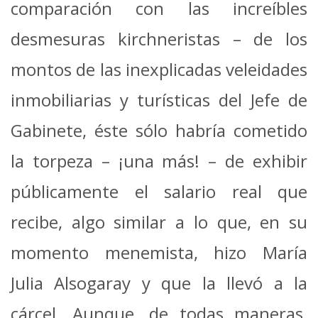
comparación con las increíbles
desmesuras kirchneristas – de los
montos de las inexplicadas veleidades
inmobiliarias y turísticas del Jefe de
Gabinete, éste sólo habría cometido
la torpeza – ¡una más! – de exhibir
públicamente el salario real que
recibe, algo similar a lo que, en su
momento menemista, hizo María
Julia Alsogaray y que la llevó a la
cárcel. Aunque, de todas maneras,