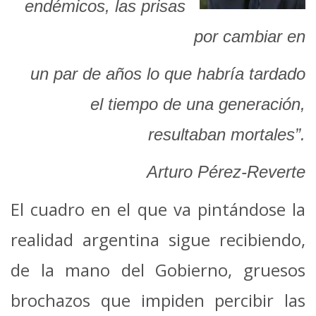
endémicos, las prisas
por cambiar en
un par de años lo que habría tardado
el tiempo de una generación,
resultaban mortales”.
Arturo Pérez-Reverte
El cuadro en el que va pintándose la
realidad argentina sigue recibiendo,
de la mano del Gobierno, gruesos
brochazos que impiden percibir las