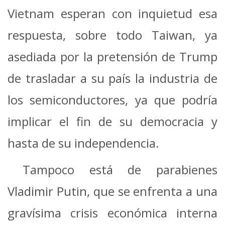
Vietnam esperan con inquietud esa
respuesta, sobre todo Taiwan, ya
asediada por la pretensión de Trump
de trasladar a su país la industria de
los semiconductores, ya que podría
implicar el fin de su democracia y
hasta de su independencia.
Tampoco está de parabienes
Vladimir Putin, que se enfrenta a una
gravísima crisis económica interna