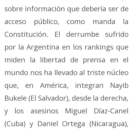
sobre información que debería ser de
acceso público, como manda la
Constitución. El derrumbe sufrido
por la Argentina en los rankings que
miden la libertad de prensa en el
mundo nos ha llevado al triste núcleo
que, en América, integran Nayib
Bukele (El Salvador), desde la derecha,
y los asesinos Miguel Díaz-Canel
(Cuba) y Daniel Ortega (Nicaragua),