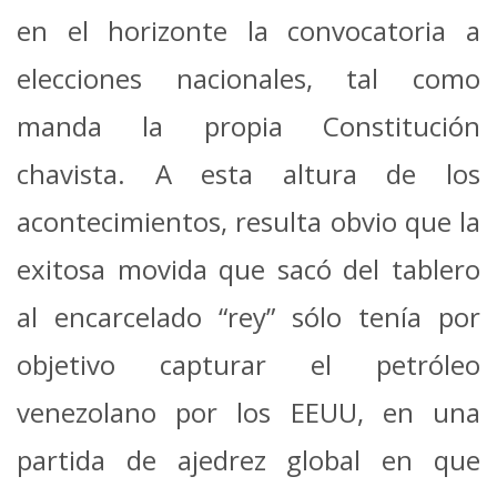
en el horizonte la convocatoria a
elecciones nacionales, tal como
manda la propia Constitución
chavista. A esta altura de los
acontecimientos, resulta obvio que la
exitosa movida que sacó del tablero
al encarcelado “rey” sólo tenía por
objetivo capturar el petróleo
venezolano por los EEUU, en una
partida de ajedrez global en que