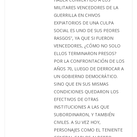
MILITARES VENCEDORES DE LA
GUERRILLA EN CHIVOS
EXPIATORIOS DE UNA CULPA
SOCIAL ES UNO DE SUS PEORES
RASGOS”, YA QUE SI FUERON
VENCEDORES, ¿CÓMO NO SOLO
ELLOS TERMINARON PRESOS?
POR LA CONFRONTACIÓN DE LOS
AÑOS 70, LUEGO DE DERROCAR A
UN GOBIERNO DEMOCRÁTICO.
SINO QUE EN SUS MISMAS
CONDICIONES QUEDARON LOS
EFECTIVOS DE OTRAS
INSTITUCIONES A LAS QUE
SUBORDINARON, Y TAMBIÉN
CIVILES. A SU VEZ HOY,
PERSONAJES COMO EL TENIENTE