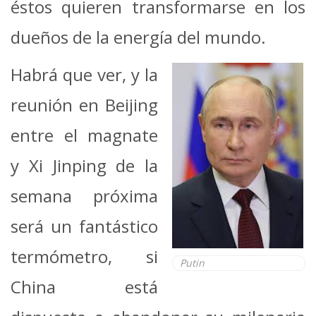
éstos quieren transformarse en los
dueños de la energía del mundo.
Habrá que ver, y la
reunión en Beijing
entre el magnate
y Xi Jinping de la
semana próxima
será un fantástico
termómetro, si
Putin
China está