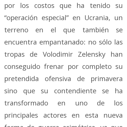
por los costos que ha tenido su
“operación especial” en Ucrania, un
terreno en el que también se
encuentra empantanado: no sólo las
tropas de Volodimir Zelensky han
conseguido frenar por completo su
pretendida ofensiva de primavera
sino que su contendiente se ha
transformado en uno de los
principales actores en esta nueva