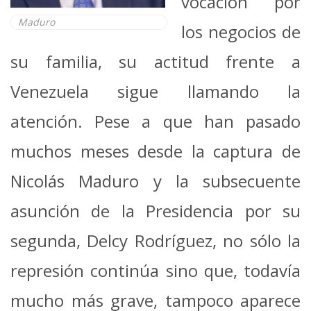
vocación por
Maduro
los negocios de
su familia, su actitud frente a
Venezuela sigue llamando la
atención. Pese a que han pasado
muchos meses desde la captura de
Nicolás Maduro y la subsecuente
asunción de la Presidencia por su
segunda, Delcy Rodríguez, no sólo la
represión continúa sino que, todavía
mucho más grave, tampoco aparece