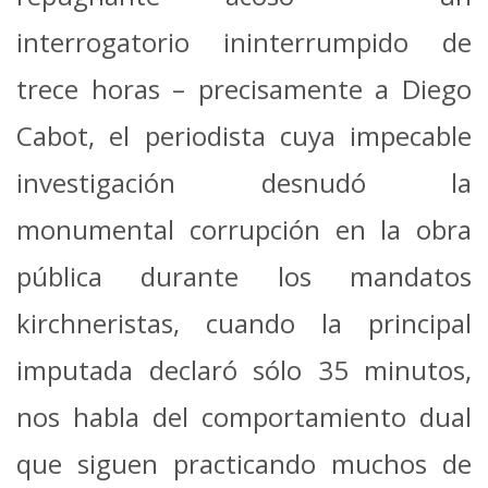
interrogatorio ininterrumpido de
trece horas – precisamente a Diego
Cabot, el periodista cuya impecable
investigación desnudó la
monumental corrupción en la obra
pública durante los mandatos
kirchneristas, cuando la principal
imputada declaró sólo 35 minutos,
nos habla del comportamiento dual
que siguen practicando muchos de