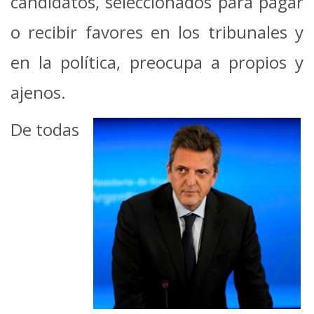
candidatos, seleccionados para pagar
o recibir favores en los tribunales y
en la política, preocupa a propios y
ajenos.
De todas