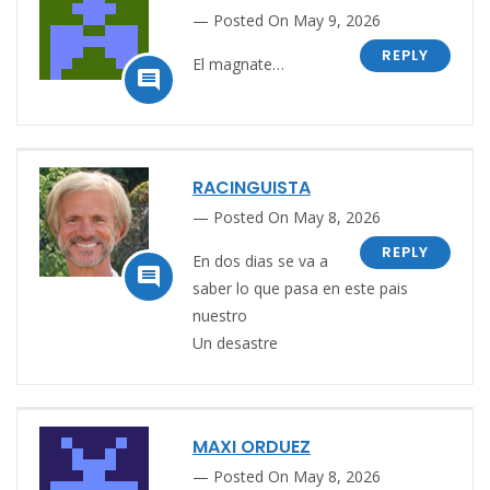
Posted On May 9, 2026
REPLY
El magnate…

RACINGUISTA
Posted On May 8, 2026
REPLY
En dos dias se va a

saber lo que pasa en este pais
nuestro
Un desastre
MAXI ORDUEZ
Posted On May 8, 2026