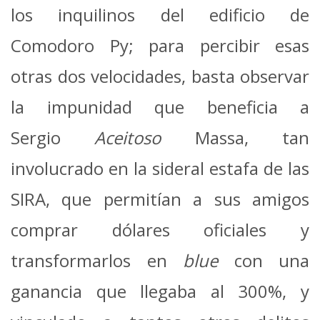
los inquilinos del edificio de
Comodoro Py; para percibir esas
otras dos velocidades, basta observar
la impunidad que beneficia a
Sergio
Aceitoso
Massa, tan
involucrado en la sideral estafa de las
SIRA, que permitían a sus amigos
comprar dólares oficiales y
transformarlos en
blue
con una
ganancia que llegaba al 300%, y