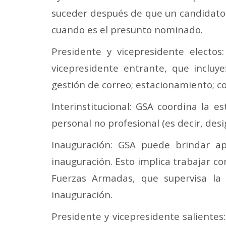
suceder después de que un candidato
cuando es el presunto nominado.
Presidente y vicepresidente electos:
vicepresidente entrante, que incluye
gestión de correo; estacionamiento; co
Interinstitucional: GSA coordina la e
personal no profesional (es decir, desi
Inauguración: GSA puede brindar ap
inauguración. Esto implica trabajar c
Fuerzas Armadas, que supervisa la 
inauguración.
Presidente y vicepresidente salientes