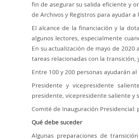
fin de asegurar su salida eficiente y 
de Archivos y Registros para ayudar a l
El alcance de la financiación y la do
algunos lectores, especialmente cuand
En su actualización de mayo de 2020 a
tareas relacionadas con la transición, 
Entre 100 y 200 personas ayudarán al
Presidente y vicepresidente salien
presidente, vicepresidente saliente y 
Comité de Inauguración Presidencial: p
Qué debe suceder
Algunas preparaciones de transición