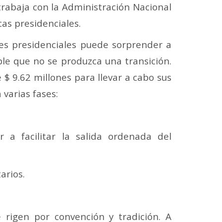
 trabaja con la Administración Nacional
cas presidenciales.
ones presidenciales puede sorprender a
ble que no se produzca una transición.
$ 9.62 millones para llevar a cabo sus
 varias fases:
 a facilitar la salida ordenada del
arios.
 rigen por convención y tradición. A