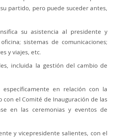
u partido, pero puede suceder antes,
nsifica su asistencia al presidente y
 oficina; sistemas de comunicaciones;
 y viajes, etc.
les, incluida la gestión del cambio de
 específicamente en relación con la
o con el Comité de Inauguración de las
ense en las ceremonias y eventos de
nte y vicepresidente salientes, con el