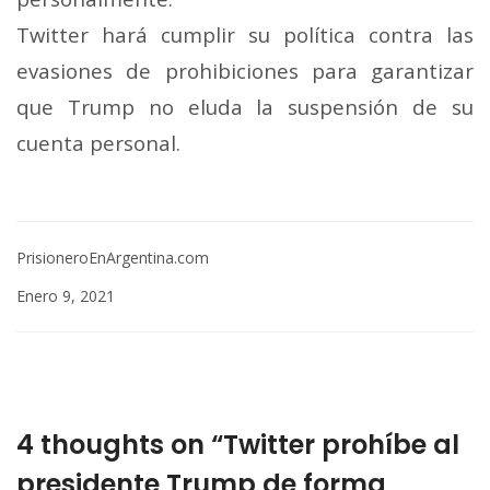
Twitter hará cumplir su política contra las
evasiones de prohibiciones para garantizar
que Trump no eluda la suspensión de su
cuenta personal.
PrisioneroEnArgentina.com
Enero 9, 2021
4 thoughts on “Twitter prohíbe al
presidente Trump de forma