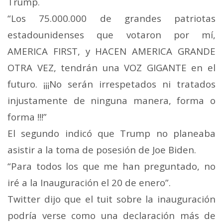
Trump.
“Los 75.000.000 de grandes patriotas
estadounidenses que votaron por mí,
AMERICA FIRST, y HACEN AMERICA GRANDE
OTRA VEZ, tendrán una VOZ GIGANTE en el
futuro. ¡¡¡No serán irrespetados ni tratados
injustamente de ninguna manera, forma o
forma !!!”
El segundo indicó que Trump no planeaba
asistir a la toma de posesión de Joe Biden.
“Para todos los que me han preguntado, no
iré a la Inauguración el 20 de enero”.
Twitter dijo que el tuit sobre la inauguración
podría verse como una declaración más de