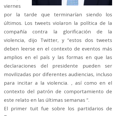
viernes
por la tarde que terminarían siendo los
últimos. Los tweets violaron la política de la
compañía contra la glorificación de la
violencia, dijo Twitter, y “estos dos tweets
deben leerse en el contexto de eventos más
amplios en el país y las formas en que las
declaraciones del presidente pueden ser
movilizadas por diferentes audiencias, incluso
para incitar a la violencia. , así como en el
contexto del patrón de comportamiento de
este relato en las últimas semanas “.
El primer tuit fue sobre los partidarios de