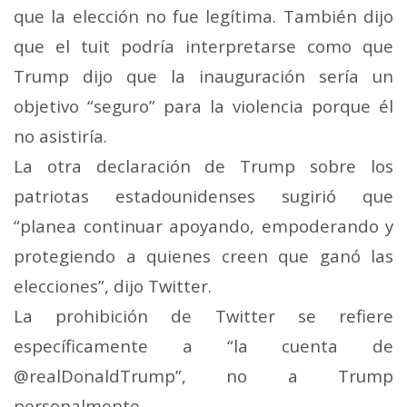
que la elección no fue legítima. También dijo
que el tuit podría interpretarse como que
Trump dijo que la inauguración sería un
objetivo “seguro” para la violencia porque él
no asistiría.
La otra declaración de Trump sobre los
patriotas estadounidenses sugirió que
“planea continuar apoyando, empoderando y
protegiendo a quienes creen que ganó las
elecciones”, dijo Twitter.
La prohibición de Twitter se refiere
específicamente a “la cuenta de
@realDonaldTrump”, no a Trump
personalmente.