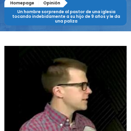
Homepage
Opinión
Un hombre sorprende al pastor de una iglesia
tocando indebidamente a su hijo de 9 años y le da
una paliza