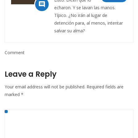

echaron. Y se lavan las manos.
Típico. ¿No irán al lugar de
detención para, al menos, intentar
salvar su alma?
Comment
Leave a Reply
Your email address will not be published.
Required fields are
marked
*