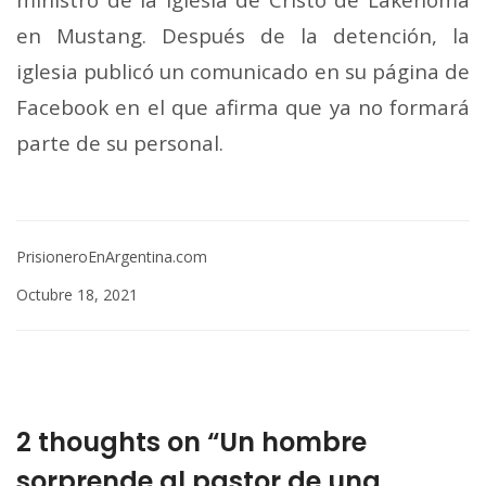
en Mustang. Después de la detención, la
iglesia publicó un comunicado en su página de
Facebook en el que afirma que ya no formará
parte de su personal.
PrisioneroEnArgentina.com
Octubre 18, 2021
2 thoughts on “Un hombre
sorprende al pastor de una