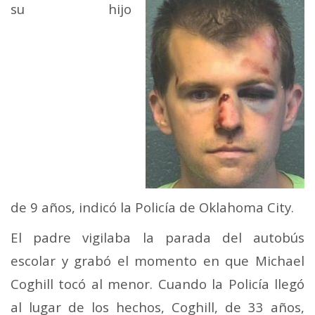
su hijo
de 9 años, indicó la Policía de Oklahoma City.
El padre vigilaba la parada del autobús
escolar y grabó el momento en que Michael
Coghill tocó al menor. Cuando la Policía llegó
al lugar de los hechos, Coghill, de 33 años,