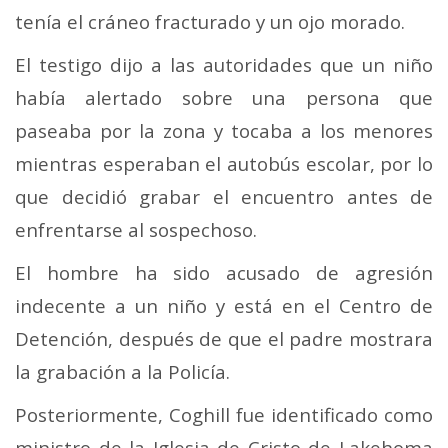
tenía el cráneo fracturado y un ojo morado.
El testigo dijo a las autoridades que un niño
había alertado sobre una persona que
paseaba por la zona y tocaba a los menores
mientras esperaban el autobús escolar, por lo
que decidió grabar el encuentro antes de
enfrentarse al sospechoso.
El hombre ha sido acusado de agresión
indecente a un niño y está en el Centro de
Detención, después de que el padre mostrara
la grabación a la Policía.
Posteriormente, Coghill fue identificado como
ministro de la Iglesia de Cristo de Lakehoma