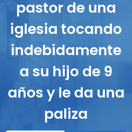
pastor de una
iglesia tocando
indebidamente
a su hijo de 9
años y le da una
paliza