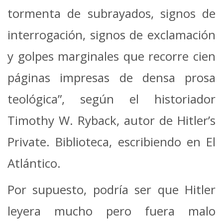
tormenta de subrayados, signos de
interrogación, signos de exclamación
y golpes marginales que recorre cien
páginas impresas de densa prosa
teológica”, según el historiador
Timothy W. Ryback, autor de Hitler’s
Private. Biblioteca, escribiendo en El
Atlántico.
Por supuesto, podría ser que Hitler
leyera mucho pero fuera malo