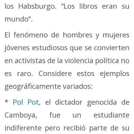
los Habsburgo. “Los libros eran su
mundo”.
El fenómeno de hombres y mujeres
jóvenes estudiosos que se convierten
en activistas de la violencia política no
es raro. Considere estos ejemplos
geográficamente variados:
*
Pol Pot
, el dictador genocida de
Camboya, fue un estudiante
indiferente pero recibió parte de su