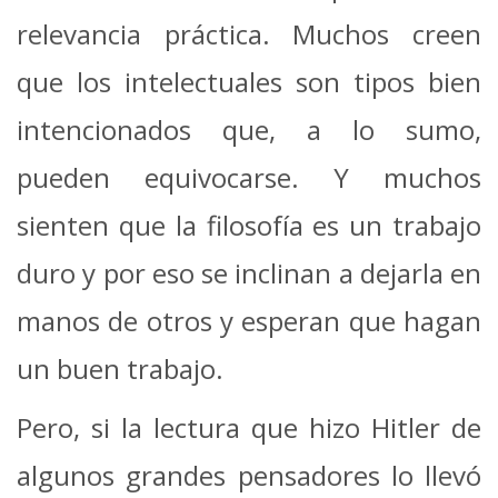
relevancia práctica. Muchos creen
que los intelectuales son tipos bien
intencionados que, a lo sumo,
pueden equivocarse. Y muchos
sienten que la filosofía es un trabajo
duro y por eso se inclinan a dejarla en
manos de otros y esperan que hagan
un buen trabajo.
Pero, si la lectura que hizo Hitler de
algunos grandes pensadores lo llevó