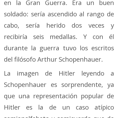
en la Gran Guerra. Era un buen
soldado: sería ascendido al rango de
cabo, sería herido dos veces y
recibiría seis medallas. Y con él
durante la guerra tuvo los escritos
del filósofo Arthur Schopenhauer.
La imagen de Hitler leyendo a
Schopenhauer es sorprendente, ya
que una representación popular de
Hitler es la de un caso atípico