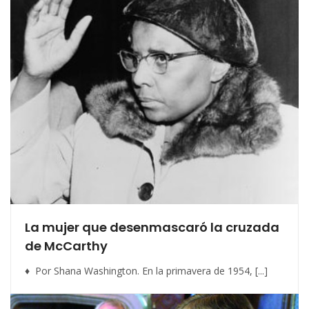
La mujer que desenmascaró la cruzada
de McCarthy
♦ Por Shana Washington. En la primavera de 1954, [...]