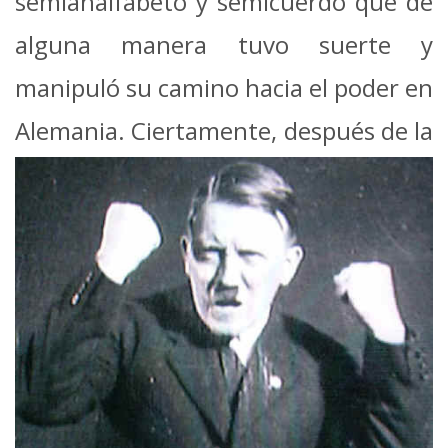
semianalfabeto y semicuerdo que de
alguna manera tuvo suerte y
manipuló su camino hacia el poder en
Alemania.
Ciertamente, después de la