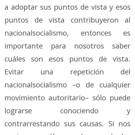
a adoptar sus puntos de vista y esos
puntos de vista contribuyeron al
nacionalsocialismo, entonces es
importante para nosotros saber
cuáles son esos puntos de vista.
Evitar una repetición del
nacionalsocialismo –o de cualquier
movimiento autoritario– sólo puede
lograrse conociendo y
contrarrestando sus causas. Si nos