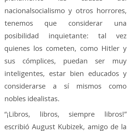
nacionalsocialismo y otros horrores,
tenemos que considerar una
posibilidad inquietante: tal vez
quienes los cometen, como Hitler y
sus cómplices, puedan ser muy
inteligentes, estar bien educados y
considerarse a sí mismos como
nobles idealistas.
“¡Libros, libros, siempre libros!”
escribió August Kubizek, amigo de la