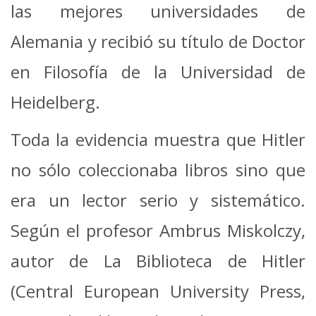
las mejores universidades de
Alemania y recibió su título de Doctor
en Filosofía de la Universidad de
Heidelberg.
Toda la evidencia muestra que Hitler
no sólo coleccionaba libros sino que
era un lector serio y sistemático.
Según el profesor Ambrus Miskolczy,
autor de La Biblioteca de Hitler
(Central European University Press,