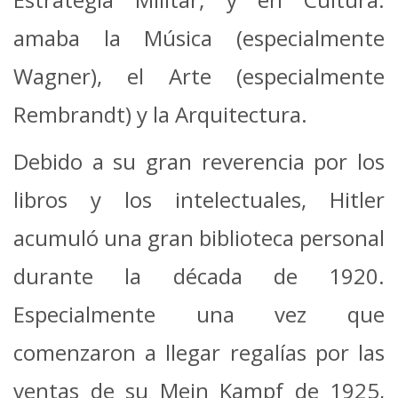
amaba la Música (especialmente
Wagner), el Arte (especialmente
Rembrandt) y la Arquitectura.
Debido a su gran reverencia por los
libros y los intelectuales, Hitler
acumuló una gran biblioteca personal
durante la década de 1920.
Especialmente una vez que
comenzaron a llegar regalías por las
ventas de su Mein Kampf de 1925,