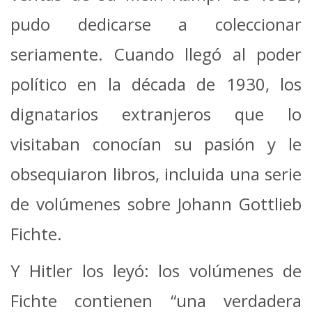
pudo dedicarse a coleccionar
seriamente. Cuando llegó al poder
político en la década de 1930, los
dignatarios extranjeros que lo
visitaban conocían su pasión y le
obsequiaron libros, incluida una serie
de volúmenes sobre Johann Gottlieb
Fichte.
Y Hitler los leyó: los volúmenes de
Fichte contienen “una verdadera