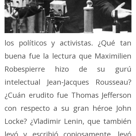
los políticos y activistas. ¿Qué tan
buena fue la lectura que Maximilien
Robespierre hizo de su gurú
intelectual Jean-Jacques Rousseau?
¿Cuán erudito fue Thomas Jefferson
con respecto a su gran héroe John
Locke? ¿Vladimir Lenin, que también
leyó y escribió copiosamente, leyó