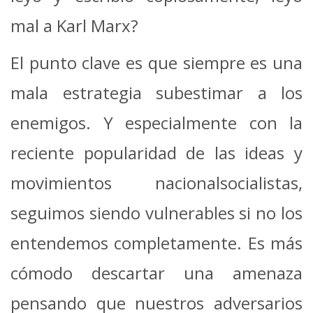
mal a Karl Marx?
El punto clave es que siempre es una
mala estrategia subestimar a los
enemigos. Y especialmente con la
reciente popularidad de las ideas y
movimientos nacionalsocialistas,
seguimos siendo vulnerables si no los
entendemos completamente. Es más
cómodo descartar una amenaza
pensando que nuestros adversarios