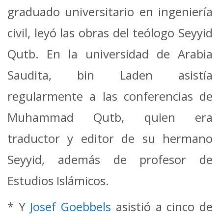
graduado universitario en ingeniería
civil, leyó las obras del teólogo Seyyid
Qutb. En la universidad de Arabia
Saudita, bin Laden asistía
regularmente a las conferencias de
Muhammad Qutb, quien era
traductor y editor de su hermano
Seyyid, además de profesor de
Estudios Islámicos.
* Y
Josef Goebbels
asistió a cinco de