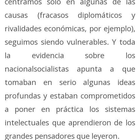
centramos sólo en algunas de las
causas (fracasos diplomáticos y
rivalidades económicas, por ejemplo),
seguimos siendo vulnerables. Y toda
la evidencia sobre los
nacionalsocialistas apunta a que
tomaban en serio algunas ideas
profundas y estaban comprometidos
a poner en práctica los sistemas
intelectuales que aprendieron de los
grandes pensadores que leyeron.