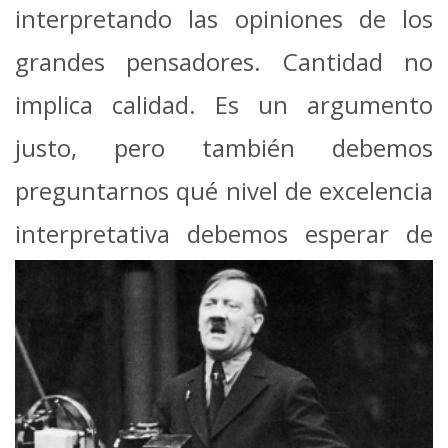
interpretando las opiniones de los
grandes pensadores. Cantidad no
implica calidad. Es un argumento
justo, pero también debemos
preguntarnos qué nivel de excelencia
interpretativa
debemos esperar de