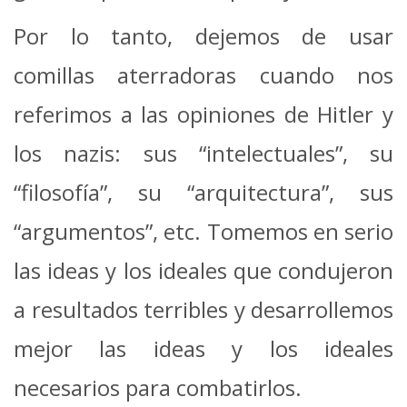
Por lo tanto, dejemos de usar
comillas aterradoras cuando nos
referimos a las opiniones de Hitler y
los nazis: sus “intelectuales”, su
“filosofía”, su “arquitectura”, sus
“argumentos”, etc. Tomemos en serio
las ideas y los ideales que condujeron
a resultados terribles y desarrollemos
mejor las ideas y los ideales
necesarios para combatirlos.