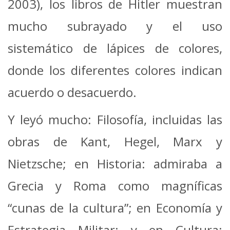
2003), los libros de Hitler muestran
mucho subrayado y el uso
sistemático de lápices de colores,
donde los diferentes colores indican
acuerdo o desacuerdo.
Y leyó mucho: Filosofía, incluidas las
obras de Kant, Hegel, Marx y
Nietzsche; en Historia: admiraba a
Grecia y Roma como magníficas
“cunas de la cultura”; en Economía y
Estrategia Militar; y en Cultura: