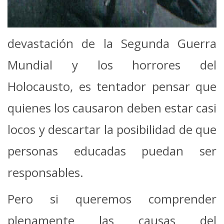
devastación de la Segunda Guerra
Mundial y los horrores del
Holocausto, es tentador pensar que
quienes los causaron deben estar casi
locos y descartar la posibilidad de que
personas educadas puedan ser
responsables.
Pero si queremos comprender
plenamente las causas del