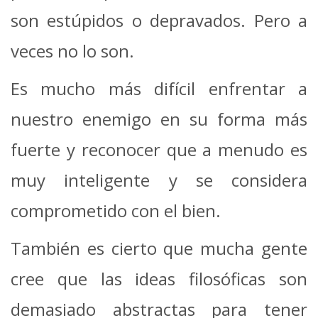
son estúpidos o depravados. Pero a
veces no lo son.
Es mucho más difícil enfrentar a
nuestro enemigo en su forma más
fuerte y reconocer que a menudo es
muy inteligente y se considera
comprometido con el bien.
También es cierto que mucha gente
cree que las ideas filosóficas son
demasiado abstractas para tener