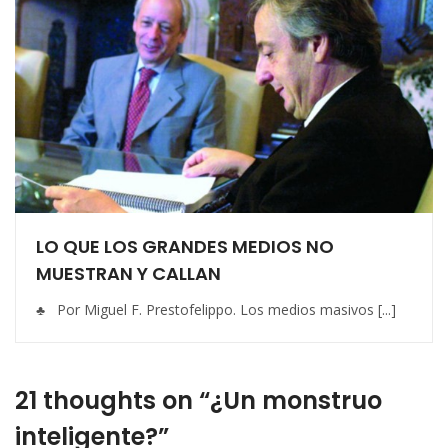
LO QUE LOS GRANDES MEDIOS NO
MUESTRAN Y CALLAN
♣ Por Miguel F. Prestofelippo. Los medios masivos [...]
21 thoughts on “¿Un monstruo
inteligente?”