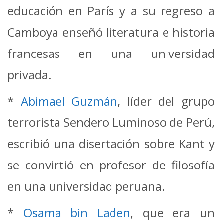
educación en París y a su regreso a
Camboya enseñó literatura e historia
francesas en una universidad
privada.
*
A
bimael Guzmán
, líder del grupo
terrorista Sendero Luminoso de Perú,
escribió una disertación sobre Kant y
se convirtió en profesor de filosofía
en una universidad peruana.
*
Osama bin Laden
, que era un