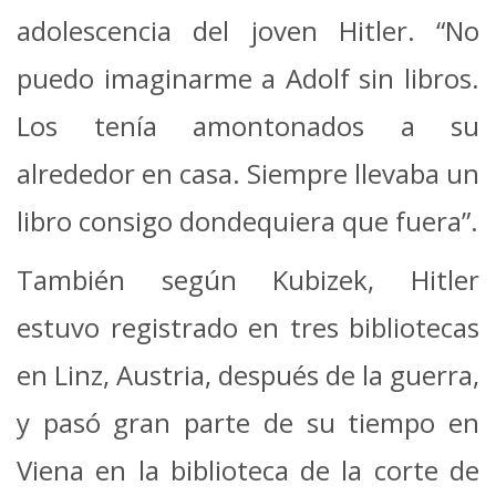
adolescencia del joven Hitler. “No
puedo imaginarme a Adolf sin libros.
Los tenía amontonados a su
alrededor en casa. Siempre llevaba un
libro consigo dondequiera que fuera”.
También según Kubizek, Hitler
estuvo registrado en tres bibliotecas
en Linz, Austria, después de la guerra,
y pasó gran parte de su tiempo en
Viena en la biblioteca de la corte de