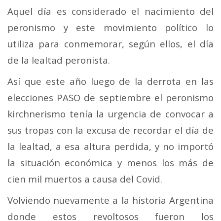
Aquel día es considerado el nacimiento del
peronismo y este movimiento político lo
utiliza para conmemorar, según ellos, el día
de la lealtad peronista.
Así que este año luego de la derrota en las
elecciones PASO de septiembre el peronismo
kirchnerismo tenía la urgencia de convocar a
sus tropas con la excusa de recordar el día de
la lealtad, a esa altura perdida, y no importó
la situación económica y menos los más de
cien mil muertos a causa del Covid.
Volviendo nuevamente a la historia Argentina
donde estos revoltosos fueron los