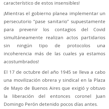
característico de estos insensibles!
¡Mientras el gobierno planea implementar un
persecutorio “pase sanitario” supuestamente
para prevenir los contagios del Covid
simultáneamente realizan actos partidarios
sin ningún tipo de protocolos una
incoherencia más de las cuales ya estamos
acostumbrados!
El 17 de octubre del año 1945 se lleva a cabo
una movilización obrera y sindical en la Plaza
de Mayo de Buenos Aires que exigió y obtuvo
la liberación del entonces coronel Juan
Domingo Perón detenido pocos días antes.