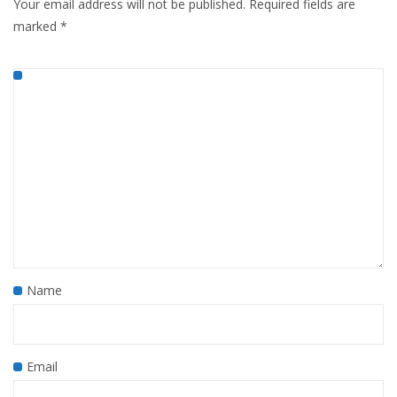
Your email address will not be published.
Required fields are
marked
*
Name
Email