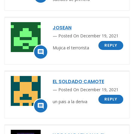
JOSEAN
Posted On December 19, 2021
REPLY
Mujica el terrorista

EL SOLDADO CAMOTE
Posted On December 19, 2021
REPLY
un pais a la deriva
