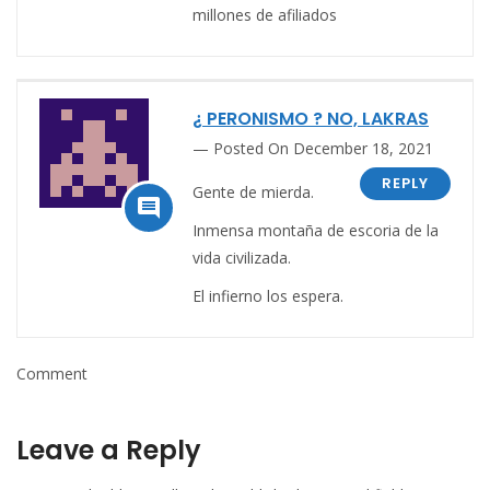
millones de afiliados
¿ PERONISMO ? NO, LAKRAS
Posted On December 18, 2021
REPLY
Gente de mierda.

Inmensa montaña de escoria de la
vida civilizada.
El infierno los espera.
Comment
Leave a Reply