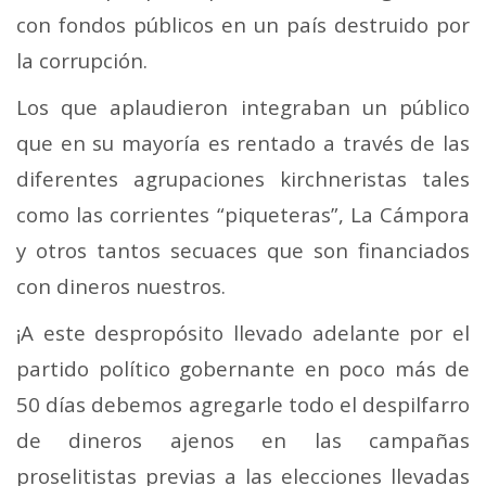
con fondos públicos en un país destruido por
la corrupción.
Los que aplaudieron integraban un público
que en su mayoría es rentado a través de las
diferentes agrupaciones kirchneristas tales
como las corrientes “piqueteras”, La Cámpora
y otros tantos secuaces que son financiados
con dineros nuestros.
¡A este despropósito llevado adelante por el
partido político gobernante en poco más de
50 días debemos agregarle todo el despilfarro
de dineros ajenos en las campañas
proselitistas previas a las elecciones llevadas