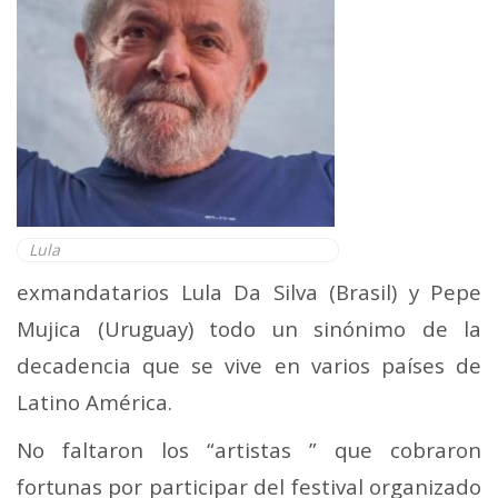
Lula
exmandatarios Lula Da Silva (Brasil) y Pepe
Mujica (Uruguay) todo un sinónimo de la
decadencia que se vive en varios países de
Latino América.
No faltaron los “artistas ” que cobraron
fortunas por participar del festival organizado