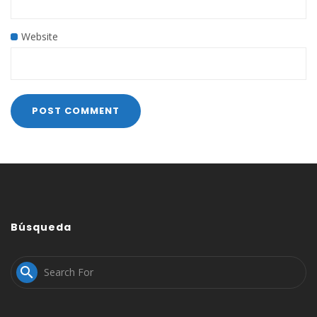
Website
Búsqueda
