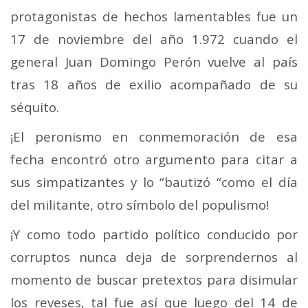
protagonistas de hechos lamentables fue un
17 de noviembre del año 1.972 cuando el
general Juan Domingo Perón vuelve al país
tras 18 años de exilio acompañado de su
séquito.
¡El peronismo en conmemoración de esa
fecha encontró otro argumento para citar a
sus simpatizantes y lo “bautizó “como el día
del militante, otro símbolo del populismo!
¡Y como todo partido político conducido por
corruptos nunca deja de sorprendernos al
momento de buscar pretextos para disimular
los reveses, tal fue así que luego del 14 de