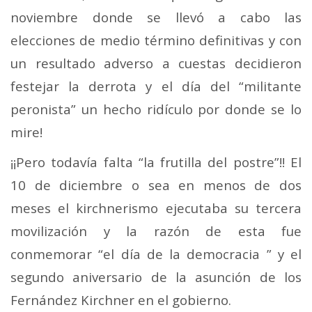
noviembre donde se llevó a cabo las
elecciones de medio término definitivas y con
un resultado adverso a cuestas decidieron
festejar la derrota y el día del “militante
peronista” un hecho ridículo por donde se lo
mire!
¡¡Pero todavía falta “la frutilla del postre”!! El
10 de diciembre o sea en menos de dos
meses el kirchnerismo ejecutaba su tercera
movilización y la razón de esta fue
conmemorar “el día de la democracia ” y el
segundo aniversario de la asunción de los
Fernández Kirchner en el gobierno.