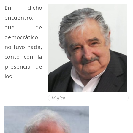
En dicho
encuentro,
que de
democrático
no tuvo nada,
contó con la
presencia de
los
Mujica