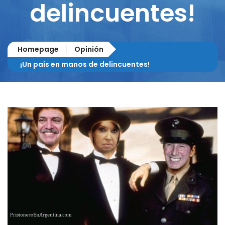
delincuentes!
Homepage
Opinión
¡Un país en manos de delincuentes!