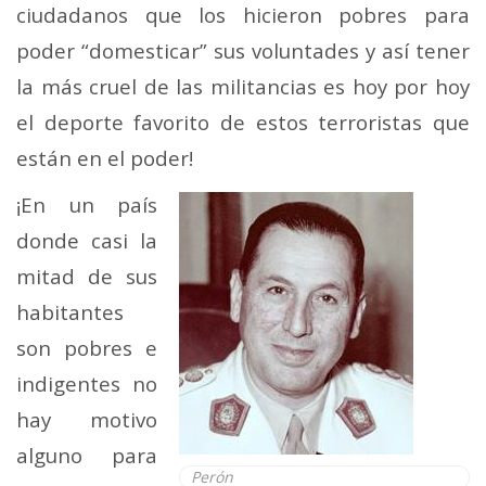
ciudadanos que los hicieron pobres para
poder “domesticar” sus voluntades y así tener
la más cruel de las militancias es hoy por hoy
el deporte favorito de estos terroristas que
están en el poder!
¡En un país
donde casi la
mitad de sus
habitantes
son pobres e
indigentes no
hay motivo
alguno para
Perón