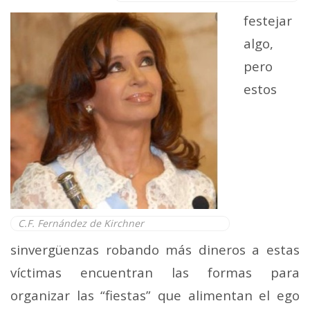
festejar
algo,
pero
estos
C.F. Fernández de Kirchner
sinvergüenzas robando más dineros a estas
víctimas encuentran las formas para
organizar las “fiestas” que alimentan el ego