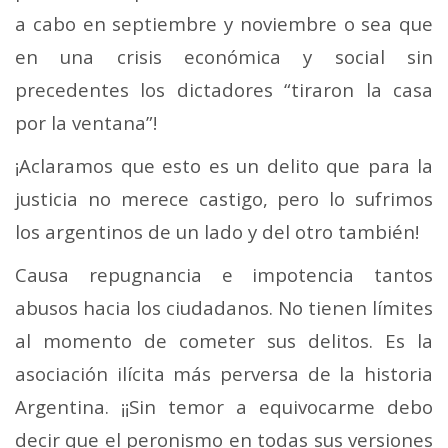
a cabo en septiembre y noviembre o sea que
en una crisis económica y social sin
precedentes los dictadores “tiraron la casa
por la ventana”!
¡Aclaramos que esto es un delito que para la
justicia no merece castigo, pero lo sufrimos
los argentinos de un lado y del otro también!
Causa repugnancia e impotencia tantos
abusos hacia los ciudadanos. No tienen límites
al momento de cometer sus delitos. Es la
asociación ilícita más perversa de la historia
Argentina. ¡¡Sin temor a equivocarme debo
decir que el peronismo en todas sus versiones