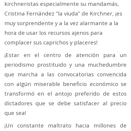
kirchneristas especialmente su mandamás,
Cristina Fernández “la viuda” de Kirchner, ¡es
muy sorprendente y a la vez alarmante a la
hora de usar los recursos ajenos para
complacer sus caprichos y placeres!
¡Estar en el centro de atención para un
periodismo prostituido y una muchedumbre
que marcha a las convocatorias convencida
con algún miserable beneficio económico se
transformó en el antojo preferido de estos
dictadores que se debe satisfacer al precio
que sea!
¡Un constante maltrato hacia millones de