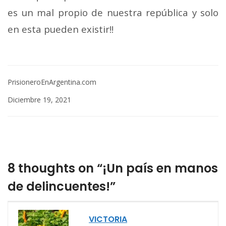
es un mal propio de nuestra república y solo
en esta pueden existir!!
PrisioneroEnArgentina.com
Diciembre 19, 2021
8 thoughts on “¡Un país en manos
de delincuentes!”
VICTORIA