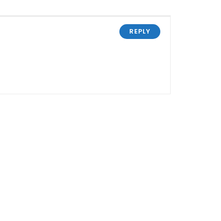
REPLY