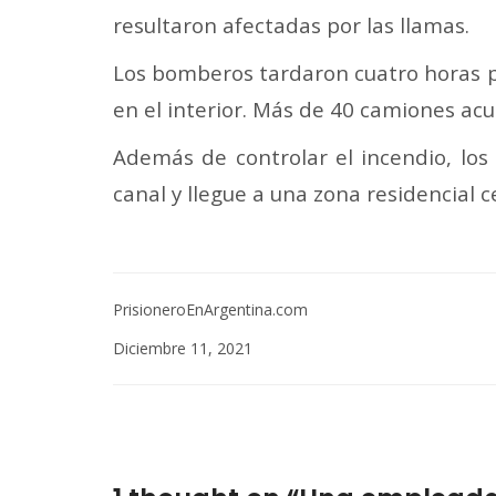
resultaron afectadas por las llamas.
Los bomberos tardaron cuatro horas p
en el interior. Más de 40 camiones acu
Además de controlar el incendio, lo
canal y llegue a una zona residencial c
PrisioneroEnArgentina.com
Diciembre 11, 2021