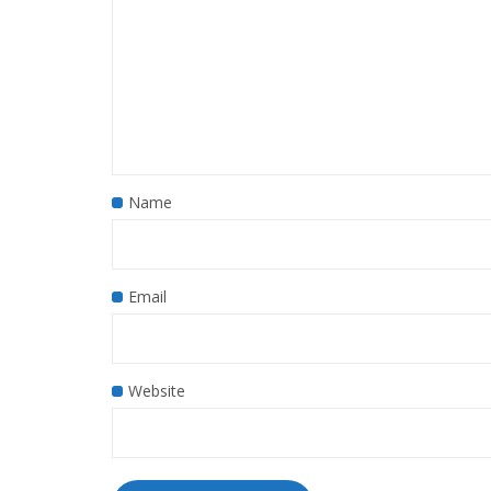
Name
Email
Website