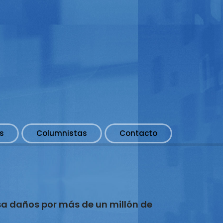
s
Columnistas
Contacto
a daños por más de un millón de