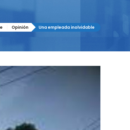
e
Opinión
Una empleada inolvidable