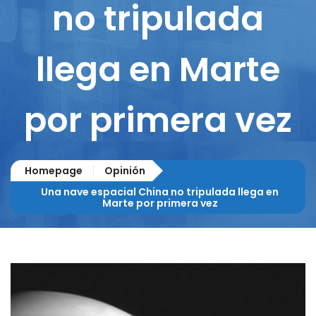
no tripulada
llega en Marte
por primera vez
Homepage
Opinión
Una nave espacial China no tripulada llega en
Marte por primera vez