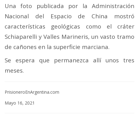
Una foto publicada por la Administración
Nacional del Espacio de China mostró
características geológicas como el cráter
Schiaparelli y Valles Marineris, un vasto tramo
de cañones en la superficie marciana.
Se espera que permanezca allí unos tres
meses.
PrisioneroEnArgentina.com
Mayo 16, 2021