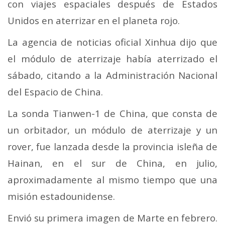
con viajes espaciales después de Estados
Unidos en aterrizar en el planeta rojo.
La agencia de noticias oficial Xinhua dijo que
el módulo de aterrizaje había aterrizado el
sábado, citando a la Administración Nacional
del Espacio de China.
La sonda Tianwen-1 de China, que consta de
un orbitador, un módulo de aterrizaje y un
rover, fue lanzada desde la provincia isleña de
Hainan, en el sur de China, en julio,
aproximadamente al mismo tiempo que una
misión estadounidense.
Envió su primera imagen de Marte en febrero.