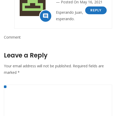
Posted On May 16, 2021
REPLY
Esperando Juan,

esperando.
Comment
Leave a Reply
Your email address will not be published.
Required fields are
marked
*