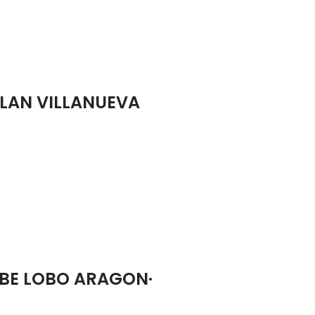
LLAN VILLANUEVA
BE LOBO ARAGON
·