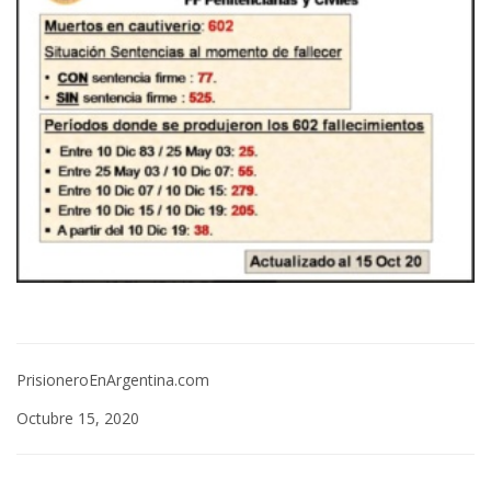
PrisioneroEnArgentina.com
Octubre 15, 2020