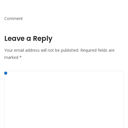
Comment
Leave a Reply
Your email address will not be published.
Required fields are
marked
*