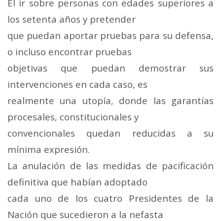
El ir sobre personas con edades superiores a
los setenta años y pretender
que puedan aportar pruebas para su defensa,
o incluso encontrar pruebas
objetivas que puedan demostrar sus
intervenciones en cada caso, es
realmente una utopía, donde las garantías
procesales, constitucionales y
convencionales quedan reducidas a su
mínima expresión.
La anulación de las medidas de pacificación
definitiva que habían adoptado
cada uno de los cuatro Presidentes de la
Nación que sucedieron a la nefasta