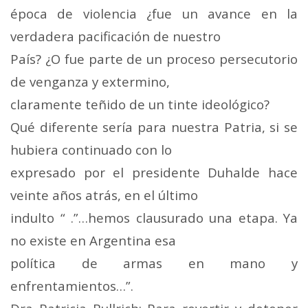
época de violencia ¿fue un avance en la
verdadera pacificación de nuestro
País? ¿O fue parte de un proceso persecutorio
de venganza y extermino,
claramente teñido de un tinte ideológico?
Qué diferente sería para nuestra Patria, si se
hubiera continuado con lo
expresado por el presidente Duhalde hace
veinte años atrás, en el último
indulto “ .”…hemos clausurado una etapa. Ya
no existe en Argentina esa
política de armas en mano y
enfrentamientos…”.