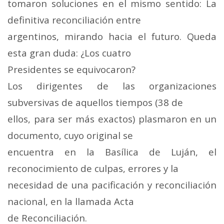
tomaron soluciones en el mismo sentido: La
definitiva reconciliación entre
argentinos, mirando hacia el futuro. Queda
esta gran duda: ¿Los cuatro
Presidentes se equivocaron?
Los dirigentes de las organizaciones
subversivas de aquellos tiempos (38 de
ellos, para ser más exactos) plasmaron en un
documento, cuyo original se
encuentra en la Basílica de Luján, el
reconocimiento de culpas, errores y la
necesidad de una pacificación y reconciliación
nacional, en la llamada Acta
de Reconciliación.