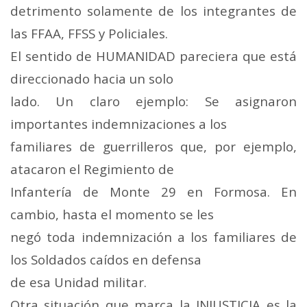
detrimento solamente de los integrantes de
las FFAA, FFSS y Policiales.
El sentido de HUMANIDAD pareciera que está
direccionado hacia un solo
lado. Un claro ejemplo: Se asignaron
importantes indemnizaciones a los
familiares de guerrilleros que, por ejemplo,
atacaron el Regimiento de
Infantería de Monte 29 en Formosa. En
cambio, hasta el momento se les
negó toda indemnización a los familiares de
los Soldados caídos en defensa
de esa Unidad militar.
Otra situación que marca la INJUSTICIA es la