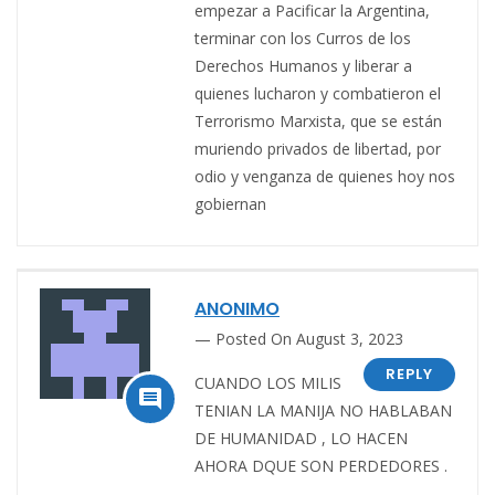
empezar a Pacificar la Argentina,
terminar con los Curros de los
Derechos Humanos y liberar a
quienes lucharon y combatieron el
Terrorismo Marxista, que se están
muriendo privados de libertad, por
odio y venganza de quienes hoy nos
gobiernan
ANONIMO
Posted On August 3, 2023
REPLY
CUANDO LOS MILIS

TENIAN LA MANIJA NO HABLABAN
DE HUMANIDAD , LO HACEN
AHORA DQUE SON PERDEDORES .