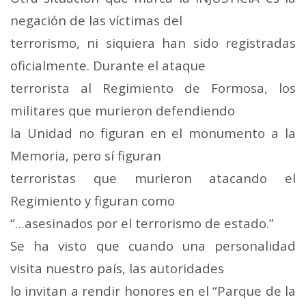
negación de las víctimas del
terrorismo, ni siquiera han sido registradas
oficialmente. Durante el ataque
terrorista al Regimiento de Formosa, los
militares que murieron defendiendo
la Unidad no figuran en el monumento a la
Memoria, pero sí figuran
terroristas que murieron atacando el
Regimiento y figuran como
“…asesinados por el terrorismo de estado.”
Se ha visto que cuando una personalidad
visita nuestro país, las autoridades
lo invitan a rendir honores en el “Parque de la