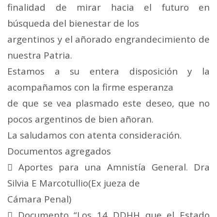
finalidad de mirar hacia el futuro en
búsqueda del bienestar de los
argentinos y el añorado engrandecimiento de
nuestra Patria.
Estamos a su entera disposición y la
acompañamos con la firme esperanza
de que se vea plasmado este deseo, que no
pocos argentinos de bien añoran.
La saludamos con atenta consideración.
Documentos agregados
 Aportes para una Amnistía General. Dra
Silvia E Marcotullio(Ex jueza de
Cámara Penal)
 Documento “Los 14 DDHH que el Estado