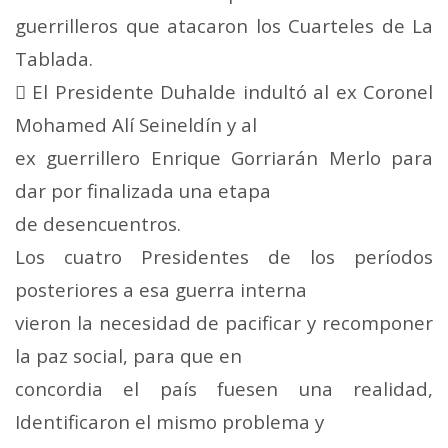
guerrilleros que atacaron los Cuarteles de La
Tablada.
 El Presidente Duhalde indultó al ex Coronel
Mohamed Alí Seineldín y al
ex guerrillero Enrique Gorriarán Merlo para
dar por finalizada una etapa
de desencuentros.
Los cuatro Presidentes de los períodos
posteriores a esa guerra interna
vieron la necesidad de pacificar y recomponer
la paz social, para que en
concordia el país fuesen una realidad,
Identificaron el mismo problema y