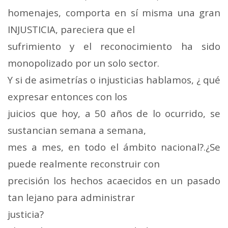
homenajes, comporta en sí misma una gran
INJUSTICIA, pareciera que el
sufrimiento y el reconocimiento ha sido
monopolizado por un solo sector.
Y si de asimetrías o injusticias hablamos, ¿ qué
expresar entonces con los
juicios que hoy, a 50 años de lo ocurrido, se
sustancian semana a semana,
mes a mes, en todo el ámbito nacional?.¿Se
puede realmente reconstruir con
precisión los hechos acaecidos en un pasado
tan lejano para administrar
justicia?