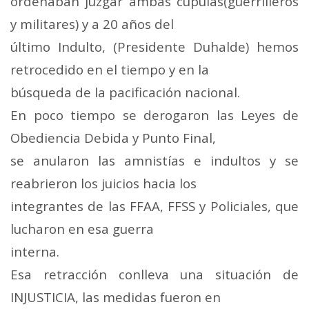
ordenaban juzgar ambas cúpulas(guerrilleros
y militares) y a 20 años del
último Indulto, (Presidente Duhalde) hemos
retrocedido en el tiempo y en la
búsqueda de la pacificación nacional.
En poco tiempo se derogaron las Leyes de
Obediencia Debida y Punto Final,
se anularon las amnistías e indultos y se
reabrieron los juicios hacia los
integrantes de las FFAA, FFSS y Policiales, que
lucharon en esa guerra
interna.
Esa retracción conlleva una situación de
INJUSTICIA, las medidas fueron en