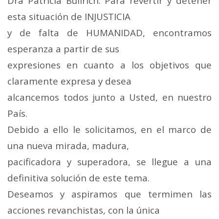
Dra Patricia Bullrich: Para revertir y detener
esta situación de INJUSTICIA
y de falta de HUMANIDAD, encontramos
esperanza a partir de sus
expresiones en cuanto a los objetivos que
claramente expresa y desea
alcancemos todos junto a Usted, en nuestro
País.
Debido a ello le solicitamos, en el marco de
una nueva mirada, madura,
pacificadora y superadora, se llegue a una
definitiva solución de este tema.
Deseamos y aspiramos que termimen las
acciones revanchistas, con la única