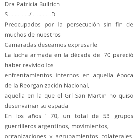
Dra Patricia Bullrich
S……………/…………..D
Preocupados por la persecución sin fin de
muchos de nuestros
Camaradas deseamos expresarle:
La lucha armada en la década del 70 pareció
haber revivido los
enfrentamientos internos en aquella época
de la Reorganización Nacional,
aquella en la que el Grl San Martin no quiso
desenvainar su espada.
En los años ‘ 70, un total de 53 grupos
guerrilleros argentinos, movimientos,
organizaciones y agrupamientos colaterales,