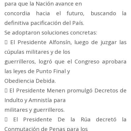
para que la Nación avance en
concordia hacia el futuro, buscando la
definitiva pacificación del País.
Se adoptaron soluciones concretas:
 El Presidente Alfonsín, luego de juzgar las
cúpulas militares y de los
guerrilleros, logró que el Congreso aprobara
las leyes de Punto Final y
Obediencia Debida.
 El Presidente Menen promulgó Decretos de
Indulto y Amnistía para
militares y guerrilleros.
 El Presidente De la Rúa decretó la
Conmutación de Penas para los