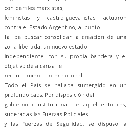
con perfiles marxistas,
leninistas y castro-guevaristas actuaron
contra el Estado Argentino, al punto
tal de buscar consolidar la creación de una
zona liberada, un nuevo estado
independiente, con su propia bandera y el
objetivo de alcanzar el
reconocimiento internacional.
Todo el País se hallaba sumergido en un
profundo caos. Por disposición del
gobierno constitucional de aquel entonces,
superadas las Fuerzas Policiales
y las Fuerzas de Seguridad, se dispuso la