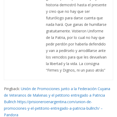
historia demostró hasta el presente
y creo que no hay que ser
futurólogo para darse cuenta que
nada hará. Que ganas de humillarse
gratuitamente. Vistieron Uniforme
de la Patria, por lo cual no hay que
pedir perdón por haberla defendido
y van a pedírselo y arrodillarse ante
los vencidos para que les devuelvan
la libertad y la vida. La consigna
“Firmes y Dignos, ni un paso atrás”
Pingback:
Unión de Promociones junto a la Federación Cuyana
de Veteranos de Malvinas y el petitorio entregado a Patricia
Bullrich https://prisioneroenargentina.com/union-de-
promociones-y-el-petitorio-entregado-a-patricia-bullrich/ –
Pandora