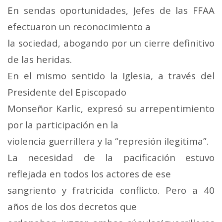
En sendas oportunidades, Jefes de las FFAA
efectuaron un reconocimiento a
la sociedad, abogando por un cierre definitivo
de las heridas.
En el mismo sentido la Iglesia, a través del
Presidente del Episcopado
Monseñor Karlic, expresó su arrepentimiento
por la participación en la
violencia guerrillera y la “represión ilegitima”.
La necesidad de la pacificación estuvo
reflejada en todos los actores de ese
sangriento y fratricida conflicto. Pero a 40
años de los dos decretos que