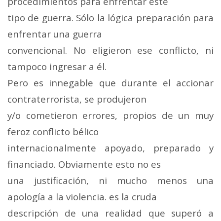
procedimientos para enfrentar este
tipo de guerra. Sólo la lógica preparación para
enfrentar una guerra
convencional. No eligieron ese conflicto, ni
tampoco ingresar a él.
Pero es innegable que durante el accionar
contraterrorista, se produjeron
y/o cometieron errores, propios de un muy
feroz conflicto bélico
internacionalmente apoyado, preparado y
financiado. Obviamente esto no es
una justificación, ni mucho menos una
apología a la violencia. es la cruda
descripción de una realidad que superó a