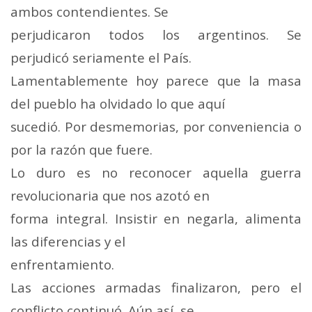
ambos contendientes. Se
perjudicaron todos los argentinos. Se
perjudicó seriamente el País.
Lamentablemente hoy parece que la masa
del pueblo ha olvidado lo que aquí
sucedió. Por desmemorias, por conveniencia o
por la razón que fuere.
Lo duro es no reconocer aquella guerra
revolucionaria que nos azotó en
forma integral. Insistir en negarla, alimenta
las diferencias y el
enfrentamiento.
Las acciones armadas finalizaron, pero el
conflicto continuó. Aún así, se