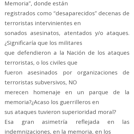
Memoria”, donde están
registrados como “desaparecidos” decenas de
terroristas intervinientes en
sonados asesinatos, atentados y/o ataques.
¿Significaría que los militares
que defendieron a la Nación de los ataques
terroristas, o los civiles que
fueron asesinados por organizaciones de
terroristas subversivos, NO
merecen homenaje en un parque de la
memoria?¿Acaso los guerrilleros en
sus ataques tuvieron superioridad moral?
Esa gran asimetría reflejada en las
indemnizaciones, en la memoria, en los