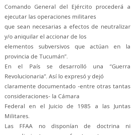
Comando General del Ejército procederá a
ejecutar las operaciones militares
que sean necesarias a efectos de neutralizar
y/o aniquilar el accionar de los
elementos subversivos que actúan en la
provincia de Tucumán”.
En el País se desarrolló una “Guerra
Revolucionaria”. Así lo expresó y dejó
claramente documentado -entre otras tantas
consideraciones- la Cámara
Federal en el Juicio de 1985 a las Juntas
Militares.
Las FFAA no disponían de doctrina ni