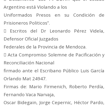
Argentino está Violando a los
Uniformados Presos en su Condición de
Prisioneros Politicos”.
 Escritos del Dr Leonardo Pérez Videla,
Defensor Oficial Juzgados
Federales de la Provincia de Mendoza.
 Acta Compromiso Solemne de Pacificación y
Reconciliación Nacional
firmado ante el Escribano Público Luis García
Orlando Mat 24947.
Firmas de: Mario Firmenich, Roberto Perdía,
Fernando Vaca Narvaja,
Oscar Bidegain, Jorge Cepernic, Héctor Pardo,