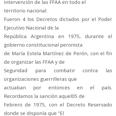
intervención de las FFAA en todo el
territorio nacional.
Fueron 4 los Decretos dictados por el Poder
Ejecutivo Nacional de la
República Argentina en 1975, durante el
gobierno constitucional peronista
de María Estela Martínez de Perón, con el fin
de organizar las FFAA y de
Seguridad para combatir contra las
organizaciones guerrilleras que
actuaban por entonces en el país.
Recordamos la sanción aquel05 de
Febrero de 1975, con el Decreto Reservado
donde se disponía que “El