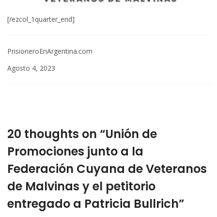
[/ezcol_1quarter_end]
PrisioneroEnArgentina.com
Agosto 4, 2023
20 thoughts on “Unión de
Promociones junto a la
Federación Cuyana de Veteranos
de Malvinas y el petitorio
entregado a Patricia Bullrich”