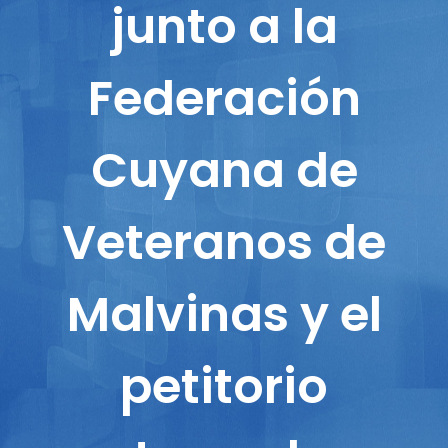
junto a la
Federación
Cuyana de
Veteranos de
Malvinas y el
petitorio