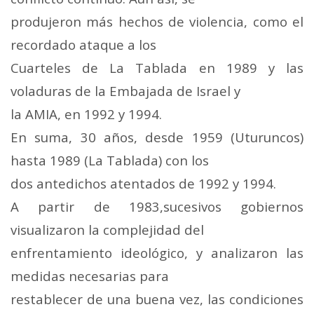
produjeron más hechos de violencia, como el
recordado ataque a los
Cuarteles de La Tablada en 1989 y las
voladuras de la Embajada de Israel y
la AMIA, en 1992 y 1994.
En suma, 30 años, desde 1959 (Uturuncos)
hasta 1989 (La Tablada) con los
dos antedichos atentados de 1992 y 1994.
A partir de 1983,sucesivos gobiernos
visualizaron la complejidad del
enfrentamiento ideológico, y analizaron las
medidas necesarias para
restablecer de una buena vez, las condiciones