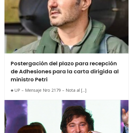
Postergación del plazo para recepción
de Adhesiones para la carta dirigida al
ministro Petri
♣ UP – Mensaje Nro 2179 – Nota al [...]