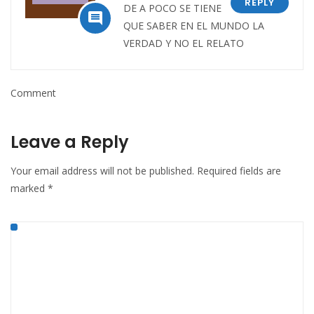
REPLY
DE A POCO SE TIENE

QUE SABER EN EL MUNDO LA
VERDAD Y NO EL RELATO
Comment
Leave a Reply
Your email address will not be published.
Required fields are
marked
*