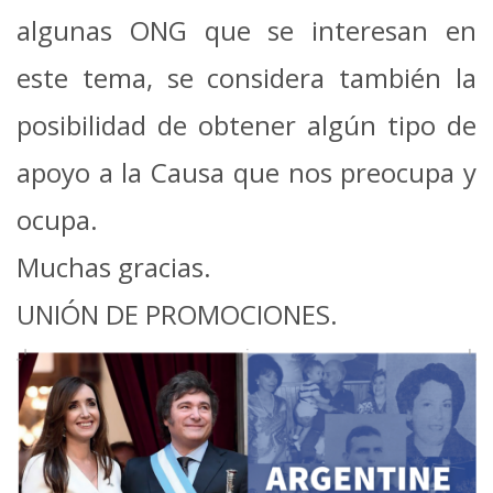
algunas ONG que se interesan en
este tema, se
considera también la
posibilidad de obtener algún tipo de
apoyo a la Causa que nos
preocupa y
ocupa.
Muchas gracias.
UNIÓN DE PROMOCIONES.