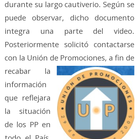
durante su largo cautiverio. Según se
puede observar, dicho documento
integra una parte del video.
Posteriormente solicitó contactarse
con la Unión de Promociones, a fin
de
recabar la
información
que reflejara
la situación
de los PP en
todo el País,