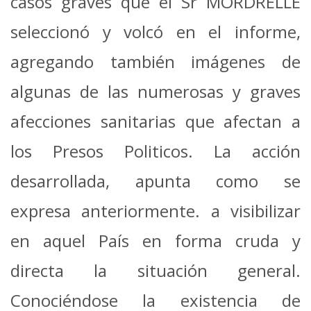
casos
graves que el Sr MORDRELLE
seleccionó y volcó en el informe,
agregando también
imágenes de
algunas de las numerosas y graves
afecciones sanitarias que afectan a
los
Presos Politicos.
La acción
desarrollada, apunta como se
expresa anteriormente. a visibilizar
en aquel
País en forma cruda y
directa la situación general.
Conociéndose la existencia de