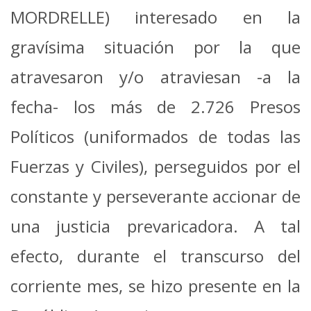
MORDRELLE) interesado en la
gravísima situación por la que
atravesaron y/o atraviesan -a la
fecha- los más de 2.726
Presos
Políticos (uniformados de todas las
Fuerzas y Civiles), perseguidos por el
constante y perseverante accionar de
una justicia prevaricadora.
A tal
efecto, durante el transcurso del
corriente mes, se hizo presente en la