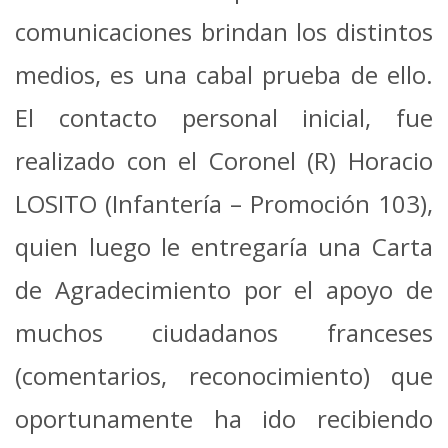
comunicaciones brindan los distintos
medios, es una cabal prueba de ello.
El contacto personal inicial, fue
realizado con el Coronel (R) Horacio
LOSITO (Infantería
– Promoción 103),
quien luego le entregaría una Carta
de Agradecimiento por el apoyo
de
muchos ciudadanos franceses
(comentarios, reconocimiento) que
oportunamente ha
ido recibiendo