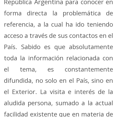
República
Argentina para conocer en
forma directa la problemática de
referencia, a la cual ha ido
teniendo
acceso a través de sus contactos en el
País.
Sabido es que absolutamente
toda la información relacionada con
el tema, es
constantemente
difundida, no solo en el País, sino en
el Exterior.
La visita e interés de la
aludida persona, sumado a la actual
facilidad existente que en
materia de