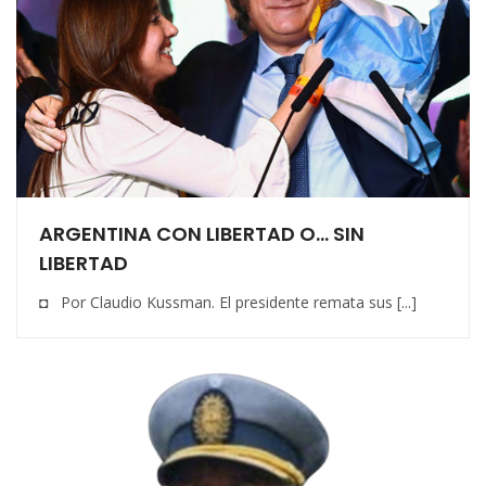
ARGENTINA CON LIBERTAD O… SIN
LIBERTAD
◘ Por Claudio Kussman. El presidente remata sus [...]