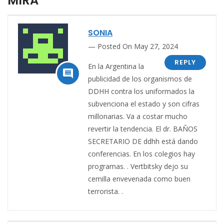
MIRA”
SONIA
Posted On May 27, 2024
REPLY
En la Argentina la

publicidad de los organismos de
DDHH contra los uniformados la
subvenciona el estado y son cifras
millonarias. Va a costar mucho
revertir la tendencia. El dr. BAÑOS
SECRETARIO DE ddhh está dando
conferencias. En los colegios hay
programas. . Vertbitsky dejo su
cemilla envevenada como buen
terrorista. .