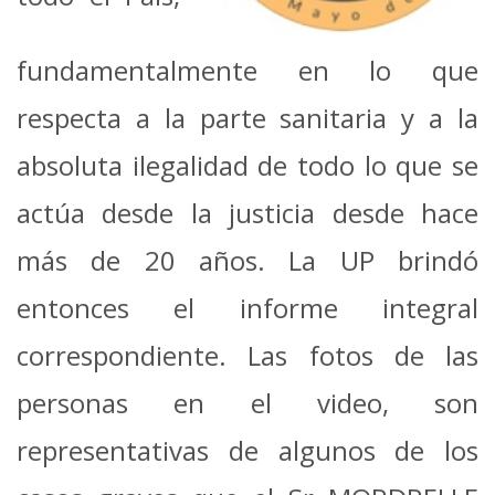
fundamentalmente en lo
que
respecta a la parte sanitaria y a la
absoluta ilegalidad de todo lo que se
actúa desde
la justicia desde hace
más de 20 años. La UP brindó
entonces el informe integral
correspondiente.
Las fotos de las
personas en el video, son
representativas de algunos de los