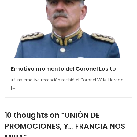
Emotivo momento del Coronel Losito
♦ Una emotiva recepción recibió el Coronel VGM Horacio
[...]
10 thoughts on “UNIÓN DE
PROMOCIONES, Y… FRANCIA NOS