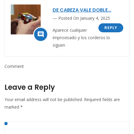
DE CABEZA VALE DOBLE...
Posted On January 4, 2025
REPLY
Aparece cualquier

improvisado y los corderos lo
siguen
Comment
Leave a Reply
Your email address will not be published.
Required fields are
marked
*