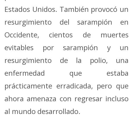
Estados Unidos. También provocó un
resurgimiento del sarampión en
Occidente, cientos de muertes
evitables por sarampión y un
resurgimiento de la polio, una
enfermedad que estaba
prácticamente erradicada, pero que
ahora amenaza con regresar incluso
al mundo desarrollado.