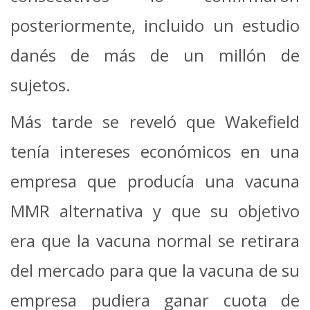
posteriormente, incluido un estudio
danés de más de un millón de
sujetos.
Más tarde se reveló que Wakefield
tenía intereses económicos en una
empresa que producía una vacuna
MMR alternativa y que su objetivo
era que la vacuna normal se retirara
del mercado para que la vacuna de su
empresa pudiera ganar cuota de