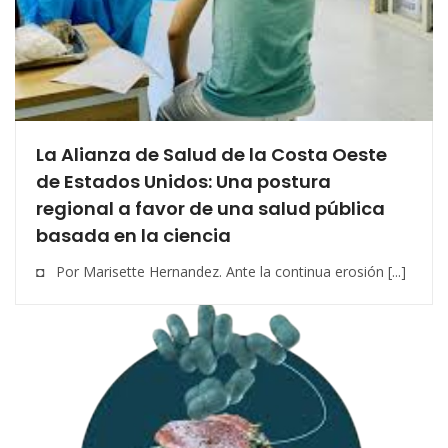
La Alianza de Salud de la Costa Oeste
de Estados Unidos: Una postura
regional a favor de una salud pública
basada en la ciencia
◘ Por Marisette Hernandez. Ante la continua erosión [...]