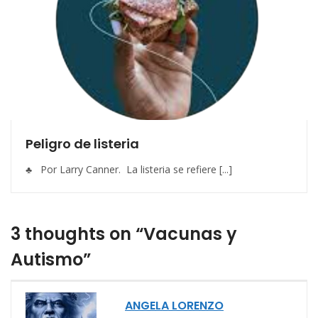
Peligro de listeria
♣ Por Larry Canner. La listeria se refiere [...]
3 thoughts on “Vacunas y
Autismo”
ANGELA LORENZO