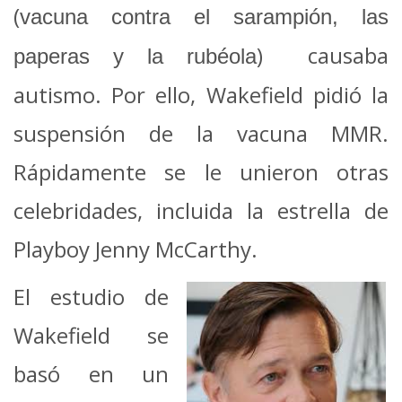
(
vacuna contra el sarampión, las
) causaba
paperas y la rubéola
autismo. Por ello, Wakefield pidió la
suspensión de la vacuna MMR.
Rápidamente se le unieron otras
celebridades, incluida la estrella de
Playboy Jenny McCarthy.
El estudio de
Wakefield se
basó en un