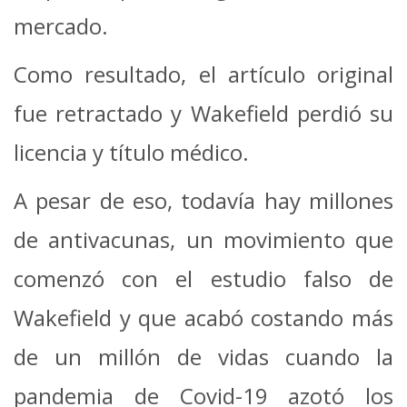
mercado.
Como resultado, el artículo original
fue retractado y Wakefield perdió su
licencia y título médico.
A pesar de eso, todavía hay millones
de antivacunas, un movimiento que
comenzó con el estudio falso de
Wakefield y que acabó costando más
de un millón de vidas cuando la
pandemia de Covid-19 azotó los