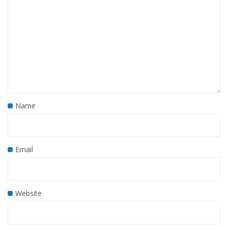
Name
Email
Website